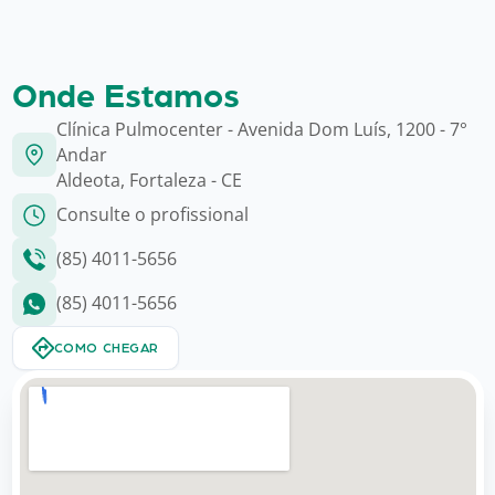
Onde Estamos
Clínica Pulmocenter - Avenida Dom Luís, 1200 - 7°
Andar
Aldeota, Fortaleza - CE
Consulte o profissional
(85) 4011-5656
(85) 4011-5656
COMO CHEGAR