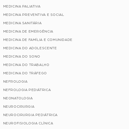
MEDICINA PALIATIVA
MEDICINA PREVENTIVA E SOCIAL
MEDICINA SANITÁRIA
MEDICINA DE EMERGÊNCIA
MEDICINA DE FAMÍLIA E COMUNIDADE
MEDICINA DO ADOLESCENTE
MEDICINA DO SONO
MEDICINA DO TRABALHO
MEDICINA DO TRÁFEGO
NEFROLOGIA
NEFROLOGIA PEDIÁTRICA
NEONATOLOGIA
NEUROCIRURGIA
NEUROCIRURGIA PEDIÁTRICA
NEUROFISIOLOGIA CLÍNICA