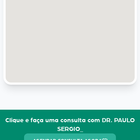
Clique e faça uma consulta com DR. PAULO
SERGIO_