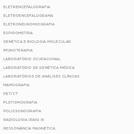
ELETRENCEFALOGRAFIA
ELETROENCEFALOGRAMA
ELETRONEUROMIOGRAFIA
ESPIROMETRIA
GENÉTICA E BIOLOGIA MOLECULAR
IMUNOTERAPIA
LABORATÓRIO OCUPACIONAL
LABORATÓRIO DE GENÉTICA MÉDICA
LABORATÓRIOS DE ANÁLISES CLÍNICAS
MAMOGRAFIA
PET/CT
PLETISMOGRAFIA
POLISSONOGRAFIA
RADIOLOGIA (RAIO X)
RESSONÂNCIA MAGNÉTICA