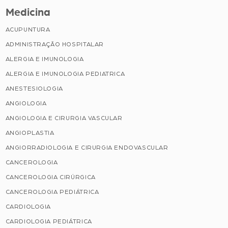
Medicina
ACUPUNTURA
ADMINISTRAÇÃO HOSPITALAR
ALERGIA E IMUNOLOGIA
ALERGIA E IMUNOLOGIA PEDIATRICA
ANESTESIOLOGIA
ANGIOLOGIA
ANGIOLOGIA E CIRURGIA VASCULAR
ANGIOPLASTIA
ANGIORRADIOLOGIA E CIRURGIA ENDOVASCULAR
CANCEROLOGIA
CANCEROLOGIA CIRÚRGICA
CANCEROLOGIA PEDIÁTRICA
CARDIOLOGIA
CARDIOLOGIA PEDIÁTRICA