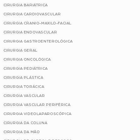
CIRURGIA BARIÁTRICA
CIRURGIA CARDIOVASCULAR
CIRURGIA CRANIO-MAXILO-FACIAL
CIRURGIA ENDOVASCULAR
CIRURGIA GASTROENTEROLÓGICA
CIRURGIA GERAL
CIRURGIA ONCOLÓGICA
CIRURGIA PEDIÁTRICA
CIRURGIA PLÁSTICA
CIRURGIA TORÁCICA
CIRURGIA VASCULAR
CIRURGIA VASCULAR PERIFÉRICA
CIRURGIA VIDEOLAPAROSCÓPICA
CIRURGIA DA COLUNA
CIRURGIA DA MÃO