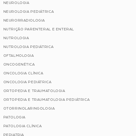
NEUROLOGIA
NEUROLOGIA PEDIÁTRICA
NEURORRADIOLOGIA
NUTRIÇÃO PARENTERAL E ENTERAL
NUTROLOGIA
NUTROLOGIA PEDIÁTRICA
OFTALMOLOGIA
ONCOGENÉTICA
ONCOLOGIA CLÍNICA
ONCOLOGIA PEDIÁTRICA
ORTOPEDIA E TRAUMATOLOGIA
ORTOPEDIA E TRAUMATOLOGIA PEDIÁTRICA
OTORRINOLARINGOLOGIA
PATOLOGIA
PATOLOGIA CLÍNICA
PEDIATRIA