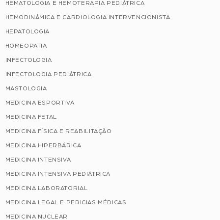
HEMATOLOGIA E HEMOTERAPIA PEDIÁTRICA
HEMODINÂMICA E CARDIOLOGIA INTERVENCIONISTA
HEPATOLOGIA
HOMEOPATIA
INFECTOLOGIA
INFECTOLOGIA PEDIÁTRICA
MASTOLOGIA
MEDICINA ESPORTIVA
MEDICINA FETAL
MEDICINA FÍSICA E REABILITAÇÃO
MEDICINA HIPERBÁRICA
MEDICINA INTENSIVA
MEDICINA INTENSIVA PEDIÁTRICA
MEDICINA LABORATORIAL
MEDICINA LEGAL E PERICIAS MÉDICAS
MEDICINA NUCLEAR