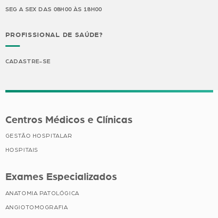
SEG A SEX DAS 08H00 ÀS 18H00
PROFISSIONAL DE SAÚDE?
CADASTRE-SE
Centros Médicos e Clínicas
GESTÃO HOSPITALAR
HOSPITAIS
Exames Especializados
ANATOMIA PATOLÓGICA
ANGIOTOMOGRAFIA