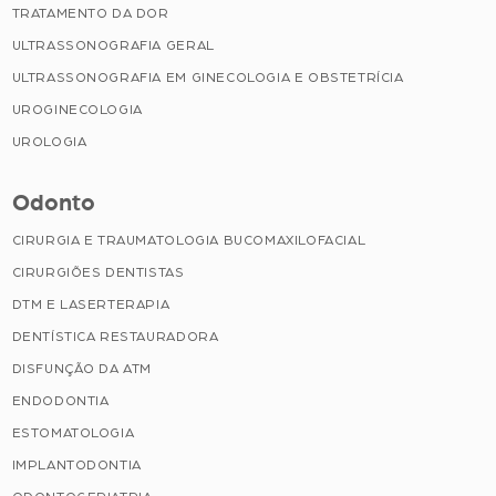
TRATAMENTO DA DOR
ULTRASSONOGRAFIA GERAL
ULTRASSONOGRAFIA EM GINECOLOGIA E OBSTETRÍCIA
UROGINECOLOGIA
UROLOGIA
Odonto
CIRURGIA E TRAUMATOLOGIA BUCOMAXILOFACIAL
CIRURGIÕES DENTISTAS
DTM E LASERTERAPIA
DENTÍSTICA RESTAURADORA
DISFUNÇÃO DA ATM
ENDODONTIA
ESTOMATOLOGIA
IMPLANTODONTIA