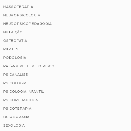
MASSOTERAPIA
NEUROPSICOLOGIA
NEUROPSICOPEDAGOGIA
NUTRIÇÃO
OSTEOPATIA
PILATES
PODOLOGIA
PRÉ-NATAL DE ALTO RISCO
PSICANÁLISE
PSICOLOGIA
PSICOLOGIA INFANTIL
PSICOPEDAGOGIA
PSICOTERAPIA
QUIROPRAXIA
SEXOLOGIA