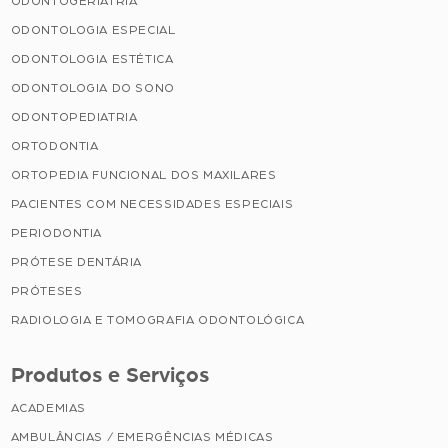
ODONTOGERIATRIA
ODONTOLOGIA ESPECIAL
ODONTOLOGIA ESTÉTICA
ODONTOLOGIA DO SONO
ODONTOPEDIATRIA
ORTODONTIA
ORTOPEDIA FUNCIONAL DOS MAXILARES
PACIENTES COM NECESSIDADES ESPECIAIS
PERIODONTIA
PRÓTESE DENTÁRIA
PRÓTESES
RADIOLOGIA E TOMOGRAFIA ODONTOLÓGICA
Produtos e Serviços
ACADEMIAS
AMBULÂNCIAS / EMERGÊNCIAS MÉDICAS