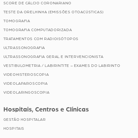
SCORE DE CÁLCIO CORONARIANO
TESTE DA ORELHINHA (EMISSÕES OTOACÚSTICAS)
TOMOGRAFIA
TOMOGRAFIA COMPUTADORIZADA
TRATAMENTOS COM RADIOISÓTOPOS
ULTRASSONOGRAFIA
ULTRASSONOGRAFIA GERAL E INTERVENCIONISTA
VESTIBULOMETRIA / LABIRINTITE – EXAMES DO LABIRINTO
VIDEOHISTEROSCOPIA
VIDEOLAPAROSCOPIA
VIDEOLARINGOSCOPIA
Hospitais, Centros e Clínicas
GESTÃO HOSPITALAR
HOSPITAIS