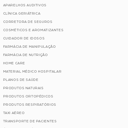
APARELHOS AUDITIVOS
CLÍNICA GERIÁTRICA
CORRETORA DE SEGUROS
COSMÉTICOS E AROMATIZANTES
CUIDADOR DE IDOSOS
FARMÁCIA DE MANIPULAÇÃO
FARMÁCIA DE NUTRIÇÃO
HOME CARE
MATERIAL MÉDICO HOSPITALAR
PLANOS DE SAÚDE
PRODUTOS NATURAIS
PRODUTOS ORTOPÉDICOS
PRODUTOS RESPIRATÓRIOS
TAXI AÉREO
TRANSPORTE DE PACIENTES