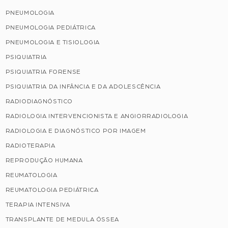
PNEUMOLOGIA
PNEUMOLOGIA PEDIÁTRICA
PNEUMOLOGIA E TISIOLOGIA
PSIQUIATRIA
PSIQUIATRIA FORENSE
PSIQUIATRIA DA INFÂNCIA E DA ADOLESCÊNCIA
RADIODIAGNÓSTICO
RADIOLOGIA INTERVENCIONISTA E ANGIORRADIOLOGIA
RADIOLOGIA E DIAGNÓSTICO POR IMAGEM
RADIOTERAPIA
REPRODUÇÃO HUMANA
REUMATOLOGIA
REUMATOLOGIA PEDIÁTRICA
TERAPIA INTENSIVA
TRANSPLANTE DE MEDULA ÓSSEA