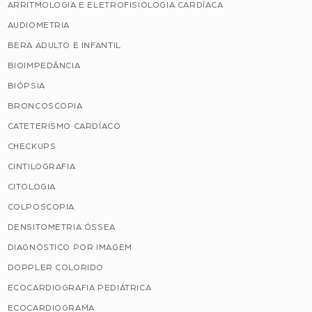
ARRITMOLOGIA E ELETROFISIOLOGIA CARDÍACA
AUDIOMETRIA
BERA ADULTO E INFANTIL
BIOIMPEDÂNCIA
BIÓPSIA
BRONCOSCOPIA
CATETERISMO CARDÍACO
CHECKUPS
CINTILOGRAFIA
CITOLOGIA
COLPOSCOPIA
DENSITOMETRIA ÓSSEA
DIAGNÓSTICO POR IMAGEM
DOPPLER COLORIDO
ECOCARDIOGRAFIA PEDIÁTRICA
ECOCARDIOGRAMA