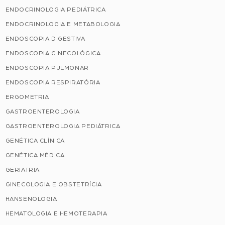
ENDOCRINOLOGIA PEDIÁTRICA
ENDOCRINOLOGIA E METABOLOGIA
ENDOSCOPIA DIGESTIVA
ENDOSCOPIA GINECOLÓGICA
ENDOSCOPIA PULMONAR
ENDOSCOPIA RESPIRATÓRIA
ERGOMETRIA
GASTROENTEROLOGIA
GASTROENTEROLOGIA PEDIÁTRICA
GENÉTICA CLÍNICA
GENÉTICA MÉDICA
GERIATRIA
GINECOLOGIA E OBSTETRÍCIA
HANSENOLOGIA
HEMATOLOGIA E HEMOTERAPIA