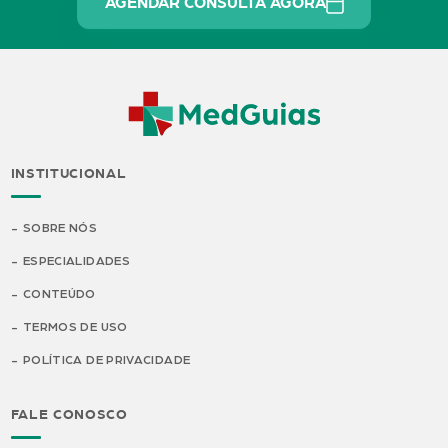
AGENDAR CONSULTA AGORA
INSTITUCIONAL
SOBRE NÓS
ESPECIALIDADES
CONTEÚDO
TERMOS DE USO
POLÍTICA DE PRIVACIDADE
FALE CONOSCO