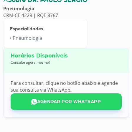
Pneumologia
CRM-CE 4229 | RQE 8767
Especialidades
Pneumologia
Horários Disponíveis
Consulte agora mesmo!
Para consultar, clique no botão abaixo e agende
sua consulta via WhatsApp.
AGENDAR POR WHATSAPP