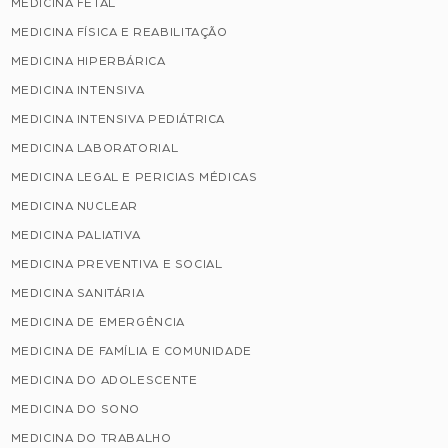
MEDICINA FETAL
MEDICINA FÍSICA E REABILITAÇÃO
MEDICINA HIPERBÁRICA
MEDICINA INTENSIVA
MEDICINA INTENSIVA PEDIÁTRICA
MEDICINA LABORATORIAL
MEDICINA LEGAL E PERICIAS MÉDICAS
MEDICINA NUCLEAR
MEDICINA PALIATIVA
MEDICINA PREVENTIVA E SOCIAL
MEDICINA SANITÁRIA
MEDICINA DE EMERGÊNCIA
MEDICINA DE FAMÍLIA E COMUNIDADE
MEDICINA DO ADOLESCENTE
MEDICINA DO SONO
MEDICINA DO TRABALHO