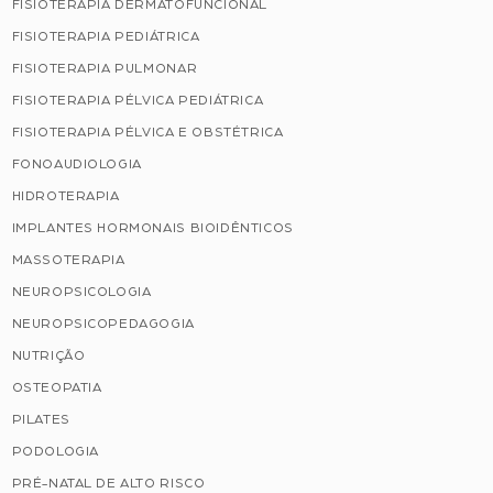
FISIOTERAPIA DERMATOFUNCIONAL
FISIOTERAPIA PEDIÁTRICA
FISIOTERAPIA PULMONAR
FISIOTERAPIA PÉLVICA PEDIÁTRICA
FISIOTERAPIA PÉLVICA E OBSTÉTRICA
FONOAUDIOLOGIA
HIDROTERAPIA
IMPLANTES HORMONAIS BIOIDÊNTICOS
MASSOTERAPIA
NEUROPSICOLOGIA
NEUROPSICOPEDAGOGIA
NUTRIÇÃO
OSTEOPATIA
PILATES
PODOLOGIA
PRÉ-NATAL DE ALTO RISCO