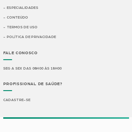
ESPECIALIDADES
CONTEÚDO
TERMOS DE USO
POLÍTICA DE PRIVACIDADE
FALE CONOSCO
SEG A SEX DAS 08H00 ÀS 18H00
PROFISSIONAL DE SAÚDE?
CADASTRE-SE