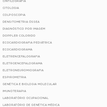
CINTILOGRAFIA
CITOLOGIA
COLPOSCOPIA
DENSITOMETRIA ÓSSEA
DIAGNÓSTICO POR IMAGEM
DOPPLER COLORIDO
ECOCARDIOGRAFIA PEDIÁTRICA
ECOCARDIOGRAMA
ELETRENCEFALOGRAFIA
ELETROENCEFALOGRAMA
ELETRONEUROMIOGRAFIA
ESPIROMETRIA
GENÉTICA E BIOLOGIA MOLECULAR
IMUNOTERAPIA
LABORATÓRIO OCUPACIONAL
LABORATÓRIO DE GENÉTICA MÉDICA