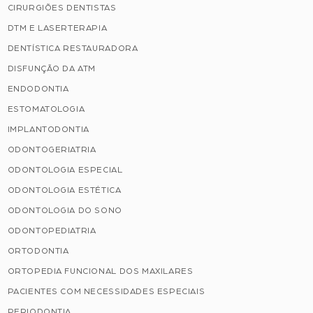
CIRURGIÕES DENTISTAS
DTM E LASERTERAPIA
DENTÍSTICA RESTAURADORA
DISFUNÇÃO DA ATM
ENDODONTIA
ESTOMATOLOGIA
IMPLANTODONTIA
ODONTOGERIATRIA
ODONTOLOGIA ESPECIAL
ODONTOLOGIA ESTÉTICA
ODONTOLOGIA DO SONO
ODONTOPEDIATRIA
ORTODONTIA
ORTOPEDIA FUNCIONAL DOS MAXILARES
PACIENTES COM NECESSIDADES ESPECIAIS
PERIODONTIA