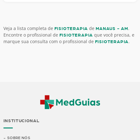
Veja a lista completa de
de
.
FISIOTERAPIA
MANAUS - AM
Encontre o profissional de
que você precisa, e
FISIOTERAPIA
marque sua consulta com o profissional de
.
FISIOTERAPIA
INSTITUCIONAL
SOBRE NÓS