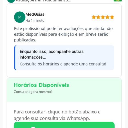
Avaliações em Andamento...
MedGuias
M
Há 1 minuto
Este profissional pode ter avaliações que ainda não
estão disponíveis para exibição e em breve serão
publicadas.
Enquanto isso, acompanhe outras
informações...
Consulte os horários e agende uma consulta!
Horários Disponíveis
Consulte agora mesmo!
Para consultar, clique no botão abaixo e
agende sua consulta via WhatsApp.