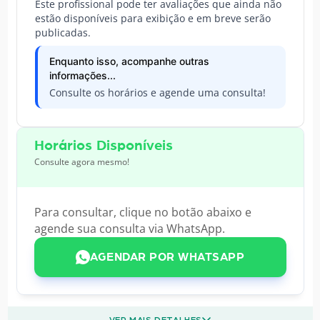
Este profissional pode ter avaliações que ainda não
estão disponíveis para exibição e em breve serão
publicadas.
Enquanto isso, acompanhe outras
informações...
Consulte os horários e agende uma consulta!
Horários Disponíveis
Consulte agora mesmo!
Para consultar, clique no botão abaixo e
agende sua consulta via WhatsApp.
AGENDAR POR WHATSAPP
VER MAIS DETALHES