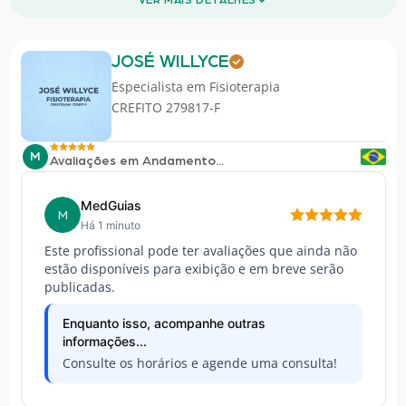
JOSÉ WILLYCE
Especialista em
Fisioterapia
CREFITO 279817-F
M
Avaliações em Andamento...
MedGuias
M
Há 1 minuto
Este profissional pode ter avaliações que ainda não
estão disponíveis para exibição e em breve serão
publicadas.
Enquanto isso, acompanhe outras
informações...
Consulte os horários e agende uma consulta!