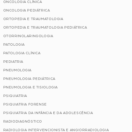
ONCOLOGIA CLÍNICA
ONCOLOGIA PEDIÁTRICA
ORTOPEDIA E TRAUMATOLOGIA
ORTOPEDIA E TRAUMATOLOGIA PEDIÁTRICA
OTORRINOLARINGOLOGIA
PATOLOGIA
PATOLOGIA CLÍNICA
PEDIATRIA
PNEUMOLOGIA
PNEUMOLOGIA PEDIÁTRICA
PNEUMOLOGIA E TISIOLOGIA
PSIQUIATRIA
PSIQUIATRIA FORENSE
PSIQUIATRIA DA INFÂNCIA E DA ADOLESCÊNCIA
RADIODIAGNÓSTICO
RADIOLOGIA INTERVENCIONISTA E ANGIORRADIOLOGIA