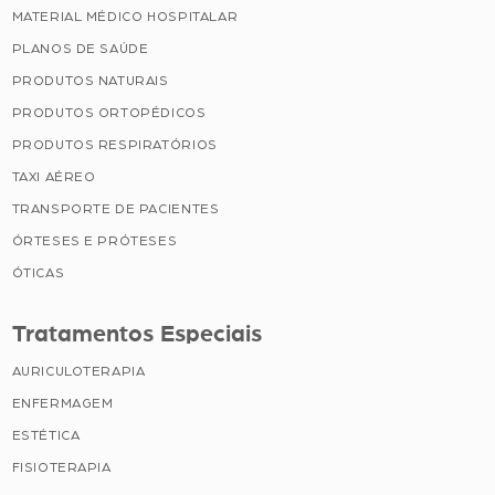
MATERIAL MÉDICO HOSPITALAR
PLANOS DE SAÚDE
PRODUTOS NATURAIS
PRODUTOS ORTOPÉDICOS
PRODUTOS RESPIRATÓRIOS
TAXI AÉREO
TRANSPORTE DE PACIENTES
ÓRTESES E PRÓTESES
ÓTICAS
Tratamentos Especiais
AURICULOTERAPIA
ENFERMAGEM
ESTÉTICA
FISIOTERAPIA