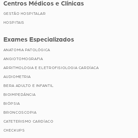
Centros Médicos e Clínicas
GESTÃO HOSPITALAR
HOSPITAIS
Exames Especializados
ANATOMIA PATOLÓGICA
ANGIOTOMOGRAFIA
ARRITMOLOGIA E ELETROFISIOLOGIA CARDÍACA
AUDIOMETRIA
BERA ADULTO E INFANTIL
BIOIMPEDÂNCIA
BIÓPSIA
BRONCOSCOPIA
CATETERISMO CARDÍACO
CHECKUPS