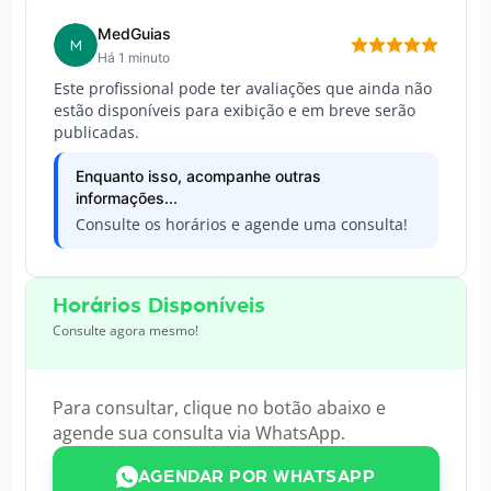
MedGuias
M
Há 1 minuto
Este profissional pode ter avaliações que ainda não
estão disponíveis para exibição e em breve serão
publicadas.
Enquanto isso, acompanhe outras
informações...
Consulte os horários e agende uma consulta!
Horários Disponíveis
Consulte agora mesmo!
Para consultar, clique no botão abaixo e
agende sua consulta via WhatsApp.
AGENDAR POR WHATSAPP