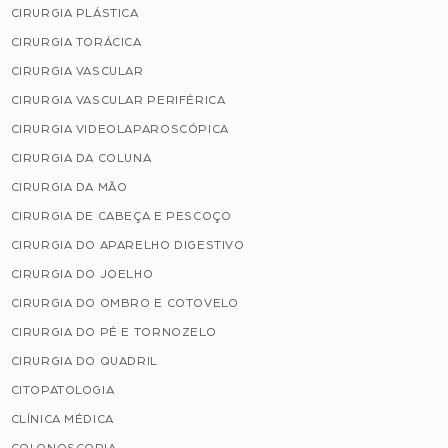
CIRURGIA PLÁSTICA
CIRURGIA TORÁCICA
CIRURGIA VASCULAR
CIRURGIA VASCULAR PERIFÉRICA
CIRURGIA VIDEOLAPAROSCÓPICA
CIRURGIA DA COLUNA
CIRURGIA DA MÃO
CIRURGIA DE CABEÇA E PESCOÇO
CIRURGIA DO APARELHO DIGESTIVO
CIRURGIA DO JOELHO
CIRURGIA DO OMBRO E COTOVELO
CIRURGIA DO PÉ E TORNOZELO
CIRURGIA DO QUADRIL
CITOPATOLOGIA
CLÍNICA MÉDICA
COLONOSCOPIA