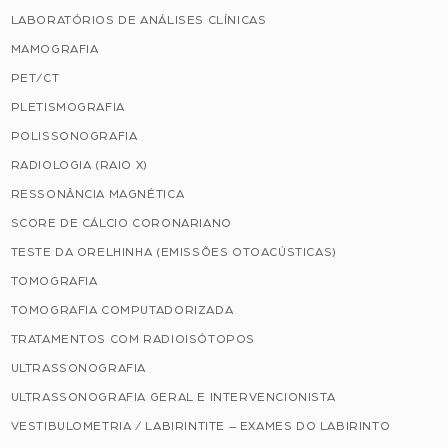
LABORATÓRIOS DE ANÁLISES CLÍNICAS
MAMOGRAFIA
PET/CT
PLETISMOGRAFIA
POLISSONOGRAFIA
RADIOLOGIA (RAIO X)
RESSONÂNCIA MAGNÉTICA
SCORE DE CÁLCIO CORONARIANO
TESTE DA ORELHINHA (EMISSÕES OTOACÚSTICAS)
TOMOGRAFIA
TOMOGRAFIA COMPUTADORIZADA
TRATAMENTOS COM RADIOISÓTOPOS
ULTRASSONOGRAFIA
ULTRASSONOGRAFIA GERAL E INTERVENCIONISTA
VESTIBULOMETRIA / LABIRINTITE – EXAMES DO LABIRINTO