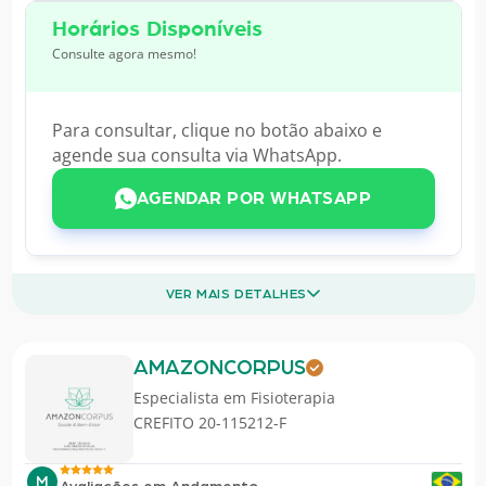
Horários Disponíveis
Consulte agora mesmo!
Para consultar, clique no botão abaixo e
agende sua consulta via WhatsApp.
AGENDAR POR WHATSAPP
VER MAIS DETALHES
AMAZONCORPUS
Especialista em
Fisioterapia
CREFITO 20-115212-F
M