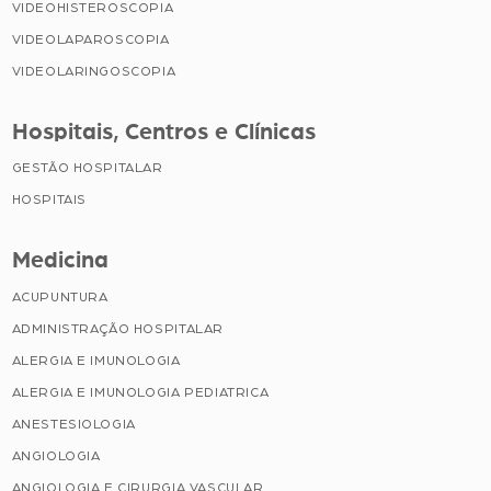
VIDEOHISTEROSCOPIA
VIDEOLAPAROSCOPIA
VIDEOLARINGOSCOPIA
Hospitais, Centros e Clínicas
GESTÃO HOSPITALAR
HOSPITAIS
Medicina
ACUPUNTURA
ADMINISTRAÇÃO HOSPITALAR
ALERGIA E IMUNOLOGIA
ALERGIA E IMUNOLOGIA PEDIATRICA
ANESTESIOLOGIA
ANGIOLOGIA
ANGIOLOGIA E CIRURGIA VASCULAR