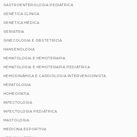
GASTROENTEROLOGIA PEDIÁTRICA
GENÉTICA CLÍNICA
GENÉTICA MÉDICA
GERIATRIA
GINECOLOGIA E OBSTETRÍCIA
HANSENOLOGIA
HEMATOLOGIA E HEMOTERAPIA
HEMATOLOGIA E HEMOTERAPIA PEDIÁTRICA
HEMODINÂMICA E CARDIOLOGIA INTERVENCIONISTA
HEPATOLOGIA
HOMEOPATIA
INFECTOLOGIA
INFECTOLOGIA PEDIÁTRICA
MASTOLOGIA
MEDICINA ESPORTIVA