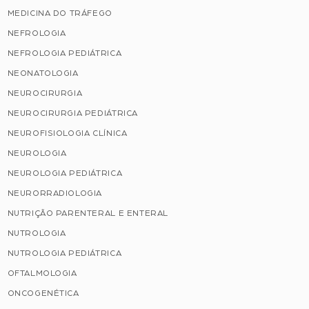
MEDICINA DO TRÁFEGO
NEFROLOGIA
NEFROLOGIA PEDIÁTRICA
NEONATOLOGIA
NEUROCIRURGIA
NEUROCIRURGIA PEDIÁTRICA
NEUROFISIOLOGIA CLÍNICA
NEUROLOGIA
NEUROLOGIA PEDIÁTRICA
NEURORRADIOLOGIA
NUTRIÇÃO PARENTERAL E ENTERAL
NUTROLOGIA
NUTROLOGIA PEDIÁTRICA
OFTALMOLOGIA
ONCOGENÉTICA