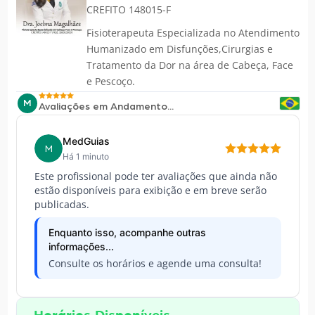
CREFITO 148015-F
Fisioterapeuta Especializada no Atendimento
Humanizado em Disfunções,Cirurgias e
Tratamento da Dor na área de Cabeça, Face
e Pescoço.
M
Avaliações em Andamento...
MedGuias
M
Há 1 minuto
Este profissional pode ter avaliações que ainda não
estão disponíveis para exibição e em breve serão
publicadas.
Enquanto isso, acompanhe outras
informações...
Consulte os horários e agende uma consulta!