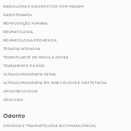
RADIOLOGIA E DIAGNÓSTICO POR IMAGEM
RADIOTERAPIA
REPRODUÇÃO HUMANA
REUMATOLOGIA
REUMATOLOGIA PEDIÁTRICA
TERAPIA INTENSIVA
TRANSPLANTE DE MEDULA ÓSSEA
TRATAMENTO DA DOR
ULTRASSONOGRAFIA GERAL
ULTRASSONOGRAFIA EM GINECOLOGIA E OBSTETRÍCIA
UROGINECOLOGIA
UROLOGIA
Odonto
CIRURGIA E TRAUMATOLOGIA BUCOMAXILOFACIAL