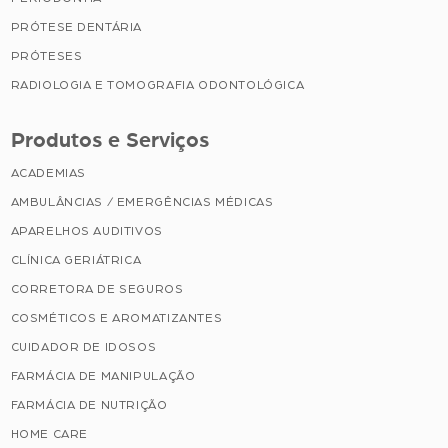
PRÓTESE DENTÁRIA
PRÓTESES
RADIOLOGIA E TOMOGRAFIA ODONTOLÓGICA
Produtos e Serviços
ACADEMIAS
AMBULÂNCIAS / EMERGÊNCIAS MÉDICAS
APARELHOS AUDITIVOS
CLÍNICA GERIÁTRICA
CORRETORA DE SEGUROS
COSMÉTICOS E AROMATIZANTES
CUIDADOR DE IDOSOS
FARMÁCIA DE MANIPULAÇÃO
FARMÁCIA DE NUTRIÇÃO
HOME CARE