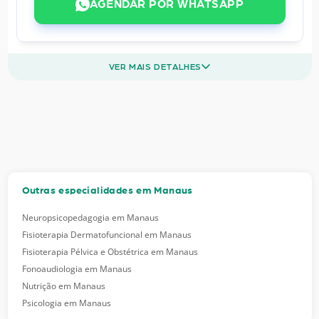
AGENDAR POR WHATSAPP
VER MAIS DETALHES
Outras especialidades em Manaus
Neuropsicopedagogia em Manaus
Fisioterapia Dermatofuncional em Manaus
Fisioterapia Pélvica e Obstétrica em Manaus
Fonoaudiologia em Manaus
Nutrição em Manaus
Psicologia em Manaus