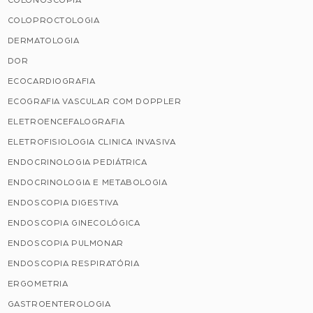
COLOPROCTOLOGIA
DERMATOLOGIA
DOR
ECOCARDIOGRAFIA
ECOGRAFIA VASCULAR COM DOPPLER
ELETROENCEFALOGRAFIA
ELETROFISIOLOGIA CLINICA INVASIVA
ENDOCRINOLOGIA PEDIÁTRICA
ENDOCRINOLOGIA E METABOLOGIA
ENDOSCOPIA DIGESTIVA
ENDOSCOPIA GINECOLÓGICA
ENDOSCOPIA PULMONAR
ENDOSCOPIA RESPIRATÓRIA
ERGOMETRIA
GASTROENTEROLOGIA