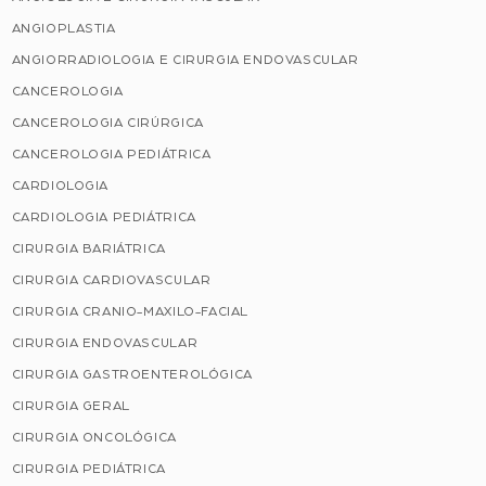
ANGIOPLASTIA
ANGIORRADIOLOGIA E CIRURGIA ENDOVASCULAR
CANCEROLOGIA
CANCEROLOGIA CIRÚRGICA
CANCEROLOGIA PEDIÁTRICA
CARDIOLOGIA
CARDIOLOGIA PEDIÁTRICA
CIRURGIA BARIÁTRICA
CIRURGIA CARDIOVASCULAR
CIRURGIA CRANIO-MAXILO-FACIAL
CIRURGIA ENDOVASCULAR
CIRURGIA GASTROENTEROLÓGICA
CIRURGIA GERAL
CIRURGIA ONCOLÓGICA
CIRURGIA PEDIÁTRICA