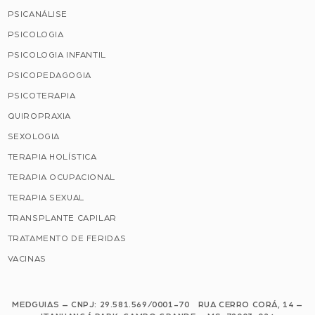
PSICANÁLISE
PSICOLOGIA
PSICOLOGIA INFANTIL
PSICOPEDAGOGIA
PSICOTERAPIA
QUIROPRAXIA
SEXOLOGIA
TERAPIA HOLÍSTICA
TERAPIA OCUPACIONAL
TERAPIA SEXUAL
TRANSPLANTE CAPILAR
TRATAMENTO DE FERIDAS
VACINAS
MEDGUIAS – CNPJ: 29.581.569/0001-70 RUA CERRO CORÁ, 14 –