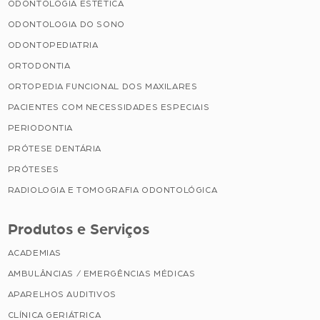
ODONTOLOGIA ESTÉTICA
ODONTOLOGIA DO SONO
ODONTOPEDIATRIA
ORTODONTIA
ORTOPEDIA FUNCIONAL DOS MAXILARES
PACIENTES COM NECESSIDADES ESPECIAIS
PERIODONTIA
PRÓTESE DENTÁRIA
PRÓTESES
RADIOLOGIA E TOMOGRAFIA ODONTOLÓGICA
Produtos e Serviços
ACADEMIAS
AMBULÂNCIAS / EMERGÊNCIAS MÉDICAS
APARELHOS AUDITIVOS
CLÍNICA GERIÁTRICA