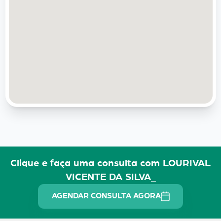
Clique e faça uma consulta com LOURIVAL
VICENTE DA SILVA_
AGENDAR CONSULTA AGORA