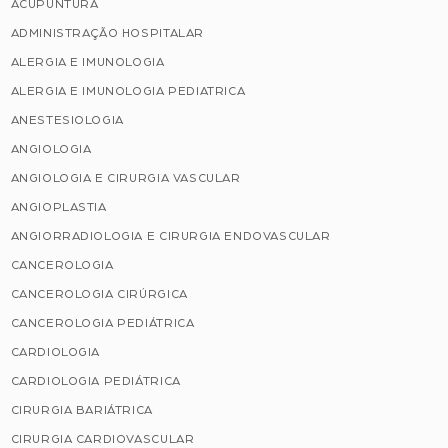
ACUPUNTURA
ADMINISTRAÇÃO HOSPITALAR
ALERGIA E IMUNOLOGIA
ALERGIA E IMUNOLOGIA PEDIATRICA
ANESTESIOLOGIA
ANGIOLOGIA
ANGIOLOGIA E CIRURGIA VASCULAR
ANGIOPLASTIA
ANGIORRADIOLOGIA E CIRURGIA ENDOVASCULAR
CANCEROLOGIA
CANCEROLOGIA CIRÚRGICA
CANCEROLOGIA PEDIÁTRICA
CARDIOLOGIA
CARDIOLOGIA PEDIÁTRICA
CIRURGIA BARIÁTRICA
CIRURGIA CARDIOVASCULAR