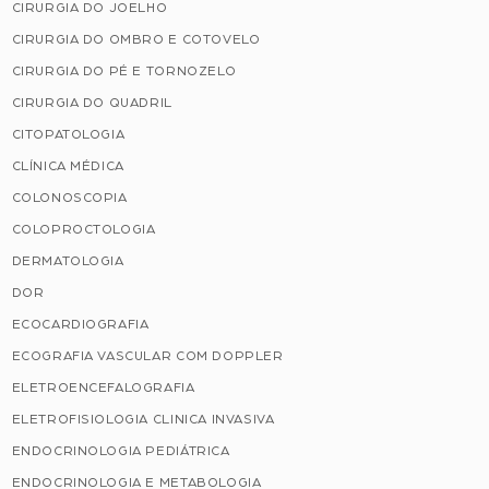
CIRURGIA DO JOELHO
CIRURGIA DO OMBRO E COTOVELO
CIRURGIA DO PÉ E TORNOZELO
CIRURGIA DO QUADRIL
CITOPATOLOGIA
CLÍNICA MÉDICA
COLONOSCOPIA
COLOPROCTOLOGIA
DERMATOLOGIA
DOR
ECOCARDIOGRAFIA
ECOGRAFIA VASCULAR COM DOPPLER
ELETROENCEFALOGRAFIA
ELETROFISIOLOGIA CLINICA INVASIVA
ENDOCRINOLOGIA PEDIÁTRICA
ENDOCRINOLOGIA E METABOLOGIA