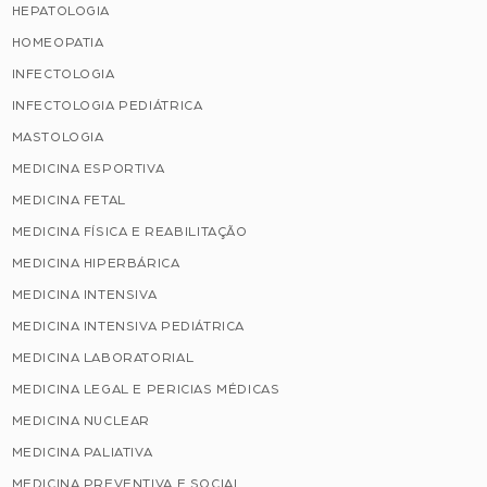
HEPATOLOGIA
HOMEOPATIA
INFECTOLOGIA
INFECTOLOGIA PEDIÁTRICA
MASTOLOGIA
MEDICINA ESPORTIVA
MEDICINA FETAL
MEDICINA FÍSICA E REABILITAÇÃO
MEDICINA HIPERBÁRICA
MEDICINA INTENSIVA
MEDICINA INTENSIVA PEDIÁTRICA
MEDICINA LABORATORIAL
MEDICINA LEGAL E PERICIAS MÉDICAS
MEDICINA NUCLEAR
MEDICINA PALIATIVA
MEDICINA PREVENTIVA E SOCIAL