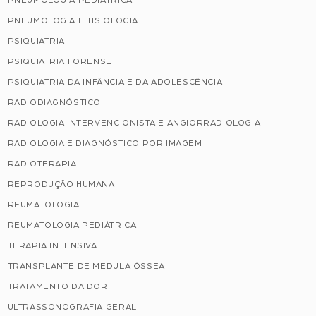
PNEUMOLOGIA PEDIÁTRICA
PNEUMOLOGIA E TISIOLOGIA
PSIQUIATRIA
PSIQUIATRIA FORENSE
PSIQUIATRIA DA INFÂNCIA E DA ADOLESCÊNCIA
RADIODIAGNÓSTICO
RADIOLOGIA INTERVENCIONISTA E ANGIORRADIOLOGIA
RADIOLOGIA E DIAGNÓSTICO POR IMAGEM
RADIOTERAPIA
REPRODUÇÃO HUMANA
REUMATOLOGIA
REUMATOLOGIA PEDIÁTRICA
TERAPIA INTENSIVA
TRANSPLANTE DE MEDULA ÓSSEA
TRATAMENTO DA DOR
ULTRASSONOGRAFIA GERAL