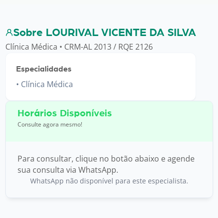
Sobre LOURIVAL VICENTE DA SILVA
Clínica Médica • CRM-AL 2013 / RQE 2126
Especialidades
Clínica Médica
Horários Disponíveis
Consulte agora mesmo!
Para consultar, clique no botão abaixo e agende
sua consulta via WhatsApp.
WhatsApp não disponível para este especialista.