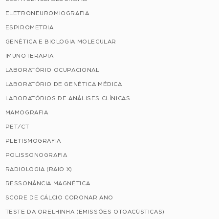
ELETRONEUROMIOGRAFIA
ESPIROMETRIA
GENÉTICA E BIOLOGIA MOLECULAR
IMUNOTERAPIA
LABORATÓRIO OCUPACIONAL
LABORATÓRIO DE GENÉTICA MÉDICA
LABORATÓRIOS DE ANÁLISES CLÍNICAS
MAMOGRAFIA
PET/CT
PLETISMOGRAFIA
POLISSONOGRAFIA
RADIOLOGIA (RAIO X)
RESSONÂNCIA MAGNÉTICA
SCORE DE CÁLCIO CORONARIANO
TESTE DA ORELHINHA (EMISSÕES OTOACÚSTICAS)