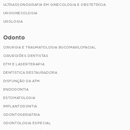
ULTRASSONOGRAFIA EM GINECOLOGIA E OBSTETRÍCIA
UROGINECOLOGIA
UROLOGIA
Odonto
CIRURGIA E TRAUMATOLOGIA BUCOMAXILOFACIAL
CIRURGIÕES DENTISTAS
DTM E LASERTERAPIA
DENTÍSTICA RESTAURADORA
DISFUNÇÃO DA ATM
ENDODONTIA
ESTOMATOLOGIA
IMPLANTODONTIA
ODONTOGERIATRIA
ODONTOLOGIA ESPECIAL