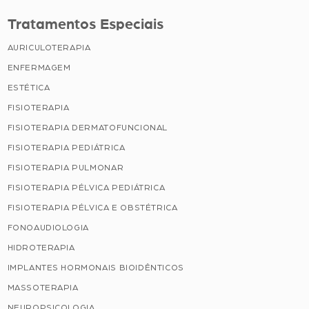
Tratamentos Especiais
AURICULOTERAPIA
ENFERMAGEM
ESTÉTICA
FISIOTERAPIA
FISIOTERAPIA DERMATOFUNCIONAL
FISIOTERAPIA PEDIÁTRICA
FISIOTERAPIA PULMONAR
FISIOTERAPIA PÉLVICA PEDIÁTRICA
FISIOTERAPIA PÉLVICA E OBSTÉTRICA
FONOAUDIOLOGIA
HIDROTERAPIA
IMPLANTES HORMONAIS BIOIDÊNTICOS
MASSOTERAPIA
NEUROPSICOLOGIA