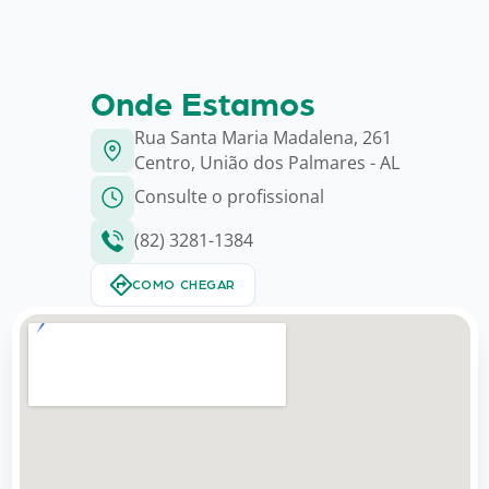
Onde Estamos
Rua Santa Maria Madalena, 261
Centro, União dos Palmares - AL
Consulte o profissional
(82) 3281-1384
COMO CHEGAR