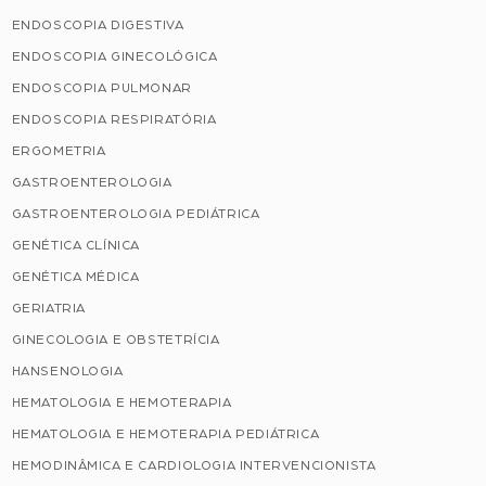
ENDOSCOPIA DIGESTIVA
ENDOSCOPIA GINECOLÓGICA
ENDOSCOPIA PULMONAR
ENDOSCOPIA RESPIRATÓRIA
ERGOMETRIA
GASTROENTEROLOGIA
GASTROENTEROLOGIA PEDIÁTRICA
GENÉTICA CLÍNICA
GENÉTICA MÉDICA
GERIATRIA
GINECOLOGIA E OBSTETRÍCIA
HANSENOLOGIA
HEMATOLOGIA E HEMOTERAPIA
HEMATOLOGIA E HEMOTERAPIA PEDIÁTRICA
HEMODINÂMICA E CARDIOLOGIA INTERVENCIONISTA