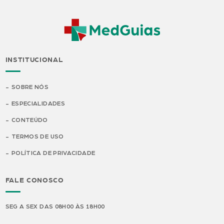
INSTITUCIONAL
SOBRE NÓS
ESPECIALIDADES
CONTEÚDO
TERMOS DE USO
POLÍTICA DE PRIVACIDADE
FALE CONOSCO
SEG A SEX DAS 08H00 ÀS 18H00