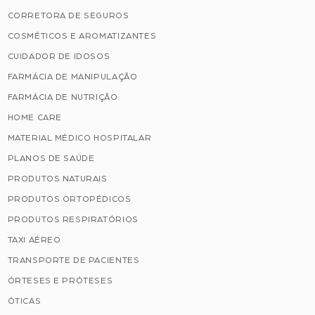
CORRETORA DE SEGUROS
COSMÉTICOS E AROMATIZANTES
CUIDADOR DE IDOSOS
FARMÁCIA DE MANIPULAÇÃO
FARMÁCIA DE NUTRIÇÃO
HOME CARE
MATERIAL MÉDICO HOSPITALAR
PLANOS DE SAÚDE
PRODUTOS NATURAIS
PRODUTOS ORTOPÉDICOS
PRODUTOS RESPIRATÓRIOS
TAXI AÉREO
TRANSPORTE DE PACIENTES
ÓRTESES E PRÓTESES
ÓTICAS