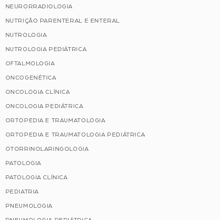
NEURORRADIOLOGIA
NUTRIÇÃO PARENTERAL E ENTERAL
NUTROLOGIA
NUTROLOGIA PEDIÁTRICA
OFTALMOLOGIA
ONCOGENÉTICA
ONCOLOGIA CLÍNICA
ONCOLOGIA PEDIÁTRICA
ORTOPEDIA E TRAUMATOLOGIA
ORTOPEDIA E TRAUMATOLOGIA PEDIÁTRICA
OTORRINOLARINGOLOGIA
PATOLOGIA
PATOLOGIA CLÍNICA
PEDIATRIA
PNEUMOLOGIA