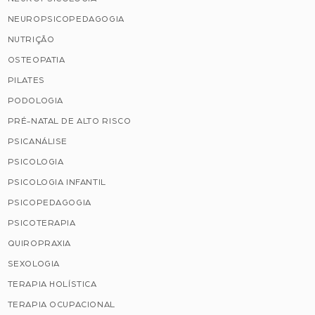
NEUROPSICOPEDAGOGIA
NUTRIÇÃO
OSTEOPATIA
PILATES
PODOLOGIA
PRÉ-NATAL DE ALTO RISCO
PSICANÁLISE
PSICOLOGIA
PSICOLOGIA INFANTIL
PSICOPEDAGOGIA
PSICOTERAPIA
QUIROPRAXIA
SEXOLOGIA
TERAPIA HOLÍSTICA
TERAPIA OCUPACIONAL