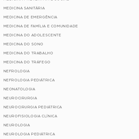
MEDICINA SANITÁRIA
MEDICINA DE EMERGÊNCIA
MEDICINA DE FAMÍLIA E COMUNIDADE
MEDICINA DO ADOLESCENTE
MEDICINA DO SONO
MEDICINA DO TRABALHO
MEDICINA DO TRÁFEGO
NEFROLOGIA
NEFROLOGIA PEDIÁTRICA
NEONATOLOGIA
NEUROCIRURGIA
NEUROCIRURGIA PEDIÁTRICA
NEUROFISIOLOGIA CLÍNICA
NEUROLOGIA
NEUROLOGIA PEDIÁTRICA