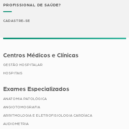
PROFISSIONAL DE SAÚDE?
CADASTRE-SE
Centros Médicos e Clínicas
GESTÃO HOSPITALAR
HOSPITAIS
Exames Especializados
ANATOMIA PATOLÓGICA
ANGIOTOMOGRAFIA
ARRITMOLOGIA E ELETROFISIOLOGIA CARDÍACA
AUDIOMETRIA