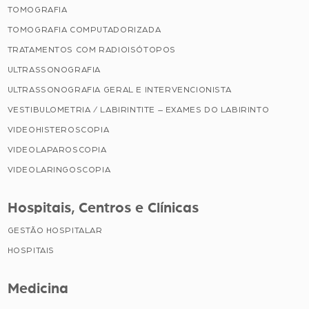
TOMOGRAFIA
TOMOGRAFIA COMPUTADORIZADA
TRATAMENTOS COM RADIOISÓTOPOS
ULTRASSONOGRAFIA
ULTRASSONOGRAFIA GERAL E INTERVENCIONISTA
VESTIBULOMETRIA / LABIRINTITE – EXAMES DO LABIRINTO
VIDEOHISTEROSCOPIA
VIDEOLAPAROSCOPIA
VIDEOLARINGOSCOPIA
Hospitais, Centros e Clínicas
GESTÃO HOSPITALAR
HOSPITAIS
Medicina