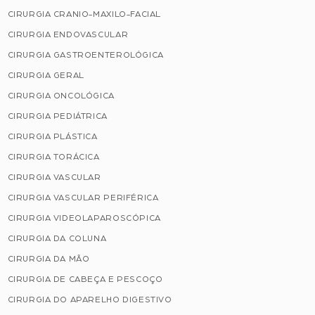
CIRURGIA CRANIO-MAXILO-FACIAL
CIRURGIA ENDOVASCULAR
CIRURGIA GASTROENTEROLÓGICA
CIRURGIA GERAL
CIRURGIA ONCOLÓGICA
CIRURGIA PEDIÁTRICA
CIRURGIA PLÁSTICA
CIRURGIA TORÁCICA
CIRURGIA VASCULAR
CIRURGIA VASCULAR PERIFÉRICA
CIRURGIA VIDEOLAPAROSCÓPICA
CIRURGIA DA COLUNA
CIRURGIA DA MÃO
CIRURGIA DE CABEÇA E PESCOÇO
CIRURGIA DO APARELHO DIGESTIVO