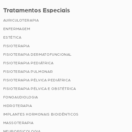
Tratamentos Especiais
AURICULOTERAPIA
ENFERMAGEM
ESTÉTICA
FISIOTERAPIA
FISIOTERAPIA DERMATOFUNCIONAL
FISIOTERAPIA PEDIÁTRICA
FISIOTERAPIA PULMONAR
FISIOTERAPIA PÉLVICA PEDIÁTRICA
FISIOTERAPIA PÉLVICA E OBSTÉTRICA
FONOAUDIOLOGIA
HIDROTERAPIA
IMPLANTES HORMONAIS BIOIDÊNTICOS
MASSOTERAPIA
NEUROPSICOLOGIA