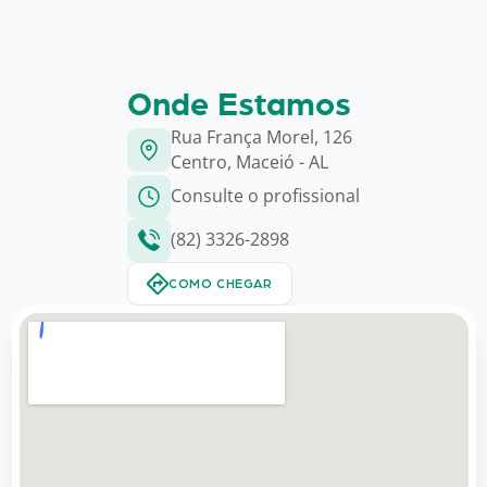
Onde Estamos
Rua França Morel, 126
Centro, Maceió - AL
Consulte o profissional
(82) 3326-2898
COMO CHEGAR