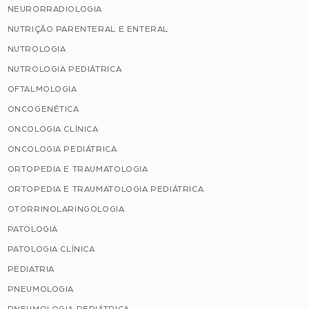
NEURORRADIOLOGIA
NUTRIÇÃO PARENTERAL E ENTERAL
NUTROLOGIA
NUTROLOGIA PEDIÁTRICA
OFTALMOLOGIA
ONCOGENÉTICA
ONCOLOGIA CLÍNICA
ONCOLOGIA PEDIÁTRICA
ORTOPEDIA E TRAUMATOLOGIA
ORTOPEDIA E TRAUMATOLOGIA PEDIÁTRICA
OTORRINOLARINGOLOGIA
PATOLOGIA
PATOLOGIA CLÍNICA
PEDIATRIA
PNEUMOLOGIA