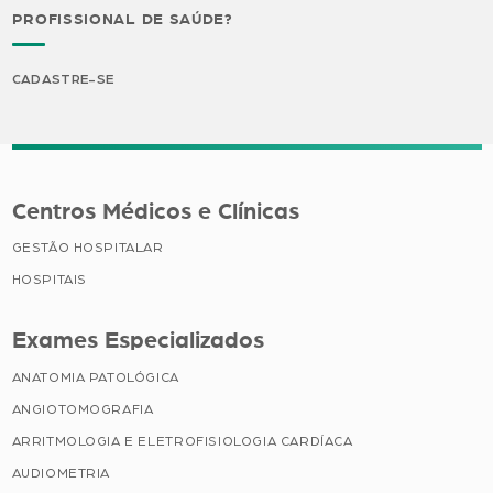
PROFISSIONAL DE SAÚDE?
CADASTRE-SE
Centros Médicos e Clínicas
GESTÃO HOSPITALAR
HOSPITAIS
Exames Especializados
ANATOMIA PATOLÓGICA
ANGIOTOMOGRAFIA
ARRITMOLOGIA E ELETROFISIOLOGIA CARDÍACA
AUDIOMETRIA