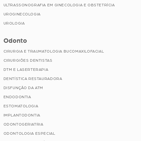
ULTRASSONOGRAFIA EM GINECOLOGIA E OBSTETRÍCIA
UROGINECOLOGIA
UROLOGIA
Odonto
CIRURGIA E TRAUMATOLOGIA BUCOMAXILOFACIAL
CIRURGIÕES DENTISTAS
DTM E LASERTERAPIA
DENTÍSTICA RESTAURADORA
DISFUNÇÃO DA ATM
ENDODONTIA
ESTOMATOLOGIA
IMPLANTODONTIA
ODONTOGERIATRIA
ODONTOLOGIA ESPECIAL