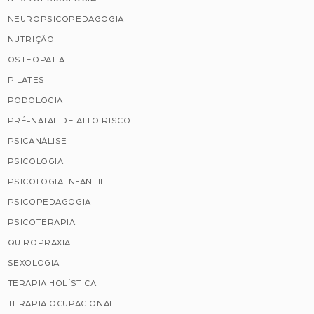
NEUROPSICOPEDAGOGIA
NUTRIÇÃO
OSTEOPATIA
PILATES
PODOLOGIA
PRÉ-NATAL DE ALTO RISCO
PSICANÁLISE
PSICOLOGIA
PSICOLOGIA INFANTIL
PSICOPEDAGOGIA
PSICOTERAPIA
QUIROPRAXIA
SEXOLOGIA
TERAPIA HOLÍSTICA
TERAPIA OCUPACIONAL