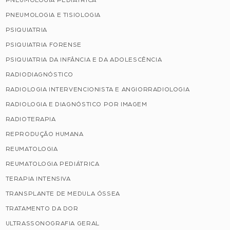
PNEUMOLOGIA PEDIÁTRICA
PNEUMOLOGIA E TISIOLOGIA
PSIQUIATRIA
PSIQUIATRIA FORENSE
PSIQUIATRIA DA INFÂNCIA E DA ADOLESCÊNCIA
RADIODIAGNÓSTICO
RADIOLOGIA INTERVENCIONISTA E ANGIORRADIOLOGIA
RADIOLOGIA E DIAGNÓSTICO POR IMAGEM
RADIOTERAPIA
REPRODUÇÃO HUMANA
REUMATOLOGIA
REUMATOLOGIA PEDIÁTRICA
TERAPIA INTENSIVA
TRANSPLANTE DE MEDULA ÓSSEA
TRATAMENTO DA DOR
ULTRASSONOGRAFIA GERAL