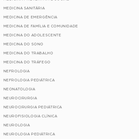
MEDICINA SANITÁRIA
MEDICINA DE EMERGÊNCIA
MEDICINA DE FAMÍLIA E COMUNIDADE
MEDICINA DO ADOLESCENTE
MEDICINA DO SONO
MEDICINA DO TRABALHO
MEDICINA DO TRÁFEGO
NEFROLOGIA
NEFROLOGIA PEDIÁTRICA
NEONATOLOGIA
NEUROCIRURGIA
NEUROCIRURGIA PEDIÁTRICA
NEUROFISIOLOGIA CLÍNICA
NEUROLOGIA
NEUROLOGIA PEDIÁTRICA