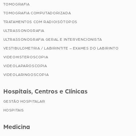
TOMOGRAFIA
TOMOGRAFIA COMPUTADORIZADA
TRATAMENTOS COM RADIOISÓTOPOS
ULTRASSONOGRAFIA
ULTRASSONOGRAFIA GERAL E INTERVENCIONISTA
VESTIBULOMETRIA / LABIRINTITE – EXAMES DO LABIRINTO
VIDEOHISTEROSCOPIA
VIDEOLAPAROSCOPIA
VIDEOLARINGOSCOPIA
Hospitais, Centros e Clínicas
GESTÃO HOSPITALAR
HOSPITAIS
Medicina