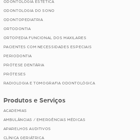
ODONTOLOGIA ESTÉTICA
ODONTOLOGIA DO SONO
ODONTOPEDIATRIA
ORTODONTIA
ORTOPEDIA FUNCIONAL DOS MAXILARES
PACIENTES COM NECESSIDADES ESPECIAIS
PERIODONTIA
PRÓTESE DENTÁRIA
PRÓTESES
RADIOLOGIA E TOMOGRAFIA ODONTOLÓGICA
Produtos e Serviços
ACADEMIAS
AMBULÂNCIAS / EMERGÊNCIAS MÉDICAS
APARELHOS AUDITIVOS
CLÍNICA GERIÁTRICA