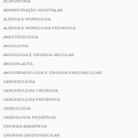
ACUPUNTURA
ADMINISTRAÇÃO HOSPITALAR
ALERGIA E IMUNOLOGIA
ALERGIA E IMUNOLOGIA PEDIATRICA
ANESTESIOLOGIA
ANGIOLOGIA
ANGIOLOGIA E CIRURGIA VASCULAR
ANGIOPLASTIA
ANGIORRADIOLOGIA E CIRURGIA ENDOVASCULAR
CANCEROLOGIA
CANCEROLOGIA CIRÚRGICA
CANCEROLOGIA PEDIÁTRICA
CARDIOLOGIA
CARDIOLOGIA PEDIÁTRICA
CIRURGIA BARIÁTRICA
CIRURGIA CARDIOVASCULAR