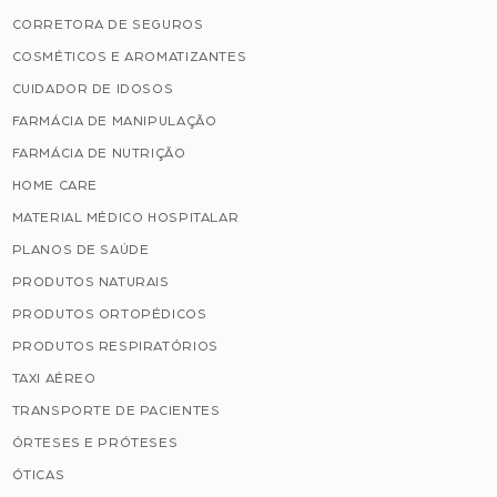
CORRETORA DE SEGUROS
COSMÉTICOS E AROMATIZANTES
CUIDADOR DE IDOSOS
FARMÁCIA DE MANIPULAÇÃO
FARMÁCIA DE NUTRIÇÃO
HOME CARE
MATERIAL MÉDICO HOSPITALAR
PLANOS DE SAÚDE
PRODUTOS NATURAIS
PRODUTOS ORTOPÉDICOS
PRODUTOS RESPIRATÓRIOS
TAXI AÉREO
TRANSPORTE DE PACIENTES
ÓRTESES E PRÓTESES
ÓTICAS