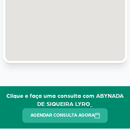
Clique e faça uma consulta com ABYNADA
DE SIQUEIRA LYRO_
AGENDAR CONSULTA AGORA