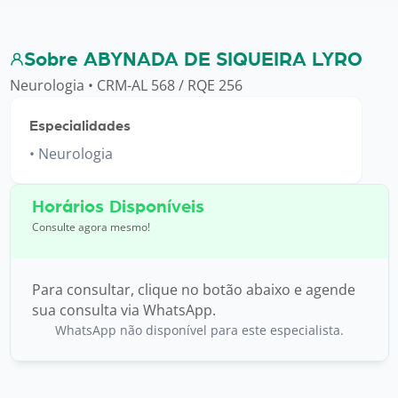
Sobre ABYNADA DE SIQUEIRA LYRO
Neurologia • CRM-AL 568 / RQE 256
Especialidades
Neurologia
Horários Disponíveis
Consulte agora mesmo!
Para consultar, clique no botão abaixo e agende
sua consulta via WhatsApp.
WhatsApp não disponível para este especialista.