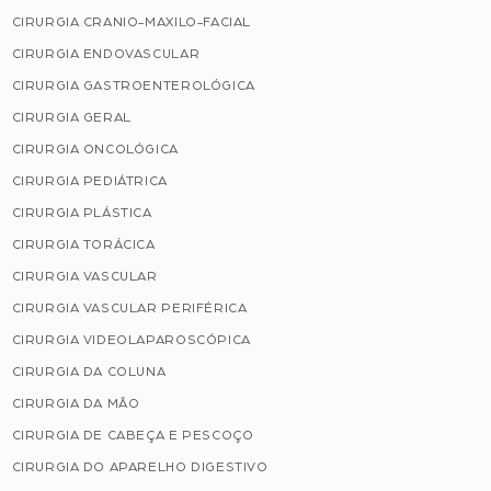
CIRURGIA CRANIO-MAXILO-FACIAL
CIRURGIA ENDOVASCULAR
CIRURGIA GASTROENTEROLÓGICA
CIRURGIA GERAL
CIRURGIA ONCOLÓGICA
CIRURGIA PEDIÁTRICA
CIRURGIA PLÁSTICA
CIRURGIA TORÁCICA
CIRURGIA VASCULAR
CIRURGIA VASCULAR PERIFÉRICA
CIRURGIA VIDEOLAPAROSCÓPICA
CIRURGIA DA COLUNA
CIRURGIA DA MÃO
CIRURGIA DE CABEÇA E PESCOÇO
CIRURGIA DO APARELHO DIGESTIVO