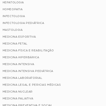
HEPATOLOGIA
HOMEOPATIA
INFECTOLOGIA
INFECTOLOGIA PEDIÁTRICA
MASTOLOGIA
MEDICINA ESPORTIVA
MEDICINA FETAL
MEDICINA FÍSICA E REABILITAÇÃO
MEDICINA HIPERBÁRICA
MEDICINA INTENSIVA
MEDICINA INTENSIVA PEDIÁTRICA
MEDICINA LABORATORIAL
MEDICINA LEGAL E PERICIAS MÉDICAS
MEDICINA NUCLEAR
MEDICINA PALIATIVA
MEDICINA PREVENTIVA E SOCIAL