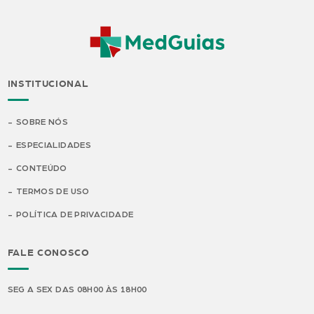
INSTITUCIONAL
SOBRE NÓS
ESPECIALIDADES
CONTEÚDO
TERMOS DE USO
POLÍTICA DE PRIVACIDADE
FALE CONOSCO
SEG A SEX DAS 08H00 ÀS 18H00