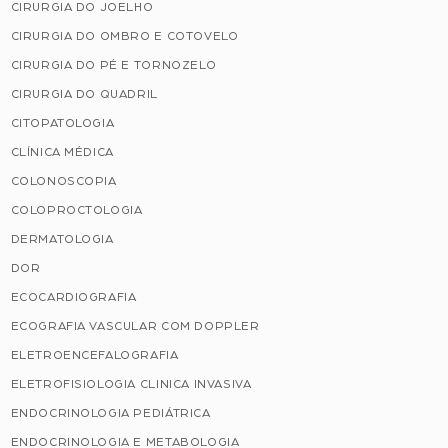
CIRURGIA DO JOELHO
CIRURGIA DO OMBRO E COTOVELO
CIRURGIA DO PÉ E TORNOZELO
CIRURGIA DO QUADRIL
CITOPATOLOGIA
CLÍNICA MÉDICA
COLONOSCOPIA
COLOPROCTOLOGIA
DERMATOLOGIA
DOR
ECOCARDIOGRAFIA
ECOGRAFIA VASCULAR COM DOPPLER
ELETROENCEFALOGRAFIA
ELETROFISIOLOGIA CLINICA INVASIVA
ENDOCRINOLOGIA PEDIÁTRICA
ENDOCRINOLOGIA E METABOLOGIA