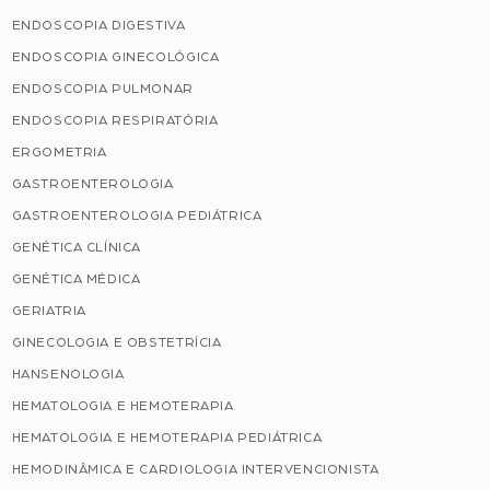
ENDOSCOPIA DIGESTIVA
ENDOSCOPIA GINECOLÓGICA
ENDOSCOPIA PULMONAR
ENDOSCOPIA RESPIRATÓRIA
ERGOMETRIA
GASTROENTEROLOGIA
GASTROENTEROLOGIA PEDIÁTRICA
GENÉTICA CLÍNICA
GENÉTICA MÉDICA
GERIATRIA
GINECOLOGIA E OBSTETRÍCIA
HANSENOLOGIA
HEMATOLOGIA E HEMOTERAPIA
HEMATOLOGIA E HEMOTERAPIA PEDIÁTRICA
HEMODINÂMICA E CARDIOLOGIA INTERVENCIONISTA