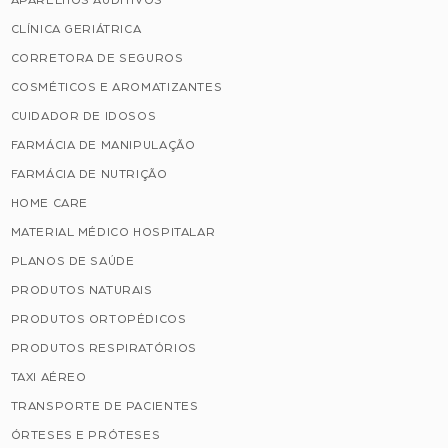
APARELHOS AUDITIVOS
CLÍNICA GERIÁTRICA
CORRETORA DE SEGUROS
COSMÉTICOS E AROMATIZANTES
CUIDADOR DE IDOSOS
FARMÁCIA DE MANIPULAÇÃO
FARMÁCIA DE NUTRIÇÃO
HOME CARE
MATERIAL MÉDICO HOSPITALAR
PLANOS DE SAÚDE
PRODUTOS NATURAIS
PRODUTOS ORTOPÉDICOS
PRODUTOS RESPIRATÓRIOS
TAXI AÉREO
TRANSPORTE DE PACIENTES
ÓRTESES E PRÓTESES