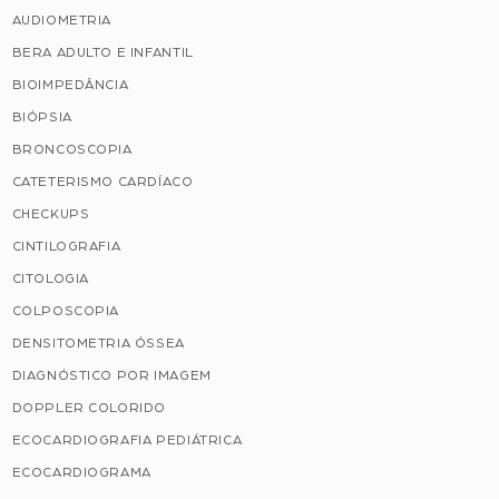
AUDIOMETRIA
BERA ADULTO E INFANTIL
BIOIMPEDÂNCIA
BIÓPSIA
BRONCOSCOPIA
CATETERISMO CARDÍACO
CHECKUPS
CINTILOGRAFIA
CITOLOGIA
COLPOSCOPIA
DENSITOMETRIA ÓSSEA
DIAGNÓSTICO POR IMAGEM
DOPPLER COLORIDO
ECOCARDIOGRAFIA PEDIÁTRICA
ECOCARDIOGRAMA