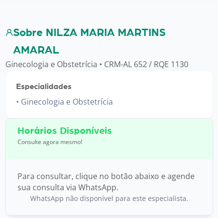
Sobre NILZA MARIA MARTINS
AMARAL
Ginecologia e Obstetrícia • CRM-AL 652 / RQE 1130
Especialidades
Ginecologia e Obstetrícia
Horários Disponíveis
Consulte agora mesmo!
Para consultar, clique no botão abaixo e agende
sua consulta via WhatsApp.
WhatsApp não disponível para este especialista.