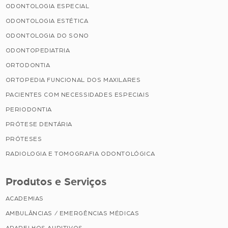
ODONTOLOGIA ESPECIAL
ODONTOLOGIA ESTÉTICA
ODONTOLOGIA DO SONO
ODONTOPEDIATRIA
ORTODONTIA
ORTOPEDIA FUNCIONAL DOS MAXILARES
PACIENTES COM NECESSIDADES ESPECIAIS
PERIODONTIA
PRÓTESE DENTÁRIA
PRÓTESES
RADIOLOGIA E TOMOGRAFIA ODONTOLÓGICA
Produtos e Serviços
ACADEMIAS
AMBULÂNCIAS / EMERGÊNCIAS MÉDICAS