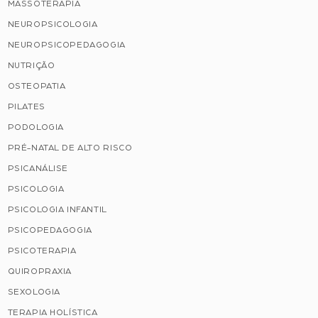
MASSOTERAPIA
NEUROPSICOLOGIA
NEUROPSICOPEDAGOGIA
NUTRIÇÃO
OSTEOPATIA
PILATES
PODOLOGIA
PRÉ-NATAL DE ALTO RISCO
PSICANÁLISE
PSICOLOGIA
PSICOLOGIA INFANTIL
PSICOPEDAGOGIA
PSICOTERAPIA
QUIROPRAXIA
SEXOLOGIA
TERAPIA HOLÍSTICA