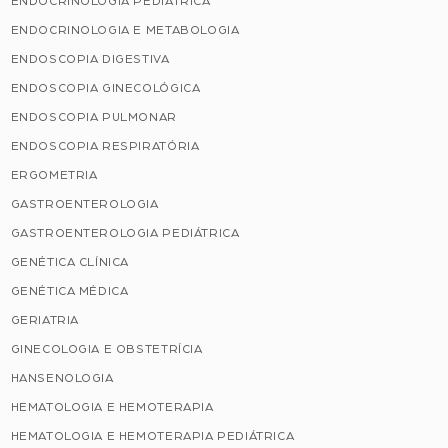
ENDOCRINOLOGIA PEDIÁTRICA
ENDOCRINOLOGIA E METABOLOGIA
ENDOSCOPIA DIGESTIVA
ENDOSCOPIA GINECOLÓGICA
ENDOSCOPIA PULMONAR
ENDOSCOPIA RESPIRATÓRIA
ERGOMETRIA
GASTROENTEROLOGIA
GASTROENTEROLOGIA PEDIÁTRICA
GENÉTICA CLÍNICA
GENÉTICA MÉDICA
GERIATRIA
GINECOLOGIA E OBSTETRÍCIA
HANSENOLOGIA
HEMATOLOGIA E HEMOTERAPIA
HEMATOLOGIA E HEMOTERAPIA PEDIÁTRICA