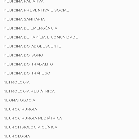
MEDICINA PALIATIVA
MEDICINA PREVENTIVA E SOCIAL
MEDICINA SANITÁRIA
MEDICINA DE EMERGÊNCIA
MEDICINA DE FAMÍLIA E COMUNIDADE
MEDICINA DO ADOLESCENTE
MEDICINA DO SONO
MEDICINA DO TRABALHO
MEDICINA DO TRÁFEGO
NEFROLOGIA
NEFROLOGIA PEDIÁTRICA
NEONATOLOGIA
NEUROCIRURGIA
NEUROCIRURGIA PEDIÁTRICA
NEUROFISIOLOGIA CLÍNICA
NEUROLOGIA