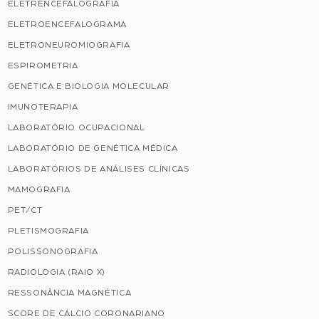
ELETRENCEFALOGRAFIA
ELETROENCEFALOGRAMA
ELETRONEUROMIOGRAFIA
ESPIROMETRIA
GENÉTICA E BIOLOGIA MOLECULAR
IMUNOTERAPIA
LABORATÓRIO OCUPACIONAL
LABORATÓRIO DE GENÉTICA MÉDICA
LABORATÓRIOS DE ANÁLISES CLÍNICAS
MAMOGRAFIA
PET/CT
PLETISMOGRAFIA
POLISSONOGRAFIA
RADIOLOGIA (RAIO X)
RESSONÂNCIA MAGNÉTICA
SCORE DE CÁLCIO CORONARIANO