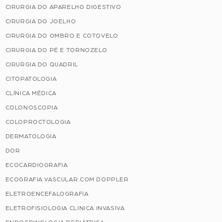
CIRURGIA DO APARELHO DIGESTIVO
CIRURGIA DO JOELHO
CIRURGIA DO OMBRO E COTOVELO
CIRURGIA DO PÉ E TORNOZELO
CIRURGIA DO QUADRIL
CITOPATOLOGIA
CLÍNICA MÉDICA
COLONOSCOPIA
COLOPROCTOLOGIA
DERMATOLOGIA
DOR
ECOCARDIOGRAFIA
ECOGRAFIA VASCULAR COM DOPPLER
ELETROENCEFALOGRAFIA
ELETROFISIOLOGIA CLINICA INVASIVA