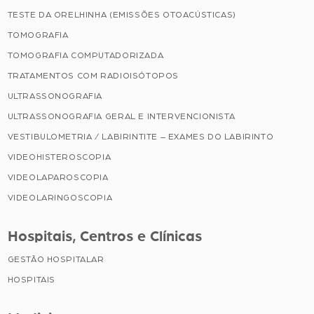
TESTE DA ORELHINHA (EMISSÕES OTOACÚSTICAS)
TOMOGRAFIA
TOMOGRAFIA COMPUTADORIZADA
TRATAMENTOS COM RADIOISÓTOPOS
ULTRASSONOGRAFIA
ULTRASSONOGRAFIA GERAL E INTERVENCIONISTA
VESTIBULOMETRIA / LABIRINTITE – EXAMES DO LABIRINTO
VIDEOHISTEROSCOPIA
VIDEOLAPAROSCOPIA
VIDEOLARINGOSCOPIA
Hospitais, Centros e Clínicas
GESTÃO HOSPITALAR
HOSPITAIS