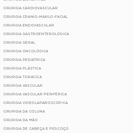
CIRURGIA CARDIOVASCULAR
CIRURGIA CRANIO-MAXILO-FACIAL
CIRURGIA ENDOVASCULAR
CIRURGIA GASTROENTEROLÓGICA
CIRURGIA GERAL
CIRURGIA ONCOLÓGICA
CIRURGIA PEDIÁTRICA
CIRURGIA PLÁSTICA
CIRURGIA TORÁCICA
CIRURGIA VASCULAR
CIRURGIA VASCULAR PERIFÉRICA
CIRURGIA VIDEOLAPAROSCÓPICA
CIRURGIA DA COLUNA
CIRURGIA DA MÃO
CIRURGIA DE CABEÇA E PESCOÇO