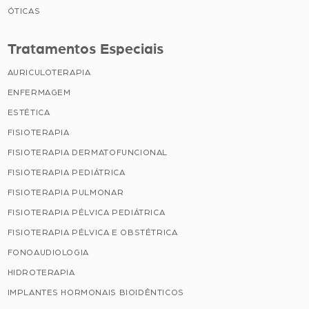
ÓTICAS
Tratamentos Especiais
AURICULOTERAPIA
ENFERMAGEM
ESTÉTICA
FISIOTERAPIA
FISIOTERAPIA DERMATOFUNCIONAL
FISIOTERAPIA PEDIÁTRICA
FISIOTERAPIA PULMONAR
FISIOTERAPIA PÉLVICA PEDIÁTRICA
FISIOTERAPIA PÉLVICA E OBSTÉTRICA
FONOAUDIOLOGIA
HIDROTERAPIA
IMPLANTES HORMONAIS BIOIDÊNTICOS