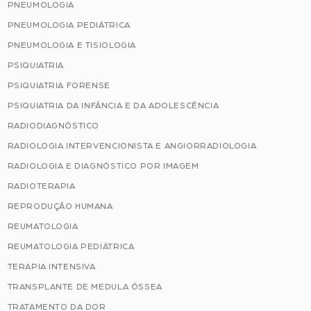
PNEUMOLOGIA
PNEUMOLOGIA PEDIÁTRICA
PNEUMOLOGIA E TISIOLOGIA
PSIQUIATRIA
PSIQUIATRIA FORENSE
PSIQUIATRIA DA INFÂNCIA E DA ADOLESCÊNCIA
RADIODIAGNÓSTICO
RADIOLOGIA INTERVENCIONISTA E ANGIORRADIOLOGIA
RADIOLOGIA E DIAGNÓSTICO POR IMAGEM
RADIOTERAPIA
REPRODUÇÃO HUMANA
REUMATOLOGIA
REUMATOLOGIA PEDIÁTRICA
TERAPIA INTENSIVA
TRANSPLANTE DE MEDULA ÓSSEA
TRATAMENTO DA DOR