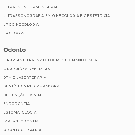
ULTRASSONOGRAFIA GERAL
ULTRASSONOGRAFIA EM GINECOLOGIA E OBSTETRÍCIA
UROGINECOLOGIA
UROLOGIA
Odonto
CIRURGIA E TRAUMATOLOGIA BUCOMAXILOFACIAL
CIRURGIÕES DENTISTAS
DTM E LASERTERAPIA
DENTÍSTICA RESTAURADORA
DISFUNÇÃO DA ATM
ENDODONTIA
ESTOMATOLOGIA
IMPLANTODONTIA
ODONTOGERIATRIA