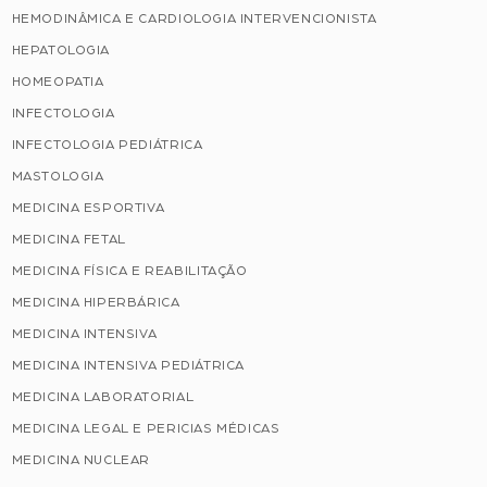
HEMODINÂMICA E CARDIOLOGIA INTERVENCIONISTA
HEPATOLOGIA
HOMEOPATIA
INFECTOLOGIA
INFECTOLOGIA PEDIÁTRICA
MASTOLOGIA
MEDICINA ESPORTIVA
MEDICINA FETAL
MEDICINA FÍSICA E REABILITAÇÃO
MEDICINA HIPERBÁRICA
MEDICINA INTENSIVA
MEDICINA INTENSIVA PEDIÁTRICA
MEDICINA LABORATORIAL
MEDICINA LEGAL E PERICIAS MÉDICAS
MEDICINA NUCLEAR