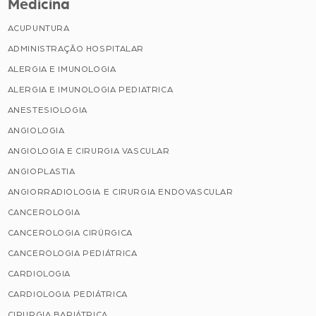
Medicina
ACUPUNTURA
ADMINISTRAÇÃO HOSPITALAR
ALERGIA E IMUNOLOGIA
ALERGIA E IMUNOLOGIA PEDIATRICA
ANESTESIOLOGIA
ANGIOLOGIA
ANGIOLOGIA E CIRURGIA VASCULAR
ANGIOPLASTIA
ANGIORRADIOLOGIA E CIRURGIA ENDOVASCULAR
CANCEROLOGIA
CANCEROLOGIA CIRÚRGICA
CANCEROLOGIA PEDIÁTRICA
CARDIOLOGIA
CARDIOLOGIA PEDIÁTRICA
CIRURGIA BARIÁTRICA