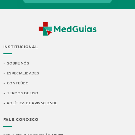
INSTITUCIONAL
SOBRE NÓS
ESPECIALIDADES
CONTEÚDO
TERMOS DE USO
POLÍTICA DE PRIVACIDADE
FALE CONOSCO