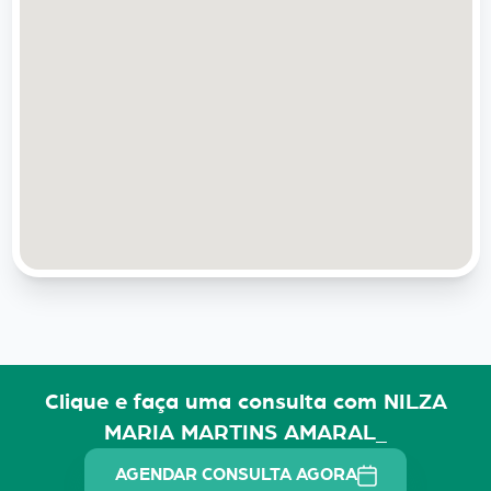
Clique e faça uma consulta com NILZA
MARIA MARTINS AMARAL_
AGENDAR CONSULTA AGORA