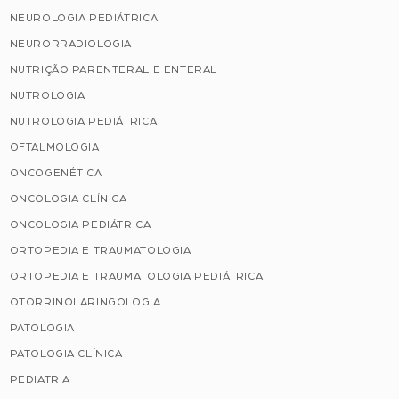
NEUROLOGIA PEDIÁTRICA
NEURORRADIOLOGIA
NUTRIÇÃO PARENTERAL E ENTERAL
NUTROLOGIA
NUTROLOGIA PEDIÁTRICA
OFTALMOLOGIA
ONCOGENÉTICA
ONCOLOGIA CLÍNICA
ONCOLOGIA PEDIÁTRICA
ORTOPEDIA E TRAUMATOLOGIA
ORTOPEDIA E TRAUMATOLOGIA PEDIÁTRICA
OTORRINOLARINGOLOGIA
PATOLOGIA
PATOLOGIA CLÍNICA
PEDIATRIA