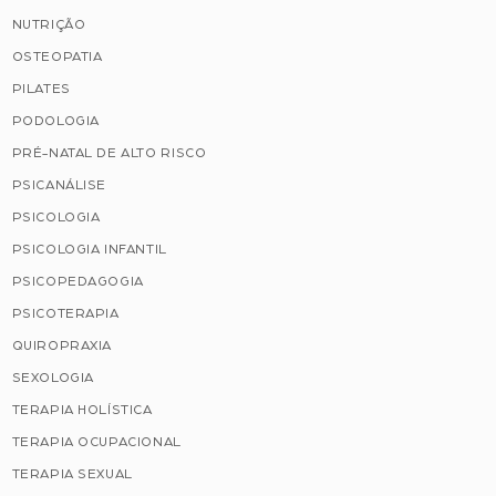
NUTRIÇÃO
OSTEOPATIA
PILATES
PODOLOGIA
PRÉ-NATAL DE ALTO RISCO
PSICANÁLISE
PSICOLOGIA
PSICOLOGIA INFANTIL
PSICOPEDAGOGIA
PSICOTERAPIA
QUIROPRAXIA
SEXOLOGIA
TERAPIA HOLÍSTICA
TERAPIA OCUPACIONAL
TERAPIA SEXUAL