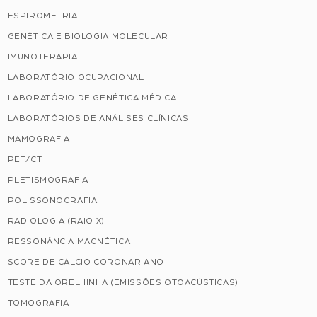
ESPIROMETRIA
GENÉTICA E BIOLOGIA MOLECULAR
IMUNOTERAPIA
LABORATÓRIO OCUPACIONAL
LABORATÓRIO DE GENÉTICA MÉDICA
LABORATÓRIOS DE ANÁLISES CLÍNICAS
MAMOGRAFIA
PET/CT
PLETISMOGRAFIA
POLISSONOGRAFIA
RADIOLOGIA (RAIO X)
RESSONÂNCIA MAGNÉTICA
SCORE DE CÁLCIO CORONARIANO
TESTE DA ORELHINHA (EMISSÕES OTOACÚSTICAS)
TOMOGRAFIA