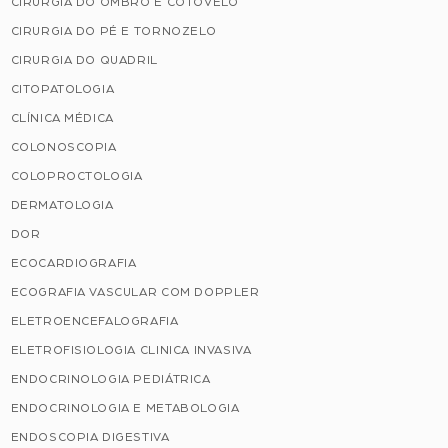
CIRURGIA DO OMBRO E COTOVELO
CIRURGIA DO PÉ E TORNOZELO
CIRURGIA DO QUADRIL
CITOPATOLOGIA
CLÍNICA MÉDICA
COLONOSCOPIA
COLOPROCTOLOGIA
DERMATOLOGIA
DOR
ECOCARDIOGRAFIA
ECOGRAFIA VASCULAR COM DOPPLER
ELETROENCEFALOGRAFIA
ELETROFISIOLOGIA CLINICA INVASIVA
ENDOCRINOLOGIA PEDIÁTRICA
ENDOCRINOLOGIA E METABOLOGIA
ENDOSCOPIA DIGESTIVA