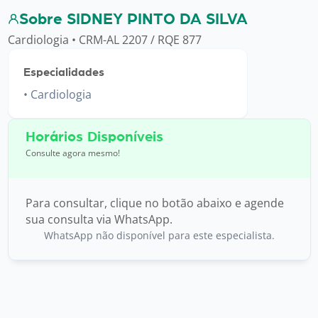
Sobre SIDNEY PINTO DA SILVA
Cardiologia • CRM-AL 2207 / RQE 877
Especialidades
Cardiologia
Horários Disponíveis
Consulte agora mesmo!
Para consultar, clique no botão abaixo e agende
sua consulta via WhatsApp.
WhatsApp não disponível para este especialista.