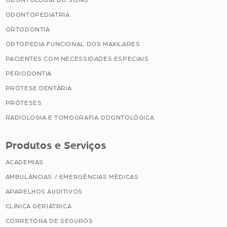
ODONTOPEDIATRIA
ORTODONTIA
ORTOPEDIA FUNCIONAL DOS MAXILARES
PACIENTES COM NECESSIDADES ESPECIAIS
PERIODONTIA
PRÓTESE DENTÁRIA
PRÓTESES
RADIOLOGIA E TOMOGRAFIA ODONTOLÓGICA
Produtos e Serviços
ACADEMIAS
AMBULÂNCIAS / EMERGÊNCIAS MÉDICAS
APARELHOS AUDITIVOS
CLÍNICA GERIÁTRICA
CORRETORA DE SEGUROS