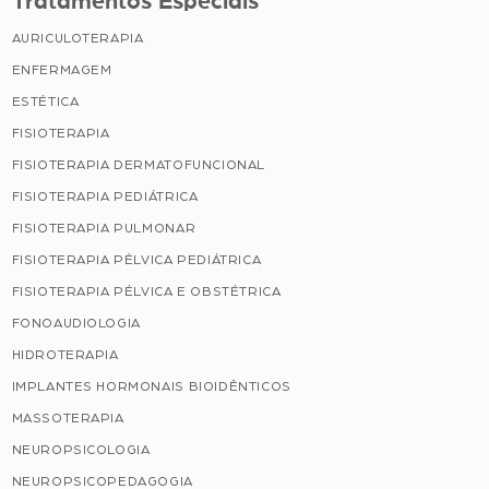
Tratamentos Especiais
AURICULOTERAPIA
ENFERMAGEM
ESTÉTICA
FISIOTERAPIA
FISIOTERAPIA DERMATOFUNCIONAL
FISIOTERAPIA PEDIÁTRICA
FISIOTERAPIA PULMONAR
FISIOTERAPIA PÉLVICA PEDIÁTRICA
FISIOTERAPIA PÉLVICA E OBSTÉTRICA
FONOAUDIOLOGIA
HIDROTERAPIA
IMPLANTES HORMONAIS BIOIDÊNTICOS
MASSOTERAPIA
NEUROPSICOLOGIA
NEUROPSICOPEDAGOGIA