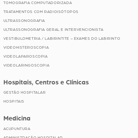
TOMOGRAFIA COMPUTADORIZADA
TRATAMENTOS COM RADIOISÓTOPOS
ULTRASSONOGRAFIA
ULTRASSONOGRAFIA GERAL E INTERVENCIONISTA
VESTIBULOMETRIA / LABIRINTITE – EXAMES DO LABIRINTO
VIDEOHISTEROSCOPIA
VIDEOLAPAROSCOPIA
VIDEOLARINGOSCOPIA
Hospitais, Centros e Clínicas
GESTÃO HOSPITALAR
HOSPITAIS
Medicina
ACUPUNTURA
ADMINISTRAÇÃO HOSPITALAR