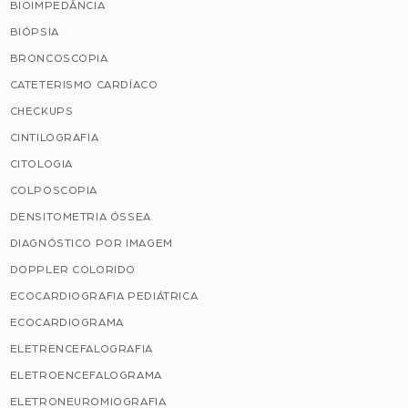
BIOIMPEDÂNCIA
BIÓPSIA
BRONCOSCOPIA
CATETERISMO CARDÍACO
CHECKUPS
CINTILOGRAFIA
CITOLOGIA
COLPOSCOPIA
DENSITOMETRIA ÓSSEA
DIAGNÓSTICO POR IMAGEM
DOPPLER COLORIDO
ECOCARDIOGRAFIA PEDIÁTRICA
ECOCARDIOGRAMA
ELETRENCEFALOGRAFIA
ELETROENCEFALOGRAMA
ELETRONEUROMIOGRAFIA