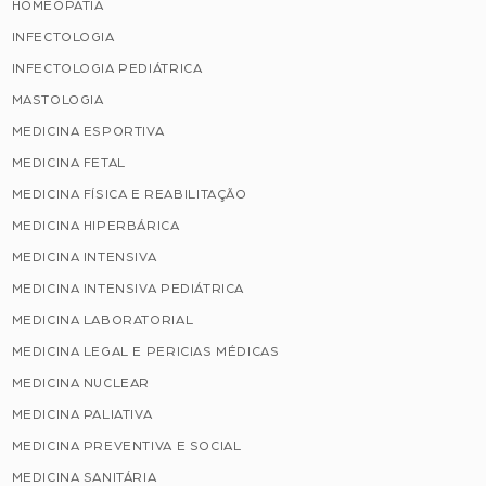
HOMEOPATIA
INFECTOLOGIA
INFECTOLOGIA PEDIÁTRICA
MASTOLOGIA
MEDICINA ESPORTIVA
MEDICINA FETAL
MEDICINA FÍSICA E REABILITAÇÃO
MEDICINA HIPERBÁRICA
MEDICINA INTENSIVA
MEDICINA INTENSIVA PEDIÁTRICA
MEDICINA LABORATORIAL
MEDICINA LEGAL E PERICIAS MÉDICAS
MEDICINA NUCLEAR
MEDICINA PALIATIVA
MEDICINA PREVENTIVA E SOCIAL
MEDICINA SANITÁRIA