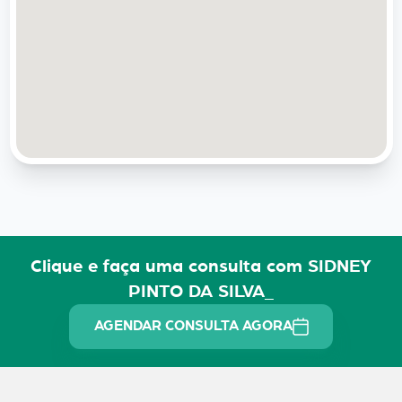
Clique e faça uma consulta com SIDNEY
PINTO DA SILVA_
AGENDAR CONSULTA AGORA