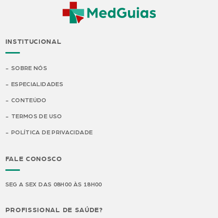
INSTITUCIONAL
SOBRE NÓS
ESPECIALIDADES
CONTEÚDO
TERMOS DE USO
POLÍTICA DE PRIVACIDADE
FALE CONOSCO
SEG A SEX DAS 08H00 ÀS 18H00
PROFISSIONAL DE SAÚDE?