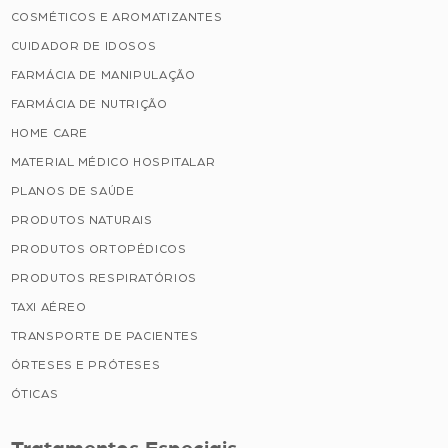
COSMÉTICOS E AROMATIZANTES
CUIDADOR DE IDOSOS
FARMÁCIA DE MANIPULAÇÃO
FARMÁCIA DE NUTRIÇÃO
HOME CARE
MATERIAL MÉDICO HOSPITALAR
PLANOS DE SAÚDE
PRODUTOS NATURAIS
PRODUTOS ORTOPÉDICOS
PRODUTOS RESPIRATÓRIOS
TAXI AÉREO
TRANSPORTE DE PACIENTES
ÓRTESES E PRÓTESES
ÓTICAS