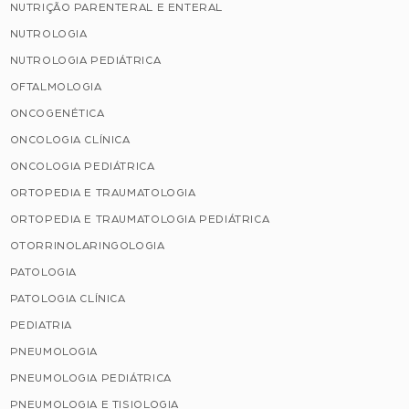
NUTRIÇÃO PARENTERAL E ENTERAL
NUTROLOGIA
NUTROLOGIA PEDIÁTRICA
OFTALMOLOGIA
ONCOGENÉTICA
ONCOLOGIA CLÍNICA
ONCOLOGIA PEDIÁTRICA
ORTOPEDIA E TRAUMATOLOGIA
ORTOPEDIA E TRAUMATOLOGIA PEDIÁTRICA
OTORRINOLARINGOLOGIA
PATOLOGIA
PATOLOGIA CLÍNICA
PEDIATRIA
PNEUMOLOGIA
PNEUMOLOGIA PEDIÁTRICA
PNEUMOLOGIA E TISIOLOGIA