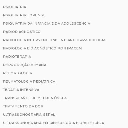
PSIQUIATRIA
PSIQUIATRIA FORENSE
PSIQUIATRIA DA INFÂNCIA E DA ADOLESCÊNCIA
RADIODIAGNÓSTICO
RADIOLOGIA INTERVENCIONISTA E ANGIORRADIOLOGIA
RADIOLOGIA E DIAGNÓSTICO POR IMAGEM
RADIOTERAPIA
REPRODUÇÃO HUMANA
REUMATOLOGIA
REUMATOLOGIA PEDIÁTRICA
TERAPIA INTENSIVA
TRANSPLANTE DE MEDULA ÓSSEA
TRATAMENTO DA DOR
ULTRASSONOGRAFIA GERAL
ULTRASSONOGRAFIA EM GINECOLOGIA E OBSTETRÍCIA