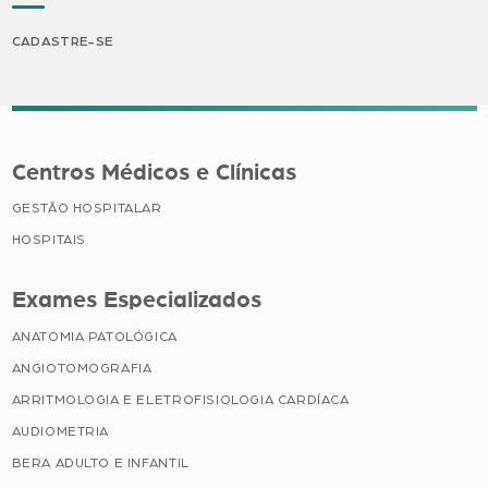
CADASTRE-SE
Centros Médicos e Clínicas
GESTÃO HOSPITALAR
HOSPITAIS
Exames Especializados
ANATOMIA PATOLÓGICA
ANGIOTOMOGRAFIA
ARRITMOLOGIA E ELETROFISIOLOGIA CARDÍACA
AUDIOMETRIA
BERA ADULTO E INFANTIL