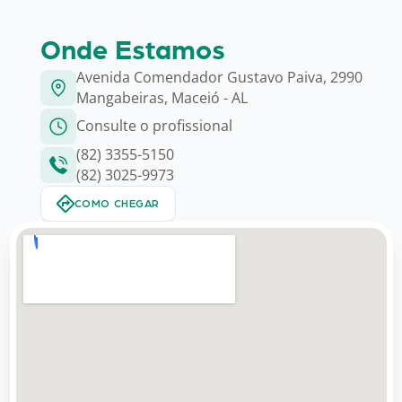
Onde Estamos
Avenida Comendador Gustavo Paiva, 2990
Mangabeiras, Maceió - AL
Consulte o profissional
(82) 3355-5150
(82) 3025-9973
COMO CHEGAR