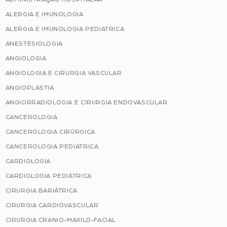
ALERGIA E IMUNOLOGIA
ALERGIA E IMUNOLOGIA PEDIATRICA
ANESTESIOLOGIA
ANGIOLOGIA
ANGIOLOGIA E CIRURGIA VASCULAR
ANGIOPLASTIA
ANGIORRADIOLOGIA E CIRURGIA ENDOVASCULAR
CANCEROLOGIA
CANCEROLOGIA CIRÚRGICA
CANCEROLOGIA PEDIÁTRICA
CARDIOLOGIA
CARDIOLOGIA PEDIÁTRICA
CIRURGIA BARIÁTRICA
CIRURGIA CARDIOVASCULAR
CIRURGIA CRANIO-MAXILO-FACIAL