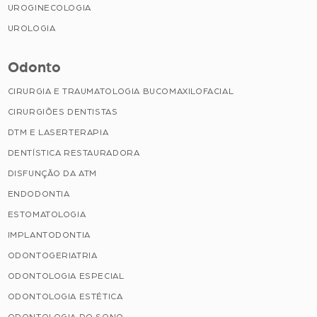
UROGINECOLOGIA
UROLOGIA
Odonto
CIRURGIA E TRAUMATOLOGIA BUCOMAXILOFACIAL
CIRURGIÕES DENTISTAS
DTM E LASERTERAPIA
DENTÍSTICA RESTAURADORA
DISFUNÇÃO DA ATM
ENDODONTIA
ESTOMATOLOGIA
IMPLANTODONTIA
ODONTOGERIATRIA
ODONTOLOGIA ESPECIAL
ODONTOLOGIA ESTÉTICA
ODONTOLOGIA DO SONO