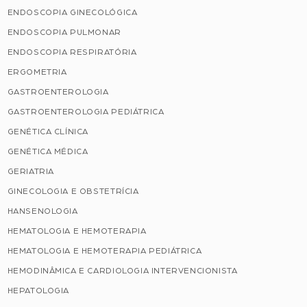
ENDOSCOPIA GINECOLÓGICA
ENDOSCOPIA PULMONAR
ENDOSCOPIA RESPIRATÓRIA
ERGOMETRIA
GASTROENTEROLOGIA
GASTROENTEROLOGIA PEDIÁTRICA
GENÉTICA CLÍNICA
GENÉTICA MÉDICA
GERIATRIA
GINECOLOGIA E OBSTETRÍCIA
HANSENOLOGIA
HEMATOLOGIA E HEMOTERAPIA
HEMATOLOGIA E HEMOTERAPIA PEDIÁTRICA
HEMODINÂMICA E CARDIOLOGIA INTERVENCIONISTA
HEPATOLOGIA