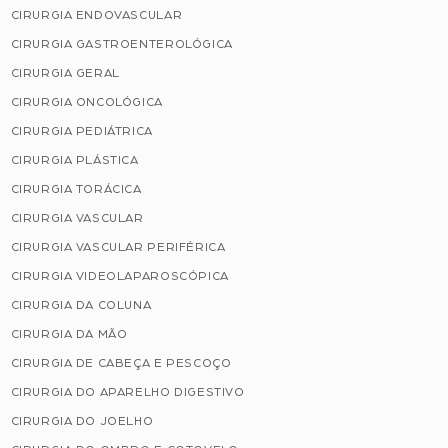
CIRURGIA ENDOVASCULAR
CIRURGIA GASTROENTEROLÓGICA
CIRURGIA GERAL
CIRURGIA ONCOLÓGICA
CIRURGIA PEDIÁTRICA
CIRURGIA PLÁSTICA
CIRURGIA TORÁCICA
CIRURGIA VASCULAR
CIRURGIA VASCULAR PERIFÉRICA
CIRURGIA VIDEOLAPAROSCÓPICA
CIRURGIA DA COLUNA
CIRURGIA DA MÃO
CIRURGIA DE CABEÇA E PESCOÇO
CIRURGIA DO APARELHO DIGESTIVO
CIRURGIA DO JOELHO