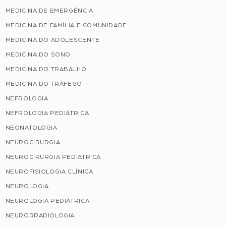
MEDICINA DE EMERGÊNCIA
MEDICINA DE FAMÍLIA E COMUNIDADE
MEDICINA DO ADOLESCENTE
MEDICINA DO SONO
MEDICINA DO TRABALHO
MEDICINA DO TRÁFEGO
NEFROLOGIA
NEFROLOGIA PEDIÁTRICA
NEONATOLOGIA
NEUROCIRURGIA
NEUROCIRURGIA PEDIÁTRICA
NEUROFISIOLOGIA CLÍNICA
NEUROLOGIA
NEUROLOGIA PEDIÁTRICA
NEURORRADIOLOGIA