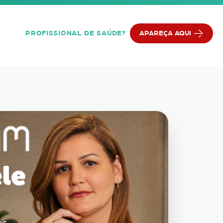
PROFISSIONAL DE SAÚDE?
APAREÇA AQUI
Q