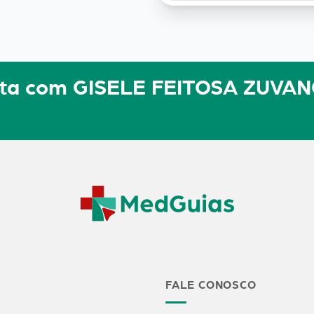
ulta com GISELE FEITOSA ZUVA
FALE CONOSCO