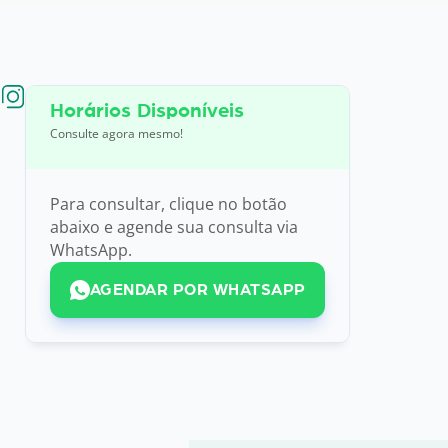
Horários Disponíveis
Consulte agora mesmo!
Para consultar, clique no botão
abaixo e agende sua consulta via
WhatsApp.
AGENDAR POR WHATSAPP