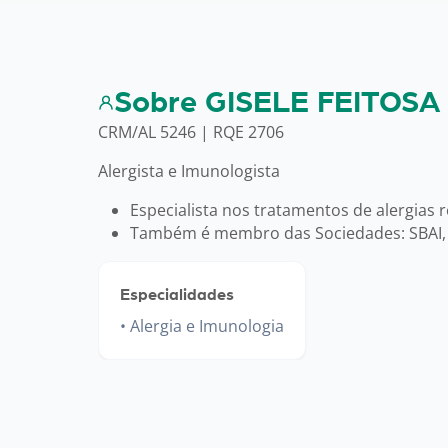
Sobre GISELE FEITOS
CRM/AL 5246 | RQE 2706
Alergista e Imunologista
Especialista nos tratamentos de alergias 
Também é membro das Sociedades: SBAI, 
Especialidades
Alergia e Imunologia