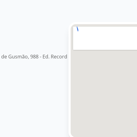
 de Gusmão, 988 - Ed. Record