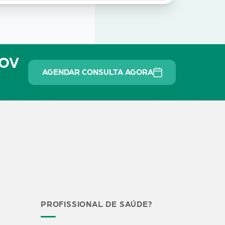
NOV
AGENDAR CONSULTA AGORA
PROFISSIONAL DE SAÚDE?