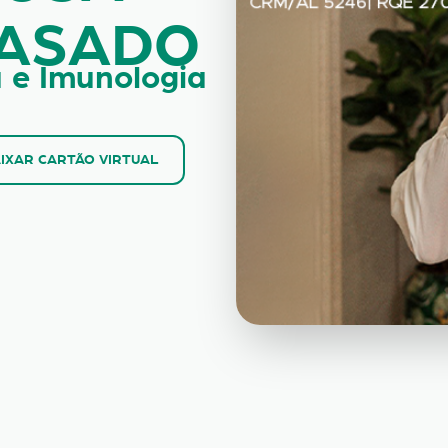
CASADO
a e Imunologia
IXAR CARTÃO VIRTUAL