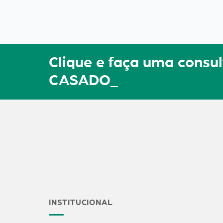
Clique e faça uma cons
CASADO_
INSTITUCIONAL