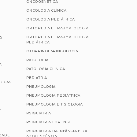
ONCOGENÉTICA
ONCOLOGIA CLÍNICA
ONCOLOGIA PEDIÁTRICA
ORTOPEDIA E TRAUMATOLOGIA
ORTOPEDIA E TRAUMATOLOGIA
ÃO
PEDIÁTRICA
OTORRINOLARINGOLOGIA
PATOLOGIA
A
PATOLOGIA CLÍNICA
PEDIATRIA
ÉDICAS
PNEUMOLOGIA
PNEUMOLOGIA PEDIÁTRICA
PNEUMOLOGIA E TISIOLOGIA
L
PSIQUIATRIA
PSIQUIATRIA FORENSE
PSIQUIATRIA DA INFÂNCIA E DA
IDADE
ADOLESCÊNCIA