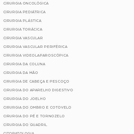
CIRURGIA ONCOLÓGICA
CIRURGIA PEDIÁTRICA
CIRURGIA PLÁSTICA
CIRURGIA TORÁCICA
CIRURGIA VASCULAR
CIRURGIA VASCULAR PERIFÉRICA
CIRURGIA VIDEOLAPAROSCÓPICA
CIRURGIA DA COLUNA
CIRURGIA DA MÃO
CIRURGIA DE CABEÇA E PESCOÇO
CIRURGIA DO APARELHO DIGESTIVO
CIRURGIA DO JOELHO
CIRURGIA DO OMBRO E COTOVELO
CIRURGIA DO PÉ E TORNOZELO
CIRURGIA DO QUADRIL
CITOPATOLOGIA