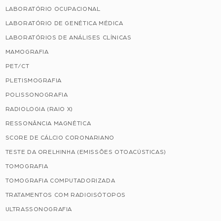
LABORATÓRIO OCUPACIONAL
LABORATÓRIO DE GENÉTICA MÉDICA
LABORATÓRIOS DE ANÁLISES CLÍNICAS
MAMOGRAFIA
PET/CT
PLETISMOGRAFIA
POLISSONOGRAFIA
RADIOLOGIA (RAIO X)
RESSONÂNCIA MAGNÉTICA
SCORE DE CÁLCIO CORONARIANO
TESTE DA ORELHINHA (EMISSÕES OTOACÚSTICAS)
TOMOGRAFIA
TOMOGRAFIA COMPUTADORIZADA
TRATAMENTOS COM RADIOISÓTOPOS
ULTRASSONOGRAFIA