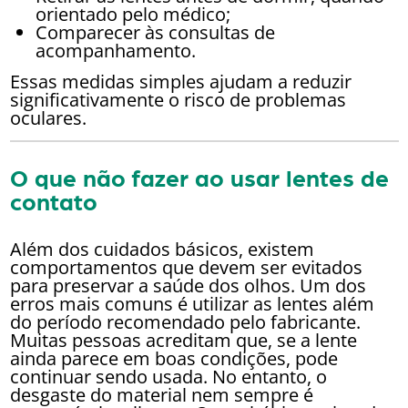
orientado pelo médico;
Comparecer às consultas de
acompanhamento.
Essas medidas simples ajudam a reduzir
significativamente o risco de problemas
oculares.
O que não fazer ao usar lentes de
contato
Além dos cuidados básicos, existem
comportamentos que devem ser evitados
para preservar a saúde dos olhos. Um dos
erros mais comuns é utilizar as lentes além
do período recomendado pelo fabricante.
Muitas pessoas acreditam que, se a lente
ainda parece em boas condições, pode
continuar sendo usada. No entanto, o
desgaste do material nem sempre é