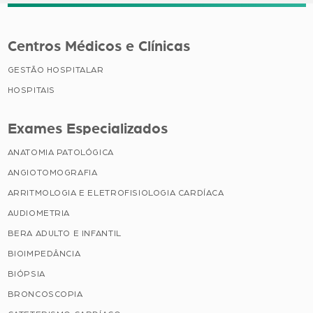
Centros Médicos e Clínicas
GESTÃO HOSPITALAR
HOSPITAIS
Exames Especializados
ANATOMIA PATOLÓGICA
ANGIOTOMOGRAFIA
ARRITMOLOGIA E ELETROFISIOLOGIA CARDÍACA
AUDIOMETRIA
BERA ADULTO E INFANTIL
BIOIMPEDÂNCIA
BIÓPSIA
BRONCOSCOPIA