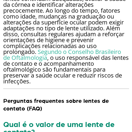
da córnea e identificar alterações
precocemente. Ao longo do tempo, fatores
como idade, mudanças na graduação ou
alterações da superfície ocular podem exigir
adaptações no tipo de lente utilizado. Além
disso, consultas regulares ajudam a reforçar
orientações de higiene e prevenir
complicações relacionadas ao uso
prolongado.
Segundo o Conselho Brasileiro
de Oftalmologia
, o uso responsável das lentes
de contato e o acompanhamento
oftalmológico são fundamentais para
preservar a saúde ocular e reduzir riscos de
infecções.
Perguntas frequentes sobre lentes de
contato (FAQ)
Qual é o valor de uma lente de