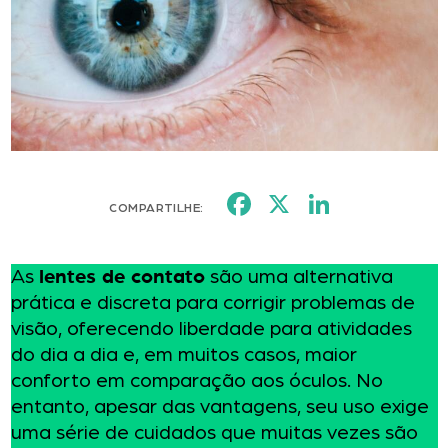
Facebook
X
LinkedI
COMPARTILHE:
As
lentes de contato
são uma alternativa
prática e discreta para corrigir problemas de
visão, oferecendo liberdade para atividades
do dia a dia e, em muitos casos, maior
conforto em comparação aos óculos. No
entanto, apesar das vantagens, seu uso exige
uma série de cuidados que muitas vezes são