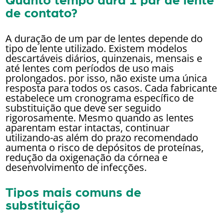
Quanto tempo dura 1 par de lente
de contato?
A duração de um par de lentes depende do
tipo de lente utilizado. Existem modelos
descartáveis diários, quinzenais, mensais e
até lentes com períodos de uso mais
prolongados. por isso, não existe uma única
resposta para todos os casos. Cada fabricante
estabelece um cronograma específico de
substituição que deve ser seguido
rigorosamente. Mesmo quando as lentes
aparentam estar intactas, continuar
utilizando-as além do prazo recomendado
aumenta o risco de depósitos de proteínas,
redução da oxigenação da córnea e
desenvolvimento de infecções.
Tipos mais comuns de
substituição