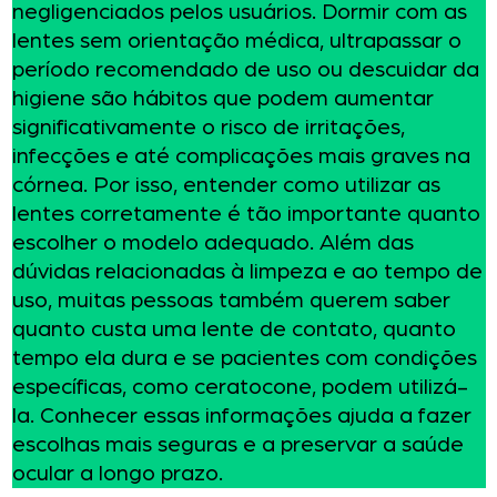
negligenciados pelos usuários. Dormir com as
lentes sem orientação médica, ultrapassar o
período recomendado de uso ou descuidar da
higiene são hábitos que podem aumentar
significativamente o risco de irritações,
infecções e até complicações mais graves na
córnea. Por isso, entender como utilizar as
lentes corretamente é tão importante quanto
escolher o modelo adequado. Além das
dúvidas relacionadas à limpeza e ao tempo de
uso, muitas pessoas também querem saber
quanto custa uma lente de contato, quanto
tempo ela dura e se pacientes com condições
específicas, como ceratocone, podem utilizá-
la. Conhecer essas informações ajuda a fazer
escolhas mais seguras e a preservar a saúde
ocular a longo prazo.