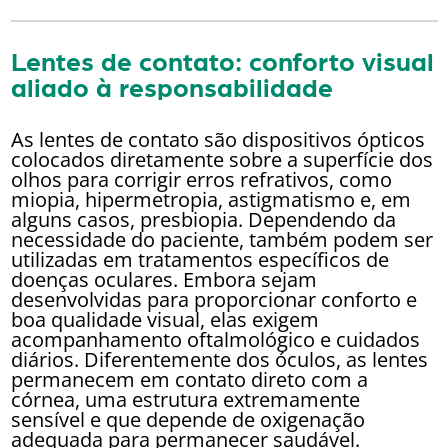
Lentes de contato: conforto visual
aliado à responsabilidade
As lentes de contato são dispositivos ópticos
colocados diretamente sobre a superfície dos
olhos para corrigir erros refrativos, como
miopia, hipermetropia, astigmatismo e, em
alguns casos, presbiopia. Dependendo da
necessidade do paciente, também podem ser
utilizadas em tratamentos específicos de
doenças oculares. Embora sejam
desenvolvidas para proporcionar conforto e
boa qualidade visual, elas exigem
acompanhamento oftalmológico e cuidados
diários. Diferentemente dos óculos, as lentes
permanecem em contato direto com a
córnea, uma estrutura extremamente
sensível e que depende de oxigenação
adequada para permanecer saudável.