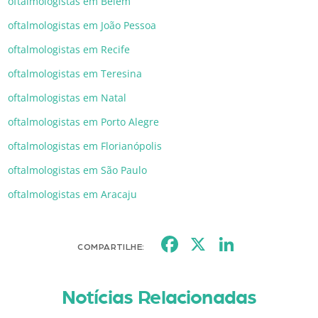
oftalmologistas em Belém
oftalmologistas em João Pessoa
oftalmologistas em Recife
oftalmologistas em Teresina
oftalmologistas em Natal
oftalmologistas em Porto Alegre
oftalmologistas em Florianópolis
oftalmologistas em São Paulo
oftalmologistas em Aracaju
Facebook
X
LinkedI
COMPARTILHE:
Notícias Relacionadas