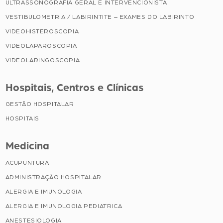
ULTRASSONOGRAFIA GERAL E INTERVENCIONISTA
VESTIBULOMETRIA / LABIRINTITE – EXAMES DO LABIRINTO
VIDEOHISTEROSCOPIA
VIDEOLAPAROSCOPIA
VIDEOLARINGOSCOPIA
Hospitais, Centros e Clínicas
GESTÃO HOSPITALAR
HOSPITAIS
Medicina
ACUPUNTURA
ADMINISTRAÇÃO HOSPITALAR
ALERGIA E IMUNOLOGIA
ALERGIA E IMUNOLOGIA PEDIATRICA
ANESTESIOLOGIA