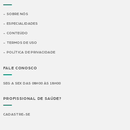
SOBRE NÓS
ESPECIALIDADES
CONTEÚDO
TERMOS DE USO
POLÍTICA DE PRIVACIDADE
FALE CONOSCO
SEG A SEX DAS 08H00 ÀS 18H00
PROFISSIONAL DE SAÚDE?
CADASTRE-SE