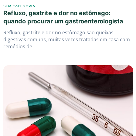
SEM CATEGORIA
Refluxo, gastrite e dor no estômago:
quando procurar um gastroenterologista
Refluxo, gastrite e dor no estômago são queixas
digestivas comuns, muitas vezes tratadas em casa com
remédios de...