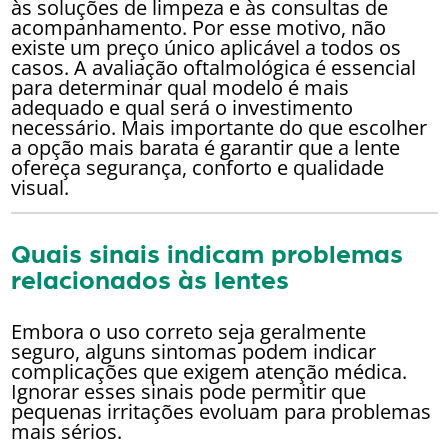
às soluções de limpeza e às consultas de
acompanhamento. Por esse motivo, não
existe um preço único aplicável a todos os
casos. A avaliação oftalmológica é essencial
para determinar qual modelo é mais
adequado e qual será o investimento
necessário. Mais importante do que escolher
a opção mais barata é garantir que a lente
ofereça segurança, conforto e qualidade
visual.
Quais sinais indicam problemas
relacionados às lentes
Embora o uso correto seja geralmente
seguro, alguns sintomas podem indicar
complicações que exigem atenção médica.
Ignorar esses sinais pode permitir que
pequenas irritações evoluam para problemas
mais sérios.