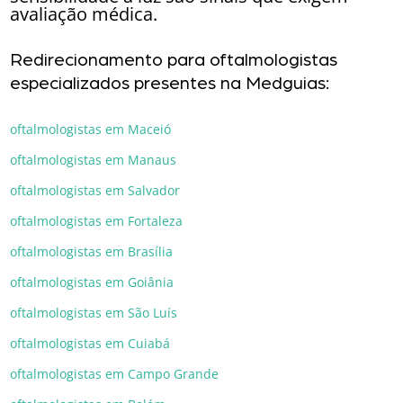
avaliação médica.
Redirecionamento para oftalmologistas
especializados presentes na Medguias:
oftalmologistas em Maceió
oftalmologistas em Manaus
oftalmologistas em Salvador
oftalmologistas em Fortaleza
oftalmologistas em Brasília
oftalmologistas em Goiânia
oftalmologistas em São Luís
oftalmologistas em Cuiabá
oftalmologistas em Campo Grande