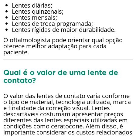
Lentes diárias;
Lentes quinzenais;
Lentes mensais;
Lentes de troca programada;
Lentes rígidas de maior durabilidade.
O oftalmologista pode orientar qual opção
oferece melhor adaptação para cada
paciente.
Qual é o valor de uma lente de
contato?
O valor das lentes de contato varia conforme
o tipo de material, tecnologia utilizada, marca
e finalidade da correção visual. Lentes
descartáveis costumam apresentar preços
diferentes das lentes especiais utilizadas em
condições como ceratocone. Além disso, é
importante considerar os custos relacionados