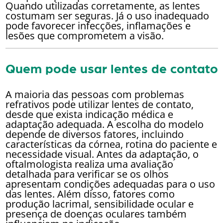
Quando utilizadas corretamente, as lentes
costumam ser seguras. Já o uso inadequado
pode favorecer infecções, inflamações e
lesões que comprometem a visão.
Quem pode usar lentes de contato
A maioria das pessoas com problemas
refrativos pode utilizar lentes de contato,
desde que exista indicação médica e
adaptação adequada. A escolha do modelo
depende de diversos fatores, incluindo
características da córnea, rotina do paciente e
necessidade visual. Antes da adaptação, o
oftalmologista realiza uma avaliação
detalhada para verificar se os olhos
apresentam condições adequadas para o uso
das lentes. Além disso, fatores como
produção lacrimal, sensibilidade ocular e
presença de doenças oculares também