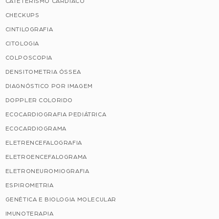
CATETERISMO CARDÍACO
CHECKUPS
CINTILOGRAFIA
CITOLOGIA
COLPOSCOPIA
DENSITOMETRIA ÓSSEA
DIAGNÓSTICO POR IMAGEM
DOPPLER COLORIDO
ECOCARDIOGRAFIA PEDIÁTRICA
ECOCARDIOGRAMA
ELETRENCEFALOGRAFIA
ELETROENCEFALOGRAMA
ELETRONEUROMIOGRAFIA
ESPIROMETRIA
GENÉTICA E BIOLOGIA MOLECULAR
IMUNOTERAPIA