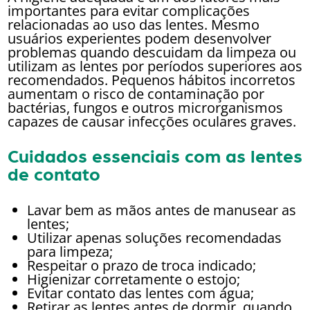
importantes para evitar complicações
relacionadas ao uso das lentes. Mesmo
usuários experientes podem desenvolver
problemas quando descuidam da limpeza ou
utilizam as lentes por períodos superiores aos
recomendados. Pequenos hábitos incorretos
aumentam o risco de contaminação por
bactérias, fungos e outros microrganismos
capazes de causar infecções oculares graves.
Cuidados essenciais com as lentes
de contato
Lavar bem as mãos antes de manusear as
lentes;
Utilizar apenas soluções recomendadas
para limpeza;
Respeitar o prazo de troca indicado;
Higienizar corretamente o estojo;
Evitar contato das lentes com água;
Retirar as lentes antes de dormir, quando