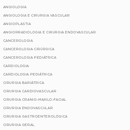
ANGIOLOGIA
ANGIOLOGIA E CIRURGIA VASCULAR
ANGIOPLASTIA
ANGIORRADIOLOGIA E CIRURGIA ENDOVASCULAR
CANCEROLOGIA
CANCEROLOGIA CIRÚRGICA
CANCEROLOGIA PEDIÁTRICA
CARDIOLOGIA
CARDIOLOGIA PEDIÁTRICA
CIRURGIA BARIÁTRICA
CIRURGIA CARDIOVASCULAR
CIRURGIA CRANIO-MAXILO-FACIAL
CIRURGIA ENDOVASCULAR
CIRURGIA GASTROENTEROLÓGICA
CIRURGIA GERAL