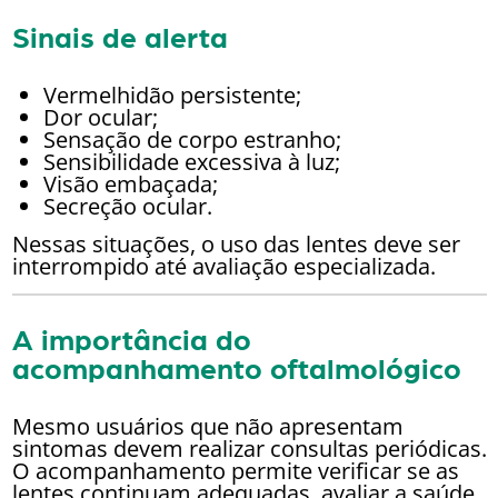
Sinais de alerta
Vermelhidão persistente;
Dor ocular;
Sensação de corpo estranho;
Sensibilidade excessiva à luz;
Visão embaçada;
Secreção ocular.
Nessas situações, o uso das lentes deve ser
interrompido até avaliação especializada.
A importância do
acompanhamento oftalmológico
Mesmo usuários que não apresentam
sintomas devem realizar consultas periódicas.
O acompanhamento permite verificar se as
lentes continuam adequadas, avaliar a saúde