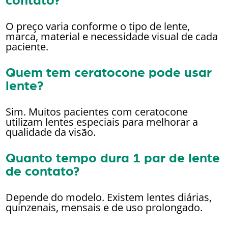
contato?
O preço varia conforme o tipo de lente,
marca, material e necessidade visual de cada
paciente.
Quem tem ceratocone pode usar
lente?
Sim. Muitos pacientes com ceratocone
utilizam lentes especiais para melhorar a
qualidade da visão.
Quanto tempo dura 1 par de lente
de contato?
Depende do modelo. Existem lentes diárias,
quinzenais, mensais e de uso prolongado.