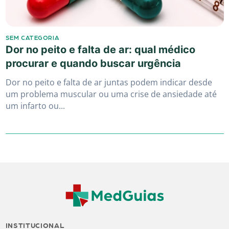
SEM CATEGORIA
Dor no peito e falta de ar: qual médico
procurar e quando buscar urgência
Dor no peito e falta de ar juntas podem indicar desde
um problema muscular ou uma crise de ansiedade até
um infarto ou...
INSTITUCIONAL