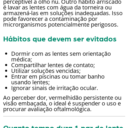
perceptível a olho nu. Outro hábito arriscado
é lavar as lentes com água da torneira ou
armazená-las em soluções inadequadas. Isso
pode favorecer a contaminação por
microrganismos potencialmente perigosos.
Hábitos que devem ser evitados
Dormir com as lentes sem orientação
médica;
Compartilhar lentes de contato;
Utilizar soluções vencidas;
Entrar em piscinas ou tomar banho
usando lentes;
Ignorar sinais de irritação ocular.
Ao perceber dor, vermelhidão persistente ou
visão embaçada, o ideal é suspender o uso e
procurar avaliação oftalmológica.