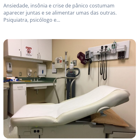
Ansiedade, insônia e crise de pânico costumam
aparecer juntas e se alimentar umas das outras.
Psiquiatra, psicólogo e...