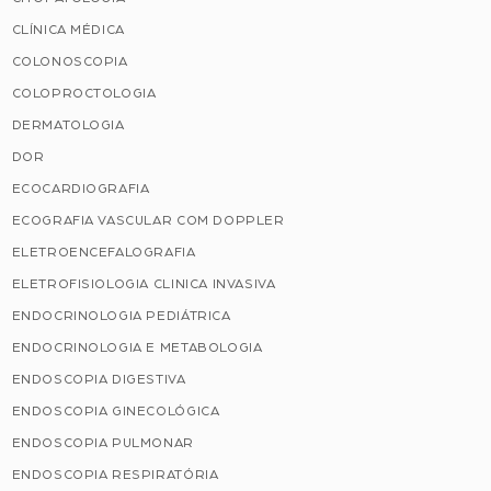
CLÍNICA MÉDICA
COLONOSCOPIA
COLOPROCTOLOGIA
DERMATOLOGIA
DOR
ECOCARDIOGRAFIA
ECOGRAFIA VASCULAR COM DOPPLER
ELETROENCEFALOGRAFIA
ELETROFISIOLOGIA CLINICA INVASIVA
ENDOCRINOLOGIA PEDIÁTRICA
ENDOCRINOLOGIA E METABOLOGIA
ENDOSCOPIA DIGESTIVA
ENDOSCOPIA GINECOLÓGICA
ENDOSCOPIA PULMONAR
ENDOSCOPIA RESPIRATÓRIA