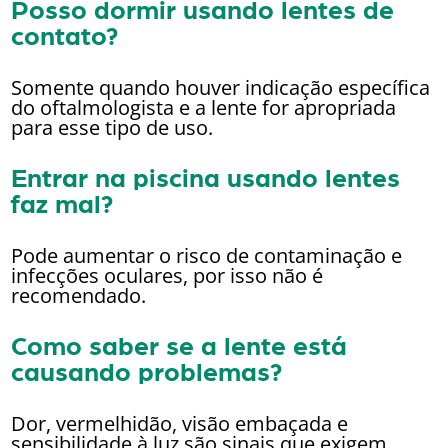
Posso dormir usando lentes de
contato?
Somente quando houver indicação específica
do oftalmologista e a lente for apropriada
para esse tipo de uso.
Entrar na piscina usando lentes
faz mal?
Pode aumentar o risco de contaminação e
infecções oculares, por isso não é
recomendado.
Como saber se a lente está
causando problemas?
Dor, vermelhidão, visão embaçada e
sensibilidade à luz são sinais que exigem