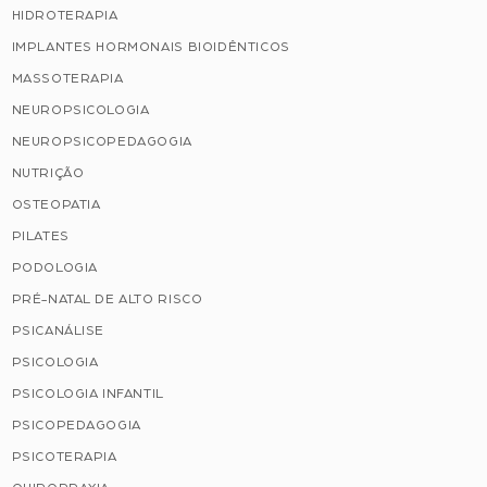
HIDROTERAPIA
IMPLANTES HORMONAIS BIOIDÊNTICOS
MASSOTERAPIA
NEUROPSICOLOGIA
NEUROPSICOPEDAGOGIA
NUTRIÇÃO
OSTEOPATIA
PILATES
PODOLOGIA
PRÉ-NATAL DE ALTO RISCO
PSICANÁLISE
PSICOLOGIA
PSICOLOGIA INFANTIL
PSICOPEDAGOGIA
PSICOTERAPIA