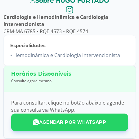
Sobre HUGO FURTADO
Cardiologia e Hemodinâmica e Cardiologia
Intervencionista
CRM-MA 6785 • RQE 4573 • RQE 4574
Especialidades
Hemodinâmica e Cardiologia Intervencionista
Horários Disponíveis
Consulte agora mesmo!
Para consultar, clique no botão abaixo e agende
sua consulta via WhatsApp.
AGENDAR POR WHATSAPP