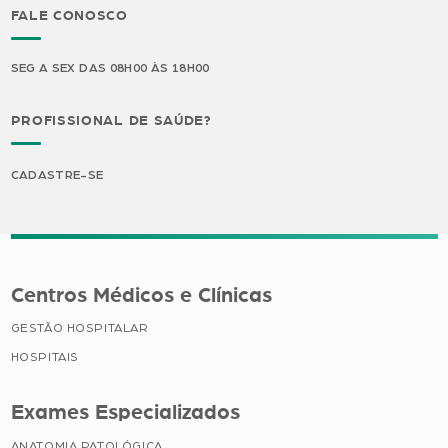
FALE CONOSCO
SEG A SEX DAS 08H00 ÀS 18H00
PROFISSIONAL DE SAÚDE?
CADASTRE-SE
Centros Médicos e Clínicas
GESTÃO HOSPITALAR
HOSPITAIS
Exames Especializados
ANATOMIA PATOLÓGICA