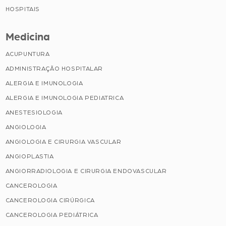
HOSPITAIS
Medicina
ACUPUNTURA
ADMINISTRAÇÃO HOSPITALAR
ALERGIA E IMUNOLOGIA
ALERGIA E IMUNOLOGIA PEDIATRICA
ANESTESIOLOGIA
ANGIOLOGIA
ANGIOLOGIA E CIRURGIA VASCULAR
ANGIOPLASTIA
ANGIORRADIOLOGIA E CIRURGIA ENDOVASCULAR
CANCEROLOGIA
CANCEROLOGIA CIRÚRGICA
CANCEROLOGIA PEDIÁTRICA