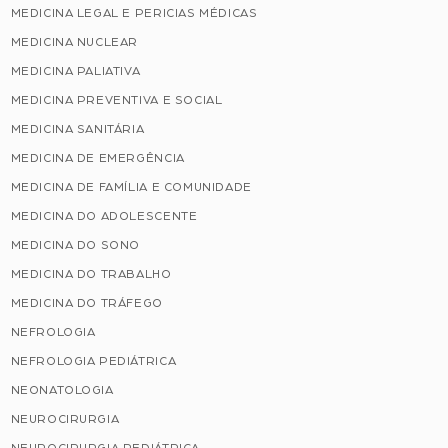
MEDICINA LEGAL E PERICIAS MÉDICAS
MEDICINA NUCLEAR
MEDICINA PALIATIVA
MEDICINA PREVENTIVA E SOCIAL
MEDICINA SANITÁRIA
MEDICINA DE EMERGÊNCIA
MEDICINA DE FAMÍLIA E COMUNIDADE
MEDICINA DO ADOLESCENTE
MEDICINA DO SONO
MEDICINA DO TRABALHO
MEDICINA DO TRÁFEGO
NEFROLOGIA
NEFROLOGIA PEDIÁTRICA
NEONATOLOGIA
NEUROCIRURGIA