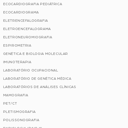
ECOCARDIOGRAFIA PEDIÁTRICA
ECOCARDIOGRAMA
ELETRENCEFALOGRAFIA
ELETROENCEFALOGRAMA
ELETRONEUROMIOGRAFIA
ESPIROMETRIA
GENÉTICA E BIOLOGIA MOLECULAR
IMUNOTERAPIA
LABORATÓRIO OCUPACIONAL
LABORATÓRIO DE GENÉTICA MÉDICA
LABORATÓRIOS DE ANÁLISES CLÍNICAS
MAMOGRAFIA
PET/CT
PLETISMOGRAFIA
POLISSONOGRAFIA