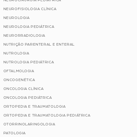
NEUROCIRURGIA PEDIÁTRICA
NEUROFISIOLOGIA CLÍNICA
NEUROLOGIA
NEUROLOGIA PEDIÁTRICA
NEURORRADIOLOGIA
NUTRIÇÃO PARENTERAL E ENTERAL
NUTROLOGIA
NUTROLOGIA PEDIÁTRICA
OFTALMOLOGIA
ONCOGENÉTICA
ONCOLOGIA CLÍNICA
ONCOLOGIA PEDIÁTRICA
ORTOPEDIA E TRAUMATOLOGIA
ORTOPEDIA E TRAUMATOLOGIA PEDIÁTRICA
OTORRINOLARINGOLOGIA
PATOLOGIA