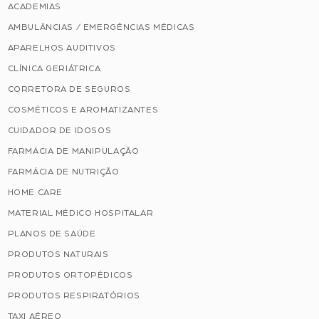
ACADEMIAS
AMBULÂNCIAS / EMERGÊNCIAS MÉDICAS
APARELHOS AUDITIVOS
CLÍNICA GERIÁTRICA
CORRETORA DE SEGUROS
COSMÉTICOS E AROMATIZANTES
CUIDADOR DE IDOSOS
FARMÁCIA DE MANIPULAÇÃO
FARMÁCIA DE NUTRIÇÃO
HOME CARE
MATERIAL MÉDICO HOSPITALAR
PLANOS DE SAÚDE
PRODUTOS NATURAIS
PRODUTOS ORTOPÉDICOS
PRODUTOS RESPIRATÓRIOS
TAXI AÉREO