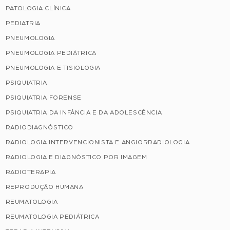
PATOLOGIA CLÍNICA
PEDIATRIA
PNEUMOLOGIA
PNEUMOLOGIA PEDIÁTRICA
PNEUMOLOGIA E TISIOLOGIA
PSIQUIATRIA
PSIQUIATRIA FORENSE
PSIQUIATRIA DA INFÂNCIA E DA ADOLESCÊNCIA
RADIODIAGNÓSTICO
RADIOLOGIA INTERVENCIONISTA E ANGIORRADIOLOGIA
RADIOLOGIA E DIAGNÓSTICO POR IMAGEM
RADIOTERAPIA
REPRODUÇÃO HUMANA
REUMATOLOGIA
REUMATOLOGIA PEDIÁTRICA