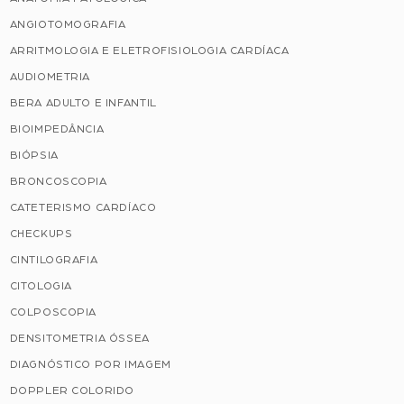
ANGIOTOMOGRAFIA
ARRITMOLOGIA E ELETROFISIOLOGIA CARDÍACA
AUDIOMETRIA
BERA ADULTO E INFANTIL
BIOIMPEDÂNCIA
BIÓPSIA
BRONCOSCOPIA
CATETERISMO CARDÍACO
CHECKUPS
CINTILOGRAFIA
CITOLOGIA
COLPOSCOPIA
DENSITOMETRIA ÓSSEA
DIAGNÓSTICO POR IMAGEM
DOPPLER COLORIDO