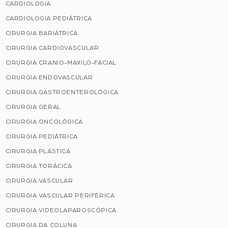
CARDIOLOGIA
CARDIOLOGIA PEDIÁTRICA
CIRURGIA BARIÁTRICA
CIRURGIA CARDIOVASCULAR
CIRURGIA CRANIO-MAXILO-FACIAL
CIRURGIA ENDOVASCULAR
CIRURGIA GASTROENTEROLÓGICA
CIRURGIA GERAL
CIRURGIA ONCOLÓGICA
CIRURGIA PEDIÁTRICA
CIRURGIA PLÁSTICA
CIRURGIA TORÁCICA
CIRURGIA VASCULAR
CIRURGIA VASCULAR PERIFÉRICA
CIRURGIA VIDEOLAPAROSCÓPICA
CIRURGIA DA COLUNA