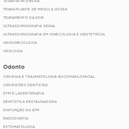
TERAPIA INTENSIVA
TRANSPLANTE DE MEDULA ÓSSEA
TRATAMENTO DA DOR
ULTRASSONOGRAFIA GERAL
ULTRASSONOGRAFIA EM GINECOLOGIA E OBSTETRÍCIA
UROGINECOLOGIA
UROLOGIA
Odonto
CIRURGIA E TRAUMATOLOGIA BUCOMAXILOFACIAL
CIRURGIÕES DENTISTAS
DTM E LASERTERAPIA
DENTÍSTICA RESTAURADORA
DISFUNÇÃO DA ATM
ENDODONTIA
ESTOMATOLOGIA