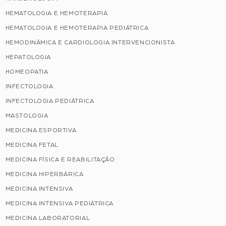
HEMATOLOGIA E HEMOTERAPIA
HEMATOLOGIA E HEMOTERAPIA PEDIÁTRICA
HEMODINÂMICA E CARDIOLOGIA INTERVENCIONISTA
HEPATOLOGIA
HOMEOPATIA
INFECTOLOGIA
INFECTOLOGIA PEDIÁTRICA
MASTOLOGIA
MEDICINA ESPORTIVA
MEDICINA FETAL
MEDICINA FÍSICA E REABILITAÇÃO
MEDICINA HIPERBÁRICA
MEDICINA INTENSIVA
MEDICINA INTENSIVA PEDIÁTRICA
MEDICINA LABORATORIAL