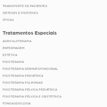
TRANSPORTE DE PACIENTES
ÓRTESES E PRÓTESES
ÓTICAS
Tratamentos Especiais
AURICULOTERAPIA
ENFERMAGEM
ESTÉTICA
FISIOTERAPIA
FISIOTERAPIA DERMATOFUNCIONAL
FISIOTERAPIA PEDIÁTRICA
FISIOTERAPIA PULMONAR
FISIOTERAPIA PÉLVICA PEDIÁTRICA
FISIOTERAPIA PÉLVICA E OBSTÉTRICA
FONOAUDIOLOGIA