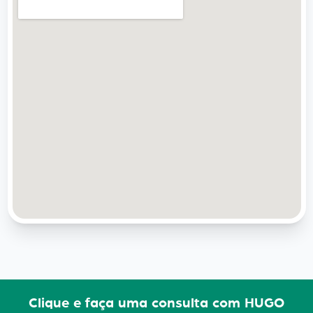
Clique e faça uma consulta com HUGO