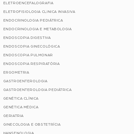
ELETROENCEFALOGRAFIA
ELETROFISIOLOGIA CLINICA INVASIVA
ENDOCRINOLOGIA PEDIÁTRICA
ENDOCRINOLOGIA E METABOLOGIA
ENDOSCOPIA DIGESTIVA
ENDOSCOPIA GINECOLÓGICA
ENDOSCOPIA PULMONAR
ENDOSCOPIA RESPIRATÓRIA
ERGOMETRIA
GASTROENTEROLOGIA
GASTROENTEROLOGIA PEDIÁTRICA
GENÉTICA CLÍNICA
GENÉTICA MÉDICA
GERIATRIA
GINECOLOGIA E OBSTETRÍCIA
HANSENOLOGIA