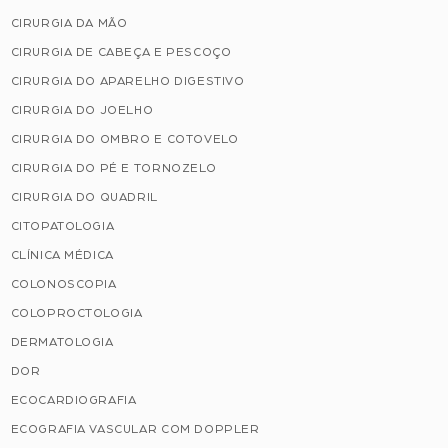
CIRURGIA DA MÃO
CIRURGIA DE CABEÇA E PESCOÇO
CIRURGIA DO APARELHO DIGESTIVO
CIRURGIA DO JOELHO
CIRURGIA DO OMBRO E COTOVELO
CIRURGIA DO PÉ E TORNOZELO
CIRURGIA DO QUADRIL
CITOPATOLOGIA
CLÍNICA MÉDICA
COLONOSCOPIA
COLOPROCTOLOGIA
DERMATOLOGIA
DOR
ECOCARDIOGRAFIA
ECOGRAFIA VASCULAR COM DOPPLER