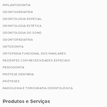
IMPLANTODONTIA
ODONTOGERIATRIA
ODONTOLOGIA ESPECIAL
ODONTOLOGIA ESTÉTICA
ODONTOLOGIA DO SONO
ODONTOPEDIATRIA
ORTODONTIA
ORTOPEDIA FUNCIONAL DOS MAXILARES
PACIENTES COM NECESSIDADES ESPECIAIS
PERIODONTIA
PRÓTESE DENTÁRIA
PRÓTESES
RADIOLOGIA E TOMOGRAFIA ODONTOLÓGICA
Produtos e Serviços