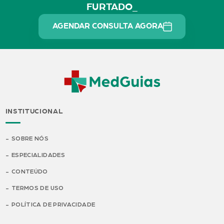
FURTADO_
AGENDAR CONSULTA AGORA
INSTITUCIONAL
SOBRE NÓS
ESPECIALIDADES
CONTEÚDO
TERMOS DE USO
POLÍTICA DE PRIVACIDADE