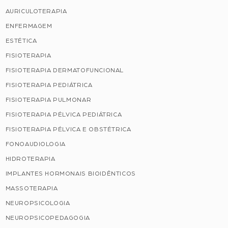
AURICULOTERAPIA
ENFERMAGEM
ESTÉTICA
FISIOTERAPIA
FISIOTERAPIA DERMATOFUNCIONAL
FISIOTERAPIA PEDIÁTRICA
FISIOTERAPIA PULMONAR
FISIOTERAPIA PÉLVICA PEDIÁTRICA
FISIOTERAPIA PÉLVICA E OBSTÉTRICA
FONOAUDIOLOGIA
HIDROTERAPIA
IMPLANTES HORMONAIS BIOIDÊNTICOS
MASSOTERAPIA
NEUROPSICOLOGIA
NEUROPSICOPEDAGOGIA