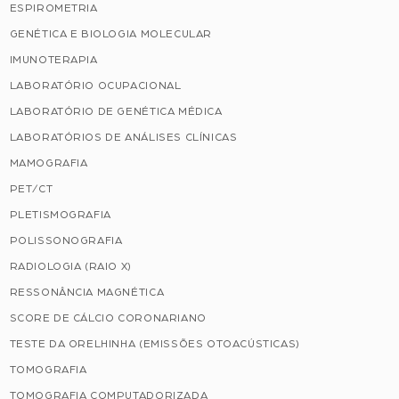
ESPIROMETRIA
GENÉTICA E BIOLOGIA MOLECULAR
IMUNOTERAPIA
LABORATÓRIO OCUPACIONAL
LABORATÓRIO DE GENÉTICA MÉDICA
LABORATÓRIOS DE ANÁLISES CLÍNICAS
MAMOGRAFIA
PET/CT
PLETISMOGRAFIA
POLISSONOGRAFIA
RADIOLOGIA (RAIO X)
RESSONÂNCIA MAGNÉTICA
SCORE DE CÁLCIO CORONARIANO
TESTE DA ORELHINHA (EMISSÕES OTOACÚSTICAS)
TOMOGRAFIA
TOMOGRAFIA COMPUTADORIZADA