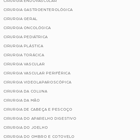
CIRURGIA ENDOVASCULAR
CIRURGIA GASTROENTEROLÓGICA
CIRURGIA GERAL
CIRURGIA ONCOLÓGICA
CIRURGIA PEDIÁTRICA
CIRURGIA PLÁSTICA
CIRURGIA TORÁCICA
CIRURGIA VASCULAR
CIRURGIA VASCULAR PERIFÉRICA
CIRURGIA VIDEOLAPAROSCÓPICA
CIRURGIA DA COLUNA
CIRURGIA DA MÃO
CIRURGIA DE CABEÇA E PESCOÇO
CIRURGIA DO APARELHO DIGESTIVO
CIRURGIA DO JOELHO
CIRURGIA DO OMBRO E COTOVELO