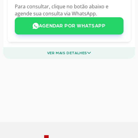
Para consultar, clique no botão abaixo e
agende sua consulta via WhatsApp.
AGENDAR POR WHATSAPP
VER MAIS DETALHES