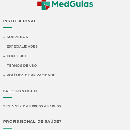
INSTITUCIONAL
SOBRE NÓS
ESPECIALIDADES
CONTEÚDO
TERMOS DE USO
POLÍTICA DE PRIVACIDADE
FALE CONOSCO
SEG A SEX DAS 08H00 ÀS 18H00
PROFISSIONAL DE SAÚDE?