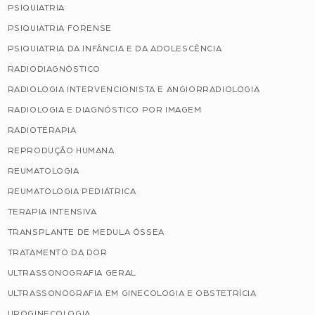
PSIQUIATRIA
PSIQUIATRIA FORENSE
PSIQUIATRIA DA INFÂNCIA E DA ADOLESCÊNCIA
RADIODIAGNÓSTICO
RADIOLOGIA INTERVENCIONISTA E ANGIORRADIOLOGIA
RADIOLOGIA E DIAGNÓSTICO POR IMAGEM
RADIOTERAPIA
REPRODUÇÃO HUMANA
REUMATOLOGIA
REUMATOLOGIA PEDIÁTRICA
TERAPIA INTENSIVA
TRANSPLANTE DE MEDULA ÓSSEA
TRATAMENTO DA DOR
ULTRASSONOGRAFIA GERAL
ULTRASSONOGRAFIA EM GINECOLOGIA E OBSTETRÍCIA
UROGINECOLOGIA