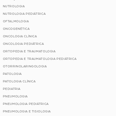
NUTROLOGIA
NUTROLOGIA PEDIÁTRICA
OFTALMOLOGIA
ONCOGENÉTICA
ONCOLOGIA CLÍNICA
ONCOLOGIA PEDIÁTRICA
ORTOPEDIA E TRAUMATOLOGIA
ORTOPEDIA E TRAUMATOLOGIA PEDIÁTRICA
OTORRINOLARINGOLOGIA
PATOLOGIA
PATOLOGIA CLÍNICA
PEDIATRIA
PNEUMOLOGIA
PNEUMOLOGIA PEDIÁTRICA
PNEUMOLOGIA E TISIOLOGIA