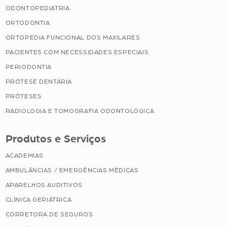
ODONTOPEDIATRIA
ORTODONTIA
ORTOPEDIA FUNCIONAL DOS MAXILARES
PACIENTES COM NECESSIDADES ESPECIAIS
PERIODONTIA
PRÓTESE DENTÁRIA
PRÓTESES
RADIOLOGIA E TOMOGRAFIA ODONTOLÓGICA
Produtos e Serviços
ACADEMIAS
AMBULÂNCIAS / EMERGÊNCIAS MÉDICAS
APARELHOS AUDITIVOS
CLÍNICA GERIÁTRICA
CORRETORA DE SEGUROS