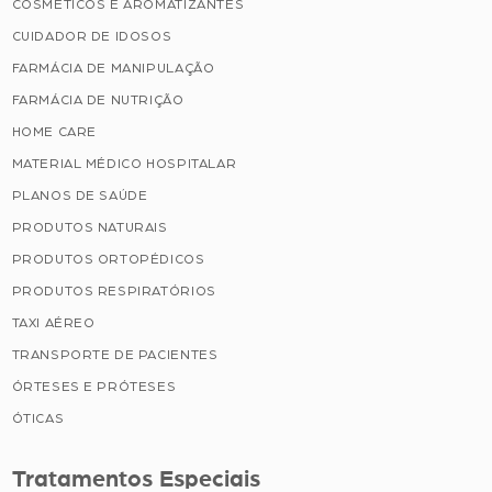
COSMÉTICOS E AROMATIZANTES
CUIDADOR DE IDOSOS
FARMÁCIA DE MANIPULAÇÃO
FARMÁCIA DE NUTRIÇÃO
HOME CARE
MATERIAL MÉDICO HOSPITALAR
PLANOS DE SAÚDE
PRODUTOS NATURAIS
PRODUTOS ORTOPÉDICOS
PRODUTOS RESPIRATÓRIOS
TAXI AÉREO
TRANSPORTE DE PACIENTES
ÓRTESES E PRÓTESES
ÓTICAS
Tratamentos Especiais