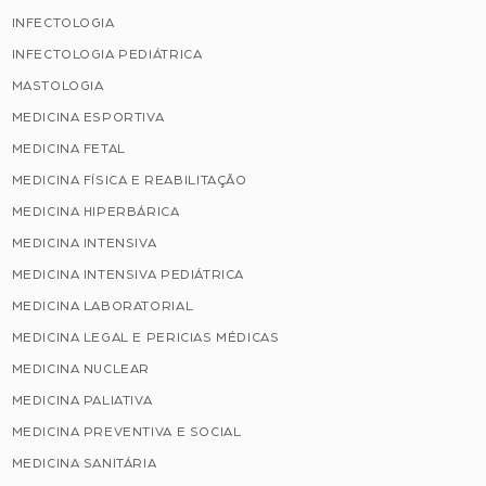
INFECTOLOGIA
INFECTOLOGIA PEDIÁTRICA
MASTOLOGIA
MEDICINA ESPORTIVA
MEDICINA FETAL
MEDICINA FÍSICA E REABILITAÇÃO
MEDICINA HIPERBÁRICA
MEDICINA INTENSIVA
MEDICINA INTENSIVA PEDIÁTRICA
MEDICINA LABORATORIAL
MEDICINA LEGAL E PERICIAS MÉDICAS
MEDICINA NUCLEAR
MEDICINA PALIATIVA
MEDICINA PREVENTIVA E SOCIAL
MEDICINA SANITÁRIA