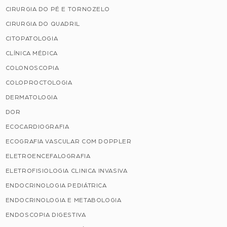
CIRURGIA DO PÉ E TORNOZELO
CIRURGIA DO QUADRIL
CITOPATOLOGIA
CLÍNICA MÉDICA
COLONOSCOPIA
COLOPROCTOLOGIA
DERMATOLOGIA
DOR
ECOCARDIOGRAFIA
ECOGRAFIA VASCULAR COM DOPPLER
ELETROENCEFALOGRAFIA
ELETROFISIOLOGIA CLINICA INVASIVA
ENDOCRINOLOGIA PEDIÁTRICA
ENDOCRINOLOGIA E METABOLOGIA
ENDOSCOPIA DIGESTIVA