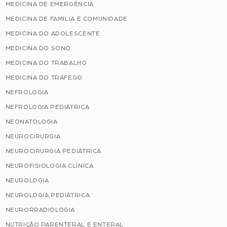
MEDICINA DE EMERGÊNCIA
MEDICINA DE FAMÍLIA E COMUNIDADE
MEDICINA DO ADOLESCENTE
MEDICINA DO SONO
MEDICINA DO TRABALHO
MEDICINA DO TRÁFEGO
NEFROLOGIA
NEFROLOGIA PEDIÁTRICA
NEONATOLOGIA
NEUROCIRURGIA
NEUROCIRURGIA PEDIÁTRICA
NEUROFISIOLOGIA CLÍNICA
NEUROLOGIA
NEUROLOGIA PEDIÁTRICA
NEURORRADIOLOGIA
NUTRIÇÃO PARENTERAL E ENTERAL