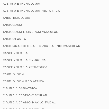
ALERGIA E IMUNOLOGIA
ALERGIA E IMUNOLOGIA PEDIATRICA
ANESTESIOLOGIA
ANGIOLOGIA
ANGIOLOGIA E CIRURGIA VASCULAR
ANGIOPLASTIA
ANGIORRADIOLOGIA E CIRURGIA ENDOVASCULAR
CANCEROLOGIA
CANCEROLOGIA CIRÚRGICA
CANCEROLOGIA PEDIÁTRICA
CARDIOLOGIA
CARDIOLOGIA PEDIÁTRICA
CIRURGIA BARIÁTRICA
CIRURGIA CARDIOVASCULAR
CIRURGIA CRANIO-MAXILO-FACIAL