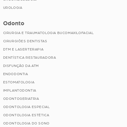
UROLOGIA
Odonto
CIRURGIA E TRAUMATOLOGIA BUCOMAXILOFACIAL
CIRURGIÕES DENTISTAS
DTM E LASERTERAPIA
DENTÍSTICA RESTAURADORA
DISFUNÇÃO DA ATM
ENDODONTIA
ESTOMATOLOGIA
IMPLANTODONTIA
ODONTOGERIATRIA
ODONTOLOGIA ESPECIAL
ODONTOLOGIA ESTÉTICA
ODONTOLOGIA DO SONO