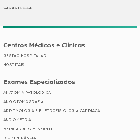
CADASTRE-SE
Centros Médicos e Clínicas
GESTÃO HOSPITALAR
HOSPITAIS
Exames Especializados
ANATOMIA PATOLÓGICA
ANGIOTOMOGRAFIA
ARRITMOLOGIA E ELETROFISIOLOGIA CARDÍACA
AUDIOMETRIA
BERA ADULTO E INFANTIL
BIOIMPEDÂNCIA