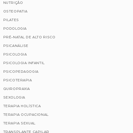
NUTRIÇÃO
OSTEOPATIA
PILATES
PODOLOGIA
PRÉ-NATAL DE ALTO RISCO
PSICANÁLISE
PSICOLOGIA
PSICOLOGIA INFANTIL
PSICOPEDAGOGIA
PSICOTERAPIA
QUIROPRAXIA
SEXOLOGIA
TERAPIA HOLÍSTICA
TERAPIA OCUPACIONAL
TERAPIA SEXUAL
TRANSPLANTE CAPILAR