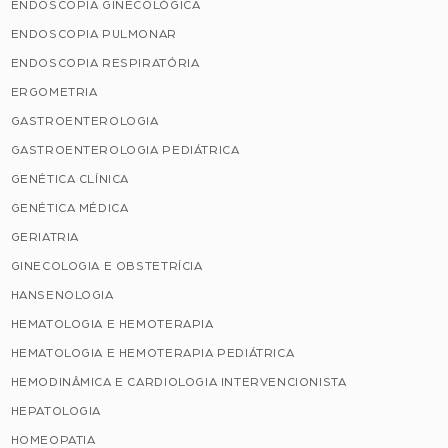
ENDOSCOPIA GINECOLÓGICA
ENDOSCOPIA PULMONAR
ENDOSCOPIA RESPIRATÓRIA
ERGOMETRIA
GASTROENTEROLOGIA
GASTROENTEROLOGIA PEDIÁTRICA
GENÉTICA CLÍNICA
GENÉTICA MÉDICA
GERIATRIA
GINECOLOGIA E OBSTETRÍCIA
HANSENOLOGIA
HEMATOLOGIA E HEMOTERAPIA
HEMATOLOGIA E HEMOTERAPIA PEDIÁTRICA
HEMODINÂMICA E CARDIOLOGIA INTERVENCIONISTA
HEPATOLOGIA
HOMEOPATIA