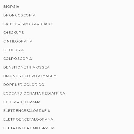
BIÓPSIA
BRONCOSCOPIA
CATETERISMO CARDÍACO
CHECKUPS
CINTILOGRAFIA
CITOLOGIA
COLPOSCOPIA
DENSITOMETRIA ÓSSEA
DIAGNÓSTICO POR IMAGEM
DOPPLER COLORIDO
ECOCARDIOGRAFIA PEDIÁTRICA
ECOCARDIOGRAMA
ELETRENCEFALOGRAFIA
ELETROENCEFALOGRAMA
ELETRONEUROMIOGRAFIA