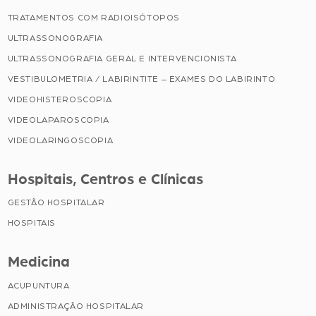
TRATAMENTOS COM RADIOISÓTOPOS
ULTRASSONOGRAFIA
ULTRASSONOGRAFIA GERAL E INTERVENCIONISTA
VESTIBULOMETRIA / LABIRINTITE – EXAMES DO LABIRINTO
VIDEOHISTEROSCOPIA
VIDEOLAPAROSCOPIA
VIDEOLARINGOSCOPIA
Hospitais, Centros e Clínicas
GESTÃO HOSPITALAR
HOSPITAIS
Medicina
ACUPUNTURA
ADMINISTRAÇÃO HOSPITALAR