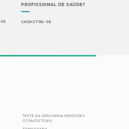
PROFISSIONAL DE SAÚDE?
H00
CADASTRE-SE
TESTE DA ORELHINHA (EMISSÕES
OTOACÚSTICAS)