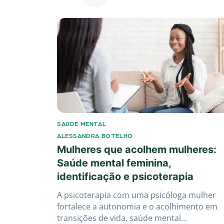
SAÚDE MENTAL
ALESSANDRA BOTELHO
Mulheres que acolhem mulheres:
Saúde mental feminina,
identificação e psicoterapia
A psicoterapia com uma psicóloga mulher
fortalece a autonomia e o acolhimento em
transições de vida, saúde mental...