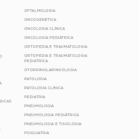
OFTALMOLOGIA
ONCOGENÉTICA
ONCOLOGIA CLÍNICA
ONCOLOGIA PEDIÁTRICA
ORTOPEDIA E TRAUMATOLOGIA
ORTOPEDIA E TRAUMATOLOGIA
ÃO
PEDIÁTRICA
OTORRINOLARINGOLOGIA
PATOLOGIA
A
PATOLOGIA CLÍNICA
PEDIATRIA
ÉDICAS
PNEUMOLOGIA
PNEUMOLOGIA PEDIÁTRICA
PNEUMOLOGIA E TISIOLOGIA
L
PSIQUIATRIA