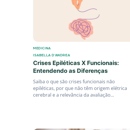
MEDICINA
ISABELLA D’ANDREA
Crises Epiléticas X Funcionais:
Entendendo as Diferenças
Saiba o que são crises funcionais não
epiléticas, por que não têm origem elétrica
cerebral e a relevância da avaliação...