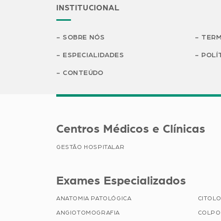
INSTITUCIONAL
SOBRE NÓS
TERM
ESPECIALIDADES
POLÍ
CONTEÚDO
Centros Médicos e Clínicas
GESTÃO HOSPITALAR
Exames Especializados
ANATOMIA PATOLÓGICA
CITOLO
ANGIOTOMOGRAFIA
COLPO