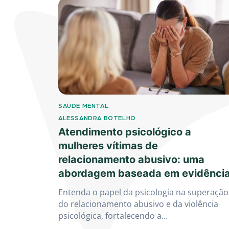
SAÚDE MENTAL
ALESSANDRA BOTELHO
Atendimento psicológico a
mulheres vítimas de
relacionamento abusivo: uma
abordagem baseada em evidênci
Entenda o papel da psicologia na superação
do relacionamento abusivo e da violência
psicológica, fortalecendo a...