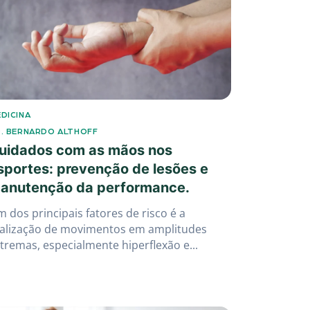
DICINA
. BERNARDO ALTHOFF
uidados com as mãos nos
sportes: prevenção de lesões e
anutenção da performance.
 dos principais fatores de risco é a
alização de movimentos em amplitudes
tremas, especialmente hiperflexão e...