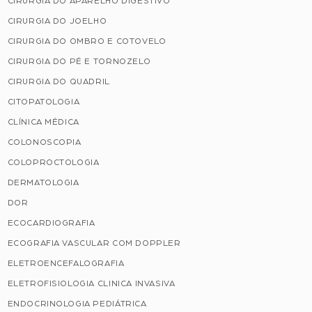
CIRURGIA DO APARELHO DIGESTIVO
CIRURGIA DO JOELHO
CIRURGIA DO OMBRO E COTOVELO
CIRURGIA DO PÉ E TORNOZELO
CIRURGIA DO QUADRIL
CITOPATOLOGIA
CLÍNICA MÉDICA
COLONOSCOPIA
COLOPROCTOLOGIA
DERMATOLOGIA
DOR
ECOCARDIOGRAFIA
ECOGRAFIA VASCULAR COM DOPPLER
ELETROENCEFALOGRAFIA
ELETROFISIOLOGIA CLINICA INVASIVA
ENDOCRINOLOGIA PEDIÁTRICA