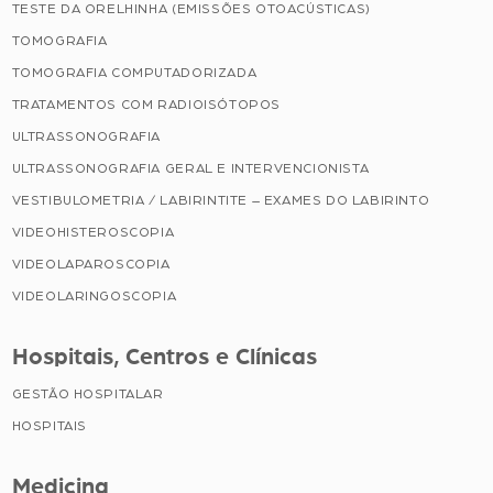
TESTE DA ORELHINHA (EMISSÕES OTOACÚSTICAS)
TOMOGRAFIA
TOMOGRAFIA COMPUTADORIZADA
TRATAMENTOS COM RADIOISÓTOPOS
ULTRASSONOGRAFIA
ULTRASSONOGRAFIA GERAL E INTERVENCIONISTA
VESTIBULOMETRIA / LABIRINTITE – EXAMES DO LABIRINTO
VIDEOHISTEROSCOPIA
VIDEOLAPAROSCOPIA
VIDEOLARINGOSCOPIA
Hospitais, Centros e Clínicas
GESTÃO HOSPITALAR
HOSPITAIS
Medicina