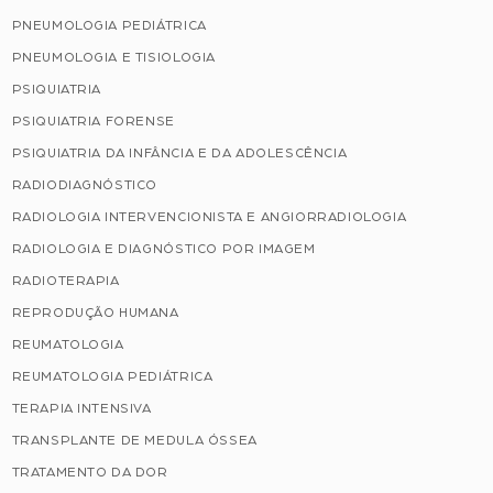
PNEUMOLOGIA PEDIÁTRICA
PNEUMOLOGIA E TISIOLOGIA
PSIQUIATRIA
PSIQUIATRIA FORENSE
PSIQUIATRIA DA INFÂNCIA E DA ADOLESCÊNCIA
RADIODIAGNÓSTICO
RADIOLOGIA INTERVENCIONISTA E ANGIORRADIOLOGIA
RADIOLOGIA E DIAGNÓSTICO POR IMAGEM
RADIOTERAPIA
REPRODUÇÃO HUMANA
REUMATOLOGIA
REUMATOLOGIA PEDIÁTRICA
TERAPIA INTENSIVA
TRANSPLANTE DE MEDULA ÓSSEA
TRATAMENTO DA DOR