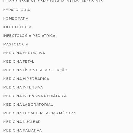
HEMODINÂMICA E CARDIOLOGIA INTERVENCIONISTA
HEPATOLOGIA
HOMEOPATIA
INFECTOLOGIA
INFECTOLOGIA PEDIÁTRICA
MASTOLOGIA
MEDICINA ESPORTIVA
MEDICINA FETAL
MEDICINA FÍSICA E REABILITAÇÃO
MEDICINA HIPERBÁRICA
MEDICINA INTENSIVA
MEDICINA INTENSIVA PEDIÁTRICA
MEDICINA LABORATORIAL
MEDICINA LEGAL E PERICIAS MÉDICAS
MEDICINA NUCLEAR
MEDICINA PALIATIVA