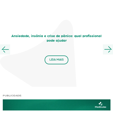
Ansiedade, insônia e crise de pânico: qual profissional
pode ajudar
LEIA MAIS
PUBLICIDADE: