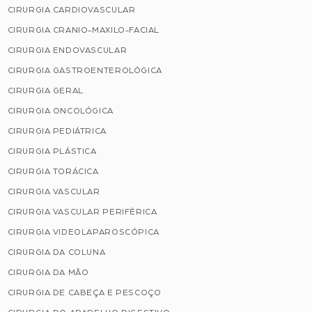
CIRURGIA CARDIOVASCULAR
CIRURGIA CRANIO-MAXILO-FACIAL
CIRURGIA ENDOVASCULAR
CIRURGIA GASTROENTEROLÓGICA
CIRURGIA GERAL
CIRURGIA ONCOLÓGICA
CIRURGIA PEDIÁTRICA
CIRURGIA PLÁSTICA
CIRURGIA TORÁCICA
CIRURGIA VASCULAR
CIRURGIA VASCULAR PERIFÉRICA
CIRURGIA VIDEOLAPAROSCÓPICA
CIRURGIA DA COLUNA
CIRURGIA DA MÃO
CIRURGIA DE CABEÇA E PESCOÇO