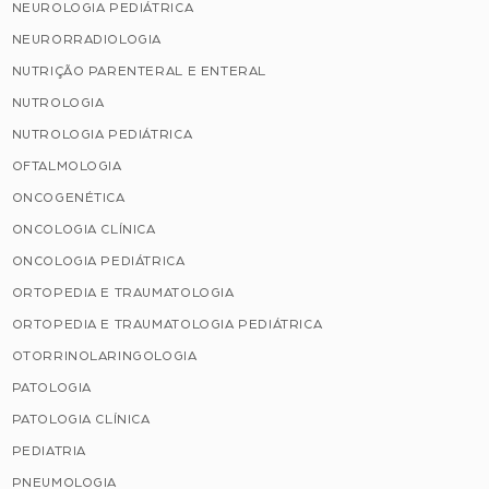
NEUROLOGIA PEDIÁTRICA
NEURORRADIOLOGIA
NUTRIÇÃO PARENTERAL E ENTERAL
NUTROLOGIA
NUTROLOGIA PEDIÁTRICA
OFTALMOLOGIA
ONCOGENÉTICA
ONCOLOGIA CLÍNICA
ONCOLOGIA PEDIÁTRICA
ORTOPEDIA E TRAUMATOLOGIA
ORTOPEDIA E TRAUMATOLOGIA PEDIÁTRICA
OTORRINOLARINGOLOGIA
PATOLOGIA
PATOLOGIA CLÍNICA
PEDIATRIA
PNEUMOLOGIA