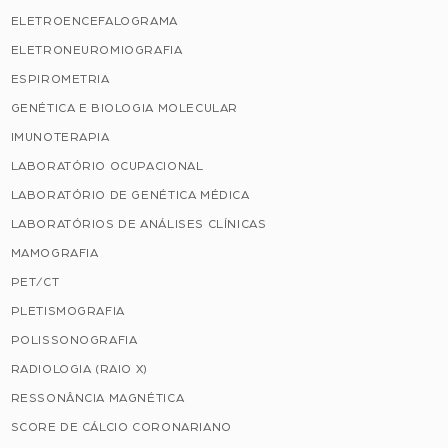
ELETROENCEFALOGRAMA
ELETRONEUROMIOGRAFIA
ESPIROMETRIA
GENÉTICA E BIOLOGIA MOLECULAR
IMUNOTERAPIA
LABORATÓRIO OCUPACIONAL
LABORATÓRIO DE GENÉTICA MÉDICA
LABORATÓRIOS DE ANÁLISES CLÍNICAS
MAMOGRAFIA
PET/CT
PLETISMOGRAFIA
POLISSONOGRAFIA
RADIOLOGIA (RAIO X)
RESSONÂNCIA MAGNÉTICA
SCORE DE CÁLCIO CORONARIANO