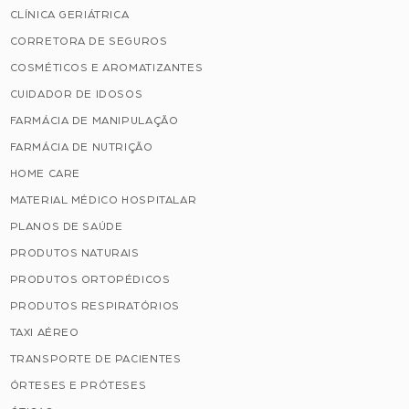
CLÍNICA GERIÁTRICA
CORRETORA DE SEGUROS
COSMÉTICOS E AROMATIZANTES
CUIDADOR DE IDOSOS
FARMÁCIA DE MANIPULAÇÃO
FARMÁCIA DE NUTRIÇÃO
HOME CARE
MATERIAL MÉDICO HOSPITALAR
PLANOS DE SAÚDE
PRODUTOS NATURAIS
PRODUTOS ORTOPÉDICOS
PRODUTOS RESPIRATÓRIOS
TAXI AÉREO
TRANSPORTE DE PACIENTES
ÓRTESES E PRÓTESES