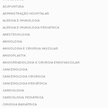
ACUPUNTURA
ADMINISTRAÇÃO HOSPITALAR
ALERGIA E IMUNOLOGIA
ALERGIA E IMUNOLOGIA PEDIATRICA
ANESTESIOLOGIA
ANGIOLOGIA
ANGIOLOGIA E CIRURGIA VASCULAR
ANGIOPLASTIA
ANGIORRADIOLOGIA E CIRURGIA ENDOVASCULAR
CANCEROLOGIA
CANCEROLOGIA CIRÚRGICA
CANCEROLOGIA PEDIÁTRICA
CARDIOLOGIA
CARDIOLOGIA PEDIÁTRICA
CIRURGIA BARIÁTRICA