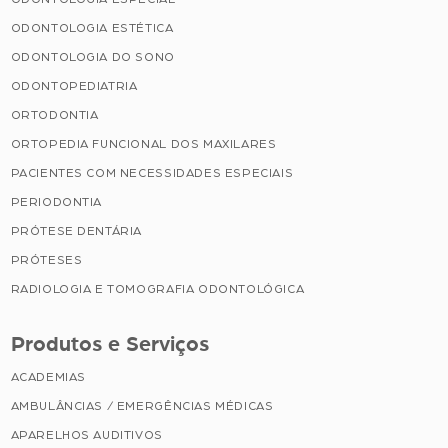
ODONTOLOGIA ESTÉTICA
ODONTOLOGIA DO SONO
ODONTOPEDIATRIA
ORTODONTIA
ORTOPEDIA FUNCIONAL DOS MAXILARES
PACIENTES COM NECESSIDADES ESPECIAIS
PERIODONTIA
PRÓTESE DENTÁRIA
PRÓTESES
RADIOLOGIA E TOMOGRAFIA ODONTOLÓGICA
Produtos e Serviços
ACADEMIAS
AMBULÂNCIAS / EMERGÊNCIAS MÉDICAS
APARELHOS AUDITIVOS