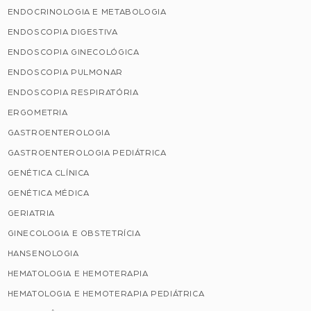
ENDOCRINOLOGIA E METABOLOGIA
ENDOSCOPIA DIGESTIVA
ENDOSCOPIA GINECOLÓGICA
ENDOSCOPIA PULMONAR
ENDOSCOPIA RESPIRATÓRIA
ERGOMETRIA
GASTROENTEROLOGIA
GASTROENTEROLOGIA PEDIÁTRICA
GENÉTICA CLÍNICA
GENÉTICA MÉDICA
GERIATRIA
GINECOLOGIA E OBSTETRÍCIA
HANSENOLOGIA
HEMATOLOGIA E HEMOTERAPIA
HEMATOLOGIA E HEMOTERAPIA PEDIÁTRICA