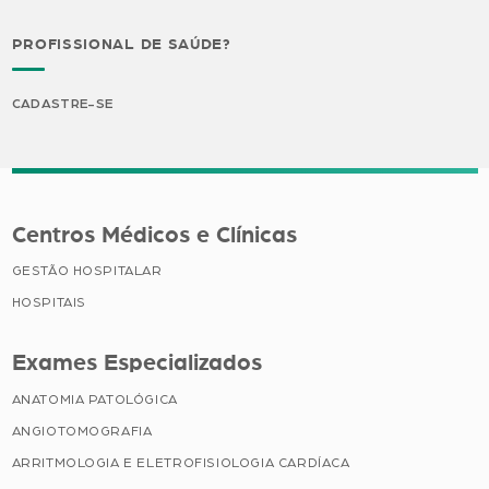
PROFISSIONAL DE SAÚDE?
CADASTRE-SE
Centros Médicos e Clínicas
GESTÃO HOSPITALAR
HOSPITAIS
Exames Especializados
ANATOMIA PATOLÓGICA
ANGIOTOMOGRAFIA
ARRITMOLOGIA E ELETROFISIOLOGIA CARDÍACA