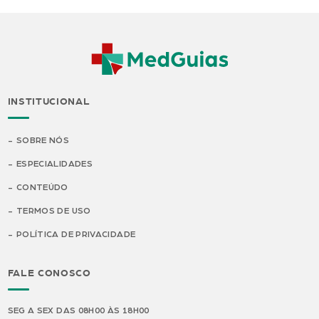
INSTITUCIONAL
SOBRE NÓS
ESPECIALIDADES
CONTEÚDO
TERMOS DE USO
POLÍTICA DE PRIVACIDADE
FALE CONOSCO
SEG A SEX DAS 08H00 ÀS 18H00