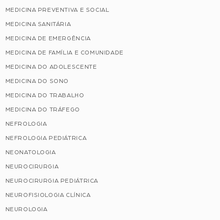
MEDICINA PREVENTIVA E SOCIAL
MEDICINA SANITÁRIA
MEDICINA DE EMERGÊNCIA
MEDICINA DE FAMÍLIA E COMUNIDADE
MEDICINA DO ADOLESCENTE
MEDICINA DO SONO
MEDICINA DO TRABALHO
MEDICINA DO TRÁFEGO
NEFROLOGIA
NEFROLOGIA PEDIÁTRICA
NEONATOLOGIA
NEUROCIRURGIA
NEUROCIRURGIA PEDIÁTRICA
NEUROFISIOLOGIA CLÍNICA
NEUROLOGIA