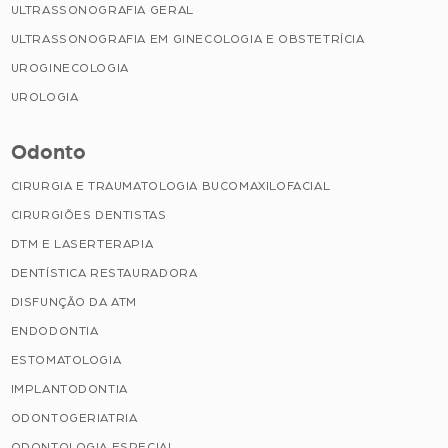
ULTRASSONOGRAFIA GERAL
ULTRASSONOGRAFIA EM GINECOLOGIA E OBSTETRÍCIA
UROGINECOLOGIA
UROLOGIA
Odonto
CIRURGIA E TRAUMATOLOGIA BUCOMAXILOFACIAL
CIRURGIÕES DENTISTAS
DTM E LASERTERAPIA
DENTÍSTICA RESTAURADORA
DISFUNÇÃO DA ATM
ENDODONTIA
ESTOMATOLOGIA
IMPLANTODONTIA
ODONTOGERIATRIA
ODONTOLOGIA ESPECIAL