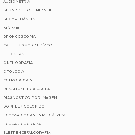
AUDIOMETRIA
BERA ADULTO E INFANTIL
BIOIMPEDÂNCIA
BIÓPSIA
BRONCOSCOPIA
CATETERISMO CARDÍACO
CHECKUPS
CINTILOGRAFIA
CITOLOGIA
COLPOSCOPIA
DENSITOMETRIA ÓSSEA
DIAGNÓSTICO POR IMAGEM
DOPPLER COLORIDO
ECOCARDIOGRAFIA PEDIÁTRICA
ECOCARDIOGRAMA
ELETRENCEFALOGRAFIA