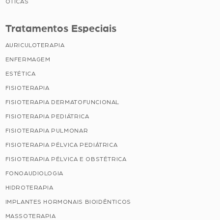
ÓTICAS
Tratamentos Especiais
AURICULOTERAPIA
ENFERMAGEM
ESTÉTICA
FISIOTERAPIA
FISIOTERAPIA DERMATOFUNCIONAL
FISIOTERAPIA PEDIÁTRICA
FISIOTERAPIA PULMONAR
FISIOTERAPIA PÉLVICA PEDIÁTRICA
FISIOTERAPIA PÉLVICA E OBSTÉTRICA
FONOAUDIOLOGIA
HIDROTERAPIA
IMPLANTES HORMONAIS BIOIDÊNTICOS
MASSOTERAPIA