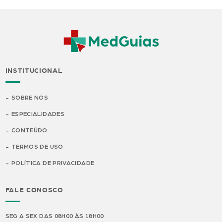
INSTITUCIONAL
SOBRE NÓS
ESPECIALIDADES
CONTEÚDO
TERMOS DE USO
POLÍTICA DE PRIVACIDADE
FALE CONOSCO
SEG A SEX DAS 08H00 ÀS 18H00