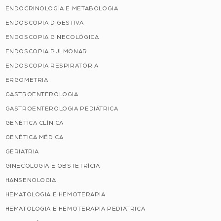
ENDOCRINOLOGIA E METABOLOGIA
ENDOSCOPIA DIGESTIVA
ENDOSCOPIA GINECOLÓGICA
ENDOSCOPIA PULMONAR
ENDOSCOPIA RESPIRATÓRIA
ERGOMETRIA
GASTROENTEROLOGIA
GASTROENTEROLOGIA PEDIÁTRICA
GENÉTICA CLÍNICA
GENÉTICA MÉDICA
GERIATRIA
GINECOLOGIA E OBSTETRÍCIA
HANSENOLOGIA
HEMATOLOGIA E HEMOTERAPIA
HEMATOLOGIA E HEMOTERAPIA PEDIÁTRICA