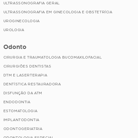
ULTRASSONOGRAFIA GERAL
ULTRASSONOGRAFIA EM GINECOLOGIA E OBSTETRÍCIA
UROGINECOLOGIA
UROLOGIA
Odonto
CIRURGIA E TRAUMATOLOGIA BUCOMAXILOFACIAL
CIRURGIÕES DENTISTAS
DTM E LASERTERAPIA
DENTÍSTICA RESTAURADORA
DISFUNÇÃO DA ATM
ENDODONTIA
ESTOMATOLOGIA
IMPLANTODONTIA
ODONTOGERIATRIA
ODONTOLOGIA ESPECIAL