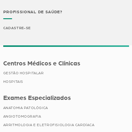
PROFISSIONAL DE SAÚDE?
CADASTRE-SE
Centros Médicos e Clínicas
GESTÃO HOSPITALAR
HOSPITAIS
Exames Especializados
ANATOMIA PATOLÓGICA
ANGIOTOMOGRAFIA
ARRITMOLOGIA E ELETROFISIOLOGIA CARDÍACA