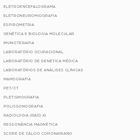
ELETROENCEFALOGRAMA
ELETRONEUROMIOGRAFIA
ESPIROMETRIA
GENÉTICA E BIOLOGIA MOLECULAR
IMUNOTERAPIA
LABORATÓRIO OCUPACIONAL
LABORATÓRIO DE GENÉTICA MÉDICA
LABORATÓRIOS DE ANÁLISES CLÍNICAS
MAMOGRAFIA
PET/CT
PLETISMOGRAFIA
POLISSONOGRAFIA
RADIOLOGIA (RAIO X)
RESSONÂNCIA MAGNÉTICA
SCORE DE CÁLCIO CORONARIANO