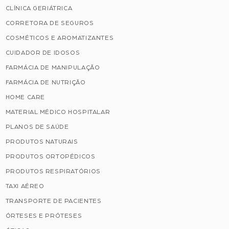
CLÍNICA GERIÁTRICA
CORRETORA DE SEGUROS
COSMÉTICOS E AROMATIZANTES
CUIDADOR DE IDOSOS
FARMÁCIA DE MANIPULAÇÃO
FARMÁCIA DE NUTRIÇÃO
HOME CARE
MATERIAL MÉDICO HOSPITALAR
PLANOS DE SAÚDE
PRODUTOS NATURAIS
PRODUTOS ORTOPÉDICOS
PRODUTOS RESPIRATÓRIOS
TAXI AÉREO
TRANSPORTE DE PACIENTES
ÓRTESES E PRÓTESES