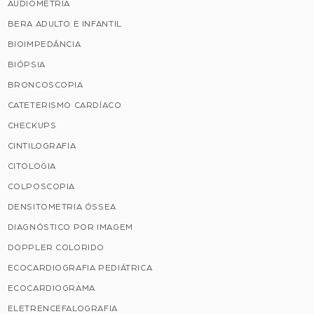
AUDIOMETRIA
BERA ADULTO E INFANTIL
BIOIMPEDÂNCIA
BIÓPSIA
BRONCOSCOPIA
CATETERISMO CARDÍACO
CHECKUPS
CINTILOGRAFIA
CITOLOGIA
COLPOSCOPIA
DENSITOMETRIA ÓSSEA
DIAGNÓSTICO POR IMAGEM
DOPPLER COLORIDO
ECOCARDIOGRAFIA PEDIÁTRICA
ECOCARDIOGRAMA
ELETRENCEFALOGRAFIA