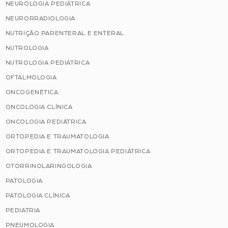
NEUROLOGIA PEDIÁTRICA
NEURORRADIOLOGIA
NUTRIÇÃO PARENTERAL E ENTERAL
NUTROLOGIA
NUTROLOGIA PEDIÁTRICA
OFTALMOLOGIA
ONCOGENÉTICA
ONCOLOGIA CLÍNICA
ONCOLOGIA PEDIÁTRICA
ORTOPEDIA E TRAUMATOLOGIA
ORTOPEDIA E TRAUMATOLOGIA PEDIÁTRICA
OTORRINOLARINGOLOGIA
PATOLOGIA
PATOLOGIA CLÍNICA
PEDIATRIA
PNEUMOLOGIA