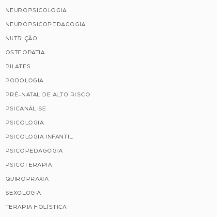
NEUROPSICOLOGIA
NEUROPSICOPEDAGOGIA
NUTRIÇÃO
OSTEOPATIA
PILATES
PODOLOGIA
PRÉ-NATAL DE ALTO RISCO
PSICANÁLISE
PSICOLOGIA
PSICOLOGIA INFANTIL
PSICOPEDAGOGIA
PSICOTERAPIA
QUIROPRAXIA
SEXOLOGIA
TERAPIA HOLÍSTICA