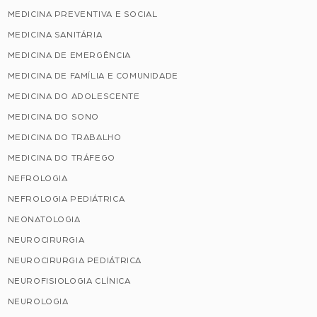
MEDICINA PREVENTIVA E SOCIAL
MEDICINA SANITÁRIA
MEDICINA DE EMERGÊNCIA
MEDICINA DE FAMÍLIA E COMUNIDADE
MEDICINA DO ADOLESCENTE
MEDICINA DO SONO
MEDICINA DO TRABALHO
MEDICINA DO TRÁFEGO
NEFROLOGIA
NEFROLOGIA PEDIÁTRICA
NEONATOLOGIA
NEUROCIRURGIA
NEUROCIRURGIA PEDIÁTRICA
NEUROFISIOLOGIA CLÍNICA
NEUROLOGIA