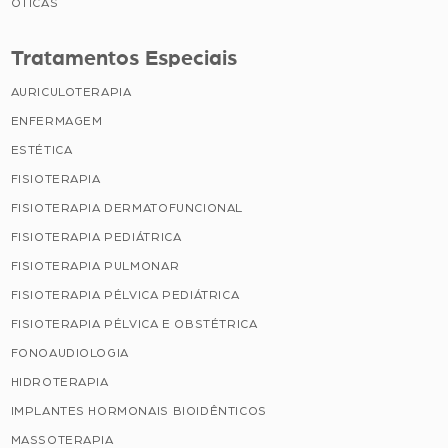
ÓTICAS
Tratamentos Especiais
AURICULOTERAPIA
ENFERMAGEM
ESTÉTICA
FISIOTERAPIA
FISIOTERAPIA DERMATOFUNCIONAL
FISIOTERAPIA PEDIÁTRICA
FISIOTERAPIA PULMONAR
FISIOTERAPIA PÉLVICA PEDIÁTRICA
FISIOTERAPIA PÉLVICA E OBSTÉTRICA
FONOAUDIOLOGIA
HIDROTERAPIA
IMPLANTES HORMONAIS BIOIDÊNTICOS
MASSOTERAPIA