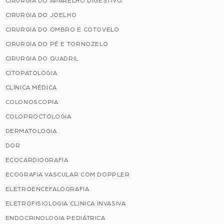
CIRURGIA DO APARELHO DIGESTIVO
CIRURGIA DO JOELHO
CIRURGIA DO OMBRO E COTOVELO
CIRURGIA DO PÉ E TORNOZELO
CIRURGIA DO QUADRIL
CITOPATOLOGIA
CLÍNICA MÉDICA
COLONOSCOPIA
COLOPROCTOLOGIA
DERMATOLOGIA
DOR
ECOCARDIOGRAFIA
ECOGRAFIA VASCULAR COM DOPPLER
ELETROENCEFALOGRAFIA
ELETROFISIOLOGIA CLINICA INVASIVA
ENDOCRINOLOGIA PEDIÁTRICA