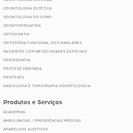
ODONTOLOGIA ESTÉTICA
ODONTOLOGIA DO SONO
ODONTOPEDIATRIA
ORTODONTIA
ORTOPEDIA FUNCIONAL DOS MAXILARES
PACIENTES COM NECESSIDADES ESPECIAIS
PERIODONTIA
PRÓTESE DENTÁRIA
PRÓTESES
RADIOLOGIA E TOMOGRAFIA ODONTOLÓGICA
Produtos e Serviços
ACADEMIAS
AMBULÂNCIAS / EMERGÊNCIAS MÉDICAS
APARELHOS AUDITIVOS