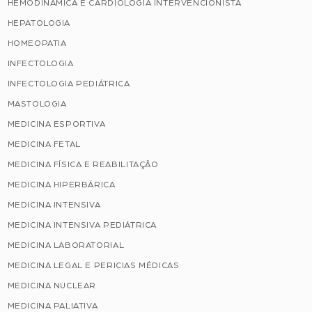
HEMODINÂMICA E CARDIOLOGIA INTERVENCIONISTA
HEPATOLOGIA
HOMEOPATIA
INFECTOLOGIA
INFECTOLOGIA PEDIÁTRICA
MASTOLOGIA
MEDICINA ESPORTIVA
MEDICINA FETAL
MEDICINA FÍSICA E REABILITAÇÃO
MEDICINA HIPERBÁRICA
MEDICINA INTENSIVA
MEDICINA INTENSIVA PEDIÁTRICA
MEDICINA LABORATORIAL
MEDICINA LEGAL E PERICIAS MÉDICAS
MEDICINA NUCLEAR
MEDICINA PALIATIVA