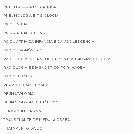
PNEUMOLOGIA PEDIÁTRICA
PNEUMOLOGIA E TISIOLOGIA
PSIQUIATRIA
PSIQUIATRIA FORENSE
PSIQUIATRIA DA INFÂNCIA E DA ADOLESCÊNCIA
RADIODIAGNÓSTICO
RADIOLOGIA INTERVENCIONISTA E ANGIORRADIOLOGIA
RADIOLOGIA E DIAGNÓSTICO POR IMAGEM
RADIOTERAPIA
REPRODUÇÃO HUMANA
REUMATOLOGIA
REUMATOLOGIA PEDIÁTRICA
TERAPIA INTENSIVA
TRANSPLANTE DE MEDULA ÓSSEA
TRATAMENTO DA DOR