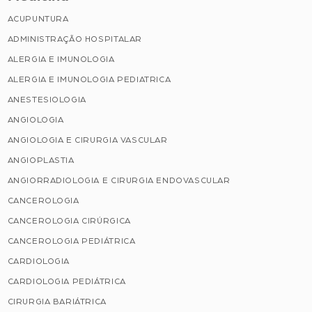
ACUPUNTURA
ADMINISTRAÇÃO HOSPITALAR
ALERGIA E IMUNOLOGIA
ALERGIA E IMUNOLOGIA PEDIATRICA
ANESTESIOLOGIA
ANGIOLOGIA
ANGIOLOGIA E CIRURGIA VASCULAR
ANGIOPLASTIA
ANGIORRADIOLOGIA E CIRURGIA ENDOVASCULAR
CANCEROLOGIA
CANCEROLOGIA CIRÚRGICA
CANCEROLOGIA PEDIÁTRICA
CARDIOLOGIA
CARDIOLOGIA PEDIÁTRICA
CIRURGIA BARIÁTRICA