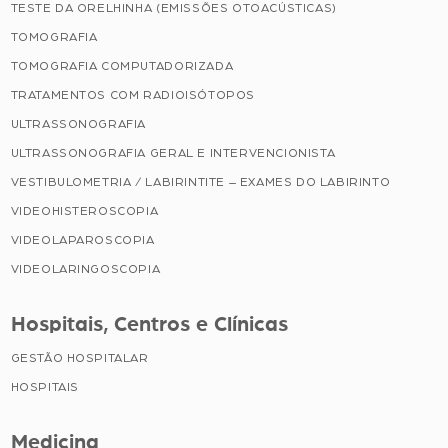
TESTE DA ORELHINHA (EMISSÕES OTOACÚSTICAS)
TOMOGRAFIA
TOMOGRAFIA COMPUTADORIZADA
TRATAMENTOS COM RADIOISÓTOPOS
ULTRASSONOGRAFIA
ULTRASSONOGRAFIA GERAL E INTERVENCIONISTA
VESTIBULOMETRIA / LABIRINTITE – EXAMES DO LABIRINTO
VIDEOHISTEROSCOPIA
VIDEOLAPAROSCOPIA
VIDEOLARINGOSCOPIA
Hospitais, Centros e Clínicas
GESTÃO HOSPITALAR
HOSPITAIS
Medicina