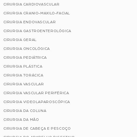
CIRURGIA CARDIOVASCULAR
CIRURGIA CRANIO-MAXILO-FACIAL
CIRURGIA ENDOVASCULAR
CIRURGIA GASTROENTEROLÓGICA
CIRURGIA GERAL
CIRURGIA ONCOLÓGICA
CIRURGIA PEDIÁTRICA
CIRURGIA PLÁSTICA
CIRURGIA TORÁCICA
CIRURGIA VASCULAR
CIRURGIA VASCULAR PERIFÉRICA
CIRURGIA VIDEOLAPAROSCÓPICA
CIRURGIA DA COLUNA
CIRURGIA DA MÃO
CIRURGIA DE CABEÇA E PESCOÇO