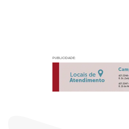
PUBLICIDADE: