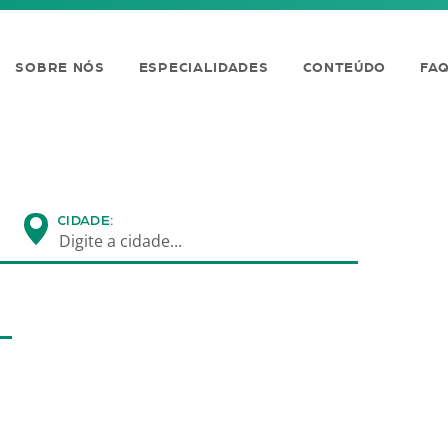
SOBRE NÓS
ESPECIALIDADES
CONTEÚDO
FA
CIDADE:
Digite a cidade...