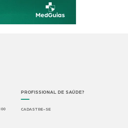
PROFISSIONAL DE SAÚDE?
H00
CADASTRE-SE