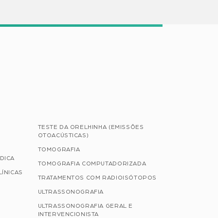
TESTE DA ORELHINHA (EMISSÕES
OTOACÚSTICAS)
TOMOGRAFIA
DICA
TOMOGRAFIA COMPUTADORIZADA
LÍNICAS
TRATAMENTOS COM RADIOISÓTOPOS
ULTRASSONOGRAFIA
ULTRASSONOGRAFIA GERAL E
INTERVENCIONISTA