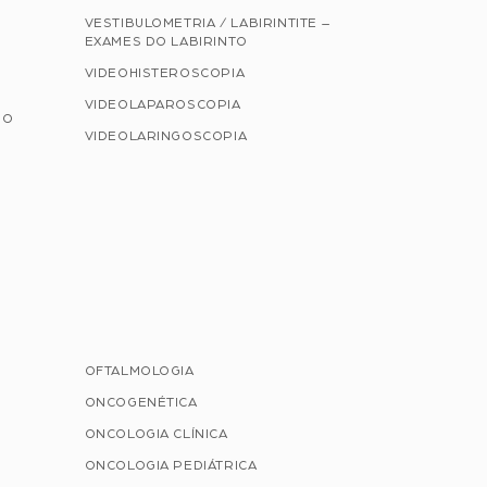
VESTIBULOMETRIA / LABIRINTITE –
EXAMES DO LABIRINTO
VIDEOHISTEROSCOPIA
VIDEOLAPAROSCOPIA
NO
VIDEOLARINGOSCOPIA
OFTALMOLOGIA
ONCOGENÉTICA
ONCOLOGIA CLÍNICA
ONCOLOGIA PEDIÁTRICA