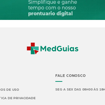
FALE CONOSCO
SEG A SEX DAS 08H00 ÀS 18
OS DE USO
TICA DE PRIVACIDADE