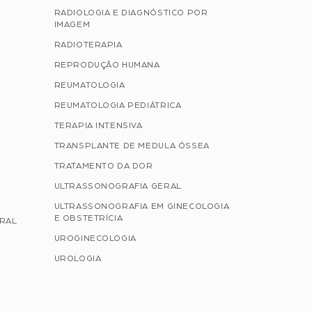
RADIOLOGIA E DIAGNÓSTICO POR
IMAGEM
RADIOTERAPIA
REPRODUÇÃO HUMANA
REUMATOLOGIA
REUMATOLOGIA PEDIÁTRICA
TERAPIA INTENSIVA
TRANSPLANTE DE MEDULA ÓSSEA
TRATAMENTO DA DOR
ULTRASSONOGRAFIA GERAL
ULTRASSONOGRAFIA EM GINECOLOGIA
E OBSTETRÍCIA
ERAL
UROGINECOLOGIA
UROLOGIA