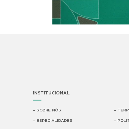
INSTITUCIONAL
SOBRE NÓS
TERM
ESPECIALIDADES
POLÍ