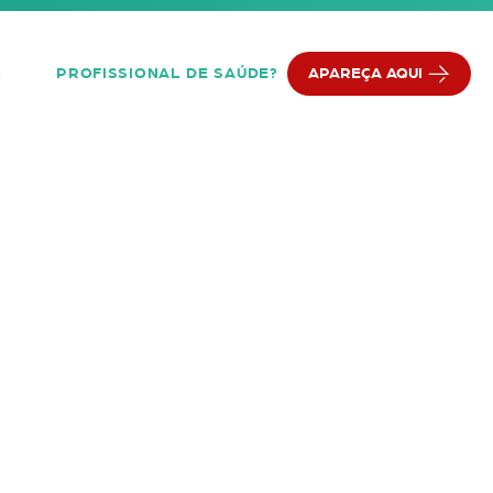
PROFISSIONAL DE SAÚDE?
APAREÇA AQUI
Q