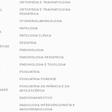
ORTOPEDIA E TRAUMATOLOGIA
ORTOPEDIA E TRAUMATOLOGIA
ÃO
PEDIÁTRICA
OTORRINOLARINGOLOGIA
PATOLOGIA
A
PATOLOGIA CLÍNICA
PEDIATRIA
ÉDICAS
PNEUMOLOGIA
PNEUMOLOGIA PEDIÁTRICA
PNEUMOLOGIA E TISIOLOGIA
L
PSIQUIATRIA
PSIQUIATRIA FORENSE
PSIQUIATRIA DA INFÂNCIA E DA
IDADE
ADOLESCÊNCIA
RADIODIAGNÓSTICO
RADIOLOGIA INTERVENCIONISTA E
ANGIORRADIOLOGIA