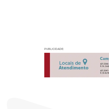
PUBLICIDADE: