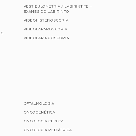
VESTIBULOMETRIA / LABIRINTITE –
EXAMES DO LABIRINTO
VIDEOHISTEROSCOPIA
VIDEOLAPAROSCOPIA
NO
VIDEOLARINGOSCOPIA
OFTALMOLOGIA
ONCOGENÉTICA
ONCOLOGIA CLÍNICA
ONCOLOGIA PEDIÁTRICA