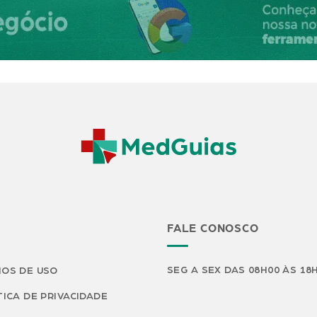
FALE CONOSCO
SEG A SEX DAS 08H00 ÀS 18
OS DE USO
TICA DE PRIVACIDADE