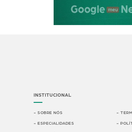
INSTITUCIONAL
SOBRE NÓS
TERM
ESPECIALIDADES
POLÍ