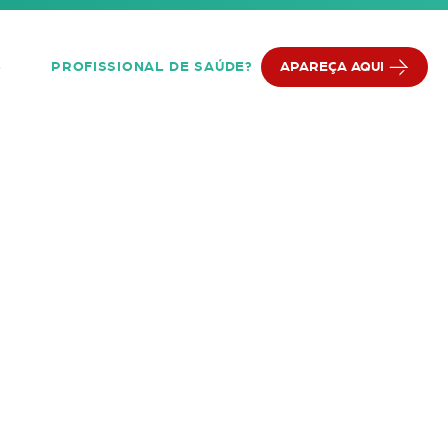
PROFISSIONAL DE SAÚDE?
APAREÇA AQUI
Q