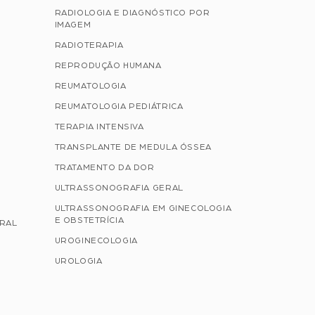
RADIOLOGIA E DIAGNÓSTICO POR
IMAGEM
RADIOTERAPIA
REPRODUÇÃO HUMANA
REUMATOLOGIA
REUMATOLOGIA PEDIÁTRICA
TERAPIA INTENSIVA
TRANSPLANTE DE MEDULA ÓSSEA
TRATAMENTO DA DOR
ULTRASSONOGRAFIA GERAL
ULTRASSONOGRAFIA EM GINECOLOGIA
E OBSTETRÍCIA
ERAL
UROGINECOLOGIA
UROLOGIA