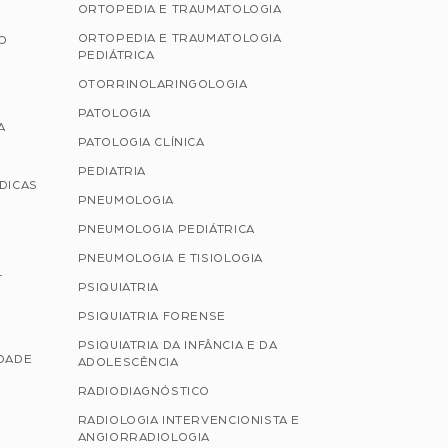
ORTOPEDIA E TRAUMATOLOGIA
ORTOPEDIA E TRAUMATOLOGIA
ÃO
PEDIÁTRICA
OTORRINOLARINGOLOGIA
PATOLOGIA
A
PATOLOGIA CLÍNICA
PEDIATRIA
ÉDICAS
PNEUMOLOGIA
PNEUMOLOGIA PEDIÁTRICA
PNEUMOLOGIA E TISIOLOGIA
L
PSIQUIATRIA
PSIQUIATRIA FORENSE
PSIQUIATRIA DA INFÂNCIA E DA
IDADE
ADOLESCÊNCIA
RADIODIAGNÓSTICO
RADIOLOGIA INTERVENCIONISTA E
ANGIORRADIOLOGIA