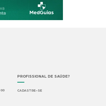
PROFISSIONAL DE SAÚDE?
H00
CADASTRE-SE