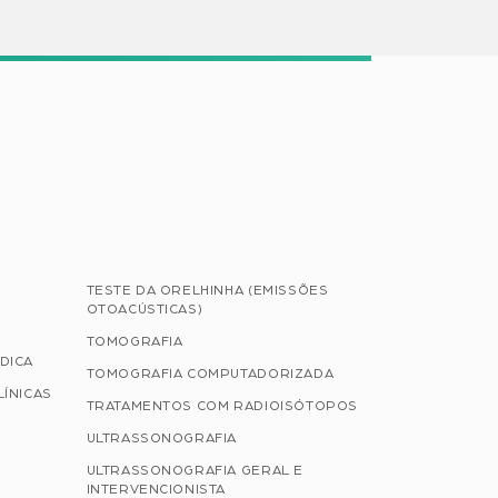
TESTE DA ORELHINHA (EMISSÕES
OTOACÚSTICAS)
TOMOGRAFIA
DICA
TOMOGRAFIA COMPUTADORIZADA
LÍNICAS
TRATAMENTOS COM RADIOISÓTOPOS
ULTRASSONOGRAFIA
ULTRASSONOGRAFIA GERAL E
INTERVENCIONISTA