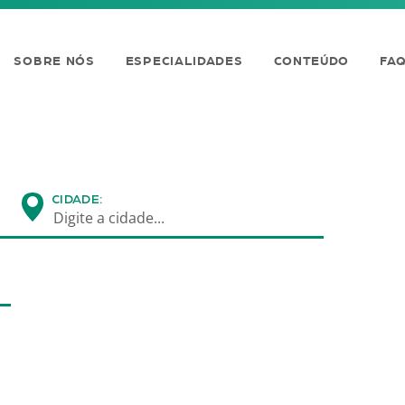
SOBRE NÓS
ESPECIALIDADES
CONTEÚDO
FA
CIDADE:
Digite a cidade...