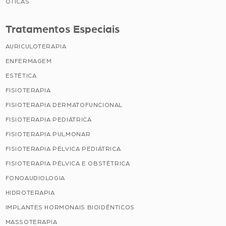
ÓTICAS
Tratamentos Especiais
AURICULOTERAPIA
ENFERMAGEM
ESTÉTICA
FISIOTERAPIA
FISIOTERAPIA DERMATOFUNCIONAL
FISIOTERAPIA PEDIÁTRICA
FISIOTERAPIA PULMONAR
FISIOTERAPIA PÉLVICA PEDIÁTRICA
FISIOTERAPIA PÉLVICA E OBSTÉTRICA
FONOAUDIOLOGIA
HIDROTERAPIA
IMPLANTES HORMONAIS BIOIDÊNTICOS
MASSOTERAPIA