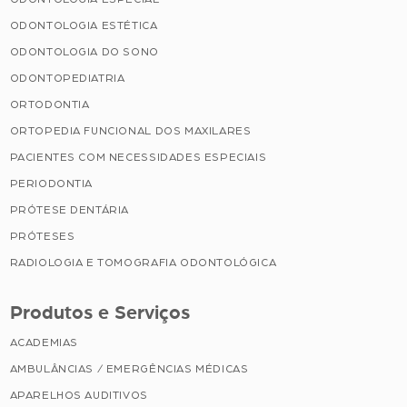
ODONTOLOGIA ESTÉTICA
ODONTOLOGIA DO SONO
ODONTOPEDIATRIA
ORTODONTIA
ORTOPEDIA FUNCIONAL DOS MAXILARES
PACIENTES COM NECESSIDADES ESPECIAIS
PERIODONTIA
PRÓTESE DENTÁRIA
PRÓTESES
RADIOLOGIA E TOMOGRAFIA ODONTOLÓGICA
Produtos e Serviços
ACADEMIAS
AMBULÂNCIAS / EMERGÊNCIAS MÉDICAS
APARELHOS AUDITIVOS