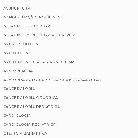
ACUPUNTURA
ADMINISTRAÇÃO HOSPITALAR
ALERGIA E IMUNOLOGIA
ALERGIA E IMUNOLOGIA PEDIATRICA
ANESTESIOLOGIA
ANGIOLOGIA
ANGIOLOGIA E CIRURGIA VASCULAR
ANGIOPLASTIA
ANGIORRADIOLOGIA E CIRURGIA ENDOVASCULAR
CANCEROLOGIA
CANCEROLOGIA CIRÚRGICA
CANCEROLOGIA PEDIÁTRICA
CARDIOLOGIA
CARDIOLOGIA PEDIÁTRICA
CIRURGIA BARIÁTRICA