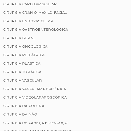
CIRURGIA CARDIOVASCULAR
CIRURGIA CRANIO-MAXILO-FACIAL
CIRURGIA ENDOVASCULAR
CIRURGIA GASTROENTEROLÓGICA
CIRURGIA GERAL
CIRURGIA ONCOLÓGICA
CIRURGIA PEDIÁTRICA
CIRURGIA PLÁSTICA
CIRURGIA TORÁCICA
CIRURGIA VASCULAR
CIRURGIA VASCULAR PERIFÉRICA
CIRURGIA VIDEOLAPAROSCÓPICA
CIRURGIA DA COLUNA
CIRURGIA DA MÃO
CIRURGIA DE CABEÇA E PESCOÇO