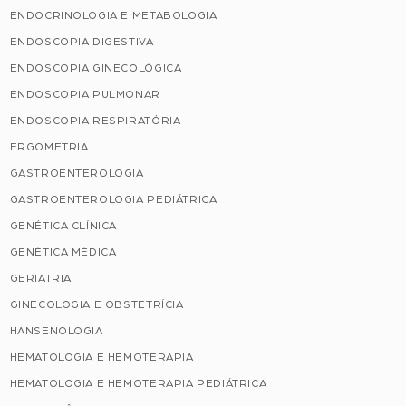
ENDOCRINOLOGIA E METABOLOGIA
ENDOSCOPIA DIGESTIVA
ENDOSCOPIA GINECOLÓGICA
ENDOSCOPIA PULMONAR
ENDOSCOPIA RESPIRATÓRIA
ERGOMETRIA
GASTROENTEROLOGIA
GASTROENTEROLOGIA PEDIÁTRICA
GENÉTICA CLÍNICA
GENÉTICA MÉDICA
GERIATRIA
GINECOLOGIA E OBSTETRÍCIA
HANSENOLOGIA
HEMATOLOGIA E HEMOTERAPIA
HEMATOLOGIA E HEMOTERAPIA PEDIÁTRICA