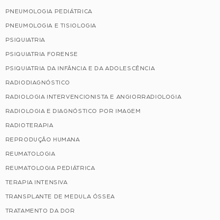
PNEUMOLOGIA PEDIÁTRICA
PNEUMOLOGIA E TISIOLOGIA
PSIQUIATRIA
PSIQUIATRIA FORENSE
PSIQUIATRIA DA INFÂNCIA E DA ADOLESCÊNCIA
RADIODIAGNÓSTICO
RADIOLOGIA INTERVENCIONISTA E ANGIORRADIOLOGIA
RADIOLOGIA E DIAGNÓSTICO POR IMAGEM
RADIOTERAPIA
REPRODUÇÃO HUMANA
REUMATOLOGIA
REUMATOLOGIA PEDIÁTRICA
TERAPIA INTENSIVA
TRANSPLANTE DE MEDULA ÓSSEA
TRATAMENTO DA DOR