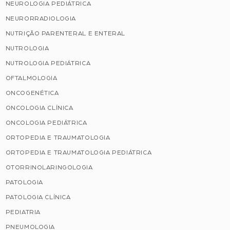
NEUROLOGIA PEDIÁTRICA
NEURORRADIOLOGIA
NUTRIÇÃO PARENTERAL E ENTERAL
NUTROLOGIA
NUTROLOGIA PEDIÁTRICA
OFTALMOLOGIA
ONCOGENÉTICA
ONCOLOGIA CLÍNICA
ONCOLOGIA PEDIÁTRICA
ORTOPEDIA E TRAUMATOLOGIA
ORTOPEDIA E TRAUMATOLOGIA PEDIÁTRICA
OTORRINOLARINGOLOGIA
PATOLOGIA
PATOLOGIA CLÍNICA
PEDIATRIA
PNEUMOLOGIA