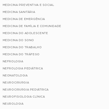
MEDICINA PREVENTIVA E SOCIAL
MEDICINA SANITÁRIA
MEDICINA DE EMERGÊNCIA
MEDICINA DE FAMÍLIA E COMUNIDADE
MEDICINA DO ADOLESCENTE
MEDICINA DO SONO
MEDICINA DO TRABALHO
MEDICINA DO TRÁFEGO
NEFROLOGIA
NEFROLOGIA PEDIÁTRICA
NEONATOLOGIA
NEUROCIRURGIA
NEUROCIRURGIA PEDIÁTRICA
NEUROFISIOLOGIA CLÍNICA
NEUROLOGIA