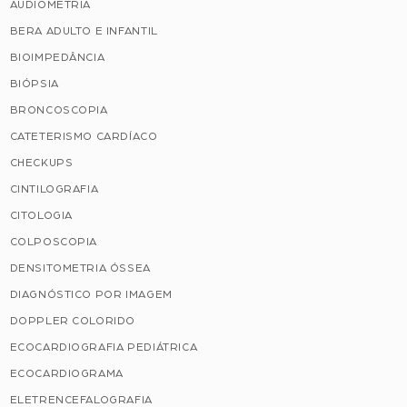
AUDIOMETRIA
BERA ADULTO E INFANTIL
BIOIMPEDÂNCIA
BIÓPSIA
BRONCOSCOPIA
CATETERISMO CARDÍACO
CHECKUPS
CINTILOGRAFIA
CITOLOGIA
COLPOSCOPIA
DENSITOMETRIA ÓSSEA
DIAGNÓSTICO POR IMAGEM
DOPPLER COLORIDO
ECOCARDIOGRAFIA PEDIÁTRICA
ECOCARDIOGRAMA
ELETRENCEFALOGRAFIA