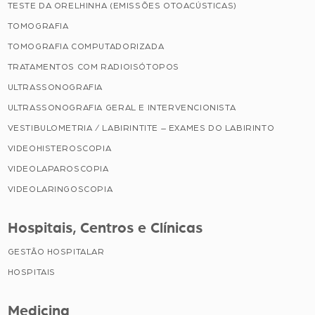
TESTE DA ORELHINHA (EMISSÕES OTOACÚSTICAS)
TOMOGRAFIA
TOMOGRAFIA COMPUTADORIZADA
TRATAMENTOS COM RADIOISÓTOPOS
ULTRASSONOGRAFIA
ULTRASSONOGRAFIA GERAL E INTERVENCIONISTA
VESTIBULOMETRIA / LABIRINTITE – EXAMES DO LABIRINTO
VIDEOHISTEROSCOPIA
VIDEOLAPAROSCOPIA
VIDEOLARINGOSCOPIA
Hospitais, Centros e Clínicas
GESTÃO HOSPITALAR
HOSPITAIS
Medicina