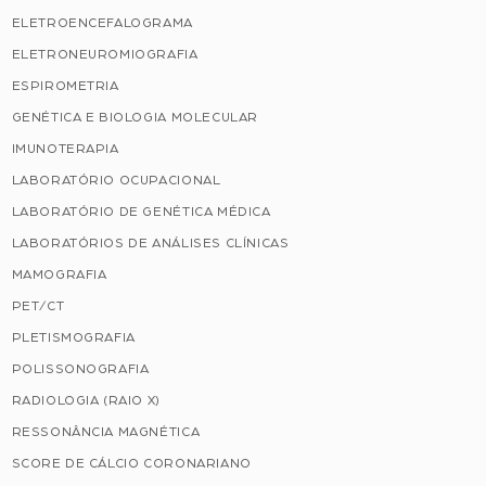
ELETROENCEFALOGRAMA
ELETRONEUROMIOGRAFIA
ESPIROMETRIA
GENÉTICA E BIOLOGIA MOLECULAR
IMUNOTERAPIA
LABORATÓRIO OCUPACIONAL
LABORATÓRIO DE GENÉTICA MÉDICA
LABORATÓRIOS DE ANÁLISES CLÍNICAS
MAMOGRAFIA
PET/CT
PLETISMOGRAFIA
POLISSONOGRAFIA
RADIOLOGIA (RAIO X)
RESSONÂNCIA MAGNÉTICA
SCORE DE CÁLCIO CORONARIANO