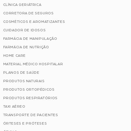
CLÍNICA GERIÁTRICA
CORRETORA DE SEGUROS
COSMÉTICOS E AROMATIZANTES
CUIDADOR DE IDOSOS
FARMÁCIA DE MANIPULAÇÃO
FARMÁCIA DE NUTRIÇÃO
HOME CARE
MATERIAL MÉDICO HOSPITALAR
PLANOS DE SAÚDE
PRODUTOS NATURAIS
PRODUTOS ORTOPÉDICOS
PRODUTOS RESPIRATÓRIOS
TAXI AÉREO
TRANSPORTE DE PACIENTES
ÓRTESES E PRÓTESES