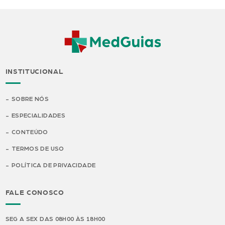
INSTITUCIONAL
SOBRE NÓS
ESPECIALIDADES
CONTEÚDO
TERMOS DE USO
POLÍTICA DE PRIVACIDADE
FALE CONOSCO
SEG A SEX DAS 08H00 ÀS 18H00