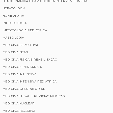
HEMODINÂMICA E CARDIOLOGIA INTERVENCIONISTA
HEPATOLOGIA
HOMEOPATIA
INFECTOLOGIA
INFECTOLOGIA PEDIÁTRICA
MASTOLOGIA
MEDICINA ESPORTIVA
MEDICINA FETAL
MEDICINA FÍSICA E REABILITAÇÃO
MEDICINA HIPERBÁRICA
MEDICINA INTENSIVA
MEDICINA INTENSIVA PEDIÁTRICA
MEDICINA LABORATORIAL
MEDICINA LEGAL E PERICIAS MÉDICAS
MEDICINA NUCLEAR
MEDICINA PALIATIVA