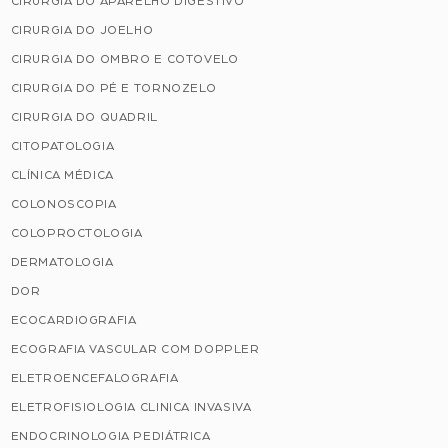
CIRURGIA DO APARELHO DIGESTIVO
CIRURGIA DO JOELHO
CIRURGIA DO OMBRO E COTOVELO
CIRURGIA DO PÉ E TORNOZELO
CIRURGIA DO QUADRIL
CITOPATOLOGIA
CLÍNICA MÉDICA
COLONOSCOPIA
COLOPROCTOLOGIA
DERMATOLOGIA
DOR
ECOCARDIOGRAFIA
ECOGRAFIA VASCULAR COM DOPPLER
ELETROENCEFALOGRAFIA
ELETROFISIOLOGIA CLINICA INVASIVA
ENDOCRINOLOGIA PEDIÁTRICA