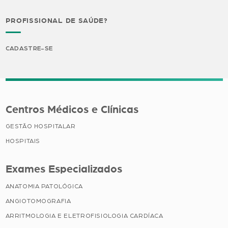
PROFISSIONAL DE SAÚDE?
CADASTRE-SE
Centros Médicos e Clínicas
GESTÃO HOSPITALAR
HOSPITAIS
Exames Especializados
ANATOMIA PATOLÓGICA
ANGIOTOMOGRAFIA
ARRITMOLOGIA E ELETROFISIOLOGIA CARDÍACA