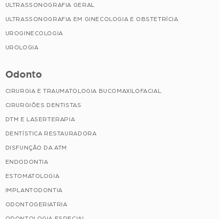
ULTRASSONOGRAFIA GERAL
ULTRASSONOGRAFIA EM GINECOLOGIA E OBSTETRÍCIA
UROGINECOLOGIA
UROLOGIA
Odonto
CIRURGIA E TRAUMATOLOGIA BUCOMAXILOFACIAL
CIRURGIÕES DENTISTAS
DTM E LASERTERAPIA
DENTÍSTICA RESTAURADORA
DISFUNÇÃO DA ATM
ENDODONTIA
ESTOMATOLOGIA
IMPLANTODONTIA
ODONTOGERIATRIA
ODONTOLOGIA ESPECIAL