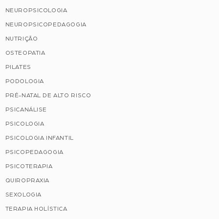
NEUROPSICOLOGIA
NEUROPSICOPEDAGOGIA
NUTRIÇÃO
OSTEOPATIA
PILATES
PODOLOGIA
PRÉ-NATAL DE ALTO RISCO
PSICANÁLISE
PSICOLOGIA
PSICOLOGIA INFANTIL
PSICOPEDAGOGIA
PSICOTERAPIA
QUIROPRAXIA
SEXOLOGIA
TERAPIA HOLÍSTICA