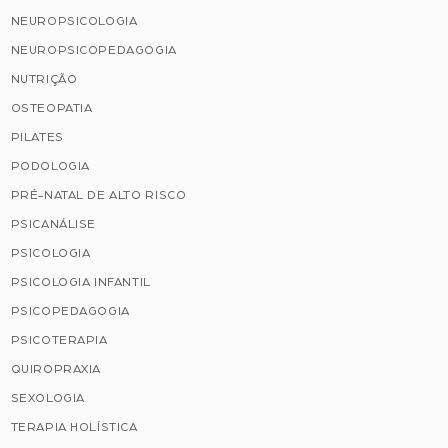
NEUROPSICOLOGIA
NEUROPSICOPEDAGOGIA
NUTRIÇÃO
OSTEOPATIA
PILATES
PODOLOGIA
PRÉ-NATAL DE ALTO RISCO
PSICANÁLISE
PSICOLOGIA
PSICOLOGIA INFANTIL
PSICOPEDAGOGIA
PSICOTERAPIA
QUIROPRAXIA
SEXOLOGIA
TERAPIA HOLÍSTICA