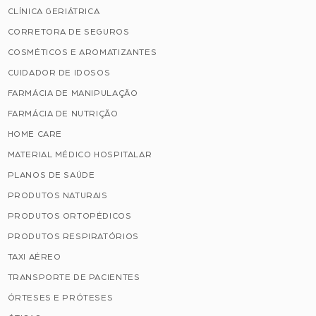
CLÍNICA GERIÁTRICA
CORRETORA DE SEGUROS
COSMÉTICOS E AROMATIZANTES
CUIDADOR DE IDOSOS
FARMÁCIA DE MANIPULAÇÃO
FARMÁCIA DE NUTRIÇÃO
HOME CARE
MATERIAL MÉDICO HOSPITALAR
PLANOS DE SAÚDE
PRODUTOS NATURAIS
PRODUTOS ORTOPÉDICOS
PRODUTOS RESPIRATÓRIOS
TAXI AÉREO
TRANSPORTE DE PACIENTES
ÓRTESES E PRÓTESES