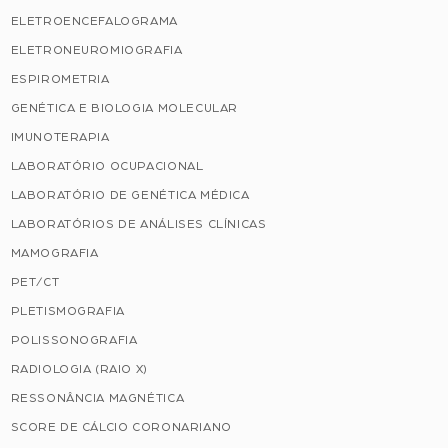
ELETROENCEFALOGRAMA
ELETRONEUROMIOGRAFIA
ESPIROMETRIA
GENÉTICA E BIOLOGIA MOLECULAR
IMUNOTERAPIA
LABORATÓRIO OCUPACIONAL
LABORATÓRIO DE GENÉTICA MÉDICA
LABORATÓRIOS DE ANÁLISES CLÍNICAS
MAMOGRAFIA
PET/CT
PLETISMOGRAFIA
POLISSONOGRAFIA
RADIOLOGIA (RAIO X)
RESSONÂNCIA MAGNÉTICA
SCORE DE CÁLCIO CORONARIANO