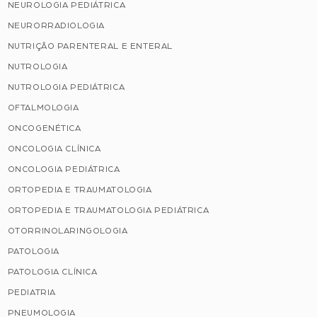
NEUROLOGIA PEDIÁTRICA
NEURORRADIOLOGIA
NUTRIÇÃO PARENTERAL E ENTERAL
NUTROLOGIA
NUTROLOGIA PEDIÁTRICA
OFTALMOLOGIA
ONCOGENÉTICA
ONCOLOGIA CLÍNICA
ONCOLOGIA PEDIÁTRICA
ORTOPEDIA E TRAUMATOLOGIA
ORTOPEDIA E TRAUMATOLOGIA PEDIÁTRICA
OTORRINOLARINGOLOGIA
PATOLOGIA
PATOLOGIA CLÍNICA
PEDIATRIA
PNEUMOLOGIA