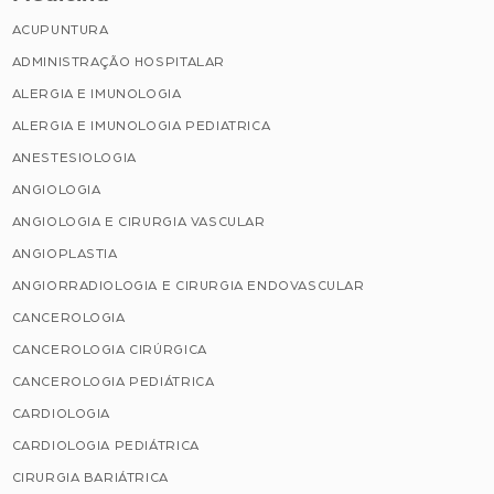
ACUPUNTURA
ADMINISTRAÇÃO HOSPITALAR
ALERGIA E IMUNOLOGIA
ALERGIA E IMUNOLOGIA PEDIATRICA
ANESTESIOLOGIA
ANGIOLOGIA
ANGIOLOGIA E CIRURGIA VASCULAR
ANGIOPLASTIA
ANGIORRADIOLOGIA E CIRURGIA ENDOVASCULAR
CANCEROLOGIA
CANCEROLOGIA CIRÚRGICA
CANCEROLOGIA PEDIÁTRICA
CARDIOLOGIA
CARDIOLOGIA PEDIÁTRICA
CIRURGIA BARIÁTRICA