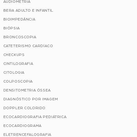
AUDIOMETRIA
BERA ADULTO E INFANTIL
BIOIMPEDÂNCIA
BIÓPSIA
BRONCOSCOPIA
CATETERISMO CARDÍACO
CHECKUPS
CINTILOGRAFIA
CITOLOGIA
COLPOSCOPIA
DENSITOMETRIA ÓSSEA
DIAGNÓSTICO POR IMAGEM
DOPPLER COLORIDO
ECOCARDIOGRAFIA PEDIÁTRICA
ECOCARDIOGRAMA
ELETRENCEFALOGRAFIA