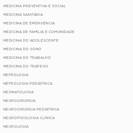
MEDICINA PREVENTIVA E SOCIAL
MEDICINA SANITÁRIA
MEDICINA DE EMERGÊNCIA
MEDICINA DE FAMÍLIA E COMUNIDADE
MEDICINA DO ADOLESCENTE
MEDICINA DO SONO
MEDICINA DO TRABALHO
MEDICINA DO TRÁFEGO
NEFROLOGIA
NEFROLOGIA PEDIÁTRICA
NEONATOLOGIA
NEUROCIRURGIA
NEUROCIRURGIA PEDIÁTRICA
NEUROFISIOLOGIA CLÍNICA
NEUROLOGIA