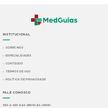
INSTITUCIONAL
SOBRE NÓS
ESPECIALIDADES
CONTEÚDO
TERMOS DE USO
POLÍTICA DE PRIVACIDADE
FALE CONOSCO
SEG A SEX DAS 08H00 ÀS 18H00