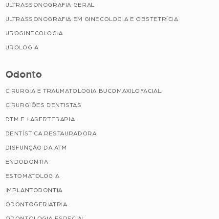
ULTRASSONOGRAFIA GERAL
ULTRASSONOGRAFIA EM GINECOLOGIA E OBSTETRÍCIA
UROGINECOLOGIA
UROLOGIA
Odonto
CIRURGIA E TRAUMATOLOGIA BUCOMAXILOFACIAL
CIRURGIÕES DENTISTAS
DTM E LASERTERAPIA
DENTÍSTICA RESTAURADORA
DISFUNÇÃO DA ATM
ENDODONTIA
ESTOMATOLOGIA
IMPLANTODONTIA
ODONTOGERIATRIA
ODONTOLOGIA ESPECIAL