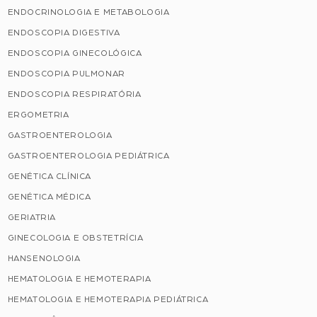
ENDOCRINOLOGIA E METABOLOGIA
ENDOSCOPIA DIGESTIVA
ENDOSCOPIA GINECOLÓGICA
ENDOSCOPIA PULMONAR
ENDOSCOPIA RESPIRATÓRIA
ERGOMETRIA
GASTROENTEROLOGIA
GASTROENTEROLOGIA PEDIÁTRICA
GENÉTICA CLÍNICA
GENÉTICA MÉDICA
GERIATRIA
GINECOLOGIA E OBSTETRÍCIA
HANSENOLOGIA
HEMATOLOGIA E HEMOTERAPIA
HEMATOLOGIA E HEMOTERAPIA PEDIÁTRICA