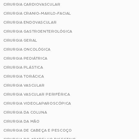
CIRURGIA CARDIOVASCULAR
CIRURGIA CRANIO-MAXILO-FACIAL
CIRURGIA ENDOVASCULAR
CIRURGIA GASTROENTEROLÓGICA
CIRURGIA GERAL
CIRURGIA ONCOLÓGICA
CIRURGIA PEDIÁTRICA
CIRURGIA PLÁSTICA
CIRURGIA TORÁCICA
CIRURGIA VASCULAR
CIRURGIA VASCULAR PERIFÉRICA
CIRURGIA VIDEOLAPAROSCÓPICA
CIRURGIA DA COLUNA
CIRURGIA DA MÃO
CIRURGIA DE CABEÇA E PESCOÇO