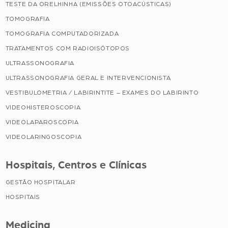
TESTE DA ORELHINHA (EMISSÕES OTOACÚSTICAS)
TOMOGRAFIA
TOMOGRAFIA COMPUTADORIZADA
TRATAMENTOS COM RADIOISÓTOPOS
ULTRASSONOGRAFIA
ULTRASSONOGRAFIA GERAL E INTERVENCIONISTA
VESTIBULOMETRIA / LABIRINTITE – EXAMES DO LABIRINTO
VIDEOHISTEROSCOPIA
VIDEOLAPAROSCOPIA
VIDEOLARINGOSCOPIA
Hospitais, Centros e Clínicas
GESTÃO HOSPITALAR
HOSPITAIS
Medicina