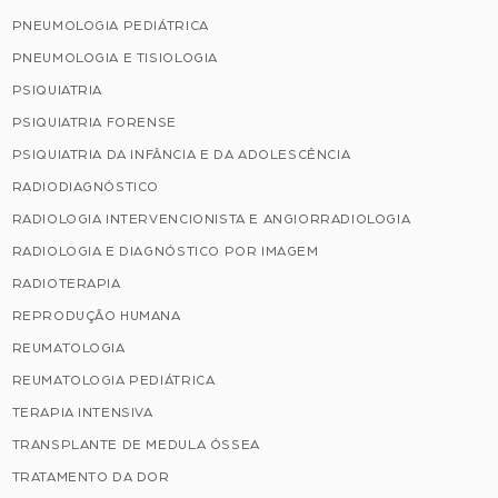
PNEUMOLOGIA PEDIÁTRICA
PNEUMOLOGIA E TISIOLOGIA
PSIQUIATRIA
PSIQUIATRIA FORENSE
PSIQUIATRIA DA INFÂNCIA E DA ADOLESCÊNCIA
RADIODIAGNÓSTICO
RADIOLOGIA INTERVENCIONISTA E ANGIORRADIOLOGIA
RADIOLOGIA E DIAGNÓSTICO POR IMAGEM
RADIOTERAPIA
REPRODUÇÃO HUMANA
REUMATOLOGIA
REUMATOLOGIA PEDIÁTRICA
TERAPIA INTENSIVA
TRANSPLANTE DE MEDULA ÓSSEA
TRATAMENTO DA DOR