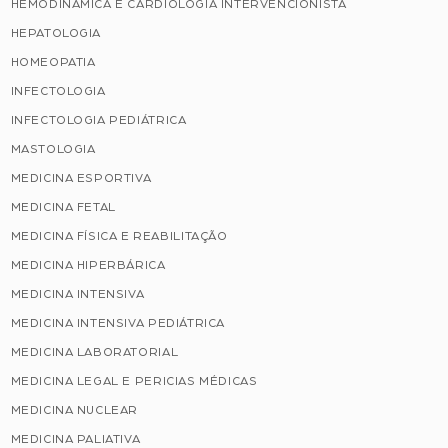
HEMODINÂMICA E CARDIOLOGIA INTERVENCIONISTA
HEPATOLOGIA
HOMEOPATIA
INFECTOLOGIA
INFECTOLOGIA PEDIÁTRICA
MASTOLOGIA
MEDICINA ESPORTIVA
MEDICINA FETAL
MEDICINA FÍSICA E REABILITAÇÃO
MEDICINA HIPERBÁRICA
MEDICINA INTENSIVA
MEDICINA INTENSIVA PEDIÁTRICA
MEDICINA LABORATORIAL
MEDICINA LEGAL E PERICIAS MÉDICAS
MEDICINA NUCLEAR
MEDICINA PALIATIVA