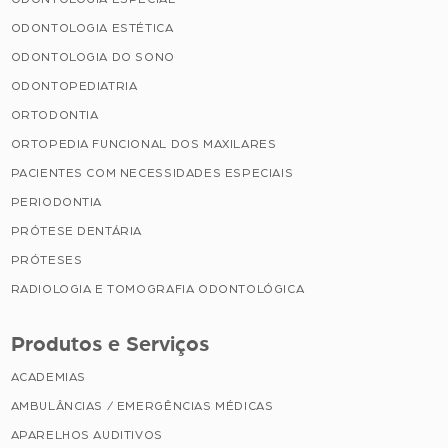
ODONTOLOGIA ESTÉTICA
ODONTOLOGIA DO SONO
ODONTOPEDIATRIA
ORTODONTIA
ORTOPEDIA FUNCIONAL DOS MAXILARES
PACIENTES COM NECESSIDADES ESPECIAIS
PERIODONTIA
PRÓTESE DENTÁRIA
PRÓTESES
RADIOLOGIA E TOMOGRAFIA ODONTOLÓGICA
Produtos e Serviços
ACADEMIAS
AMBULÂNCIAS / EMERGÊNCIAS MÉDICAS
APARELHOS AUDITIVOS