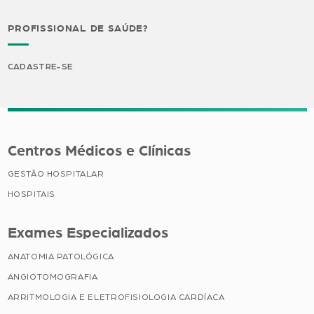
PROFISSIONAL DE SAÚDE?
CADASTRE-SE
Centros Médicos e Clínicas
GESTÃO HOSPITALAR
HOSPITAIS
Exames Especializados
ANATOMIA PATOLÓGICA
ANGIOTOMOGRAFIA
ARRITMOLOGIA E ELETROFISIOLOGIA CARDÍACA