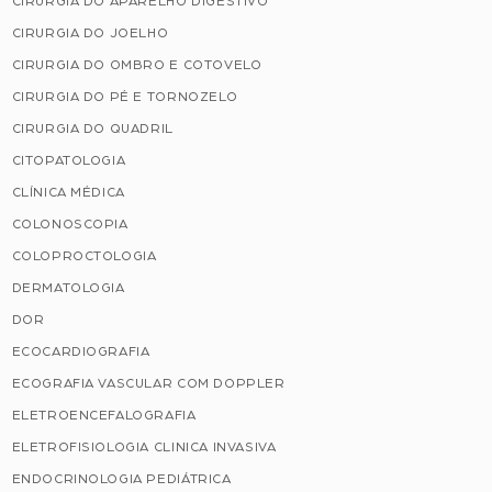
CIRURGIA DO APARELHO DIGESTIVO
CIRURGIA DO JOELHO
CIRURGIA DO OMBRO E COTOVELO
CIRURGIA DO PÉ E TORNOZELO
CIRURGIA DO QUADRIL
CITOPATOLOGIA
CLÍNICA MÉDICA
COLONOSCOPIA
COLOPROCTOLOGIA
DERMATOLOGIA
DOR
ECOCARDIOGRAFIA
ECOGRAFIA VASCULAR COM DOPPLER
ELETROENCEFALOGRAFIA
ELETROFISIOLOGIA CLINICA INVASIVA
ENDOCRINOLOGIA PEDIÁTRICA