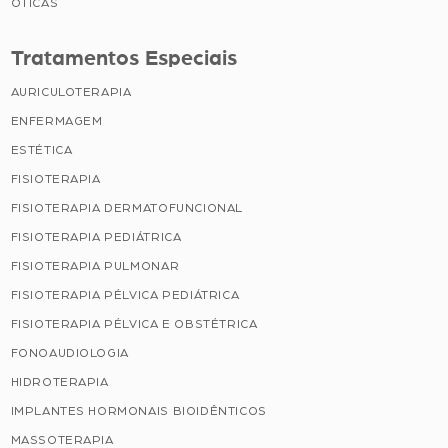
ÓTICAS
Tratamentos Especiais
AURICULOTERAPIA
ENFERMAGEM
ESTÉTICA
FISIOTERAPIA
FISIOTERAPIA DERMATOFUNCIONAL
FISIOTERAPIA PEDIÁTRICA
FISIOTERAPIA PULMONAR
FISIOTERAPIA PÉLVICA PEDIÁTRICA
FISIOTERAPIA PÉLVICA E OBSTÉTRICA
FONOAUDIOLOGIA
HIDROTERAPIA
IMPLANTES HORMONAIS BIOIDÊNTICOS
MASSOTERAPIA