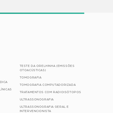
TESTE DA ORELHINHA (EMISSÕES
OTOACÚSTICAS)
TOMOGRAFIA
DICA
TOMOGRAFIA COMPUTADORIZADA
LÍNICAS
TRATAMENTOS COM RADIOISÓTOPOS
ULTRASSONOGRAFIA
ULTRASSONOGRAFIA GERAL E
INTERVENCIONISTA