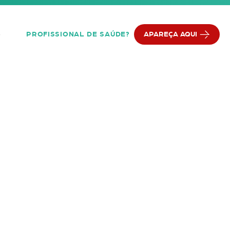
PROFISSIONAL DE SAÚDE?
APAREÇA AQUI
Q