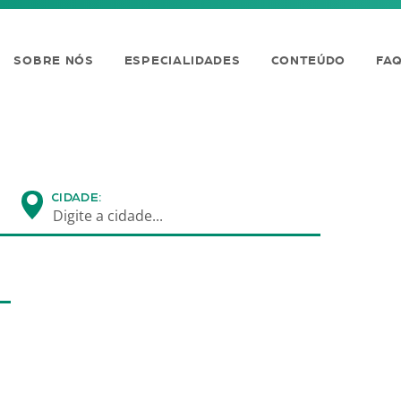
SOBRE NÓS
ESPECIALIDADES
CONTEÚDO
FA
CIDADE:
Digite a cidade...