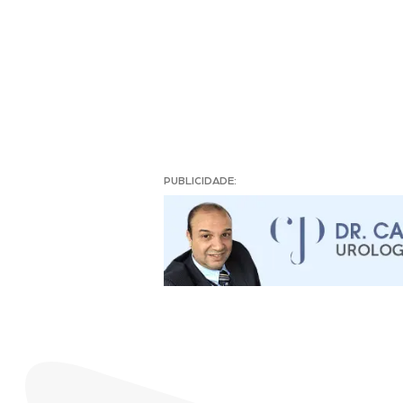
PUBLICIDADE: