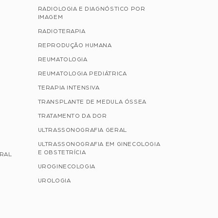
RADIOLOGIA E DIAGNÓSTICO POR
IMAGEM
RADIOTERAPIA
REPRODUÇÃO HUMANA
REUMATOLOGIA
REUMATOLOGIA PEDIÁTRICA
TERAPIA INTENSIVA
TRANSPLANTE DE MEDULA ÓSSEA
TRATAMENTO DA DOR
ULTRASSONOGRAFIA GERAL
ULTRASSONOGRAFIA EM GINECOLOGIA
E OBSTETRÍCIA
ERAL
UROGINECOLOGIA
UROLOGIA