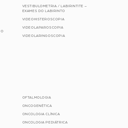
VESTIBULOMETRIA / LABIRINTITE –
EXAMES DO LABIRINTO
VIDEOHISTEROSCOPIA
VIDEOLAPAROSCOPIA
NO
VIDEOLARINGOSCOPIA
OFTALMOLOGIA
ONCOGENÉTICA
ONCOLOGIA CLÍNICA
ONCOLOGIA PEDIÁTRICA