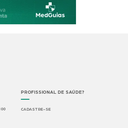
PROFISSIONAL DE SAÚDE?
H00
CADASTRE-SE