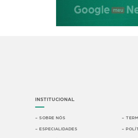
INSTITUCIONAL
SOBRE NÓS
TERM
ESPECIALIDADES
POLÍ