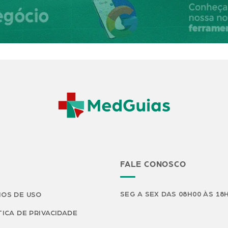
FALE CONOSCO
SEG A SEX DAS 08H00 ÀS 18
OS DE USO
TICA DE PRIVACIDADE