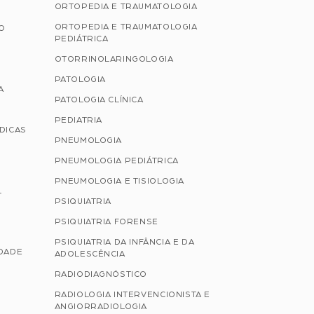
ORTOPEDIA E TRAUMATOLOGIA
ORTOPEDIA E TRAUMATOLOGIA
ÃO
PEDIÁTRICA
OTORRINOLARINGOLOGIA
PATOLOGIA
A
PATOLOGIA CLÍNICA
PEDIATRIA
ÉDICAS
PNEUMOLOGIA
PNEUMOLOGIA PEDIÁTRICA
PNEUMOLOGIA E TISIOLOGIA
L
PSIQUIATRIA
PSIQUIATRIA FORENSE
PSIQUIATRIA DA INFÂNCIA E DA
IDADE
ADOLESCÊNCIA
RADIODIAGNÓSTICO
RADIOLOGIA INTERVENCIONISTA E
ANGIORRADIOLOGIA