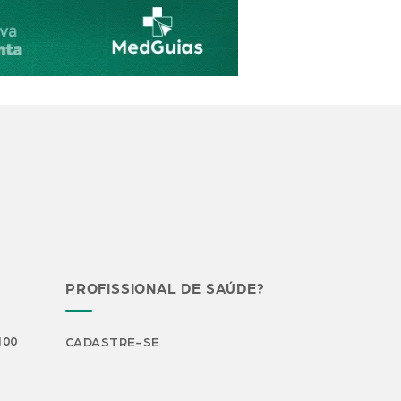
PROFISSIONAL DE SAÚDE?
H00
CADASTRE-SE