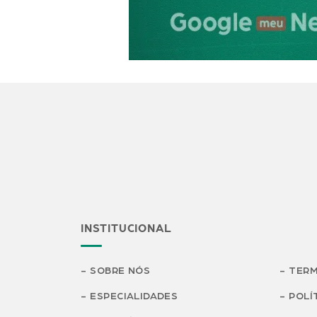
INSTITUCIONAL
SOBRE NÓS
TERM
ESPECIALIDADES
POLÍ