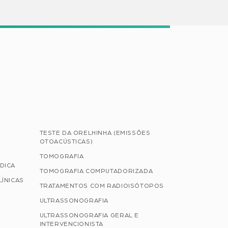
TESTE DA ORELHINHA (EMISSÕES
OTOACÚSTICAS)
TOMOGRAFIA
DICA
TOMOGRAFIA COMPUTADORIZADA
LÍNICAS
TRATAMENTOS COM RADIOISÓTOPOS
ULTRASSONOGRAFIA
ULTRASSONOGRAFIA GERAL E
INTERVENCIONISTA