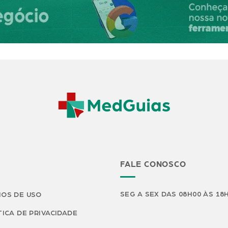
FALE CONOSCO
SEG A SEX DAS 08H00 ÀS 18
OS DE USO
TICA DE PRIVACIDADE