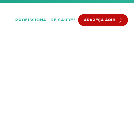
PROFISSIONAL DE SAÚDE?
APAREÇA AQUI
Q