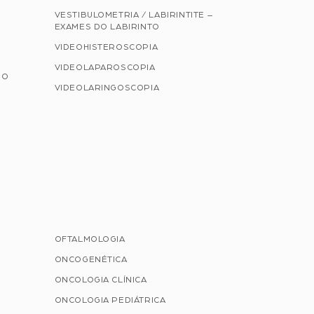
VESTIBULOMETRIA / LABIRINTITE –
EXAMES DO LABIRINTO
VIDEOHISTEROSCOPIA
VIDEOLAPAROSCOPIA
NO
VIDEOLARINGOSCOPIA
OFTALMOLOGIA
ONCOGENÉTICA
ONCOLOGIA CLÍNICA
ONCOLOGIA PEDIÁTRICA