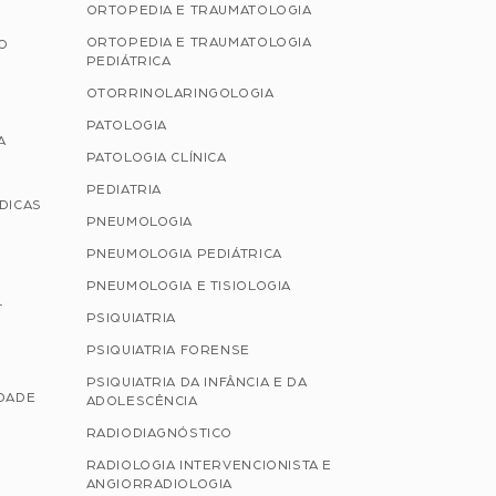
ORTOPEDIA E TRAUMATOLOGIA
ORTOPEDIA E TRAUMATOLOGIA
ÃO
PEDIÁTRICA
OTORRINOLARINGOLOGIA
PATOLOGIA
A
PATOLOGIA CLÍNICA
PEDIATRIA
ÉDICAS
PNEUMOLOGIA
PNEUMOLOGIA PEDIÁTRICA
PNEUMOLOGIA E TISIOLOGIA
L
PSIQUIATRIA
PSIQUIATRIA FORENSE
PSIQUIATRIA DA INFÂNCIA E DA
IDADE
ADOLESCÊNCIA
RADIODIAGNÓSTICO
RADIOLOGIA INTERVENCIONISTA E
ANGIORRADIOLOGIA