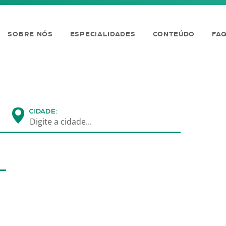
SOBRE NÓS
ESPECIALIDADES
CONTEÚDO
FA
CIDADE:
Digite a cidade...