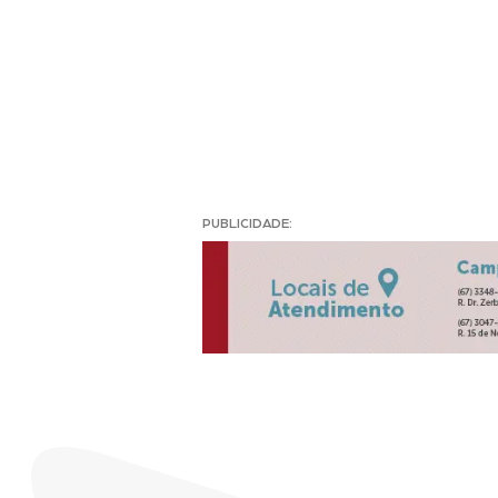
PUBLICIDADE: