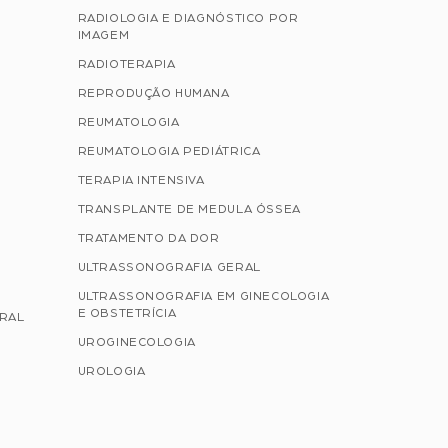
RADIOLOGIA E DIAGNÓSTICO POR
IMAGEM
RADIOTERAPIA
REPRODUÇÃO HUMANA
REUMATOLOGIA
REUMATOLOGIA PEDIÁTRICA
TERAPIA INTENSIVA
TRANSPLANTE DE MEDULA ÓSSEA
TRATAMENTO DA DOR
ULTRASSONOGRAFIA GERAL
ULTRASSONOGRAFIA EM GINECOLOGIA
E OBSTETRÍCIA
ERAL
UROGINECOLOGIA
UROLOGIA