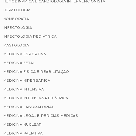
HEMODINÂMICA E CARDIOLOGIA INTERVENCIONISTA
HEPATOLOGIA
HOMEOPATIA
INFECTOLOGIA
INFECTOLOGIA PEDIÁTRICA
MASTOLOGIA
MEDICINA ESPORTIVA
MEDICINA FETAL
MEDICINA FÍSICA E REABILITAÇÃO
MEDICINA HIPERBÁRICA
MEDICINA INTENSIVA
MEDICINA INTENSIVA PEDIÁTRICA
MEDICINA LABORATORIAL
MEDICINA LEGAL E PERICIAS MÉDICAS
MEDICINA NUCLEAR
MEDICINA PALIATIVA