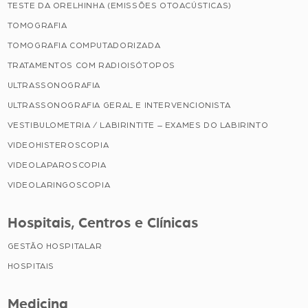
TESTE DA ORELHINHA (EMISSÕES OTOACÚSTICAS)
TOMOGRAFIA
TOMOGRAFIA COMPUTADORIZADA
TRATAMENTOS COM RADIOISÓTOPOS
ULTRASSONOGRAFIA
ULTRASSONOGRAFIA GERAL E INTERVENCIONISTA
VESTIBULOMETRIA / LABIRINTITE – EXAMES DO LABIRINTO
VIDEOHISTEROSCOPIA
VIDEOLAPAROSCOPIA
VIDEOLARINGOSCOPIA
Hospitais, Centros e Clínicas
GESTÃO HOSPITALAR
HOSPITAIS
Medicina