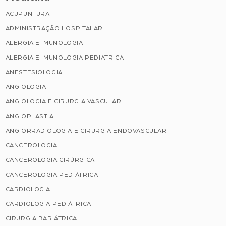
ACUPUNTURA
ADMINISTRAÇÃO HOSPITALAR
ALERGIA E IMUNOLOGIA
ALERGIA E IMUNOLOGIA PEDIATRICA
ANESTESIOLOGIA
ANGIOLOGIA
ANGIOLOGIA E CIRURGIA VASCULAR
ANGIOPLASTIA
ANGIORRADIOLOGIA E CIRURGIA ENDOVASCULAR
CANCEROLOGIA
CANCEROLOGIA CIRÚRGICA
CANCEROLOGIA PEDIÁTRICA
CARDIOLOGIA
CARDIOLOGIA PEDIÁTRICA
CIRURGIA BARIÁTRICA