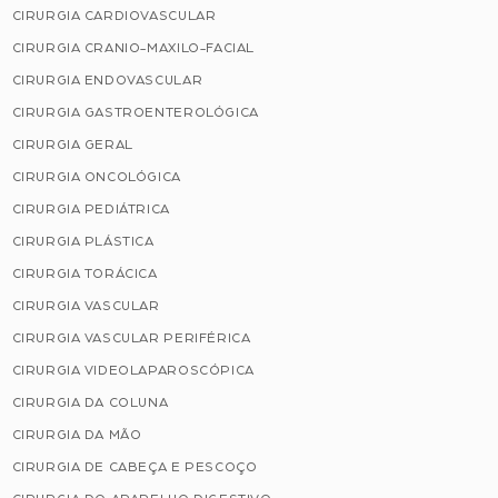
CIRURGIA CARDIOVASCULAR
CIRURGIA CRANIO-MAXILO-FACIAL
CIRURGIA ENDOVASCULAR
CIRURGIA GASTROENTEROLÓGICA
CIRURGIA GERAL
CIRURGIA ONCOLÓGICA
CIRURGIA PEDIÁTRICA
CIRURGIA PLÁSTICA
CIRURGIA TORÁCICA
CIRURGIA VASCULAR
CIRURGIA VASCULAR PERIFÉRICA
CIRURGIA VIDEOLAPAROSCÓPICA
CIRURGIA DA COLUNA
CIRURGIA DA MÃO
CIRURGIA DE CABEÇA E PESCOÇO