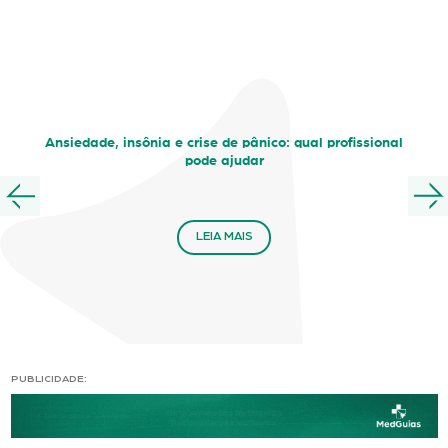
Ansiedade, insônia e crise de pânico: qual profissional
pode ajudar
LEIA MAIS
PUBLICIDADE: