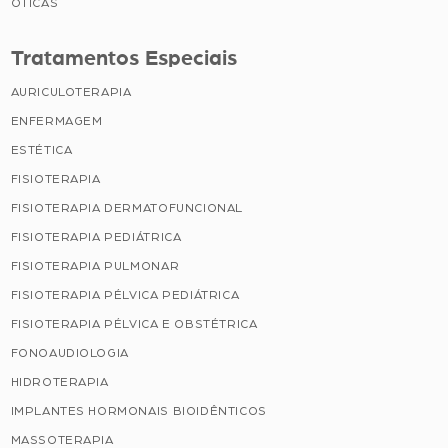
ÓTICAS
Tratamentos Especiais
AURICULOTERAPIA
ENFERMAGEM
ESTÉTICA
FISIOTERAPIA
FISIOTERAPIA DERMATOFUNCIONAL
FISIOTERAPIA PEDIÁTRICA
FISIOTERAPIA PULMONAR
FISIOTERAPIA PÉLVICA PEDIÁTRICA
FISIOTERAPIA PÉLVICA E OBSTÉTRICA
FONOAUDIOLOGIA
HIDROTERAPIA
IMPLANTES HORMONAIS BIOIDÊNTICOS
MASSOTERAPIA