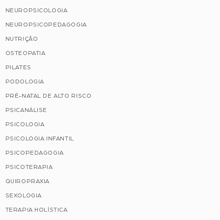
NEUROPSICOLOGIA
NEUROPSICOPEDAGOGIA
NUTRIÇÃO
OSTEOPATIA
PILATES
PODOLOGIA
PRÉ-NATAL DE ALTO RISCO
PSICANÁLISE
PSICOLOGIA
PSICOLOGIA INFANTIL
PSICOPEDAGOGIA
PSICOTERAPIA
QUIROPRAXIA
SEXOLOGIA
TERAPIA HOLÍSTICA