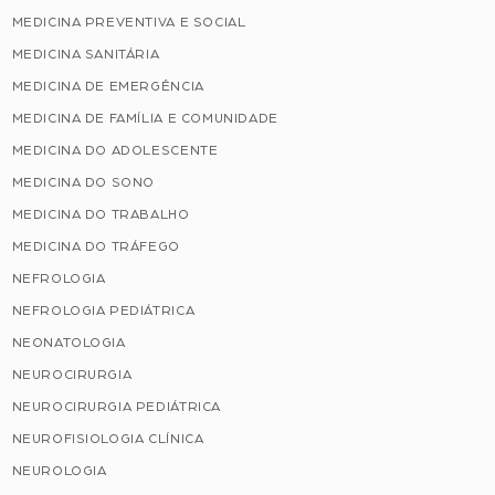
MEDICINA PREVENTIVA E SOCIAL
MEDICINA SANITÁRIA
MEDICINA DE EMERGÊNCIA
MEDICINA DE FAMÍLIA E COMUNIDADE
MEDICINA DO ADOLESCENTE
MEDICINA DO SONO
MEDICINA DO TRABALHO
MEDICINA DO TRÁFEGO
NEFROLOGIA
NEFROLOGIA PEDIÁTRICA
NEONATOLOGIA
NEUROCIRURGIA
NEUROCIRURGIA PEDIÁTRICA
NEUROFISIOLOGIA CLÍNICA
NEUROLOGIA