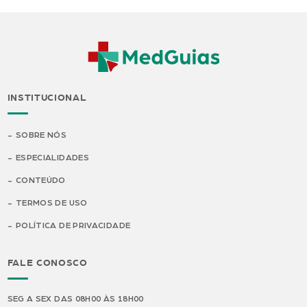
INSTITUCIONAL
SOBRE NÓS
ESPECIALIDADES
CONTEÚDO
TERMOS DE USO
POLÍTICA DE PRIVACIDADE
FALE CONOSCO
SEG A SEX DAS 08H00 ÀS 18H00