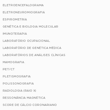
ELETROENCEFALOGRAMA
ELETRONEUROMIOGRAFIA
ESPIROMETRIA
GENÉTICA E BIOLOGIA MOLECULAR
IMUNOTERAPIA
LABORATÓRIO OCUPACIONAL
LABORATÓRIO DE GENÉTICA MÉDICA
LABORATÓRIOS DE ANÁLISES CLÍNICAS
MAMOGRAFIA
PET/CT
PLETISMOGRAFIA
POLISSONOGRAFIA
RADIOLOGIA (RAIO X)
RESSONÂNCIA MAGNÉTICA
SCORE DE CÁLCIO CORONARIANO