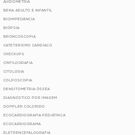
AUDIOMETRIA
BERA ADULTO E INFANTIL
BIOIMPEDÂNCIA
BIÓPSIA
BRONCOSCOPIA
CATETERISMO CARDÍACO
CHECKUPS
CINTILOGRAFIA
CITOLOGIA
COLPOSCOPIA
DENSITOMETRIA ÓSSEA
DIAGNÓSTICO POR IMAGEM
DOPPLER COLORIDO
ECOCARDIOGRAFIA PEDIÁTRICA
ECOCARDIOGRAMA
ELETRENCEFALOGRAFIA