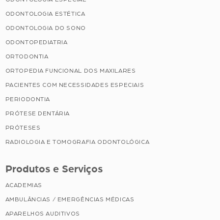
ODONTOLOGIA ESTÉTICA
ODONTOLOGIA DO SONO
ODONTOPEDIATRIA
ORTODONTIA
ORTOPEDIA FUNCIONAL DOS MAXILARES
PACIENTES COM NECESSIDADES ESPECIAIS
PERIODONTIA
PRÓTESE DENTÁRIA
PRÓTESES
RADIOLOGIA E TOMOGRAFIA ODONTOLÓGICA
Produtos e Serviços
ACADEMIAS
AMBULÂNCIAS / EMERGÊNCIAS MÉDICAS
APARELHOS AUDITIVOS