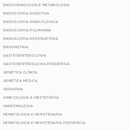
ENDOCRINOLOGIA E METABOLOGIA
ENDOSCOPIA DIGESTIVA
ENDOSCOPIA GINECOLÓGICA
ENDOSCOPIA PULMONAR
ENDOSCOPIA RESPIRATÓRIA
ERGOMETRIA
GASTROENTEROLOGIA
GASTROENTEROLOGIA PEDIÁTRICA
GENÉTICA CLÍNICA
GENÉTICA MÉDICA
GERIATRIA
GINECOLOGIA E OBSTETRÍCIA
HANSENOLOGIA
HEMATOLOGIA E HEMOTERAPIA
HEMATOLOGIA E HEMOTERAPIA PEDIÁTRICA