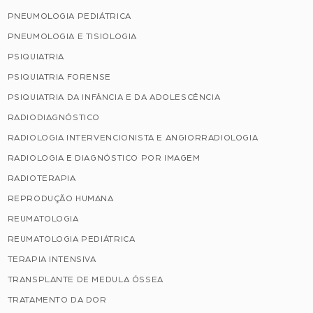
PNEUMOLOGIA PEDIÁTRICA
PNEUMOLOGIA E TISIOLOGIA
PSIQUIATRIA
PSIQUIATRIA FORENSE
PSIQUIATRIA DA INFÂNCIA E DA ADOLESCÊNCIA
RADIODIAGNÓSTICO
RADIOLOGIA INTERVENCIONISTA E ANGIORRADIOLOGIA
RADIOLOGIA E DIAGNÓSTICO POR IMAGEM
RADIOTERAPIA
REPRODUÇÃO HUMANA
REUMATOLOGIA
REUMATOLOGIA PEDIÁTRICA
TERAPIA INTENSIVA
TRANSPLANTE DE MEDULA ÓSSEA
TRATAMENTO DA DOR