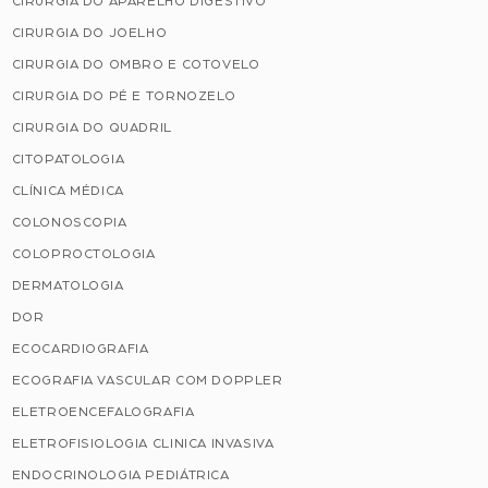
CIRURGIA DO APARELHO DIGESTIVO
CIRURGIA DO JOELHO
CIRURGIA DO OMBRO E COTOVELO
CIRURGIA DO PÉ E TORNOZELO
CIRURGIA DO QUADRIL
CITOPATOLOGIA
CLÍNICA MÉDICA
COLONOSCOPIA
COLOPROCTOLOGIA
DERMATOLOGIA
DOR
ECOCARDIOGRAFIA
ECOGRAFIA VASCULAR COM DOPPLER
ELETROENCEFALOGRAFIA
ELETROFISIOLOGIA CLINICA INVASIVA
ENDOCRINOLOGIA PEDIÁTRICA