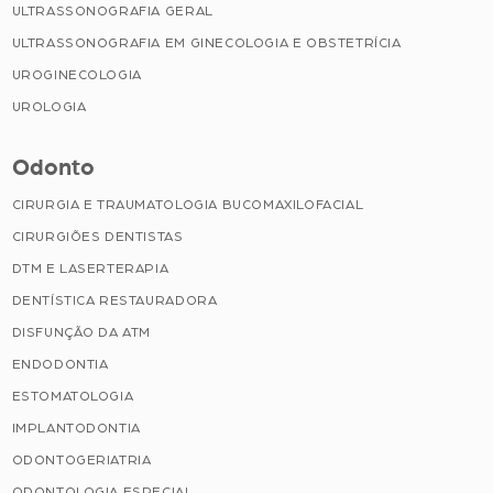
ULTRASSONOGRAFIA GERAL
ULTRASSONOGRAFIA EM GINECOLOGIA E OBSTETRÍCIA
UROGINECOLOGIA
UROLOGIA
Odonto
CIRURGIA E TRAUMATOLOGIA BUCOMAXILOFACIAL
CIRURGIÕES DENTISTAS
DTM E LASERTERAPIA
DENTÍSTICA RESTAURADORA
DISFUNÇÃO DA ATM
ENDODONTIA
ESTOMATOLOGIA
IMPLANTODONTIA
ODONTOGERIATRIA
ODONTOLOGIA ESPECIAL