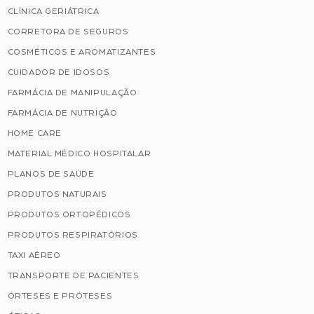
CLÍNICA GERIÁTRICA
CORRETORA DE SEGUROS
COSMÉTICOS E AROMATIZANTES
CUIDADOR DE IDOSOS
FARMÁCIA DE MANIPULAÇÃO
FARMÁCIA DE NUTRIÇÃO
HOME CARE
MATERIAL MÉDICO HOSPITALAR
PLANOS DE SAÚDE
PRODUTOS NATURAIS
PRODUTOS ORTOPÉDICOS
PRODUTOS RESPIRATÓRIOS
TAXI AÉREO
TRANSPORTE DE PACIENTES
ÓRTESES E PRÓTESES