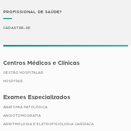
PROFISSIONAL DE SAÚDE?
CADASTRE-SE
Centros Médicos e Clínicas
GESTÃO HOSPITALAR
HOSPITAIS
Exames Especializados
ANATOMIA PATOLÓGICA
ANGIOTOMOGRAFIA
ARRITMOLOGIA E ELETROFISIOLOGIA CARDÍACA