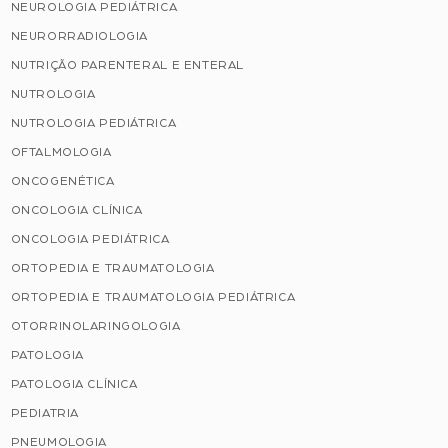
NEUROLOGIA PEDIÁTRICA
NEURORRADIOLOGIA
NUTRIÇÃO PARENTERAL E ENTERAL
NUTROLOGIA
NUTROLOGIA PEDIÁTRICA
OFTALMOLOGIA
ONCOGENÉTICA
ONCOLOGIA CLÍNICA
ONCOLOGIA PEDIÁTRICA
ORTOPEDIA E TRAUMATOLOGIA
ORTOPEDIA E TRAUMATOLOGIA PEDIÁTRICA
OTORRINOLARINGOLOGIA
PATOLOGIA
PATOLOGIA CLÍNICA
PEDIATRIA
PNEUMOLOGIA