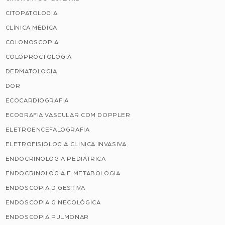
CITOPATOLOGIA
CLÍNICA MÉDICA
COLONOSCOPIA
COLOPROCTOLOGIA
DERMATOLOGIA
DOR
ECOCARDIOGRAFIA
ECOGRAFIA VASCULAR COM DOPPLER
ELETROENCEFALOGRAFIA
ELETROFISIOLOGIA CLINICA INVASIVA
ENDOCRINOLOGIA PEDIÁTRICA
ENDOCRINOLOGIA E METABOLOGIA
ENDOSCOPIA DIGESTIVA
ENDOSCOPIA GINECOLÓGICA
ENDOSCOPIA PULMONAR