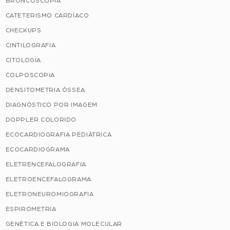
BRONCOSCOPIA
CATETERISMO CARDÍACO
CHECKUPS
CINTILOGRAFIA
CITOLOGIA
COLPOSCOPIA
DENSITOMETRIA ÓSSEA
DIAGNÓSTICO POR IMAGEM
DOPPLER COLORIDO
ECOCARDIOGRAFIA PEDIÁTRICA
ECOCARDIOGRAMA
ELETRENCEFALOGRAFIA
ELETROENCEFALOGRAMA
ELETRONEUROMIOGRAFIA
ESPIROMETRIA
GENÉTICA E BIOLOGIA MOLECULAR