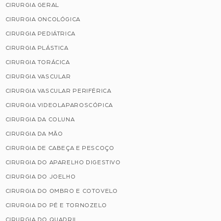
CIRURGIA GERAL
CIRURGIA ONCOLÓGICA
CIRURGIA PEDIÁTRICA
CIRURGIA PLÁSTICA
CIRURGIA TORÁCICA
CIRURGIA VASCULAR
CIRURGIA VASCULAR PERIFÉRICA
CIRURGIA VIDEOLAPAROSCÓPICA
CIRURGIA DA COLUNA
CIRURGIA DA MÃO
CIRURGIA DE CABEÇA E PESCOÇO
CIRURGIA DO APARELHO DIGESTIVO
CIRURGIA DO JOELHO
CIRURGIA DO OMBRO E COTOVELO
CIRURGIA DO PÉ E TORNOZELO
CIRURGIA DO QUADRIL