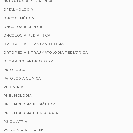
NUTROLOGIA PEDIÁTRICA
OFTALMOLOGIA
ONCOGENÉTICA
ONCOLOGIA CLÍNICA
ONCOLOGIA PEDIÁTRICA
ORTOPEDIA E TRAUMATOLOGIA
ORTOPEDIA E TRAUMATOLOGIA PEDIÁTRICA
OTORRINOLARINGOLOGIA
PATOLOGIA
PATOLOGIA CLÍNICA
PEDIATRIA
PNEUMOLOGIA
PNEUMOLOGIA PEDIÁTRICA
PNEUMOLOGIA E TISIOLOGIA
PSIQUIATRIA
PSIQUIATRIA FORENSE