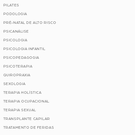
PILATES
PODOLOGIA
PRÉ-NATAL DE ALTO RISCO
PSICANÁLISE
PSICOLOGIA
PSICOLOGIA INFANTIL
PSICOPEDAGOGIA
PSICOTERAPIA
QUIROPRAXIA
SEXOLOGIA
TERAPIA HOLÍSTICA
TERAPIA OCUPACIONAL
TERAPIA SEXUAL
TRANSPLANTE CAPILAR
TRATAMENTO DE FERIDAS