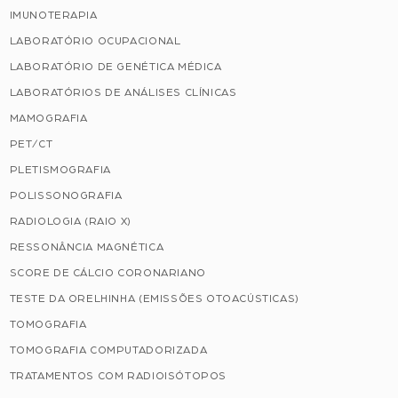
IMUNOTERAPIA
LABORATÓRIO OCUPACIONAL
LABORATÓRIO DE GENÉTICA MÉDICA
LABORATÓRIOS DE ANÁLISES CLÍNICAS
MAMOGRAFIA
PET/CT
PLETISMOGRAFIA
POLISSONOGRAFIA
RADIOLOGIA (RAIO X)
RESSONÂNCIA MAGNÉTICA
SCORE DE CÁLCIO CORONARIANO
TESTE DA ORELHINHA (EMISSÕES OTOACÚSTICAS)
TOMOGRAFIA
TOMOGRAFIA COMPUTADORIZADA
TRATAMENTOS COM RADIOISÓTOPOS