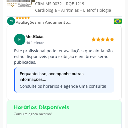
CRM-MS 0032 – RQE 1219
Cardiologia – Arritmias – Eletrofisiologia
M
Avaliações em Andamento...
MedGuias
M
Há 1 minuto
Este profissional pode ter avaliações que ainda não
estão disponíveis para exibição e em breve serão
publicadas.
Enquanto isso, acompanhe outras
informações...
Consulte os horários e agende uma consulta!
Horários Disponíveis
Consulte agora mesmo!