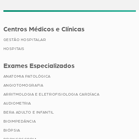
Centros Médicos e Clínicas
GESTÃO HOSPITALAR
HOSPITAIS
Exames Especializados
ANATOMIA PATOLÓGICA
ANGIOTOMOGRAFIA
ARRITMOLOGIA E ELETROFISIOLOGIA CARDÍACA
AUDIOMETRIA
BERA ADULTO E INFANTIL
BIOIMPEDÂNCIA
BIÓPSIA