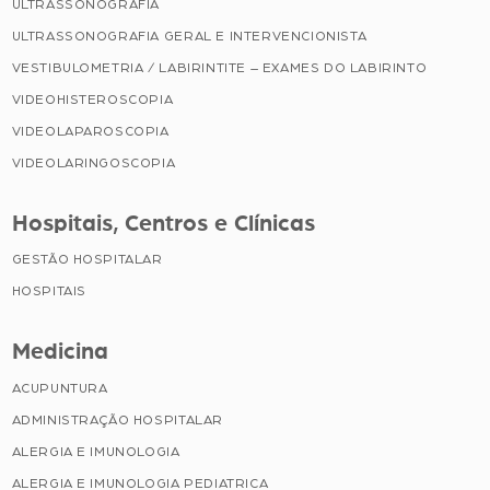
ULTRASSONOGRAFIA
ULTRASSONOGRAFIA GERAL E INTERVENCIONISTA
VESTIBULOMETRIA / LABIRINTITE – EXAMES DO LABIRINTO
VIDEOHISTEROSCOPIA
VIDEOLAPAROSCOPIA
VIDEOLARINGOSCOPIA
Hospitais, Centros e Clínicas
GESTÃO HOSPITALAR
HOSPITAIS
Medicina
ACUPUNTURA
ADMINISTRAÇÃO HOSPITALAR
ALERGIA E IMUNOLOGIA
ALERGIA E IMUNOLOGIA PEDIATRICA