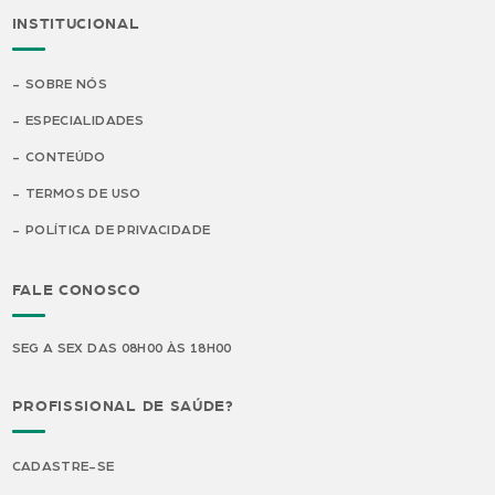
INSTITUCIONAL
SOBRE NÓS
ESPECIALIDADES
CONTEÚDO
TERMOS DE USO
POLÍTICA DE PRIVACIDADE
FALE CONOSCO
SEG A SEX DAS 08H00 ÀS 18H00
PROFISSIONAL DE SAÚDE?
CADASTRE-SE