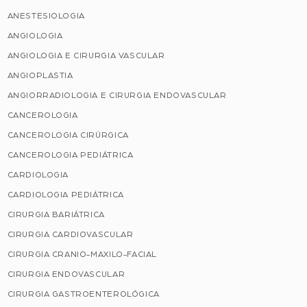
ANESTESIOLOGIA
ANGIOLOGIA
ANGIOLOGIA E CIRURGIA VASCULAR
ANGIOPLASTIA
ANGIORRADIOLOGIA E CIRURGIA ENDOVASCULAR
CANCEROLOGIA
CANCEROLOGIA CIRÚRGICA
CANCEROLOGIA PEDIÁTRICA
CARDIOLOGIA
CARDIOLOGIA PEDIÁTRICA
CIRURGIA BARIÁTRICA
CIRURGIA CARDIOVASCULAR
CIRURGIA CRANIO-MAXILO-FACIAL
CIRURGIA ENDOVASCULAR
CIRURGIA GASTROENTEROLÓGICA