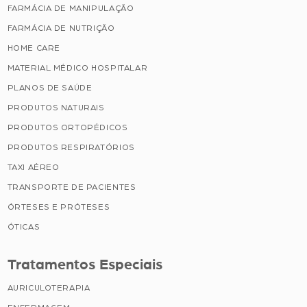
FARMÁCIA DE MANIPULAÇÃO
FARMÁCIA DE NUTRIÇÃO
HOME CARE
MATERIAL MÉDICO HOSPITALAR
PLANOS DE SAÚDE
PRODUTOS NATURAIS
PRODUTOS ORTOPÉDICOS
PRODUTOS RESPIRATÓRIOS
TAXI AÉREO
TRANSPORTE DE PACIENTES
ÓRTESES E PRÓTESES
ÓTICAS
Tratamentos Especiais
AURICULOTERAPIA