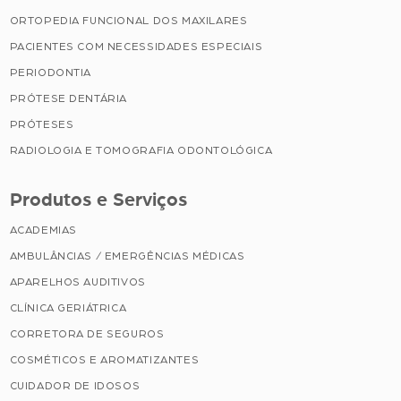
ORTOPEDIA FUNCIONAL DOS MAXILARES
PACIENTES COM NECESSIDADES ESPECIAIS
PERIODONTIA
PRÓTESE DENTÁRIA
PRÓTESES
RADIOLOGIA E TOMOGRAFIA ODONTOLÓGICA
Produtos e Serviços
ACADEMIAS
AMBULÂNCIAS / EMERGÊNCIAS MÉDICAS
APARELHOS AUDITIVOS
CLÍNICA GERIÁTRICA
CORRETORA DE SEGUROS
COSMÉTICOS E AROMATIZANTES
CUIDADOR DE IDOSOS