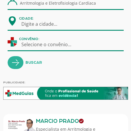
CIDADE:
Digite a cidade...
CONVÊNIO:
Selecione o convênio...
BUSCAR
PUBLICIDADE:
MARCIO PRADO
Especialista em
Arritmologia e