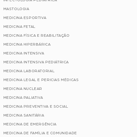
MASTOLOGIA
MEDICINA ESPORTIVA
MEDICINA FETAL
MEDICINA FÍSICA E REABILITAÇÃO
MEDICINA HIPERBÁRICA
MEDICINA INTENSIVA
MEDICINA INTENSIVA PEDIÁTRICA
MEDICINA LABORATORIAL
MEDICINA LEGAL E PERICIAS MÉDICAS
MEDICINA NUCLEAR
MEDICINA PALIATIVA
MEDICINA PREVENTIVA E SOCIAL
MEDICINA SANITÁRIA
MEDICINA DE EMERGÊNCIA
MEDICINA DE FAMÍLIA E COMUNIDADE