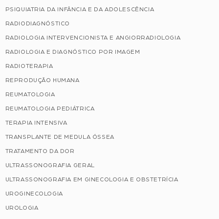
PSIQUIATRIA DA INFÂNCIA E DA ADOLESCÊNCIA
RADIODIAGNÓSTICO
RADIOLOGIA INTERVENCIONISTA E ANGIORRADIOLOGIA
RADIOLOGIA E DIAGNÓSTICO POR IMAGEM
RADIOTERAPIA
REPRODUÇÃO HUMANA
REUMATOLOGIA
REUMATOLOGIA PEDIÁTRICA
TERAPIA INTENSIVA
TRANSPLANTE DE MEDULA ÓSSEA
TRATAMENTO DA DOR
ULTRASSONOGRAFIA GERAL
ULTRASSONOGRAFIA EM GINECOLOGIA E OBSTETRÍCIA
UROGINECOLOGIA
UROLOGIA