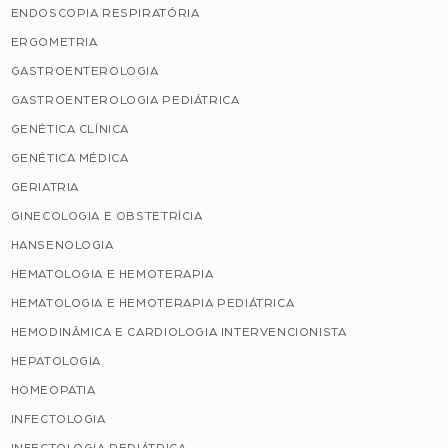
ENDOSCOPIA RESPIRATÓRIA
ERGOMETRIA
GASTROENTEROLOGIA
GASTROENTEROLOGIA PEDIÁTRICA
GENÉTICA CLÍNICA
GENÉTICA MÉDICA
GERIATRIA
GINECOLOGIA E OBSTETRÍCIA
HANSENOLOGIA
HEMATOLOGIA E HEMOTERAPIA
HEMATOLOGIA E HEMOTERAPIA PEDIÁTRICA
HEMODINÂMICA E CARDIOLOGIA INTERVENCIONISTA
HEPATOLOGIA
HOMEOPATIA
INFECTOLOGIA
INFECTOLOGIA PEDIÁTRICA