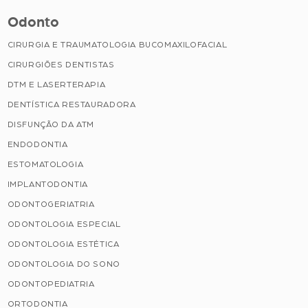
Odonto
CIRURGIA E TRAUMATOLOGIA BUCOMAXILOFACIAL
CIRURGIÕES DENTISTAS
DTM E LASERTERAPIA
DENTÍSTICA RESTAURADORA
DISFUNÇÃO DA ATM
ENDODONTIA
ESTOMATOLOGIA
IMPLANTODONTIA
ODONTOGERIATRIA
ODONTOLOGIA ESPECIAL
ODONTOLOGIA ESTÉTICA
ODONTOLOGIA DO SONO
ODONTOPEDIATRIA
ORTODONTIA