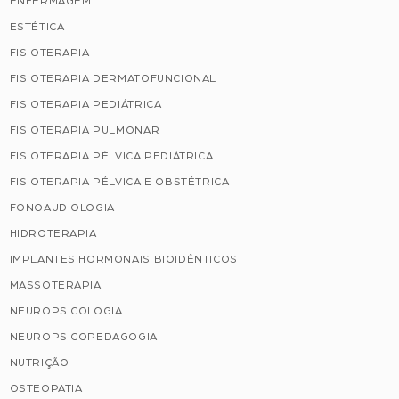
ENFERMAGEM
ESTÉTICA
FISIOTERAPIA
FISIOTERAPIA DERMATOFUNCIONAL
FISIOTERAPIA PEDIÁTRICA
FISIOTERAPIA PULMONAR
FISIOTERAPIA PÉLVICA PEDIÁTRICA
FISIOTERAPIA PÉLVICA E OBSTÉTRICA
FONOAUDIOLOGIA
HIDROTERAPIA
IMPLANTES HORMONAIS BIOIDÊNTICOS
MASSOTERAPIA
NEUROPSICOLOGIA
NEUROPSICOPEDAGOGIA
NUTRIÇÃO
OSTEOPATIA