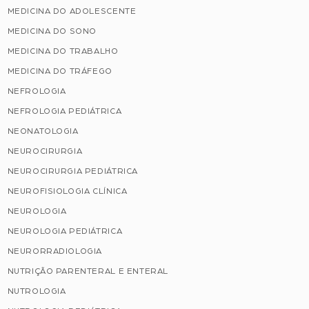
MEDICINA DO ADOLESCENTE
MEDICINA DO SONO
MEDICINA DO TRABALHO
MEDICINA DO TRÁFEGO
NEFROLOGIA
NEFROLOGIA PEDIÁTRICA
NEONATOLOGIA
NEUROCIRURGIA
NEUROCIRURGIA PEDIÁTRICA
NEUROFISIOLOGIA CLÍNICA
NEUROLOGIA
NEUROLOGIA PEDIÁTRICA
NEURORRADIOLOGIA
NUTRIÇÃO PARENTERAL E ENTERAL
NUTROLOGIA