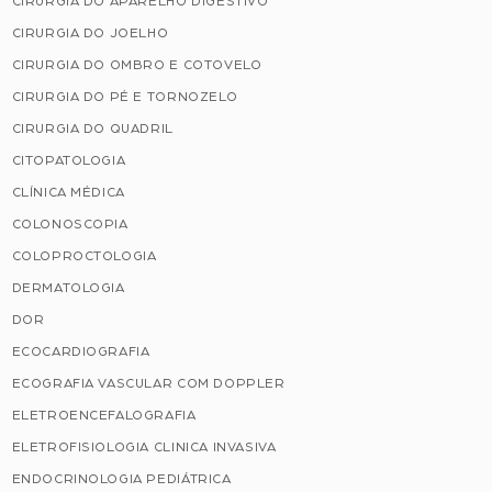
CIRURGIA DO APARELHO DIGESTIVO
CIRURGIA DO JOELHO
CIRURGIA DO OMBRO E COTOVELO
CIRURGIA DO PÉ E TORNOZELO
CIRURGIA DO QUADRIL
CITOPATOLOGIA
CLÍNICA MÉDICA
COLONOSCOPIA
COLOPROCTOLOGIA
DERMATOLOGIA
DOR
ECOCARDIOGRAFIA
ECOGRAFIA VASCULAR COM DOPPLER
ELETROENCEFALOGRAFIA
ELETROFISIOLOGIA CLINICA INVASIVA
ENDOCRINOLOGIA PEDIÁTRICA