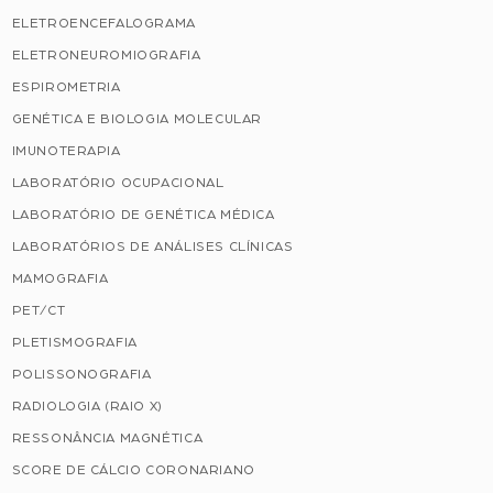
ELETROENCEFALOGRAMA
ELETRONEUROMIOGRAFIA
ESPIROMETRIA
GENÉTICA E BIOLOGIA MOLECULAR
IMUNOTERAPIA
LABORATÓRIO OCUPACIONAL
LABORATÓRIO DE GENÉTICA MÉDICA
LABORATÓRIOS DE ANÁLISES CLÍNICAS
MAMOGRAFIA
PET/CT
PLETISMOGRAFIA
POLISSONOGRAFIA
RADIOLOGIA (RAIO X)
RESSONÂNCIA MAGNÉTICA
SCORE DE CÁLCIO CORONARIANO