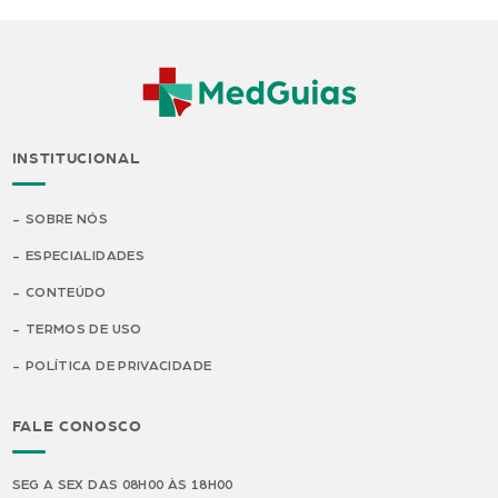
INSTITUCIONAL
SOBRE NÓS
ESPECIALIDADES
CONTEÚDO
TERMOS DE USO
POLÍTICA DE PRIVACIDADE
FALE CONOSCO
SEG A SEX DAS 08H00 ÀS 18H00