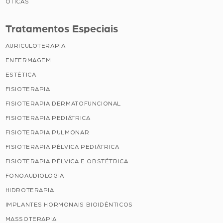
ÓTICAS
Tratamentos Especiais
AURICULOTERAPIA
ENFERMAGEM
ESTÉTICA
FISIOTERAPIA
FISIOTERAPIA DERMATOFUNCIONAL
FISIOTERAPIA PEDIÁTRICA
FISIOTERAPIA PULMONAR
FISIOTERAPIA PÉLVICA PEDIÁTRICA
FISIOTERAPIA PÉLVICA E OBSTÉTRICA
FONOAUDIOLOGIA
HIDROTERAPIA
IMPLANTES HORMONAIS BIOIDÊNTICOS
MASSOTERAPIA