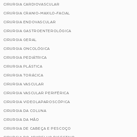
CIRURGIA CARDIOVASCULAR
CIRURGIA CRANIO-MAXILO-FACIAL
CIRURGIA ENDOVASCULAR
CIRURGIA GASTROENTEROLÓGICA
CIRURGIA GERAL
CIRURGIA ONCOLÓGICA
CIRURGIA PEDIÁTRICA
CIRURGIA PLÁSTICA
CIRURGIA TORÁCICA
CIRURGIA VASCULAR
CIRURGIA VASCULAR PERIFÉRICA
CIRURGIA VIDEOLAPAROSCÓPICA
CIRURGIA DA COLUNA
CIRURGIA DA MÃO
CIRURGIA DE CABEÇA E PESCOÇO