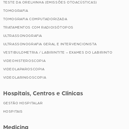
TESTE DA ORELHINHA (EMISSÕES OTOACÚSTICAS)
TOMOGRAFIA
TOMOGRAFIA COMPUTADORIZADA
TRATAMENTOS COM RADIOISÓTOPOS
ULTRASSONOGRAFIA
ULTRASSONOGRAFIA GERAL E INTERVENCIONISTA
VESTIBULOMETRIA / LABIRINTITE – EXAMES DO LABIRINTO
VIDEOHISTEROSCOPIA
VIDEOLAPAROSCOPIA
VIDEOLARINGOSCOPIA
Hospitais, Centros e Clínicas
GESTÃO HOSPITALAR
HOSPITAIS
Medicina