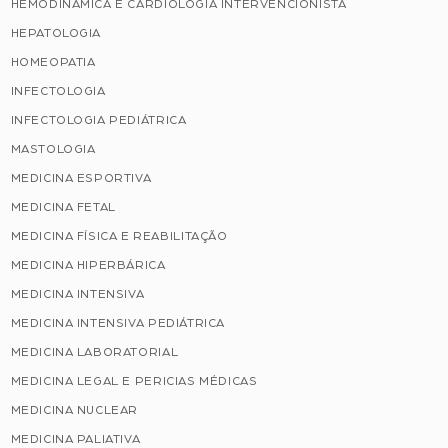
HEMODINÂMICA E CARDIOLOGIA INTERVENCIONISTA
HEPATOLOGIA
HOMEOPATIA
INFECTOLOGIA
INFECTOLOGIA PEDIÁTRICA
MASTOLOGIA
MEDICINA ESPORTIVA
MEDICINA FETAL
MEDICINA FÍSICA E REABILITAÇÃO
MEDICINA HIPERBÁRICA
MEDICINA INTENSIVA
MEDICINA INTENSIVA PEDIÁTRICA
MEDICINA LABORATORIAL
MEDICINA LEGAL E PERICIAS MÉDICAS
MEDICINA NUCLEAR
MEDICINA PALIATIVA