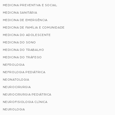
MEDICINA PREVENTIVA E SOCIAL
MEDICINA SANITÁRIA
MEDICINA DE EMERGÊNCIA
MEDICINA DE FAMÍLIA E COMUNIDADE
MEDICINA DO ADOLESCENTE
MEDICINA DO SONO
MEDICINA DO TRABALHO
MEDICINA DO TRÁFEGO
NEFROLOGIA
NEFROLOGIA PEDIÁTRICA
NEONATOLOGIA
NEUROCIRURGIA
NEUROCIRURGIA PEDIÁTRICA
NEUROFISIOLOGIA CLÍNICA
NEUROLOGIA