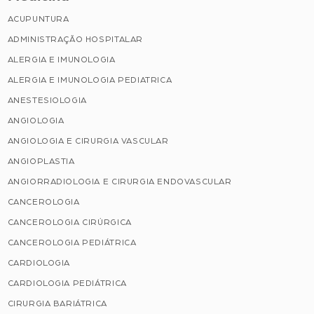
ACUPUNTURA
ADMINISTRAÇÃO HOSPITALAR
ALERGIA E IMUNOLOGIA
ALERGIA E IMUNOLOGIA PEDIATRICA
ANESTESIOLOGIA
ANGIOLOGIA
ANGIOLOGIA E CIRURGIA VASCULAR
ANGIOPLASTIA
ANGIORRADIOLOGIA E CIRURGIA ENDOVASCULAR
CANCEROLOGIA
CANCEROLOGIA CIRÚRGICA
CANCEROLOGIA PEDIÁTRICA
CARDIOLOGIA
CARDIOLOGIA PEDIÁTRICA
CIRURGIA BARIÁTRICA