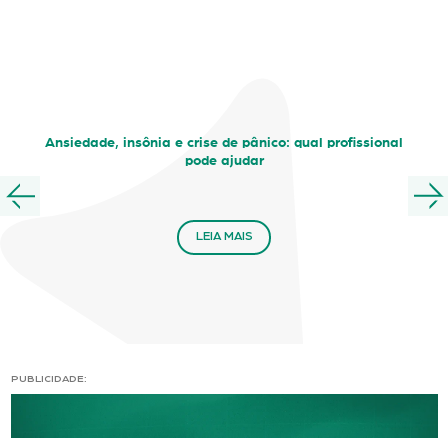
Ansiedade, insônia e crise de pânico: qual profissional
pode ajudar
LEIA MAIS
PUBLICIDADE: