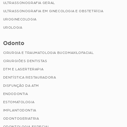
ULTRASSONOGRAFIA GERAL
ULTRASSONOGRAFIA EM GINECOLOGIA E OBSTETRÍCIA
UROGINECOLOGIA
UROLOGIA
Odonto
CIRURGIA E TRAUMATOLOGIA BUCOMAXILOFACIAL
CIRURGIÕES DENTISTAS
DTM E LASERTERAPIA
DENTÍSTICA RESTAURADORA
DISFUNÇÃO DA ATM
ENDODONTIA
ESTOMATOLOGIA
IMPLANTODONTIA
ODONTOGERIATRIA
ODONTOLOGIA ESPECIAL