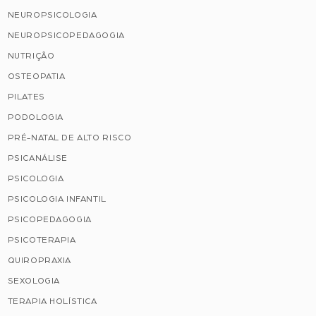
NEUROPSICOLOGIA
NEUROPSICOPEDAGOGIA
NUTRIÇÃO
OSTEOPATIA
PILATES
PODOLOGIA
PRÉ-NATAL DE ALTO RISCO
PSICANÁLISE
PSICOLOGIA
PSICOLOGIA INFANTIL
PSICOPEDAGOGIA
PSICOTERAPIA
QUIROPRAXIA
SEXOLOGIA
TERAPIA HOLÍSTICA