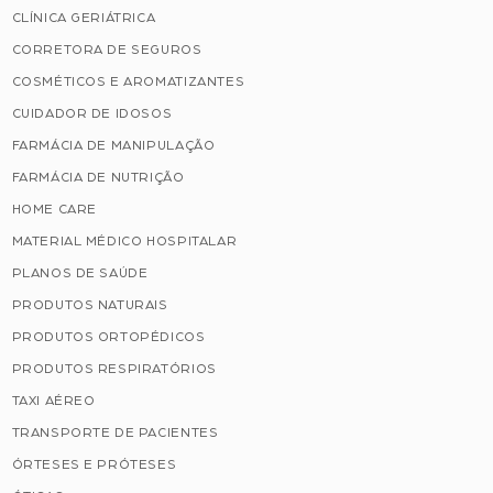
CLÍNICA GERIÁTRICA
CORRETORA DE SEGUROS
COSMÉTICOS E AROMATIZANTES
CUIDADOR DE IDOSOS
FARMÁCIA DE MANIPULAÇÃO
FARMÁCIA DE NUTRIÇÃO
HOME CARE
MATERIAL MÉDICO HOSPITALAR
PLANOS DE SAÚDE
PRODUTOS NATURAIS
PRODUTOS ORTOPÉDICOS
PRODUTOS RESPIRATÓRIOS
TAXI AÉREO
TRANSPORTE DE PACIENTES
ÓRTESES E PRÓTESES