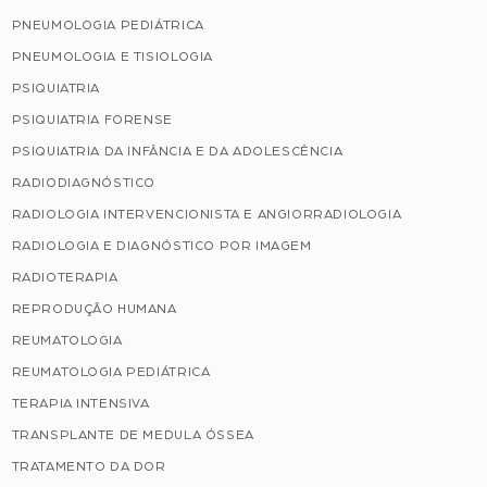
PNEUMOLOGIA PEDIÁTRICA
PNEUMOLOGIA E TISIOLOGIA
PSIQUIATRIA
PSIQUIATRIA FORENSE
PSIQUIATRIA DA INFÂNCIA E DA ADOLESCÊNCIA
RADIODIAGNÓSTICO
RADIOLOGIA INTERVENCIONISTA E ANGIORRADIOLOGIA
RADIOLOGIA E DIAGNÓSTICO POR IMAGEM
RADIOTERAPIA
REPRODUÇÃO HUMANA
REUMATOLOGIA
REUMATOLOGIA PEDIÁTRICA
TERAPIA INTENSIVA
TRANSPLANTE DE MEDULA ÓSSEA
TRATAMENTO DA DOR