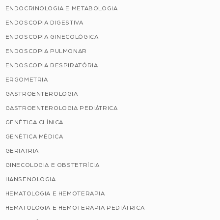
ENDOCRINOLOGIA E METABOLOGIA
ENDOSCOPIA DIGESTIVA
ENDOSCOPIA GINECOLÓGICA
ENDOSCOPIA PULMONAR
ENDOSCOPIA RESPIRATÓRIA
ERGOMETRIA
GASTROENTEROLOGIA
GASTROENTEROLOGIA PEDIÁTRICA
GENÉTICA CLÍNICA
GENÉTICA MÉDICA
GERIATRIA
GINECOLOGIA E OBSTETRÍCIA
HANSENOLOGIA
HEMATOLOGIA E HEMOTERAPIA
HEMATOLOGIA E HEMOTERAPIA PEDIÁTRICA