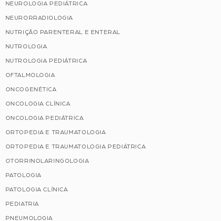
NEUROLOGIA PEDIÁTRICA
NEURORRADIOLOGIA
NUTRIÇÃO PARENTERAL E ENTERAL
NUTROLOGIA
NUTROLOGIA PEDIÁTRICA
OFTALMOLOGIA
ONCOGENÉTICA
ONCOLOGIA CLÍNICA
ONCOLOGIA PEDIÁTRICA
ORTOPEDIA E TRAUMATOLOGIA
ORTOPEDIA E TRAUMATOLOGIA PEDIÁTRICA
OTORRINOLARINGOLOGIA
PATOLOGIA
PATOLOGIA CLÍNICA
PEDIATRIA
PNEUMOLOGIA