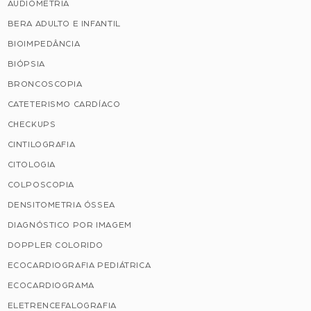
AUDIOMETRIA
BERA ADULTO E INFANTIL
BIOIMPEDÂNCIA
BIÓPSIA
BRONCOSCOPIA
CATETERISMO CARDÍACO
CHECKUPS
CINTILOGRAFIA
CITOLOGIA
COLPOSCOPIA
DENSITOMETRIA ÓSSEA
DIAGNÓSTICO POR IMAGEM
DOPPLER COLORIDO
ECOCARDIOGRAFIA PEDIÁTRICA
ECOCARDIOGRAMA
ELETRENCEFALOGRAFIA