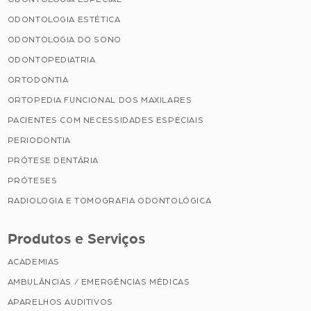
ODONTOLOGIA ESTÉTICA
ODONTOLOGIA DO SONO
ODONTOPEDIATRIA
ORTODONTIA
ORTOPEDIA FUNCIONAL DOS MAXILARES
PACIENTES COM NECESSIDADES ESPECIAIS
PERIODONTIA
PRÓTESE DENTÁRIA
PRÓTESES
RADIOLOGIA E TOMOGRAFIA ODONTOLÓGICA
Produtos e Serviços
ACADEMIAS
AMBULÂNCIAS / EMERGÊNCIAS MÉDICAS
APARELHOS AUDITIVOS