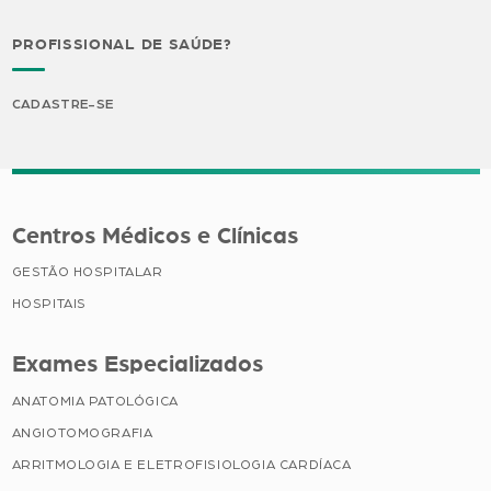
PROFISSIONAL DE SAÚDE?
CADASTRE-SE
Centros Médicos e Clínicas
GESTÃO HOSPITALAR
HOSPITAIS
Exames Especializados
ANATOMIA PATOLÓGICA
ANGIOTOMOGRAFIA
ARRITMOLOGIA E ELETROFISIOLOGIA CARDÍACA