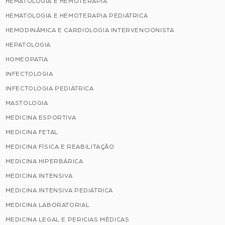
HEMATOLOGIA E HEMOTERAPIA
HEMATOLOGIA E HEMOTERAPIA PEDIÁTRICA
HEMODINÂMICA E CARDIOLOGIA INTERVENCIONISTA
HEPATOLOGIA
HOMEOPATIA
INFECTOLOGIA
INFECTOLOGIA PEDIÁTRICA
MASTOLOGIA
MEDICINA ESPORTIVA
MEDICINA FETAL
MEDICINA FÍSICA E REABILITAÇÃO
MEDICINA HIPERBÁRICA
MEDICINA INTENSIVA
MEDICINA INTENSIVA PEDIÁTRICA
MEDICINA LABORATORIAL
MEDICINA LEGAL E PERICIAS MÉDICAS