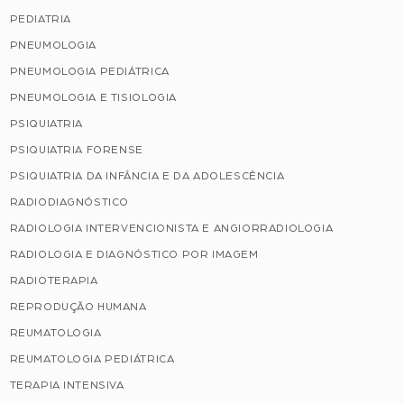
PEDIATRIA
PNEUMOLOGIA
PNEUMOLOGIA PEDIÁTRICA
PNEUMOLOGIA E TISIOLOGIA
PSIQUIATRIA
PSIQUIATRIA FORENSE
PSIQUIATRIA DA INFÂNCIA E DA ADOLESCÊNCIA
RADIODIAGNÓSTICO
RADIOLOGIA INTERVENCIONISTA E ANGIORRADIOLOGIA
RADIOLOGIA E DIAGNÓSTICO POR IMAGEM
RADIOTERAPIA
REPRODUÇÃO HUMANA
REUMATOLOGIA
REUMATOLOGIA PEDIÁTRICA
TERAPIA INTENSIVA