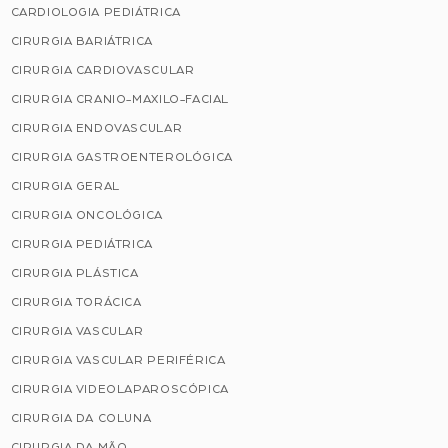
CARDIOLOGIA PEDIÁTRICA
CIRURGIA BARIÁTRICA
CIRURGIA CARDIOVASCULAR
CIRURGIA CRANIO-MAXILO-FACIAL
CIRURGIA ENDOVASCULAR
CIRURGIA GASTROENTEROLÓGICA
CIRURGIA GERAL
CIRURGIA ONCOLÓGICA
CIRURGIA PEDIÁTRICA
CIRURGIA PLÁSTICA
CIRURGIA TORÁCICA
CIRURGIA VASCULAR
CIRURGIA VASCULAR PERIFÉRICA
CIRURGIA VIDEOLAPAROSCÓPICA
CIRURGIA DA COLUNA
CIRURGIA DA MÃO