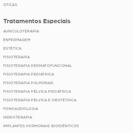
ÓTICAS
Tratamentos Especiais
AURICULOTERAPIA
ENFERMAGEM
ESTÉTICA
FISIOTERAPIA
FISIOTERAPIA DERMATOFUNCIONAL
FISIOTERAPIA PEDIÁTRICA
FISIOTERAPIA PULMONAR
FISIOTERAPIA PÉLVICA PEDIÁTRICA
FISIOTERAPIA PÉLVICA E OBSTÉTRICA
FONOAUDIOLOGIA
HIDROTERAPIA
IMPLANTES HORMONAIS BIOIDÊNTICOS