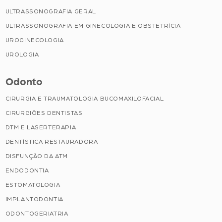
ULTRASSONOGRAFIA GERAL
ULTRASSONOGRAFIA EM GINECOLOGIA E OBSTETRÍCIA
UROGINECOLOGIA
UROLOGIA
Odonto
CIRURGIA E TRAUMATOLOGIA BUCOMAXILOFACIAL
CIRURGIÕES DENTISTAS
DTM E LASERTERAPIA
DENTÍSTICA RESTAURADORA
DISFUNÇÃO DA ATM
ENDODONTIA
ESTOMATOLOGIA
IMPLANTODONTIA
ODONTOGERIATRIA