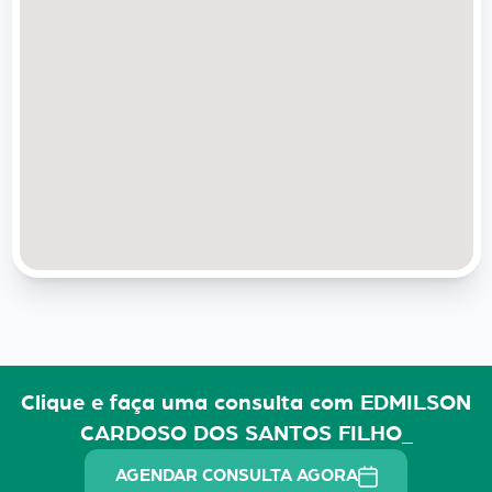
Clique e faça uma consulta com EDMILSON
CARDOSO DOS SANTOS FILHO_
AGENDAR CONSULTA AGORA