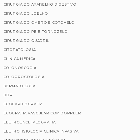
CIRURGIA DO APARELHO DIGESTIVO
CIRURGIA DO JOELHO
CIRURGIA DO OMBRO E COTOVELO
CIRURGIA DO PÉ E TORNOZELO
CIRURGIA DO QUADRIL
CITOPATOLOGIA
CLÍNICA MÉDICA
COLONOSCOPIA
COLOPROCTOLOGIA
DERMATOLOGIA
DOR
ECOCARDIOGRAFIA
ECOGRAFIA VASCULAR COM DOPPLER
ELETROENCEFALOGRAFIA
ELETROFISIOLOGIA CLINICA INVASIVA