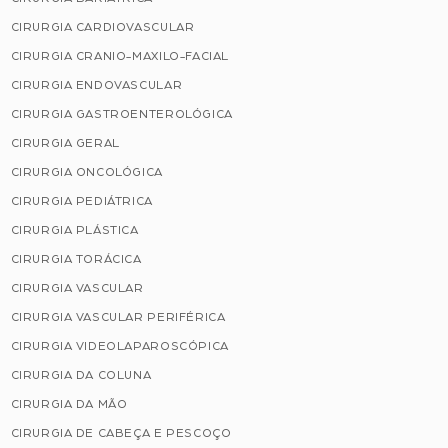
CIRURGIA CARDIOVASCULAR
CIRURGIA CRANIO-MAXILO-FACIAL
CIRURGIA ENDOVASCULAR
CIRURGIA GASTROENTEROLÓGICA
CIRURGIA GERAL
CIRURGIA ONCOLÓGICA
CIRURGIA PEDIÁTRICA
CIRURGIA PLÁSTICA
CIRURGIA TORÁCICA
CIRURGIA VASCULAR
CIRURGIA VASCULAR PERIFÉRICA
CIRURGIA VIDEOLAPAROSCÓPICA
CIRURGIA DA COLUNA
CIRURGIA DA MÃO
CIRURGIA DE CABEÇA E PESCOÇO