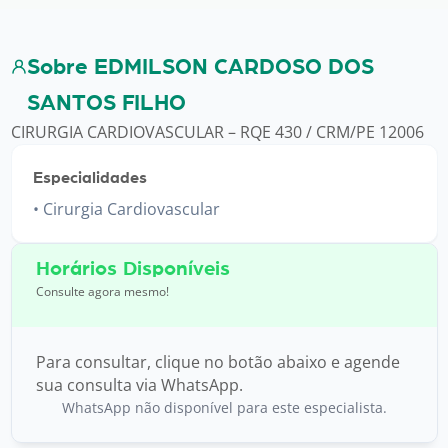
Sobre EDMILSON CARDOSO DOS
SANTOS FILHO
CIRURGIA CARDIOVASCULAR – RQE 430 / CRM/PE 12006
Especialidades
Cirurgia Cardiovascular
Horários Disponíveis
Consulte agora mesmo!
Para consultar, clique no botão abaixo e agende
sua consulta via WhatsApp.
WhatsApp não disponível para este especialista.