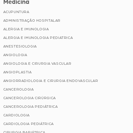
Medicina
ACUPUNTURA
ADMINISTRAÇÃO HOSPITALAR
ALERGIA E IMUNOLOGIA
ALERGIA E IMUNOLOGIA PEDIATRICA
ANESTESIOLOGIA
ANGIOLOGIA
ANGIOLOGIA E CIRURGIA VASCULAR
ANGIOPLASTIA
ANGIORRADIOLOGIA E CIRURGIA ENDOVASCULAR
CANCEROLOGIA
CANCEROLOGIA CIRÚRGICA
CANCEROLOGIA PEDIÁTRICA
CARDIOLOGIA
CARDIOLOGIA PEDIÁTRICA
CIRURGIA BARIÁTRICA