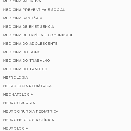
MEDICINA PALIATIVA
MEDICINA PREVENTIVA E SOCIAL
MEDICINA SANITÁRIA
MEDICINA DE EMERGÊNCIA
MEDICINA DE FAMÍLIA E COMUNIDADE
MEDICINA DO ADOLESCENTE
MEDICINA DO SONO
MEDICINA DO TRABALHO
MEDICINA DO TRÁFEGO
NEFROLOGIA
NEFROLOGIA PEDIÁTRICA
NEONATOLOGIA
NEUROCIRURGIA
NEUROCIRURGIA PEDIÁTRICA
NEUROFISIOLOGIA CLÍNICA
NEUROLOGIA