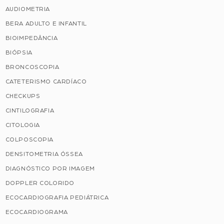
AUDIOMETRIA
BERA ADULTO E INFANTIL
BIOIMPEDÂNCIA
BIÓPSIA
BRONCOSCOPIA
CATETERISMO CARDÍACO
CHECKUPS
CINTILOGRAFIA
CITOLOGIA
COLPOSCOPIA
DENSITOMETRIA ÓSSEA
DIAGNÓSTICO POR IMAGEM
DOPPLER COLORIDO
ECOCARDIOGRAFIA PEDIÁTRICA
ECOCARDIOGRAMA