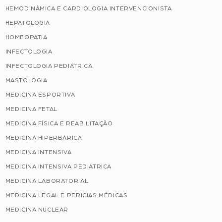
HEMODINÂMICA E CARDIOLOGIA INTERVENCIONISTA
HEPATOLOGIA
HOMEOPATIA
INFECTOLOGIA
INFECTOLOGIA PEDIÁTRICA
MASTOLOGIA
MEDICINA ESPORTIVA
MEDICINA FETAL
MEDICINA FÍSICA E REABILITAÇÃO
MEDICINA HIPERBÁRICA
MEDICINA INTENSIVA
MEDICINA INTENSIVA PEDIÁTRICA
MEDICINA LABORATORIAL
MEDICINA LEGAL E PERICIAS MÉDICAS
MEDICINA NUCLEAR