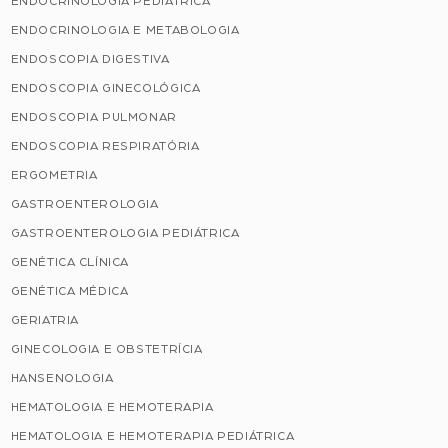
ENDOCRINOLOGIA PEDIÁTRICA
ENDOCRINOLOGIA E METABOLOGIA
ENDOSCOPIA DIGESTIVA
ENDOSCOPIA GINECOLÓGICA
ENDOSCOPIA PULMONAR
ENDOSCOPIA RESPIRATÓRIA
ERGOMETRIA
GASTROENTEROLOGIA
GASTROENTEROLOGIA PEDIÁTRICA
GENÉTICA CLÍNICA
GENÉTICA MÉDICA
GERIATRIA
GINECOLOGIA E OBSTETRÍCIA
HANSENOLOGIA
HEMATOLOGIA E HEMOTERAPIA
HEMATOLOGIA E HEMOTERAPIA PEDIÁTRICA