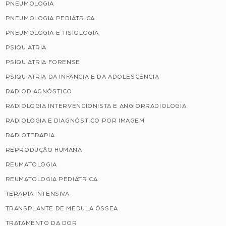
PNEUMOLOGIA
PNEUMOLOGIA PEDIÁTRICA
PNEUMOLOGIA E TISIOLOGIA
PSIQUIATRIA
PSIQUIATRIA FORENSE
PSIQUIATRIA DA INFÂNCIA E DA ADOLESCÊNCIA
RADIODIAGNÓSTICO
RADIOLOGIA INTERVENCIONISTA E ANGIORRADIOLOGIA
RADIOLOGIA E DIAGNÓSTICO POR IMAGEM
RADIOTERAPIA
REPRODUÇÃO HUMANA
REUMATOLOGIA
REUMATOLOGIA PEDIÁTRICA
TERAPIA INTENSIVA
TRANSPLANTE DE MEDULA ÓSSEA
TRATAMENTO DA DOR