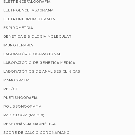
ELETRENCEFALOGRAFIA
ELETROENCEFALOGRAMA
ELETRONEUROMIOGRAFIA
ESPIROMETRIA
GENÉTICA E BIOLOGIA MOLECULAR
IMUNOTERAPIA
LABORATÓRIO OCUPACIONAL
LABORATÓRIO DE GENÉTICA MÉDICA
LABORATÓRIOS DE ANÁLISES CLÍNICAS
MAMOGRAFIA
PET/CT
PLETISMOGRAFIA
POLISSONOGRAFIA
RADIOLOGIA (RAIO X)
RESSONÂNCIA MAGNÉTICA
SCORE DE CÁLCIO CORONARIANO