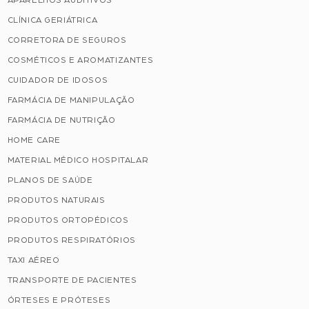
APARELHOS AUDITIVOS
CLÍNICA GERIÁTRICA
CORRETORA DE SEGUROS
COSMÉTICOS E AROMATIZANTES
CUIDADOR DE IDOSOS
FARMÁCIA DE MANIPULAÇÃO
FARMÁCIA DE NUTRIÇÃO
HOME CARE
MATERIAL MÉDICO HOSPITALAR
PLANOS DE SAÚDE
PRODUTOS NATURAIS
PRODUTOS ORTOPÉDICOS
PRODUTOS RESPIRATÓRIOS
TAXI AÉREO
TRANSPORTE DE PACIENTES
ÓRTESES E PRÓTESES