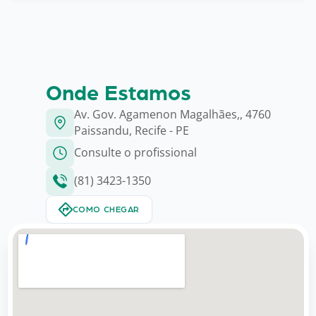
Onde Estamos
Av. Gov. Agamenon Magalhães,, 4760
Paissandu, Recife - PE
Consulte o profissional
(81) 3423-1350
COMO CHEGAR