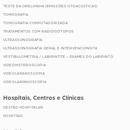
TESTE DA ORELHINHA (EMISSÕES OTOACÚSTICAS)
TOMOGRAFIA
TOMOGRAFIA COMPUTADORIZADA
TRATAMENTOS COM RADIOISÓTOPOS
ULTRASSONOGRAFIA
ULTRASSONOGRAFIA GERAL E INTERVENCIONISTA
VESTIBULOMETRIA / LABIRINTITE – EXAMES DO LABIRINTO
VIDEOHISTEROSCOPIA
VIDEOLAPAROSCOPIA
VIDEOLARINGOSCOPIA
Hospitais, Centros e Clínicas
GESTÃO HOSPITALAR
HOSPITAIS