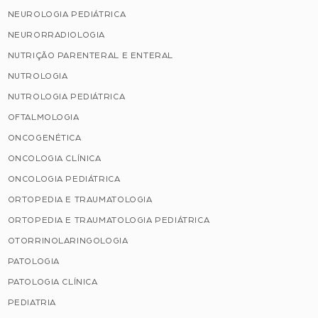
NEUROLOGIA PEDIÁTRICA
NEURORRADIOLOGIA
NUTRIÇÃO PARENTERAL E ENTERAL
NUTROLOGIA
NUTROLOGIA PEDIÁTRICA
OFTALMOLOGIA
ONCOGENÉTICA
ONCOLOGIA CLÍNICA
ONCOLOGIA PEDIÁTRICA
ORTOPEDIA E TRAUMATOLOGIA
ORTOPEDIA E TRAUMATOLOGIA PEDIÁTRICA
OTORRINOLARINGOLOGIA
PATOLOGIA
PATOLOGIA CLÍNICA
PEDIATRIA