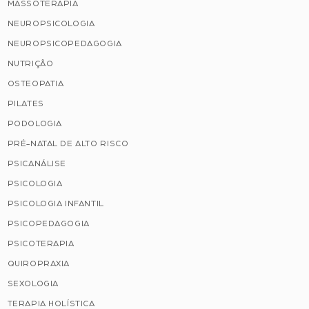
MASSOTERAPIA
NEUROPSICOLOGIA
NEUROPSICOPEDAGOGIA
NUTRIÇÃO
OSTEOPATIA
PILATES
PODOLOGIA
PRÉ-NATAL DE ALTO RISCO
PSICANÁLISE
PSICOLOGIA
PSICOLOGIA INFANTIL
PSICOPEDAGOGIA
PSICOTERAPIA
QUIROPRAXIA
SEXOLOGIA
TERAPIA HOLÍSTICA