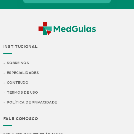
INSTITUCIONAL
SOBRE NÓS
ESPECIALIDADES
CONTEÚDO
TERMOS DE USO
POLÍTICA DE PRIVACIDADE
FALE CONOSCO