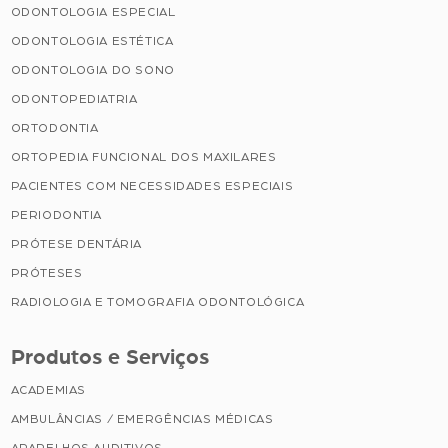
ODONTOLOGIA ESPECIAL
ODONTOLOGIA ESTÉTICA
ODONTOLOGIA DO SONO
ODONTOPEDIATRIA
ORTODONTIA
ORTOPEDIA FUNCIONAL DOS MAXILARES
PACIENTES COM NECESSIDADES ESPECIAIS
PERIODONTIA
PRÓTESE DENTÁRIA
PRÓTESES
RADIOLOGIA E TOMOGRAFIA ODONTOLÓGICA
Produtos e Serviços
ACADEMIAS
AMBULÂNCIAS / EMERGÊNCIAS MÉDICAS