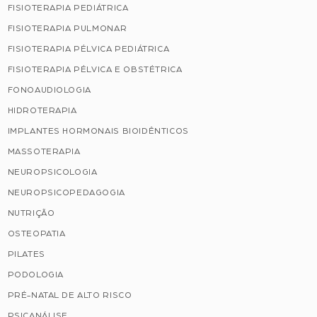
FISIOTERAPIA PEDIÁTRICA
FISIOTERAPIA PULMONAR
FISIOTERAPIA PÉLVICA PEDIÁTRICA
FISIOTERAPIA PÉLVICA E OBSTÉTRICA
FONOAUDIOLOGIA
HIDROTERAPIA
IMPLANTES HORMONAIS BIOIDÊNTICOS
MASSOTERAPIA
NEUROPSICOLOGIA
NEUROPSICOPEDAGOGIA
NUTRIÇÃO
OSTEOPATIA
PILATES
PODOLOGIA
PRÉ-NATAL DE ALTO RISCO
PSICANÁLISE