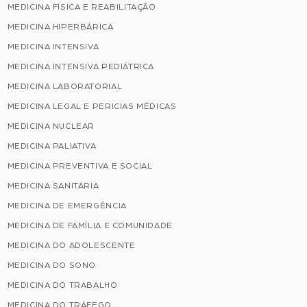
MEDICINA FÍSICA E REABILITAÇÃO
MEDICINA HIPERBÁRICA
MEDICINA INTENSIVA
MEDICINA INTENSIVA PEDIÁTRICA
MEDICINA LABORATORIAL
MEDICINA LEGAL E PERICIAS MÉDICAS
MEDICINA NUCLEAR
MEDICINA PALIATIVA
MEDICINA PREVENTIVA E SOCIAL
MEDICINA SANITÁRIA
MEDICINA DE EMERGÊNCIA
MEDICINA DE FAMÍLIA E COMUNIDADE
MEDICINA DO ADOLESCENTE
MEDICINA DO SONO
MEDICINA DO TRABALHO
MEDICINA DO TRÁFEGO