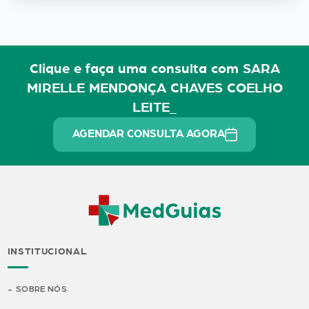
Clique e faça uma consulta com SARA
MIRELLE MENDONÇA CHAVES COELHO
LEITE_
AGENDAR CONSULTA AGORA
INSTITUCIONAL
SOBRE NÓS