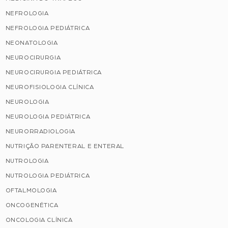
NEFROLOGIA
NEFROLOGIA PEDIÁTRICA
NEONATOLOGIA
NEUROCIRURGIA
NEUROCIRURGIA PEDIÁTRICA
NEUROFISIOLOGIA CLÍNICA
NEUROLOGIA
NEUROLOGIA PEDIÁTRICA
NEURORRADIOLOGIA
NUTRIÇÃO PARENTERAL E ENTERAL
NUTROLOGIA
NUTROLOGIA PEDIÁTRICA
OFTALMOLOGIA
ONCOGENÉTICA
ONCOLOGIA CLÍNICA