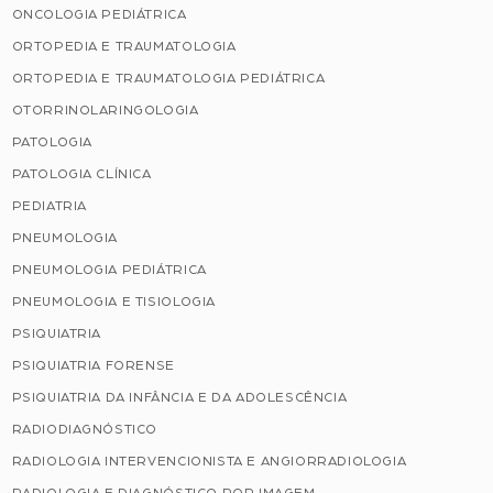
ONCOLOGIA PEDIÁTRICA
ORTOPEDIA E TRAUMATOLOGIA
ORTOPEDIA E TRAUMATOLOGIA PEDIÁTRICA
OTORRINOLARINGOLOGIA
PATOLOGIA
PATOLOGIA CLÍNICA
PEDIATRIA
PNEUMOLOGIA
PNEUMOLOGIA PEDIÁTRICA
PNEUMOLOGIA E TISIOLOGIA
PSIQUIATRIA
PSIQUIATRIA FORENSE
PSIQUIATRIA DA INFÂNCIA E DA ADOLESCÊNCIA
RADIODIAGNÓSTICO
RADIOLOGIA INTERVENCIONISTA E ANGIORRADIOLOGIA