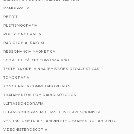
MAMOGRAFIA
PET/CT
PLETISMOGRAFIA
POLISSONOGRAFIA
RADIOLOGIA (RAIO X)
RESSONÂNCIA MAGNÉTICA
SCORE DE CÁLCIO CORONARIANO
TESTE DA ORELHINHA (EMISSÕES OTOACÚSTICAS)
TOMOGRAFIA
TOMOGRAFIA COMPUTADORIZADA
TRATAMENTOS COM RADIOISÓTOPOS
ULTRASSONOGRAFIA
ULTRASSONOGRAFIA GERAL E INTERVENCIONISTA
VESTIBULOMETRIA / LABIRINTITE – EXAMES DO LABIRINTO
VIDEOHISTEROSCOPIA