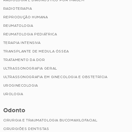
RADIOLOGIA E DIAGNÓSTICO POR IMAGEM
RADIOTERAPIA
REPRODUÇÃO HUMANA
REUMATOLOGIA
REUMATOLOGIA PEDIÁTRICA
TERAPIA INTENSIVA
TRANSPLANTE DE MEDULA ÓSSEA
TRATAMENTO DA DOR
ULTRASSONOGRAFIA GERAL
ULTRASSONOGRAFIA EM GINECOLOGIA E OBSTETRÍCIA
UROGINECOLOGIA
UROLOGIA
Odonto
CIRURGIA E TRAUMATOLOGIA BUCOMAXILOFACIAL
CIRURGIÕES DENTISTAS