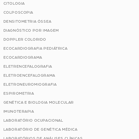
CITOLOGIA
COLPOSCOPIA
DENSITOMETRIA ÓSSEA
DIAGNÓSTICO POR IMAGEM
DOPPLER COLORIDO
ECOCARDIOGRAFIA PEDIÁTRICA
ECOCARDIOGRAMA
ELETRENCEFALOGRAFIA
ELETROENCEFALOGRAMA
ELETRONEUROMIOGRAFIA
ESPIROMETRIA
GENÉTICA E BIOLOGIA MOLECULAR
IMUNOTERAPIA
LABORATÓRIO OCUPACIONAL
LABORATÓRIO DE GENÉTICA MÉDICA
LABORATÓRIOS DE ANÁLISES CLÍNICAS