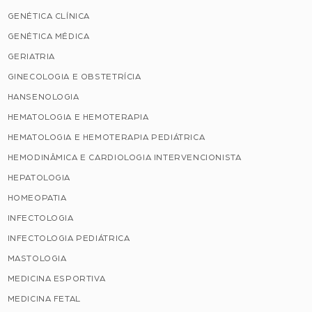
GENÉTICA CLÍNICA
GENÉTICA MÉDICA
GERIATRIA
GINECOLOGIA E OBSTETRÍCIA
HANSENOLOGIA
HEMATOLOGIA E HEMOTERAPIA
HEMATOLOGIA E HEMOTERAPIA PEDIÁTRICA
HEMODINÂMICA E CARDIOLOGIA INTERVENCIONISTA
HEPATOLOGIA
HOMEOPATIA
INFECTOLOGIA
INFECTOLOGIA PEDIÁTRICA
MASTOLOGIA
MEDICINA ESPORTIVA
MEDICINA FETAL