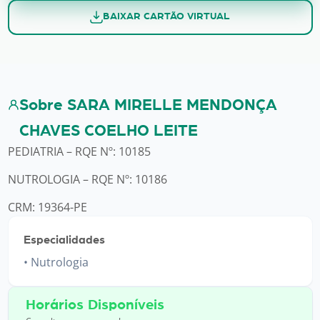
BAIXAR CARTÃO VIRTUAL
Sobre SARA MIRELLE MENDONÇA
CHAVES COELHO LEITE
PEDIATRIA – RQE Nº: 10185
NUTROLOGIA – RQE Nº: 10186
CRM: 19364-PE
Especialidades
Nutrologia
Horários Disponíveis