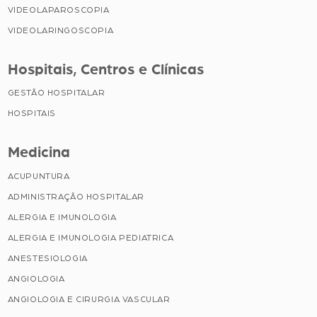
VIDEOLAPAROSCOPIA
VIDEOLARINGOSCOPIA
Hospitais, Centros e Clínicas
GESTÃO HOSPITALAR
HOSPITAIS
Medicina
ACUPUNTURA
ADMINISTRAÇÃO HOSPITALAR
ALERGIA E IMUNOLOGIA
ALERGIA E IMUNOLOGIA PEDIATRICA
ANESTESIOLOGIA
ANGIOLOGIA
ANGIOLOGIA E CIRURGIA VASCULAR