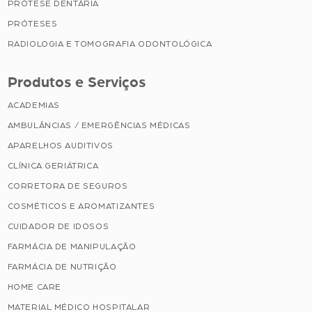
PRÓTESE DENTÁRIA
PRÓTESES
RADIOLOGIA E TOMOGRAFIA ODONTOLÓGICA
Produtos e Serviços
ACADEMIAS
AMBULÂNCIAS / EMERGÊNCIAS MÉDICAS
APARELHOS AUDITIVOS
CLÍNICA GERIÁTRICA
CORRETORA DE SEGUROS
COSMÉTICOS E AROMATIZANTES
CUIDADOR DE IDOSOS
FARMÁCIA DE MANIPULAÇÃO
FARMÁCIA DE NUTRIÇÃO
HOME CARE
MATERIAL MÉDICO HOSPITALAR