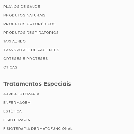
PLANOS DE SAÚDE
PRODUTOS NATURAIS
PRODUTOS ORTOPÉDICOS
PRODUTOS RESPIRATÓRIOS
TAXI AÉREO
TRANSPORTE DE PACIENTES
ÓRTESES E PRÓTESES
ÓTICAS
Tratamentos Especiais
AURICULOTERAPIA
ENFERMAGEM
ESTÉTICA
FISIOTERAPIA
FISIOTERAPIA DERMATOFUNCIONAL