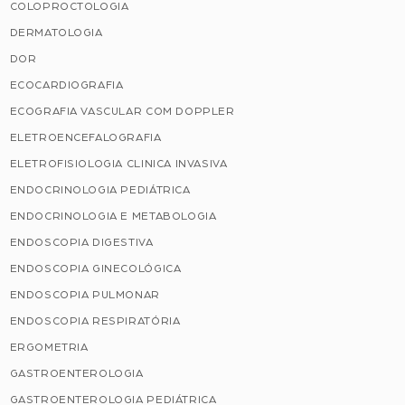
COLOPROCTOLOGIA
DERMATOLOGIA
DOR
ECOCARDIOGRAFIA
ECOGRAFIA VASCULAR COM DOPPLER
ELETROENCEFALOGRAFIA
ELETROFISIOLOGIA CLINICA INVASIVA
ENDOCRINOLOGIA PEDIÁTRICA
ENDOCRINOLOGIA E METABOLOGIA
ENDOSCOPIA DIGESTIVA
ENDOSCOPIA GINECOLÓGICA
ENDOSCOPIA PULMONAR
ENDOSCOPIA RESPIRATÓRIA
ERGOMETRIA
GASTROENTEROLOGIA
GASTROENTEROLOGIA PEDIÁTRICA