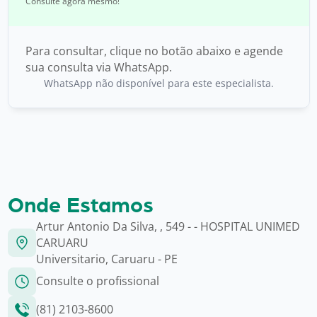
Consulte agora mesmo!
Para consultar, clique no botão abaixo e agende
sua consulta via WhatsApp.
WhatsApp não disponível para este especialista.
Onde Estamos
Artur Antonio Da Silva, , 549 - - HOSPITAL UNIMED
CARUARU
Universitario, Caruaru - PE
Consulte o profissional
(81) 2103-8600