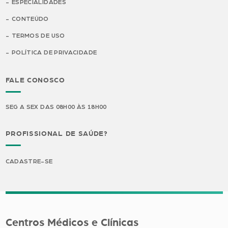
ESPECIALIDADES
CONTEÚDO
TERMOS DE USO
POLÍTICA DE PRIVACIDADE
FALE CONOSCO
SEG A SEX DAS 08H00 ÀS 18H00
PROFISSIONAL DE SAÚDE?
CADASTRE-SE
Centros Médicos e Clínicas