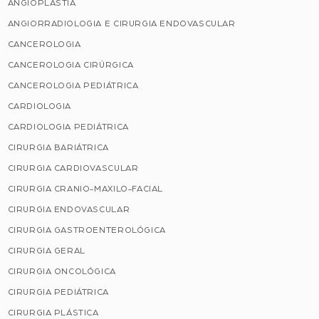
ANGIOPLASTIA
ANGIORRADIOLOGIA E CIRURGIA ENDOVASCULAR
CANCEROLOGIA
CANCEROLOGIA CIRÚRGICA
CANCEROLOGIA PEDIÁTRICA
CARDIOLOGIA
CARDIOLOGIA PEDIÁTRICA
CIRURGIA BARIÁTRICA
CIRURGIA CARDIOVASCULAR
CIRURGIA CRANIO-MAXILO-FACIAL
CIRURGIA ENDOVASCULAR
CIRURGIA GASTROENTEROLÓGICA
CIRURGIA GERAL
CIRURGIA ONCOLÓGICA
CIRURGIA PEDIÁTRICA
CIRURGIA PLÁSTICA