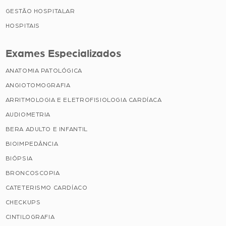
GESTÃO HOSPITALAR
HOSPITAIS
Exames Especializados
ANATOMIA PATOLÓGICA
ANGIOTOMOGRAFIA
ARRITMOLOGIA E ELETROFISIOLOGIA CARDÍACA
AUDIOMETRIA
BERA ADULTO E INFANTIL
BIOIMPEDÂNCIA
BIÓPSIA
BRONCOSCOPIA
CATETERISMO CARDÍACO
CHECKUPS
CINTILOGRAFIA