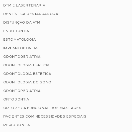
DTM E LASERTERAPIA
DENTÍSTICA RESTAURADORA
DISFUNÇÃO DA ATM
ENDODONTIA
ESTOMATOLOGIA
IMPLANTODONTIA
ODONTOGERIATRIA
ODONTOLOGIA ESPECIAL
ODONTOLOGIA ESTÉTICA
ODONTOLOGIA DO SONO
ODONTOPEDIATRIA
ORTODONTIA
ORTOPEDIA FUNCIONAL DOS MAXILARES
PACIENTES COM NECESSIDADES ESPECIAIS
PERIODONTIA