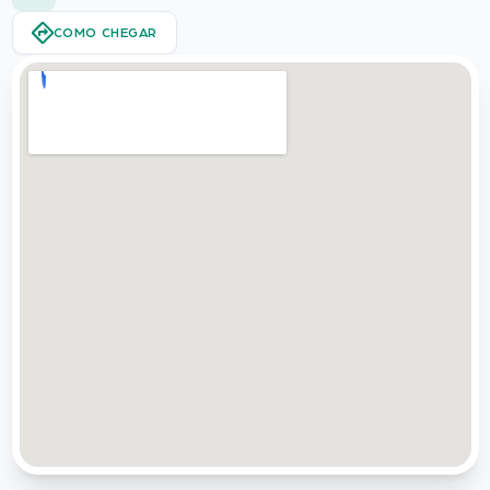
COMO CHEGAR