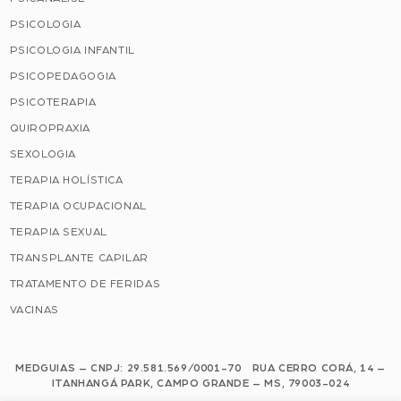
PSICOLOGIA
PSICOLOGIA INFANTIL
PSICOPEDAGOGIA
PSICOTERAPIA
QUIROPRAXIA
SEXOLOGIA
TERAPIA HOLÍSTICA
TERAPIA OCUPACIONAL
TERAPIA SEXUAL
TRANSPLANTE CAPILAR
TRATAMENTO DE FERIDAS
VACINAS
MEDGUIAS – CNPJ: 29.581.569/0001-70 RUA CERRO CORÁ, 14 –
ITANHANGÁ PARK, CAMPO GRANDE – MS, 79003-024