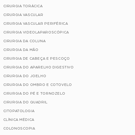
CIRURGIA TORÁCICA
CIRURGIA VASCULAR
CIRURGIA VASCULAR PERIFÉRICA
CIRURGIA VIDEOLAPAROSCÓPICA
CIRURGIA DA COLUNA
CIRURGIA DA MÃO
CIRURGIA DE CABEÇA E PESCOÇO
CIRURGIA DO APARELHO DIGESTIVO
CIRURGIA DO JOELHO
CIRURGIA DO OMBRO E COTOVELO
CIRURGIA DO PÉ E TORNOZELO
CIRURGIA DO QUADRIL
CITOPATOLOGIA
CLÍNICA MÉDICA
COLONOSCOPIA