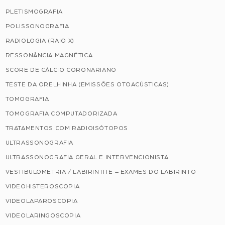
PLETISMOGRAFIA
POLISSONOGRAFIA
RADIOLOGIA (RAIO X)
RESSONÂNCIA MAGNÉTICA
SCORE DE CÁLCIO CORONARIANO
TESTE DA ORELHINHA (EMISSÕES OTOACÚSTICAS)
TOMOGRAFIA
TOMOGRAFIA COMPUTADORIZADA
TRATAMENTOS COM RADIOISÓTOPOS
ULTRASSONOGRAFIA
ULTRASSONOGRAFIA GERAL E INTERVENCIONISTA
VESTIBULOMETRIA / LABIRINTITE – EXAMES DO LABIRINTO
VIDEOHISTEROSCOPIA
VIDEOLAPAROSCOPIA
VIDEOLARINGOSCOPIA