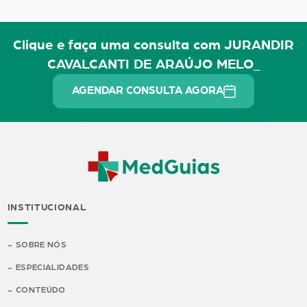
Clique e faça uma consulta com JURANDIR
CAVALCANTI DE ARAÚJO MELO_
AGENDAR CONSULTA AGORA
INSTITUCIONAL
SOBRE NÓS
ESPECIALIDADES
CONTEÚDO