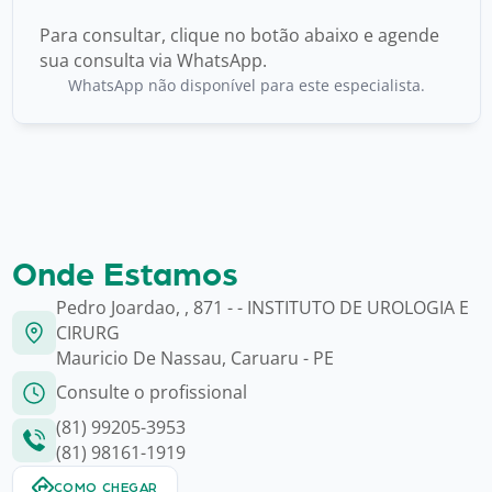
Para consultar, clique no botão abaixo e agende
sua consulta via WhatsApp.
WhatsApp não disponível para este especialista.
Onde Estamos
Pedro Joardao, , 871 - - INSTITUTO DE UROLOGIA E
CIRURG
Mauricio De Nassau, Caruaru - PE
Consulte o profissional
(81) 99205-3953
(81) 98161-1919
COMO CHEGAR