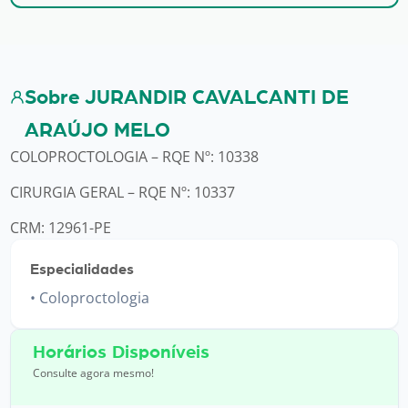
Sobre JURANDIR CAVALCANTI DE
ARAÚJO MELO
COLOPROCTOLOGIA – RQE Nº: 10338
CIRURGIA GERAL – RQE Nº: 10337
CRM: 12961-PE
Especialidades
Coloproctologia
Horários Disponíveis
Consulte agora mesmo!