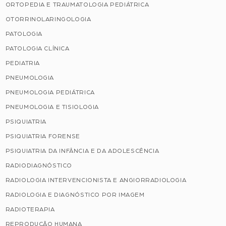
ORTOPEDIA E TRAUMATOLOGIA PEDIÁTRICA
OTORRINOLARINGOLOGIA
PATOLOGIA
PATOLOGIA CLÍNICA
PEDIATRIA
PNEUMOLOGIA
PNEUMOLOGIA PEDIÁTRICA
PNEUMOLOGIA E TISIOLOGIA
PSIQUIATRIA
PSIQUIATRIA FORENSE
PSIQUIATRIA DA INFÂNCIA E DA ADOLESCÊNCIA
RADIODIAGNÓSTICO
RADIOLOGIA INTERVENCIONISTA E ANGIORRADIOLOGIA
RADIOLOGIA E DIAGNÓSTICO POR IMAGEM
RADIOTERAPIA
REPRODUÇÃO HUMANA