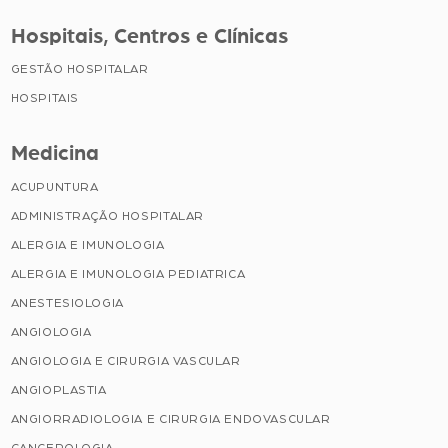
Hospitais, Centros e Clínicas
GESTÃO HOSPITALAR
HOSPITAIS
Medicina
ACUPUNTURA
ADMINISTRAÇÃO HOSPITALAR
ALERGIA E IMUNOLOGIA
ALERGIA E IMUNOLOGIA PEDIATRICA
ANESTESIOLOGIA
ANGIOLOGIA
ANGIOLOGIA E CIRURGIA VASCULAR
ANGIOPLASTIA
ANGIORRADIOLOGIA E CIRURGIA ENDOVASCULAR