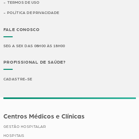
TERMOS DE USO
POLÍTICA DE PRIVACIDADE
FALE CONOSCO
SEG A SEX DAS 08H00 ÀS 18H00
PROFISSIONAL DE SAÚDE?
CADASTRE-SE
Centros Médicos e Clínicas
GESTÃO HOSPITALAR
HOSPITAIS