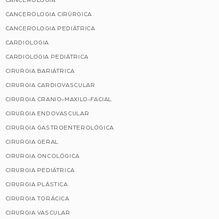
CANCEROLOGIA
CANCEROLOGIA CIRÚRGICA
CANCEROLOGIA PEDIÁTRICA
CARDIOLOGIA
CARDIOLOGIA PEDIÁTRICA
CIRURGIA BARIÁTRICA
CIRURGIA CARDIOVASCULAR
CIRURGIA CRANIO-MAXILO-FACIAL
CIRURGIA ENDOVASCULAR
CIRURGIA GASTROENTEROLÓGICA
CIRURGIA GERAL
CIRURGIA ONCOLÓGICA
CIRURGIA PEDIÁTRICA
CIRURGIA PLÁSTICA
CIRURGIA TORÁCICA
CIRURGIA VASCULAR