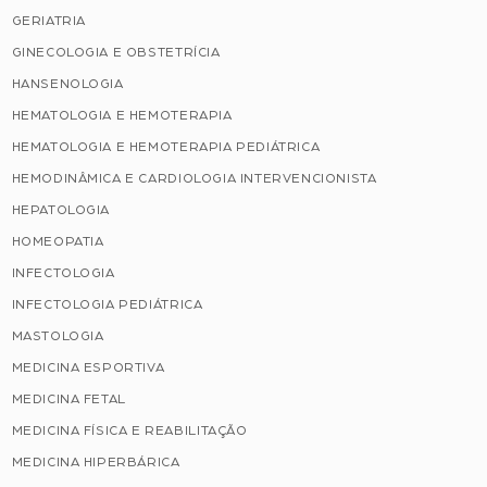
GERIATRIA
GINECOLOGIA E OBSTETRÍCIA
HANSENOLOGIA
HEMATOLOGIA E HEMOTERAPIA
HEMATOLOGIA E HEMOTERAPIA PEDIÁTRICA
HEMODINÂMICA E CARDIOLOGIA INTERVENCIONISTA
HEPATOLOGIA
HOMEOPATIA
INFECTOLOGIA
INFECTOLOGIA PEDIÁTRICA
MASTOLOGIA
MEDICINA ESPORTIVA
MEDICINA FETAL
MEDICINA FÍSICA E REABILITAÇÃO
MEDICINA HIPERBÁRICA