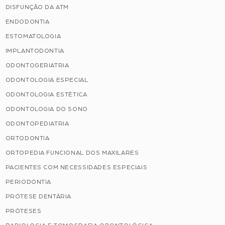
DISFUNÇÃO DA ATM
ENDODONTIA
ESTOMATOLOGIA
IMPLANTODONTIA
ODONTOGERIATRIA
ODONTOLOGIA ESPECIAL
ODONTOLOGIA ESTÉTICA
ODONTOLOGIA DO SONO
ODONTOPEDIATRIA
ORTODONTIA
ORTOPEDIA FUNCIONAL DOS MAXILARES
PACIENTES COM NECESSIDADES ESPECIAIS
PERIODONTIA
PRÓTESE DENTÁRIA
PRÓTESES