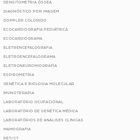
DENSITOMETRIA ÓSSEA
DIAGNÓSTICO POR IMAGEM
DOPPLER COLORIDO
ECOCARDIOGRAFIA PEDIÁTRICA
ECOCARDIOGRAMA
ELETRENCEFALOGRAFIA
ELETROENCEFALOGRAMA
ELETRONEUROMIOGRAFIA
ESPIROMETRIA
GENÉTICA E BIOLOGIA MOLECULAR
IMUNOTERAPIA
LABORATÓRIO OCUPACIONAL
LABORATÓRIO DE GENÉTICA MÉDICA
LABORATÓRIOS DE ANÁLISES CLÍNICAS
MAMOGRAFIA
PET/CT