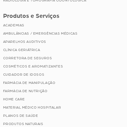
RADIOLOGIA E TOMOGRAFIA ODONTOLÓGICA
Produtos e Serviços
ACADEMIAS
AMBULÂNCIAS / EMERGÊNCIAS MÉDICAS
APARELHOS AUDITIVOS
CLÍNICA GERIÁTRICA
CORRETORA DE SEGUROS
COSMÉTICOS E AROMATIZANTES
CUIDADOR DE IDOSOS
FARMÁCIA DE MANIPULAÇÃO
FARMÁCIA DE NUTRIÇÃO
HOME CARE
MATERIAL MÉDICO HOSPITALAR
PLANOS DE SAÚDE
PRODUTOS NATURAIS