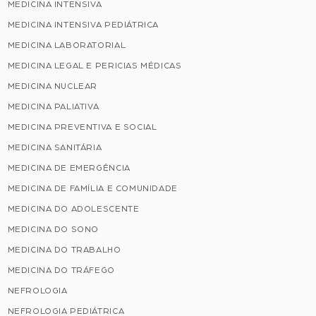
MEDICINA INTENSIVA
MEDICINA INTENSIVA PEDIÁTRICA
MEDICINA LABORATORIAL
MEDICINA LEGAL E PERICIAS MÉDICAS
MEDICINA NUCLEAR
MEDICINA PALIATIVA
MEDICINA PREVENTIVA E SOCIAL
MEDICINA SANITÁRIA
MEDICINA DE EMERGÊNCIA
MEDICINA DE FAMÍLIA E COMUNIDADE
MEDICINA DO ADOLESCENTE
MEDICINA DO SONO
MEDICINA DO TRABALHO
MEDICINA DO TRÁFEGO
NEFROLOGIA
NEFROLOGIA PEDIÁTRICA