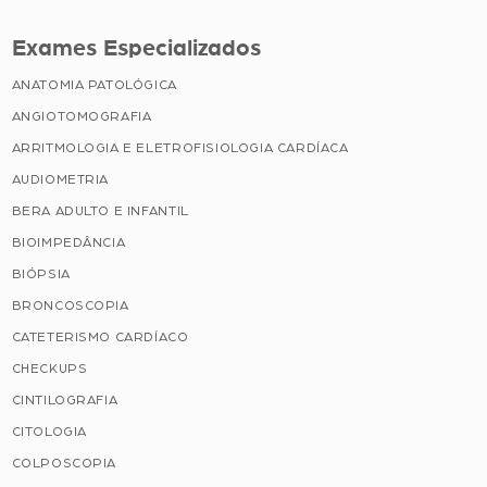
Exames Especializados
ANATOMIA PATOLÓGICA
ANGIOTOMOGRAFIA
ARRITMOLOGIA E ELETROFISIOLOGIA CARDÍACA
AUDIOMETRIA
BERA ADULTO E INFANTIL
BIOIMPEDÂNCIA
BIÓPSIA
BRONCOSCOPIA
CATETERISMO CARDÍACO
CHECKUPS
CINTILOGRAFIA
CITOLOGIA
COLPOSCOPIA