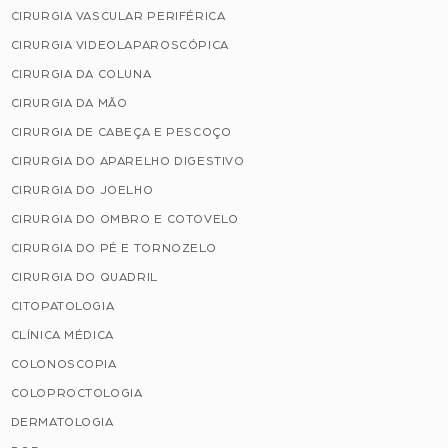
CIRURGIA VASCULAR PERIFÉRICA
CIRURGIA VIDEOLAPAROSCÓPICA
CIRURGIA DA COLUNA
CIRURGIA DA MÃO
CIRURGIA DE CABEÇA E PESCOÇO
CIRURGIA DO APARELHO DIGESTIVO
CIRURGIA DO JOELHO
CIRURGIA DO OMBRO E COTOVELO
CIRURGIA DO PÉ E TORNOZELO
CIRURGIA DO QUADRIL
CITOPATOLOGIA
CLÍNICA MÉDICA
COLONOSCOPIA
COLOPROCTOLOGIA
DERMATOLOGIA