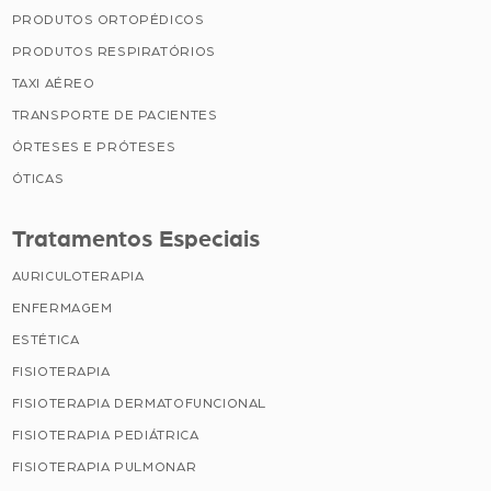
PRODUTOS ORTOPÉDICOS
PRODUTOS RESPIRATÓRIOS
TAXI AÉREO
TRANSPORTE DE PACIENTES
ÓRTESES E PRÓTESES
ÓTICAS
Tratamentos Especiais
AURICULOTERAPIA
ENFERMAGEM
ESTÉTICA
FISIOTERAPIA
FISIOTERAPIA DERMATOFUNCIONAL
FISIOTERAPIA PEDIÁTRICA
FISIOTERAPIA PULMONAR