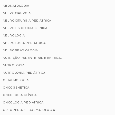
NEONATOLOGIA
NEUROCIRURGIA
NEUROCIRURGIA PEDIÁTRICA
NEUROFISIOLOGIA CLÍNICA
NEUROLOGIA
NEUROLOGIA PEDIÁTRICA
NEURORRADIOLOGIA
NUTRIÇÃO PARENTERAL E ENTERAL
NUTROLOGIA
NUTROLOGIA PEDIÁTRICA
OFTALMOLOGIA
ONCOGENÉTICA
ONCOLOGIA CLÍNICA
ONCOLOGIA PEDIÁTRICA
ORTOPEDIA E TRAUMATOLOGIA