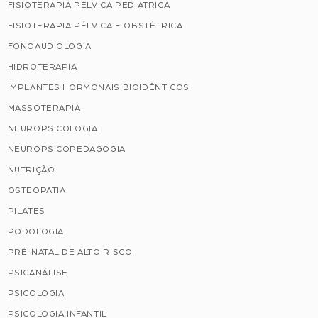
FISIOTERAPIA PÉLVICA PEDIÁTRICA
FISIOTERAPIA PÉLVICA E OBSTÉTRICA
FONOAUDIOLOGIA
HIDROTERAPIA
IMPLANTES HORMONAIS BIOIDÊNTICOS
MASSOTERAPIA
NEUROPSICOLOGIA
NEUROPSICOPEDAGOGIA
NUTRIÇÃO
OSTEOPATIA
PILATES
PODOLOGIA
PRÉ-NATAL DE ALTO RISCO
PSICANÁLISE
PSICOLOGIA
PSICOLOGIA INFANTIL