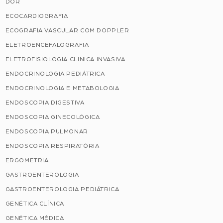
DOR
ECOCARDIOGRAFIA
ECOGRAFIA VASCULAR COM DOPPLER
ELETROENCEFALOGRAFIA
ELETROFISIOLOGIA CLINICA INVASIVA
ENDOCRINOLOGIA PEDIÁTRICA
ENDOCRINOLOGIA E METABOLOGIA
ENDOSCOPIA DIGESTIVA
ENDOSCOPIA GINECOLÓGICA
ENDOSCOPIA PULMONAR
ENDOSCOPIA RESPIRATÓRIA
ERGOMETRIA
GASTROENTEROLOGIA
GASTROENTEROLOGIA PEDIÁTRICA
GENÉTICA CLÍNICA
GENÉTICA MÉDICA