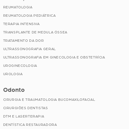
REUMATOLOGIA
REUMATOLOGIA PEDIÁTRICA
TERAPIA INTENSIVA
TRANSPLANTE DE MEDULA ÓSSEA
TRATAMENTO DA DOR
ULTRASSONOGRAFIA GERAL
ULTRASSONOGRAFIA EM GINECOLOGIA E OBSTETRÍCIA
UROGINECOLOGIA
UROLOGIA
Odonto
CIRURGIA E TRAUMATOLOGIA BUCOMAXILOFACIAL
CIRURGIÕES DENTISTAS
DTM E LASERTERAPIA
DENTÍSTICA RESTAURADORA