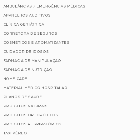
AMBULÂNCIAS / EMERGÊNCIAS MÉDICAS
APARELHOS AUDITIVOS
CLÍNICA GERIÁTRICA
CORRETORA DE SEGUROS
COSMÉTICOS E AROMATIZANTES
CUIDADOR DE IDOSOS
FARMÁCIA DE MANIPULAÇÃO
FARMÁCIA DE NUTRIÇÃO
HOME CARE
MATERIAL MÉDICO HOSPITALAR
PLANOS DE SAÚDE
PRODUTOS NATURAIS
PRODUTOS ORTOPÉDICOS
PRODUTOS RESPIRATÓRIOS
TAXI AÉREO