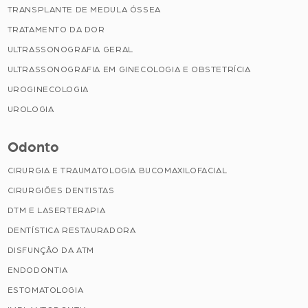
TRANSPLANTE DE MEDULA ÓSSEA
TRATAMENTO DA DOR
ULTRASSONOGRAFIA GERAL
ULTRASSONOGRAFIA EM GINECOLOGIA E OBSTETRÍCIA
UROGINECOLOGIA
UROLOGIA
Odonto
CIRURGIA E TRAUMATOLOGIA BUCOMAXILOFACIAL
CIRURGIÕES DENTISTAS
DTM E LASERTERAPIA
DENTÍSTICA RESTAURADORA
DISFUNÇÃO DA ATM
ENDODONTIA
ESTOMATOLOGIA