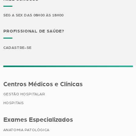
SEG A SEX DAS 08H00 ÀS 18H00
PROFISSIONAL DE SAÚDE?
CADASTRE-SE
Centros Médicos e Clínicas
GESTÃO HOSPITALAR
HOSPITAIS
Exames Especializados
ANATOMIA PATOLÓGICA