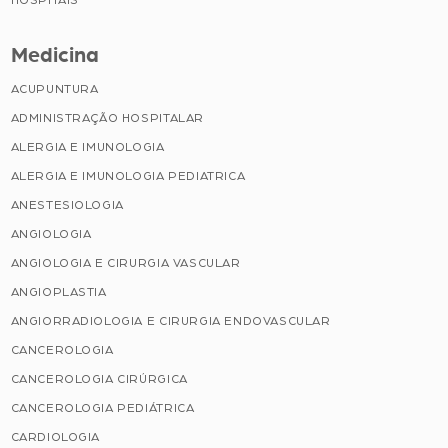
HOSPITAIS
Medicina
ACUPUNTURA
ADMINISTRAÇÃO HOSPITALAR
ALERGIA E IMUNOLOGIA
ALERGIA E IMUNOLOGIA PEDIATRICA
ANESTESIOLOGIA
ANGIOLOGIA
ANGIOLOGIA E CIRURGIA VASCULAR
ANGIOPLASTIA
ANGIORRADIOLOGIA E CIRURGIA ENDOVASCULAR
CANCEROLOGIA
CANCEROLOGIA CIRÚRGICA
CANCEROLOGIA PEDIÁTRICA
CARDIOLOGIA