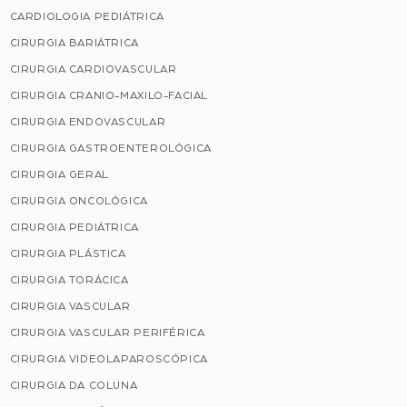
CARDIOLOGIA PEDIÁTRICA
CIRURGIA BARIÁTRICA
CIRURGIA CARDIOVASCULAR
CIRURGIA CRANIO-MAXILO-FACIAL
CIRURGIA ENDOVASCULAR
CIRURGIA GASTROENTEROLÓGICA
CIRURGIA GERAL
CIRURGIA ONCOLÓGICA
CIRURGIA PEDIÁTRICA
CIRURGIA PLÁSTICA
CIRURGIA TORÁCICA
CIRURGIA VASCULAR
CIRURGIA VASCULAR PERIFÉRICA
CIRURGIA VIDEOLAPAROSCÓPICA
CIRURGIA DA COLUNA