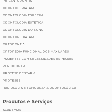
IMPLANTODONTIA
ODONTOGERIATRIA
ODONTOLOGIA ESPECIAL
ODONTOLOGIA ESTÉTICA
ODONTOLOGIA DO SONO
ODONTOPEDIATRIA
ORTODONTIA
ORTOPEDIA FUNCIONAL DOS MAXILARES
PACIENTES COM NECESSIDADES ESPECIAIS
PERIODONTIA
PRÓTESE DENTÁRIA
PRÓTESES
RADIOLOGIA E TOMOGRAFIA ODONTOLÓGICA
Produtos e Serviços
ACADEMIAS