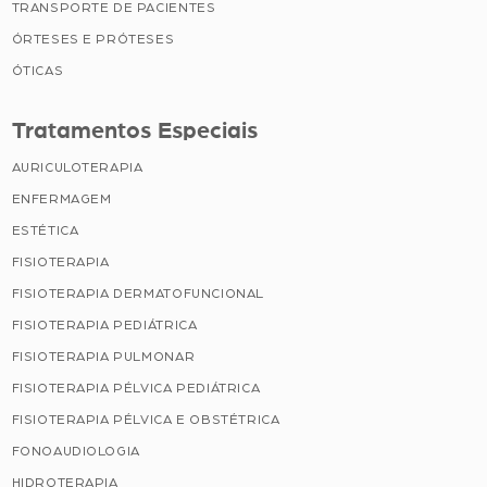
TRANSPORTE DE PACIENTES
ÓRTESES E PRÓTESES
ÓTICAS
Tratamentos Especiais
AURICULOTERAPIA
ENFERMAGEM
ESTÉTICA
FISIOTERAPIA
FISIOTERAPIA DERMATOFUNCIONAL
FISIOTERAPIA PEDIÁTRICA
FISIOTERAPIA PULMONAR
FISIOTERAPIA PÉLVICA PEDIÁTRICA
FISIOTERAPIA PÉLVICA E OBSTÉTRICA
FONOAUDIOLOGIA
HIDROTERAPIA