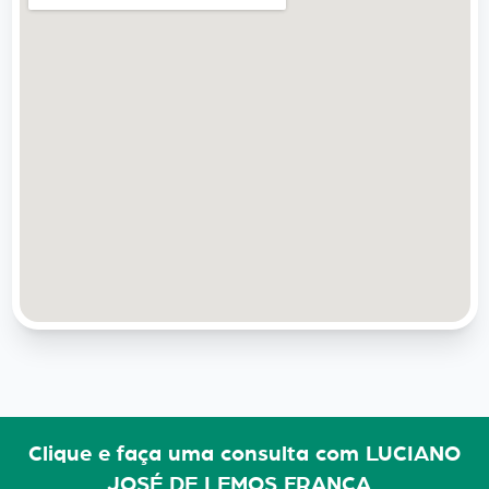
Clique e faça uma consulta com LUCIANO
JOSÉ DE LEMOS FRANÇA_