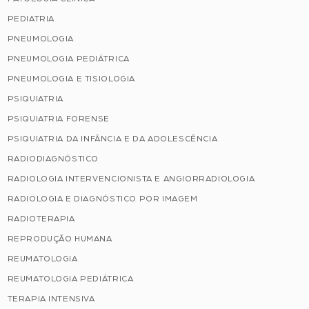
PEDIATRIA
PNEUMOLOGIA
PNEUMOLOGIA PEDIÁTRICA
PNEUMOLOGIA E TISIOLOGIA
PSIQUIATRIA
PSIQUIATRIA FORENSE
PSIQUIATRIA DA INFÂNCIA E DA ADOLESCÊNCIA
RADIODIAGNÓSTICO
RADIOLOGIA INTERVENCIONISTA E ANGIORRADIOLOGIA
RADIOLOGIA E DIAGNÓSTICO POR IMAGEM
RADIOTERAPIA
REPRODUÇÃO HUMANA
REUMATOLOGIA
REUMATOLOGIA PEDIÁTRICA
TERAPIA INTENSIVA