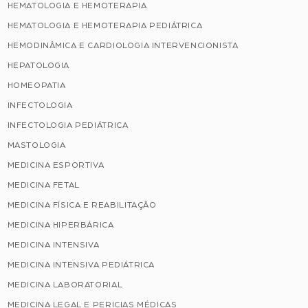
HEMATOLOGIA E HEMOTERAPIA
HEMATOLOGIA E HEMOTERAPIA PEDIÁTRICA
HEMODINÂMICA E CARDIOLOGIA INTERVENCIONISTA
HEPATOLOGIA
HOMEOPATIA
INFECTOLOGIA
INFECTOLOGIA PEDIÁTRICA
MASTOLOGIA
MEDICINA ESPORTIVA
MEDICINA FETAL
MEDICINA FÍSICA E REABILITAÇÃO
MEDICINA HIPERBÁRICA
MEDICINA INTENSIVA
MEDICINA INTENSIVA PEDIÁTRICA
MEDICINA LABORATORIAL
MEDICINA LEGAL E PERICIAS MÉDICAS