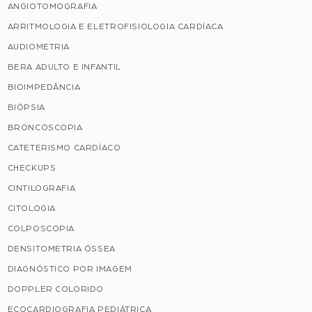
ANGIOTOMOGRAFIA
ARRITMOLOGIA E ELETROFISIOLOGIA CARDÍACA
AUDIOMETRIA
BERA ADULTO E INFANTIL
BIOIMPEDÂNCIA
BIÓPSIA
BRONCOSCOPIA
CATETERISMO CARDÍACO
CHECKUPS
CINTILOGRAFIA
CITOLOGIA
COLPOSCOPIA
DENSITOMETRIA ÓSSEA
DIAGNÓSTICO POR IMAGEM
DOPPLER COLORIDO
ECOCARDIOGRAFIA PEDIÁTRICA