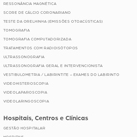
RESSONÂNCIA MAGNÉTICA
SCORE DE CÁLCIO CORONARIANO
TESTE DA ORELHINHA (EMISSÕES OTOACÚSTICAS)
TOMOGRAFIA
TOMOGRAFIA COMPUTADORIZADA
TRATAMENTOS COM RADIOISÓTOPOS
ULTRASSONOGRAFIA
ULTRASSONOGRAFIA GERAL E INTERVENCIONISTA
VESTIBULOMETRIA / LABIRINTITE – EXAMES DO LABIRINTO
VIDEOHISTEROSCOPIA
VIDEOLAPAROSCOPIA
VIDEOLARINGOSCOPIA
Hospitais, Centros e Clínicas
GESTÃO HOSPITALAR