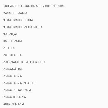
IMPLANTES HORMONAIS BIOIDÊNTICOS
MASSOTERAPIA
NEUROPSICOLOGIA
NEUROPSICOPEDAGOGIA
NUTRIÇÃO
OSTEOPATIA
PILATES
PODOLOGIA
PRÉ-NATAL DE ALTO RISCO
PSICANÁLISE
PSICOLOGIA
PSICOLOGIA INFANTIL
PSICOPEDAGOGIA
PSICOTERAPIA
QUIROPRAXIA