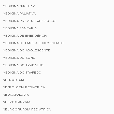
MEDICINA NUCLEAR
MEDICINA PALIATIVA
MEDICINA PREVENTIVA E SOCIAL
MEDICINA SANITÁRIA
MEDICINA DE EMERGÊNCIA
MEDICINA DE FAMÍLIA E COMUNIDADE
MEDICINA DO ADOLESCENTE
MEDICINA DO SONO
MEDICINA DO TRABALHO
MEDICINA DO TRÁFEGO
NEFROLOGIA
NEFROLOGIA PEDIÁTRICA
NEONATOLOGIA
NEUROCIRURGIA
NEUROCIRURGIA PEDIÁTRICA