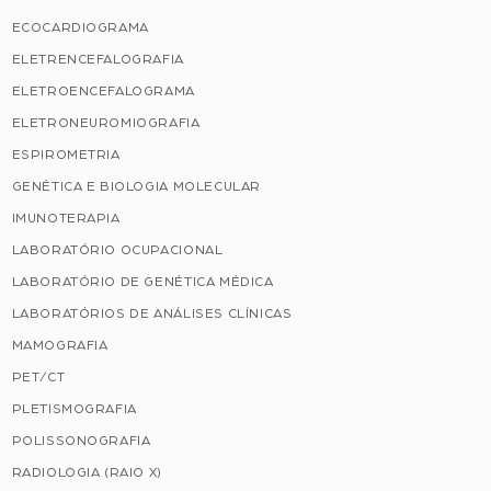
ECOCARDIOGRAMA
ELETRENCEFALOGRAFIA
ELETROENCEFALOGRAMA
ELETRONEUROMIOGRAFIA
ESPIROMETRIA
GENÉTICA E BIOLOGIA MOLECULAR
IMUNOTERAPIA
LABORATÓRIO OCUPACIONAL
LABORATÓRIO DE GENÉTICA MÉDICA
LABORATÓRIOS DE ANÁLISES CLÍNICAS
MAMOGRAFIA
PET/CT
PLETISMOGRAFIA
POLISSONOGRAFIA
RADIOLOGIA (RAIO X)