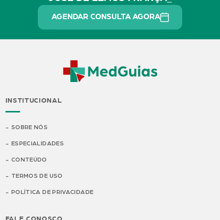
AGENDAR CONSULTA AGORA
INSTITUCIONAL
SOBRE NÓS
ESPECIALIDADES
CONTEÚDO
TERMOS DE USO
POLÍTICA DE PRIVACIDADE
FALE CONOSCO