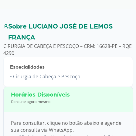
Sobre LUCIANO JOSÉ DE LEMOS
FRANÇA
CIRURGIA DE CABEÇA E PESCOÇO – CRM: 16628-PE – RQE
4290
Especialidades
Cirurgia de Cabeça e Pescoço
Horários Disponíveis
Consulte agora mesmo!
Para consultar, clique no botão abaixo e agende
sua consulta via WhatsApp.