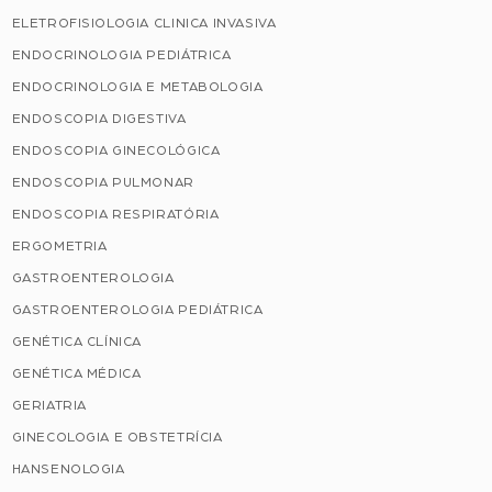
ELETROFISIOLOGIA CLINICA INVASIVA
ENDOCRINOLOGIA PEDIÁTRICA
ENDOCRINOLOGIA E METABOLOGIA
ENDOSCOPIA DIGESTIVA
ENDOSCOPIA GINECOLÓGICA
ENDOSCOPIA PULMONAR
ENDOSCOPIA RESPIRATÓRIA
ERGOMETRIA
GASTROENTEROLOGIA
GASTROENTEROLOGIA PEDIÁTRICA
GENÉTICA CLÍNICA
GENÉTICA MÉDICA
GERIATRIA
GINECOLOGIA E OBSTETRÍCIA
HANSENOLOGIA