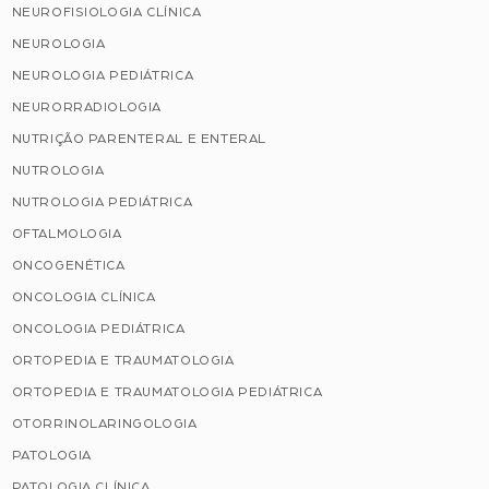
NEUROFISIOLOGIA CLÍNICA
NEUROLOGIA
NEUROLOGIA PEDIÁTRICA
NEURORRADIOLOGIA
NUTRIÇÃO PARENTERAL E ENTERAL
NUTROLOGIA
NUTROLOGIA PEDIÁTRICA
OFTALMOLOGIA
ONCOGENÉTICA
ONCOLOGIA CLÍNICA
ONCOLOGIA PEDIÁTRICA
ORTOPEDIA E TRAUMATOLOGIA
ORTOPEDIA E TRAUMATOLOGIA PEDIÁTRICA
OTORRINOLARINGOLOGIA
PATOLOGIA
PATOLOGIA CLÍNICA