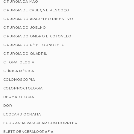
CIRURGIA DA MÃO
CIRURGIA DE CABEÇA E PESCOÇO
CIRURGIA DO APARELHO DIGESTIVO
CIRURGIA DO JOELHO
CIRURGIA DO OMBRO E COTOVELO
CIRURGIA DO PÉ E TORNOZELO
CIRURGIA DO QUADRIL
CITOPATOLOGIA
CLÍNICA MÉDICA
COLONOSCOPIA
COLOPROCTOLOGIA
DERMATOLOGIA
DOR
ECOCARDIOGRAFIA
ECOGRAFIA VASCULAR COM DOPPLER
ELETROENCEFALOGRAFIA