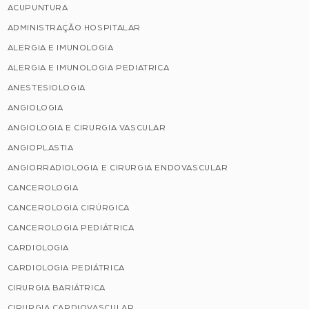
ACUPUNTURA
ADMINISTRAÇÃO HOSPITALAR
ALERGIA E IMUNOLOGIA
ALERGIA E IMUNOLOGIA PEDIATRICA
ANESTESIOLOGIA
ANGIOLOGIA
ANGIOLOGIA E CIRURGIA VASCULAR
ANGIOPLASTIA
ANGIORRADIOLOGIA E CIRURGIA ENDOVASCULAR
CANCEROLOGIA
CANCEROLOGIA CIRÚRGICA
CANCEROLOGIA PEDIÁTRICA
CARDIOLOGIA
CARDIOLOGIA PEDIÁTRICA
CIRURGIA BARIÁTRICA
CIRURGIA CARDIOVASCULAR