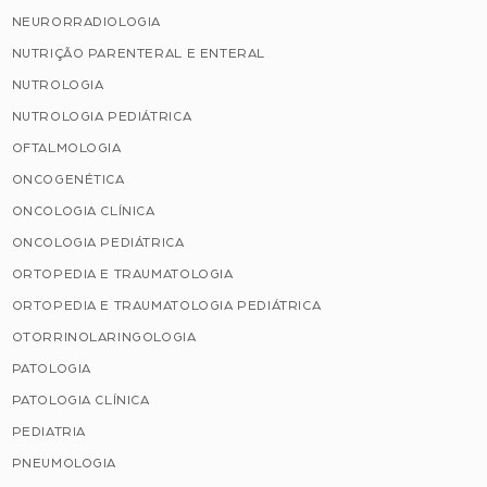
NEURORRADIOLOGIA
NUTRIÇÃO PARENTERAL E ENTERAL
NUTROLOGIA
NUTROLOGIA PEDIÁTRICA
OFTALMOLOGIA
ONCOGENÉTICA
ONCOLOGIA CLÍNICA
ONCOLOGIA PEDIÁTRICA
ORTOPEDIA E TRAUMATOLOGIA
ORTOPEDIA E TRAUMATOLOGIA PEDIÁTRICA
OTORRINOLARINGOLOGIA
PATOLOGIA
PATOLOGIA CLÍNICA
PEDIATRIA
PNEUMOLOGIA