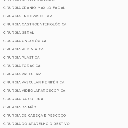
CIRURGIA CRANIO-MAXILO-FACIAL
CIRURGIA ENDOVASCULAR
CIRURGIA GASTROENTEROLÓGICA
CIRURGIA GERAL
CIRURGIA ONCOLÓGICA
CIRURGIA PEDIÁTRICA
CIRURGIA PLÁSTICA
CIRURGIA TORÁCICA
CIRURGIA VASCULAR
CIRURGIA VASCULAR PERIFÉRICA
CIRURGIA VIDEOLAPAROSCÓPICA
CIRURGIA DA COLUNA
CIRURGIA DA MÃO
CIRURGIA DE CABEÇA E PESCOÇO
CIRURGIA DO APARELHO DIGESTIVO