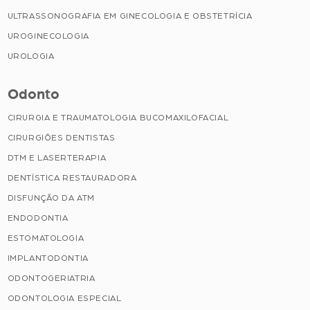
ULTRASSONOGRAFIA EM GINECOLOGIA E OBSTETRÍCIA
UROGINECOLOGIA
UROLOGIA
Odonto
CIRURGIA E TRAUMATOLOGIA BUCOMAXILOFACIAL
CIRURGIÕES DENTISTAS
DTM E LASERTERAPIA
DENTÍSTICA RESTAURADORA
DISFUNÇÃO DA ATM
ENDODONTIA
ESTOMATOLOGIA
IMPLANTODONTIA
ODONTOGERIATRIA
ODONTOLOGIA ESPECIAL