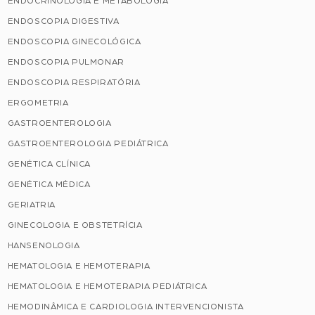
ENDOCRINOLOGIA E METABOLOGIA
ENDOSCOPIA DIGESTIVA
ENDOSCOPIA GINECOLÓGICA
ENDOSCOPIA PULMONAR
ENDOSCOPIA RESPIRATÓRIA
ERGOMETRIA
GASTROENTEROLOGIA
GASTROENTEROLOGIA PEDIÁTRICA
GENÉTICA CLÍNICA
GENÉTICA MÉDICA
GERIATRIA
GINECOLOGIA E OBSTETRÍCIA
HANSENOLOGIA
HEMATOLOGIA E HEMOTERAPIA
HEMATOLOGIA E HEMOTERAPIA PEDIÁTRICA
HEMODINÂMICA E CARDIOLOGIA INTERVENCIONISTA