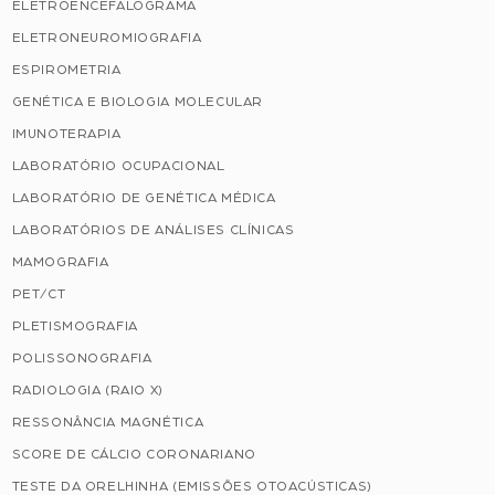
ELETROENCEFALOGRAMA
ELETRONEUROMIOGRAFIA
ESPIROMETRIA
GENÉTICA E BIOLOGIA MOLECULAR
IMUNOTERAPIA
LABORATÓRIO OCUPACIONAL
LABORATÓRIO DE GENÉTICA MÉDICA
LABORATÓRIOS DE ANÁLISES CLÍNICAS
MAMOGRAFIA
PET/CT
PLETISMOGRAFIA
POLISSONOGRAFIA
RADIOLOGIA (RAIO X)
RESSONÂNCIA MAGNÉTICA
SCORE DE CÁLCIO CORONARIANO
TESTE DA ORELHINHA (EMISSÕES OTOACÚSTICAS)