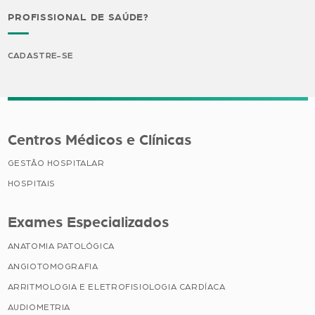
PROFISSIONAL DE SAÚDE?
CADASTRE-SE
Centros Médicos e Clínicas
GESTÃO HOSPITALAR
HOSPITAIS
Exames Especializados
ANATOMIA PATOLÓGICA
ANGIOTOMOGRAFIA
ARRITMOLOGIA E ELETROFISIOLOGIA CARDÍACA
AUDIOMETRIA