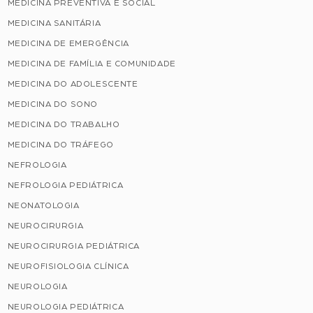
MEDICINA PREVENTIVA E SOCIAL
MEDICINA SANITÁRIA
MEDICINA DE EMERGÊNCIA
MEDICINA DE FAMÍLIA E COMUNIDADE
MEDICINA DO ADOLESCENTE
MEDICINA DO SONO
MEDICINA DO TRABALHO
MEDICINA DO TRÁFEGO
NEFROLOGIA
NEFROLOGIA PEDIÁTRICA
NEONATOLOGIA
NEUROCIRURGIA
NEUROCIRURGIA PEDIÁTRICA
NEUROFISIOLOGIA CLÍNICA
NEUROLOGIA
NEUROLOGIA PEDIÁTRICA