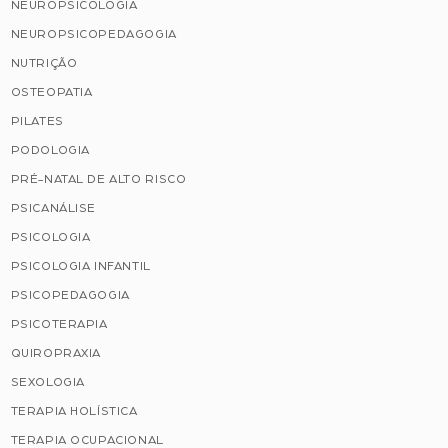
NEUROPSICOLOGIA
NEUROPSICOPEDAGOGIA
NUTRIÇÃO
OSTEOPATIA
PILATES
PODOLOGIA
PRÉ-NATAL DE ALTO RISCO
PSICANÁLISE
PSICOLOGIA
PSICOLOGIA INFANTIL
PSICOPEDAGOGIA
PSICOTERAPIA
QUIROPRAXIA
SEXOLOGIA
TERAPIA HOLÍSTICA
TERAPIA OCUPACIONAL