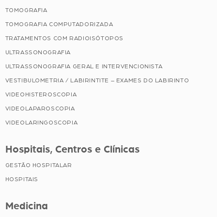
TOMOGRAFIA
TOMOGRAFIA COMPUTADORIZADA
TRATAMENTOS COM RADIOISÓTOPOS
ULTRASSONOGRAFIA
ULTRASSONOGRAFIA GERAL E INTERVENCIONISTA
VESTIBULOMETRIA / LABIRINTITE – EXAMES DO LABIRINTO
VIDEOHISTEROSCOPIA
VIDEOLAPAROSCOPIA
VIDEOLARINGOSCOPIA
Hospitais, Centros e Clínicas
GESTÃO HOSPITALAR
HOSPITAIS
Medicina