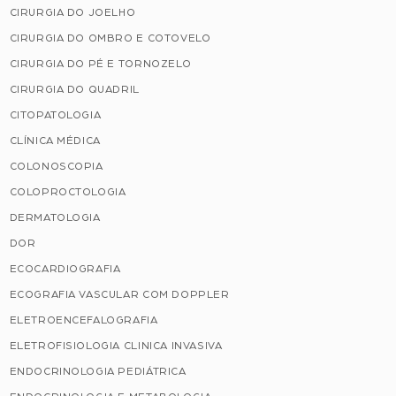
CIRURGIA DO JOELHO
CIRURGIA DO OMBRO E COTOVELO
CIRURGIA DO PÉ E TORNOZELO
CIRURGIA DO QUADRIL
CITOPATOLOGIA
CLÍNICA MÉDICA
COLONOSCOPIA
COLOPROCTOLOGIA
DERMATOLOGIA
DOR
ECOCARDIOGRAFIA
ECOGRAFIA VASCULAR COM DOPPLER
ELETROENCEFALOGRAFIA
ELETROFISIOLOGIA CLINICA INVASIVA
ENDOCRINOLOGIA PEDIÁTRICA