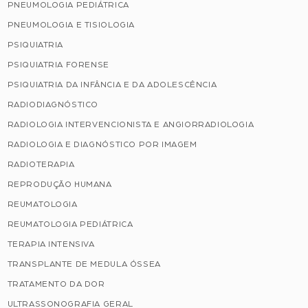
PNEUMOLOGIA PEDIÁTRICA
PNEUMOLOGIA E TISIOLOGIA
PSIQUIATRIA
PSIQUIATRIA FORENSE
PSIQUIATRIA DA INFÂNCIA E DA ADOLESCÊNCIA
RADIODIAGNÓSTICO
RADIOLOGIA INTERVENCIONISTA E ANGIORRADIOLOGIA
RADIOLOGIA E DIAGNÓSTICO POR IMAGEM
RADIOTERAPIA
REPRODUÇÃO HUMANA
REUMATOLOGIA
REUMATOLOGIA PEDIÁTRICA
TERAPIA INTENSIVA
TRANSPLANTE DE MEDULA ÓSSEA
TRATAMENTO DA DOR
ULTRASSONOGRAFIA GERAL