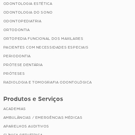
ODONTOLOGIA ESTÉTICA
ODONTOLOGIA DO SONO
ODONTOPEDIATRIA
ORTODONTIA
ORTOPEDIA FUNCIONAL DOS MAXILARES
PACIENTES COM NECESSIDADES ESPECIAIS
PERIODONTIA
PRÓTESE DENTÁRIA
PRÓTESES
RADIOLOGIA E TOMOGRAFIA ODONTOLÓGICA
Produtos e Serviços
ACADEMIAS
AMBULÂNCIAS / EMERGÊNCIAS MÉDICAS
APARELHOS AUDITIVOS