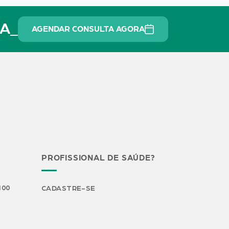
OA_
AGENDAR CONSULTA AGORA
PROFISSIONAL DE SAÚDE?
H00
CADASTRE-SE