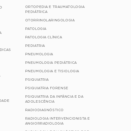
ORTOPEDIA E TRAUMATOLOGIA
ÃO
PEDIÁTRICA
OTORRINOLARINGOLOGIA
PATOLOGIA
A
PATOLOGIA CLÍNICA
PEDIATRIA
ÉDICAS
PNEUMOLOGIA
PNEUMOLOGIA PEDIÁTRICA
PNEUMOLOGIA E TISIOLOGIA
L
PSIQUIATRIA
PSIQUIATRIA FORENSE
PSIQUIATRIA DA INFÂNCIA E DA
IDADE
ADOLESCÊNCIA
RADIODIAGNÓSTICO
RADIOLOGIA INTERVENCIONISTA E
ANGIORRADIOLOGIA