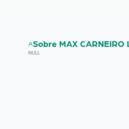
Sobre MAX CARNEIRO 
NULL