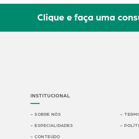
Clique e faça uma co
INSTITUCIONAL
SOBRE NÓS
TERMO
ESPECIALIDADES
POLÍT
CONTEÚDO