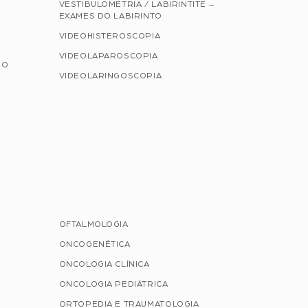
VESTIBULOMETRIA / LABIRINTITE –
EXAMES DO LABIRINTO
VIDEOHISTEROSCOPIA
VIDEOLAPAROSCOPIA
NO
VIDEOLARINGOSCOPIA
OFTALMOLOGIA
ONCOGENÉTICA
ONCOLOGIA CLÍNICA
ONCOLOGIA PEDIÁTRICA
ORTOPEDIA E TRAUMATOLOGIA