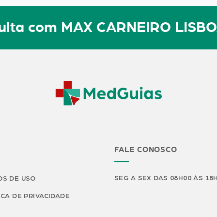
nsulta com MAX CARNEIRO LISB
FALE CONOSCO
SEG A SEX DAS 08H00 ÀS 18
S DE USO
ICA DE PRIVACIDADE