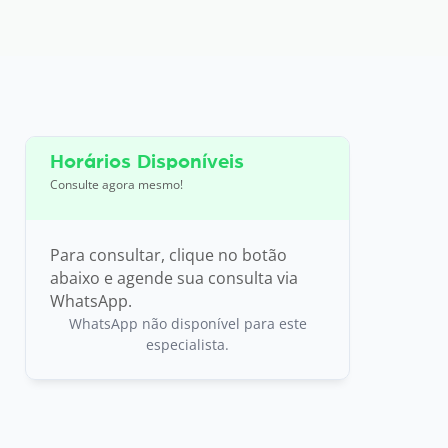
Horários Disponíveis
Consulte agora mesmo!
Para consultar, clique no botão
abaixo e agende sua consulta via
WhatsApp.
WhatsApp não disponível para este
especialista.