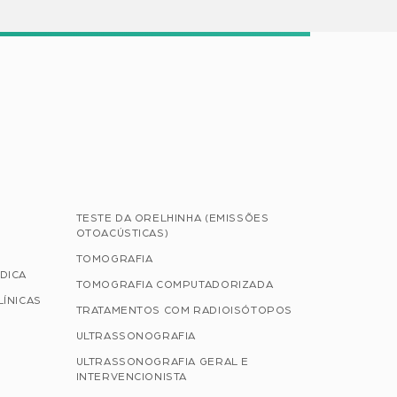
TESTE DA ORELHINHA (EMISSÕES
OTOACÚSTICAS)
TOMOGRAFIA
DICA
TOMOGRAFIA COMPUTADORIZADA
LÍNICAS
TRATAMENTOS COM RADIOISÓTOPOS
ULTRASSONOGRAFIA
ULTRASSONOGRAFIA GERAL E
INTERVENCIONISTA