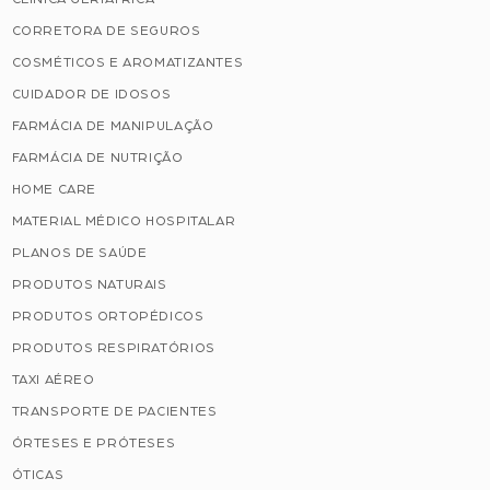
CORRETORA DE SEGUROS
COSMÉTICOS E AROMATIZANTES
CUIDADOR DE IDOSOS
FARMÁCIA DE MANIPULAÇÃO
FARMÁCIA DE NUTRIÇÃO
HOME CARE
MATERIAL MÉDICO HOSPITALAR
PLANOS DE SAÚDE
PRODUTOS NATURAIS
PRODUTOS ORTOPÉDICOS
PRODUTOS RESPIRATÓRIOS
TAXI AÉREO
TRANSPORTE DE PACIENTES
ÓRTESES E PRÓTESES
ÓTICAS