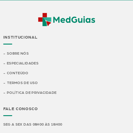
INSTITUCIONAL
SOBRE NÓS
ESPECIALIDADES
CONTEÚDO
TERMOS DE USO
POLÍTICA DE PRIVACIDADE
FALE CONOSCO
SEG A SEX DAS 08H00 ÀS 18H00