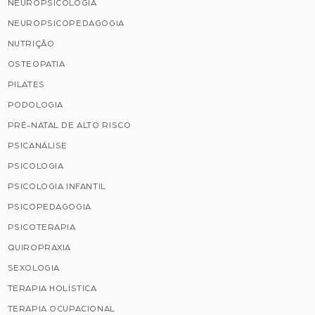
NEUROPSICOLOGIA
NEUROPSICOPEDAGOGIA
NUTRIÇÃO
OSTEOPATIA
PILATES
PODOLOGIA
PRÉ-NATAL DE ALTO RISCO
PSICANÁLISE
PSICOLOGIA
PSICOLOGIA INFANTIL
PSICOPEDAGOGIA
PSICOTERAPIA
QUIROPRAXIA
SEXOLOGIA
TERAPIA HOLÍSTICA
TERAPIA OCUPACIONAL