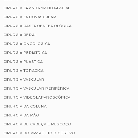
CIRURGIA CRANIO-MAXILO-FACIAL
CIRURGIA ENDOVASCULAR
CIRURGIA GASTROENTEROLÓGICA
CIRURGIA GERAL
CIRURGIA ONCOLÓGICA
CIRURGIA PEDIÁTRICA
CIRURGIA PLÁSTICA
CIRURGIA TORÁCICA
CIRURGIA VASCULAR
CIRURGIA VASCULAR PERIFÉRICA
CIRURGIA VIDEOLAPAROSCÓPICA
CIRURGIA DA COLUNA
CIRURGIA DA MÃO
CIRURGIA DE CABEÇA E PESCOÇO
CIRURGIA DO APARELHO DIGESTIVO