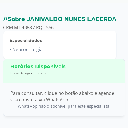
Sobre JANIVALDO NUNES LACERDA
CRM MT 4388 / RQE 566
Especialidades
Neurocirurgia
Horários Disponíveis
Consulte agora mesmo!
Para consultar, clique no botão abaixo e agende
sua consulta via WhatsApp.
WhatsApp não disponível para este especialista.