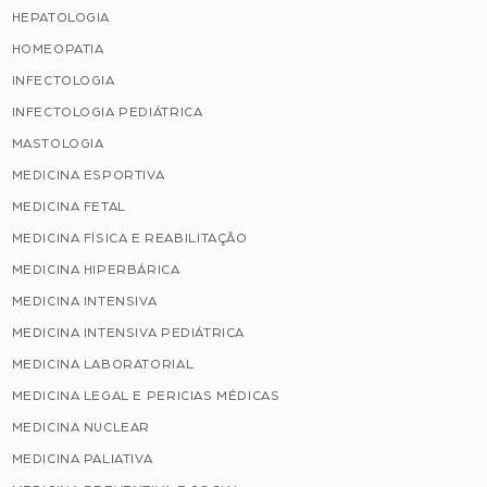
HEPATOLOGIA
HOMEOPATIA
INFECTOLOGIA
INFECTOLOGIA PEDIÁTRICA
MASTOLOGIA
MEDICINA ESPORTIVA
MEDICINA FETAL
MEDICINA FÍSICA E REABILITAÇÃO
MEDICINA HIPERBÁRICA
MEDICINA INTENSIVA
MEDICINA INTENSIVA PEDIÁTRICA
MEDICINA LABORATORIAL
MEDICINA LEGAL E PERICIAS MÉDICAS
MEDICINA NUCLEAR
MEDICINA PALIATIVA