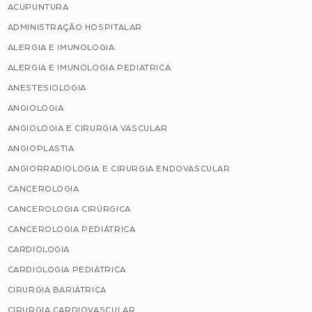
ACUPUNTURA
ADMINISTRAÇÃO HOSPITALAR
ALERGIA E IMUNOLOGIA
ALERGIA E IMUNOLOGIA PEDIATRICA
ANESTESIOLOGIA
ANGIOLOGIA
ANGIOLOGIA E CIRURGIA VASCULAR
ANGIOPLASTIA
ANGIORRADIOLOGIA E CIRURGIA ENDOVASCULAR
CANCEROLOGIA
CANCEROLOGIA CIRÚRGICA
CANCEROLOGIA PEDIÁTRICA
CARDIOLOGIA
CARDIOLOGIA PEDIÁTRICA
CIRURGIA BARIÁTRICA
CIRURGIA CARDIOVASCULAR