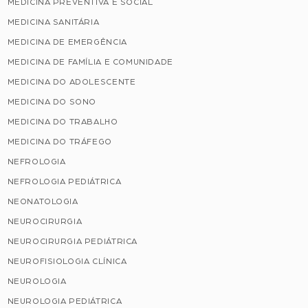
MEDICINA PREVENTIVA E SOCIAL
MEDICINA SANITÁRIA
MEDICINA DE EMERGÊNCIA
MEDICINA DE FAMÍLIA E COMUNIDADE
MEDICINA DO ADOLESCENTE
MEDICINA DO SONO
MEDICINA DO TRABALHO
MEDICINA DO TRÁFEGO
NEFROLOGIA
NEFROLOGIA PEDIÁTRICA
NEONATOLOGIA
NEUROCIRURGIA
NEUROCIRURGIA PEDIÁTRICA
NEUROFISIOLOGIA CLÍNICA
NEUROLOGIA
NEUROLOGIA PEDIÁTRICA