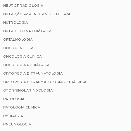
NEURORRADIOLOGIA
NUTRIÇÃO PARENTERAL E ENTERAL
NUTROLOGIA
NUTROLOGIA PEDIÁTRICA
OFTALMOLOGIA
ONCOGENÉTICA
ONCOLOGIA CLÍNICA
ONCOLOGIA PEDIÁTRICA
ORTOPEDIA E TRAUMATOLOGIA
ORTOPEDIA E TRAUMATOLOGIA PEDIÁTRICA
OTORRINOLARINGOLOGIA
PATOLOGIA
PATOLOGIA CLÍNICA
PEDIATRIA
PNEUMOLOGIA