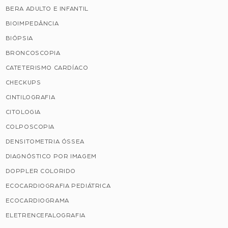
BERA ADULTO E INFANTIL
BIOIMPEDÂNCIA
BIÓPSIA
BRONCOSCOPIA
CATETERISMO CARDÍACO
CHECKUPS
CINTILOGRAFIA
CITOLOGIA
COLPOSCOPIA
DENSITOMETRIA ÓSSEA
DIAGNÓSTICO POR IMAGEM
DOPPLER COLORIDO
ECOCARDIOGRAFIA PEDIÁTRICA
ECOCARDIOGRAMA
ELETRENCEFALOGRAFIA