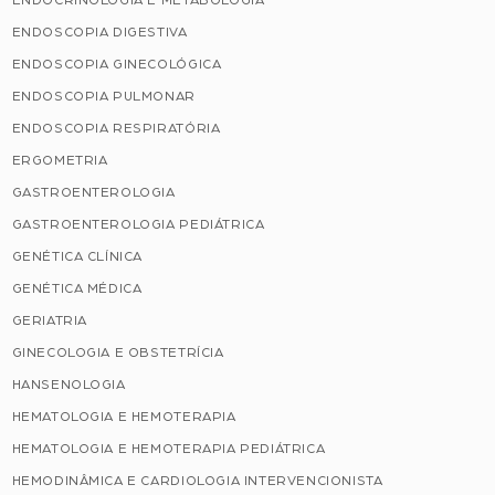
ENDOCRINOLOGIA E METABOLOGIA
ENDOSCOPIA DIGESTIVA
ENDOSCOPIA GINECOLÓGICA
ENDOSCOPIA PULMONAR
ENDOSCOPIA RESPIRATÓRIA
ERGOMETRIA
GASTROENTEROLOGIA
GASTROENTEROLOGIA PEDIÁTRICA
GENÉTICA CLÍNICA
GENÉTICA MÉDICA
GERIATRIA
GINECOLOGIA E OBSTETRÍCIA
HANSENOLOGIA
HEMATOLOGIA E HEMOTERAPIA
HEMATOLOGIA E HEMOTERAPIA PEDIÁTRICA
HEMODINÂMICA E CARDIOLOGIA INTERVENCIONISTA