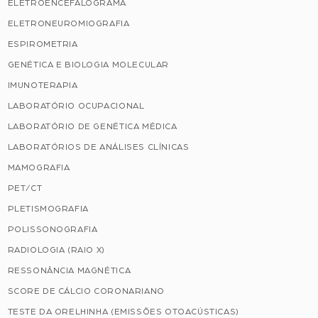
ELETROENCEFALOGRAMA
ELETRONEUROMIOGRAFIA
ESPIROMETRIA
GENÉTICA E BIOLOGIA MOLECULAR
IMUNOTERAPIA
LABORATÓRIO OCUPACIONAL
LABORATÓRIO DE GENÉTICA MÉDICA
LABORATÓRIOS DE ANÁLISES CLÍNICAS
MAMOGRAFIA
PET/CT
PLETISMOGRAFIA
POLISSONOGRAFIA
RADIOLOGIA (RAIO X)
RESSONÂNCIA MAGNÉTICA
SCORE DE CÁLCIO CORONARIANO
TESTE DA ORELHINHA (EMISSÕES OTOACÚSTICAS)