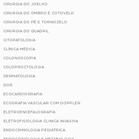
CIRURGIA DO JOELHO
CIRURGIA DO OMBRO E COTOVELO
CIRURGIA DO PÉ E TORNOZELO
CIRURGIA DO QUADRIL
CITOPATOLOGIA
CLÍNICA MÉDICA
COLONOSCOPIA
COLOPROCTOLOGIA
DERMATOLOGIA
DOR
ECOCARDIOGRAFIA
ECOGRAFIA VASCULAR COM DOPPLER
ELETROENCEFALOGRAFIA
ELETROFISIOLOGIA CLINICA INVASIVA
ENDOCRINOLOGIA PEDIÁTRICA