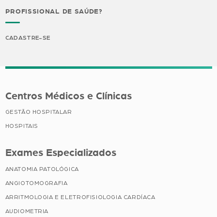
PROFISSIONAL DE SAÚDE?
CADASTRE-SE
Centros Médicos e Clínicas
GESTÃO HOSPITALAR
HOSPITAIS
Exames Especializados
ANATOMIA PATOLÓGICA
ANGIOTOMOGRAFIA
ARRITMOLOGIA E ELETROFISIOLOGIA CARDÍACA
AUDIOMETRIA