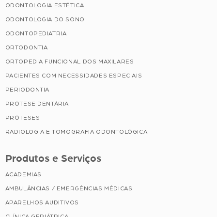
ODONTOLOGIA ESTÉTICA
ODONTOLOGIA DO SONO
ODONTOPEDIATRIA
ORTODONTIA
ORTOPEDIA FUNCIONAL DOS MAXILARES
PACIENTES COM NECESSIDADES ESPECIAIS
PERIODONTIA
PRÓTESE DENTÁRIA
PRÓTESES
RADIOLOGIA E TOMOGRAFIA ODONTOLÓGICA
Produtos e Serviços
ACADEMIAS
AMBULÂNCIAS / EMERGÊNCIAS MÉDICAS
APARELHOS AUDITIVOS
CLÍNICA GERIÁTRICA