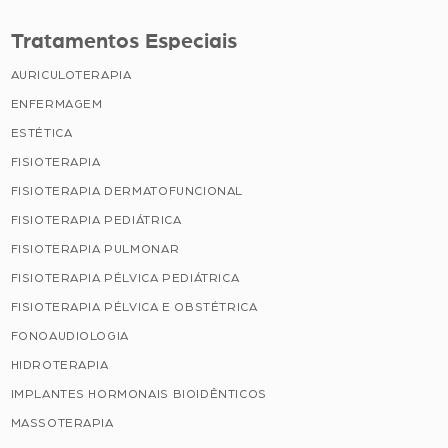
Tratamentos Especiais
AURICULOTERAPIA
ENFERMAGEM
ESTÉTICA
FISIOTERAPIA
FISIOTERAPIA DERMATOFUNCIONAL
FISIOTERAPIA PEDIÁTRICA
FISIOTERAPIA PULMONAR
FISIOTERAPIA PÉLVICA PEDIÁTRICA
FISIOTERAPIA PÉLVICA E OBSTÉTRICA
FONOAUDIOLOGIA
HIDROTERAPIA
IMPLANTES HORMONAIS BIOIDÊNTICOS
MASSOTERAPIA