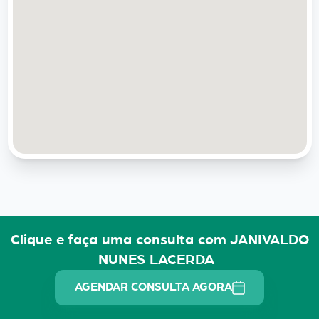
Clique e faça uma consulta com JANIVALDO
NUNES LACERDA_
AGENDAR CONSULTA AGORA