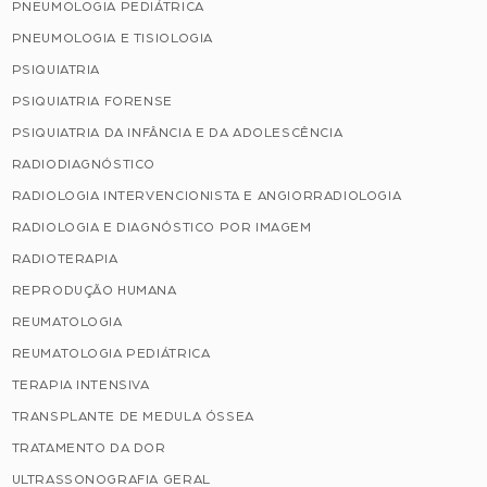
PNEUMOLOGIA PEDIÁTRICA
PNEUMOLOGIA E TISIOLOGIA
PSIQUIATRIA
PSIQUIATRIA FORENSE
PSIQUIATRIA DA INFÂNCIA E DA ADOLESCÊNCIA
RADIODIAGNÓSTICO
RADIOLOGIA INTERVENCIONISTA E ANGIORRADIOLOGIA
RADIOLOGIA E DIAGNÓSTICO POR IMAGEM
RADIOTERAPIA
REPRODUÇÃO HUMANA
REUMATOLOGIA
REUMATOLOGIA PEDIÁTRICA
TERAPIA INTENSIVA
TRANSPLANTE DE MEDULA ÓSSEA
TRATAMENTO DA DOR
ULTRASSONOGRAFIA GERAL