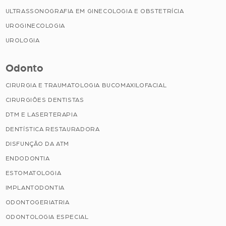
ULTRASSONOGRAFIA EM GINECOLOGIA E OBSTETRÍCIA
UROGINECOLOGIA
UROLOGIA
Odonto
CIRURGIA E TRAUMATOLOGIA BUCOMAXILOFACIAL
CIRURGIÕES DENTISTAS
DTM E LASERTERAPIA
DENTÍSTICA RESTAURADORA
DISFUNÇÃO DA ATM
ENDODONTIA
ESTOMATOLOGIA
IMPLANTODONTIA
ODONTOGERIATRIA
ODONTOLOGIA ESPECIAL