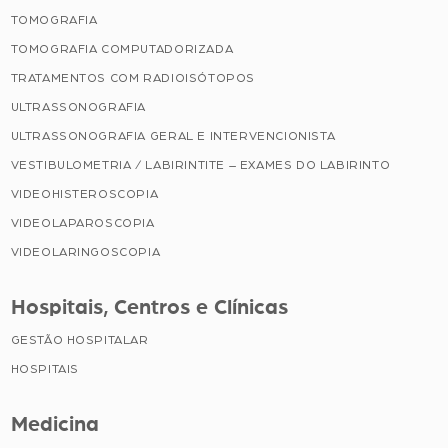
TOMOGRAFIA
TOMOGRAFIA COMPUTADORIZADA
TRATAMENTOS COM RADIOISÓTOPOS
ULTRASSONOGRAFIA
ULTRASSONOGRAFIA GERAL E INTERVENCIONISTA
VESTIBULOMETRIA / LABIRINTITE – EXAMES DO LABIRINTO
VIDEOHISTEROSCOPIA
VIDEOLAPAROSCOPIA
VIDEOLARINGOSCOPIA
Hospitais, Centros e Clínicas
GESTÃO HOSPITALAR
HOSPITAIS
Medicina