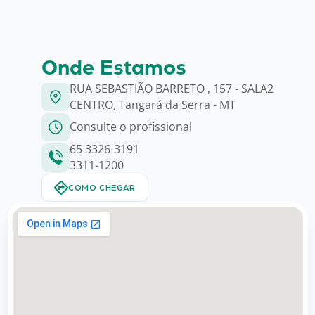
Onde Estamos
RUA SEBASTIÃO BARRETO , 157 - SALA2
CENTRO, Tangará da Serra - MT
Consulte o profissional
65 3326-3191
3311-1200
COMO CHEGAR