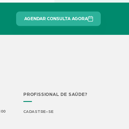
AGENDAR CONSULTA AGORA
PROFISSIONAL DE SAÚDE?
H00
CADASTRE-SE