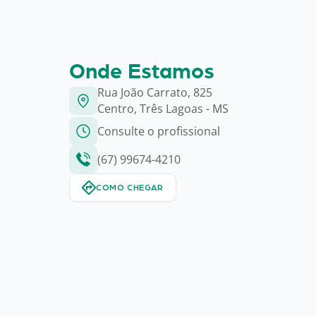
Onde Estamos
Rua João Carrato, 825
Centro, Três Lagoas - MS
Consulte o profissional
(67) 99674-4210
COMO CHEGAR