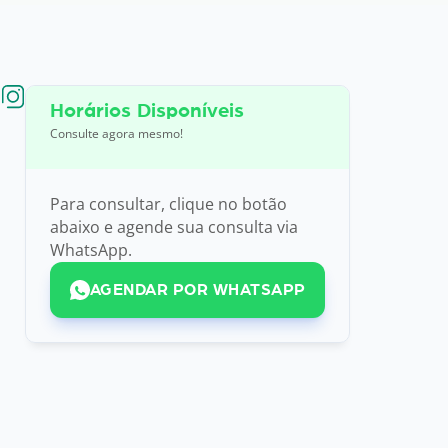
Horários Disponíveis
Consulte agora mesmo!
Para consultar, clique no botão
abaixo e agende sua consulta via
WhatsApp.
AGENDAR POR WHATSAPP