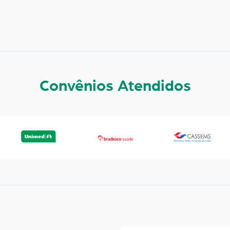
Convênios Atendidos