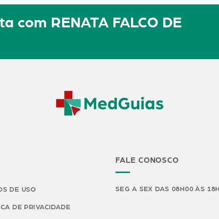
ulta com RENATA FALCO DE
FALE CONOSCO
SEG A SEX DAS 08H00 ÀS 18
S DE USO
ICA DE PRIVACIDADE