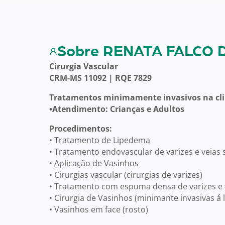
Sobre RENATA FALCO 
Cirurgia Vascular
CRM-MS 11092 | RQE 7829
Tratamentos minimamente invasivos na clin
•Atendimento: Crianças e Adultos
Procedimentos:
• Tratamento de Lipedema
• Tratamento endovascular de varizes e veias 
• Aplicação de Vasinhos
• Cirurgias vascular (cirurgias de varizes)
• Tratamento com espuma densa de varizes e
• Cirurgia de Vasinhos (minimante invasivas á 
• Vasinhos em face (rosto)