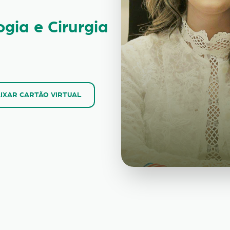
ogia e Cirurgia
IXAR CARTÃO VIRTUAL