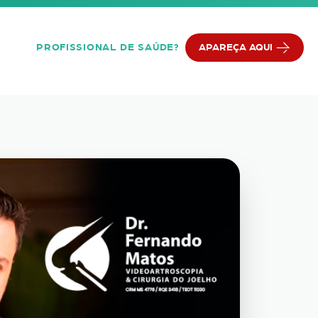
PROFISSIONAL DE SAÚDE?
APAREÇA AQUI
Q