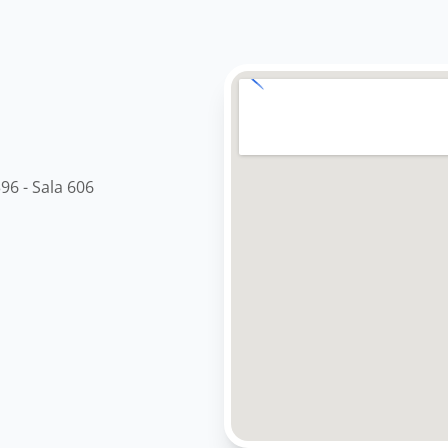
96 - Sala 606