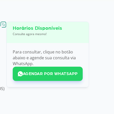
Horários Disponíveis
Consulte agora mesmo!
Para consultar, clique no botão
abaixo e agende sua consulta via
WhatsApp.
AGENDAR POR WHATSAPP
OS)