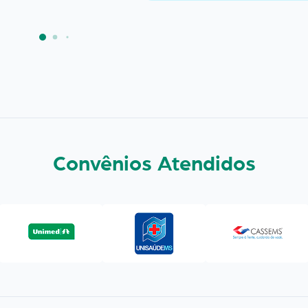
Convênios Atendidos