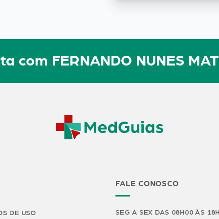
sulta com FERNANDO NUNES MA
FALE CONOSCO
SEG A SEX DAS 08H00 ÀS 18
S DE USO