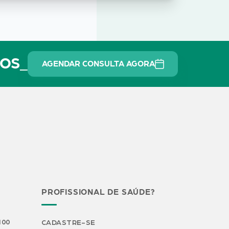
TOS_
AGENDAR CONSULTA AGORA
PROFISSIONAL DE SAÚDE?
H00
CADASTRE-SE