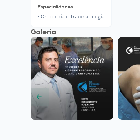
Especialidades
Ortopedia e Traumatologia
Galeria