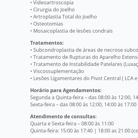
• Videoartroscopia
• Cirurgia do Joelho
• Artroplastia Total do Joelho
• Osteotomias
• Mosaicoplastia de lesões condrais
Tratamentos:
• Subcondroplastia de áreas de necrose subc
• Tratamento de Rupturas do Aparelho Extens
• Tratamento de Instabilidade Patelares (Luxa
• Viscossuplementação
• Lesões Ligamentares do Pivot Central ( LCA e
Horário para Agendamentos:
Segunda a Quinta-feira – das 08:00 às 12:00, 14
Sexta-feira – das 08:00 às 12:00, 14:00 às 17:00
Atendimento de consultas:
Quarta e Sexta-feira – 08:00 às 11:00
Quinta-feira: 15:00 às 17:40 | 18:00 as 21:00 (c