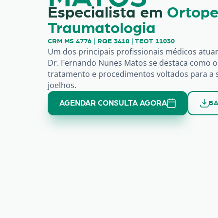
Especialista em
Ortope
Traumatologia
CRM MS 4776 | RQE 3418 | TEOT 11030
Um dos principais profissionais médicos atua
Dr. Fernando Nunes Matos se destaca como or
tratamento e procedimentos voltados para a 
joelhos.
AGENDAR CONSULTA AGORA
BA