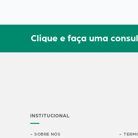
Clique e faça uma con
INSTITUCIONAL
SOBRE NÓS
TERMO