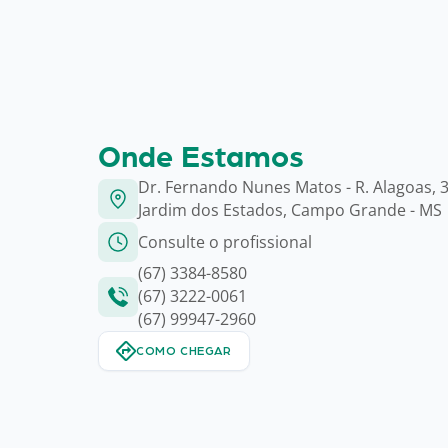
Onde Estamos
Dr. Fernando Nunes Matos - R. Alagoas, 3
Jardim dos Estados, Campo Grande - MS
Consulte o profissional
(67) 3384-8580
(67) 3222-0061
(67) 99947-2960
COMO CHEGAR