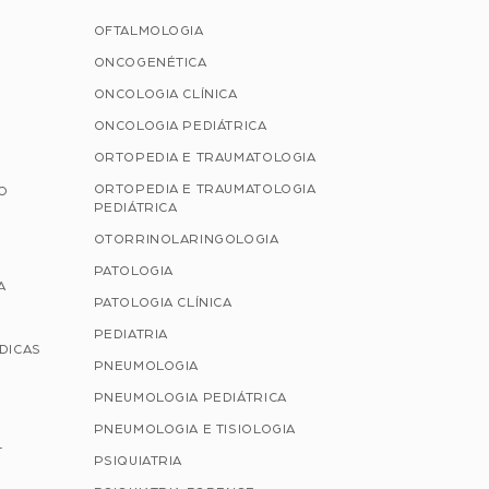
OFTALMOLOGIA
ONCOGENÉTICA
ONCOLOGIA CLÍNICA
ONCOLOGIA PEDIÁTRICA
ORTOPEDIA E TRAUMATOLOGIA
ORTOPEDIA E TRAUMATOLOGIA
ÃO
PEDIÁTRICA
OTORRINOLARINGOLOGIA
PATOLOGIA
A
PATOLOGIA CLÍNICA
PEDIATRIA
ÉDICAS
PNEUMOLOGIA
PNEUMOLOGIA PEDIÁTRICA
PNEUMOLOGIA E TISIOLOGIA
L
PSIQUIATRIA