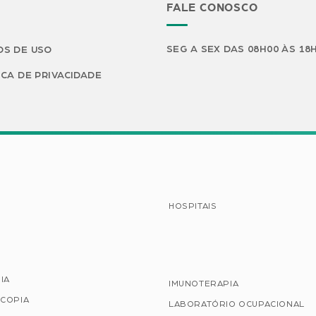
FALE CONOSCO
SEG A SEX DAS 08H00 ÀS 18
S DE USO
ICA DE PRIVACIDADE
HOSPITAIS
IA
IMUNOTERAPIA
COPIA
LABORATÓRIO OCUPACIONAL