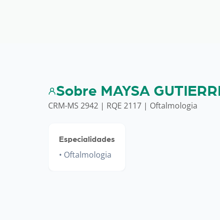
Sobre MAYSA GUTIERR
CRM-MS 2942 | RQE 2117 | Oftalmologia
Especialidades
Oftalmologia