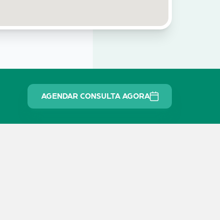
AGENDAR CONSULTA AGORA