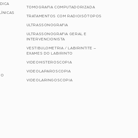
DICA
TOMOGRAFIA COMPUTADORIZADA
LÍNICAS
TRATAMENTOS COM RADIOISÓTOPOS
ULTRASSONOGRAFIA
ULTRASSONOGRAFIA GERAL E
INTERVENCIONISTA
VESTIBULOMETRIA / LABIRINTITE –
EXAMES DO LABIRINTO
VIDEOHISTEROSCOPIA
VIDEOLAPAROSCOPIA
NO
VIDEOLARINGOSCOPIA