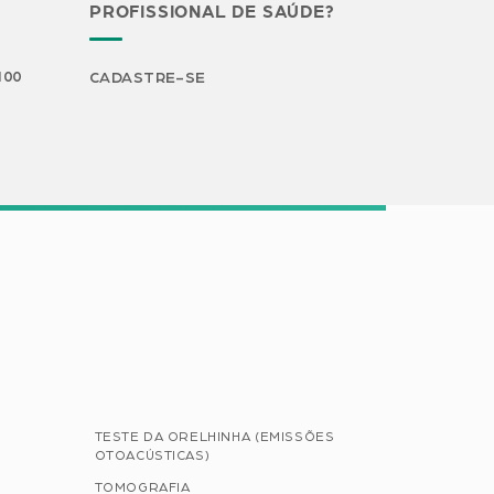
PROFISSIONAL DE SAÚDE?
H00
CADASTRE-SE
TESTE DA ORELHINHA (EMISSÕES
OTOACÚSTICAS)
TOMOGRAFIA