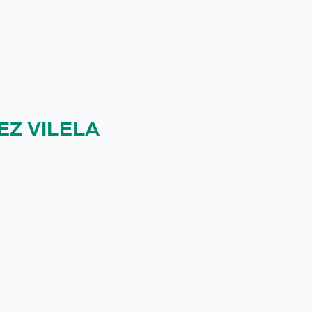
EZ VILELA