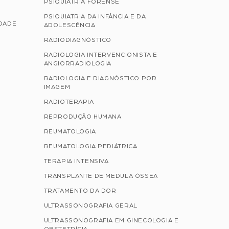
PSIQUIATRIA FORENSE
PSIQUIATRIA DA INFÂNCIA E DA
IDADE
ADOLESCÊNCIA
RADIODIAGNÓSTICO
RADIOLOGIA INTERVENCIONISTA E
ANGIORRADIOLOGIA
RADIOLOGIA E DIAGNÓSTICO POR
IMAGEM
RADIOTERAPIA
REPRODUÇÃO HUMANA
REUMATOLOGIA
REUMATOLOGIA PEDIÁTRICA
TERAPIA INTENSIVA
TRANSPLANTE DE MEDULA ÓSSEA
TRATAMENTO DA DOR
ULTRASSONOGRAFIA GERAL
ULTRASSONOGRAFIA EM GINECOLOGIA E