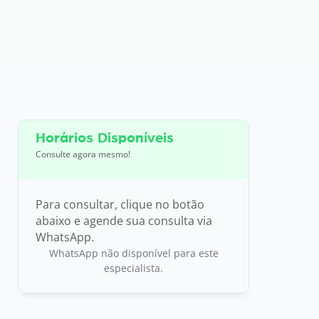
Horários Disponíveis
Consulte agora mesmo!
Para consultar, clique no botão
abaixo e agende sua consulta via
WhatsApp.
WhatsApp não disponível para este
especialista.