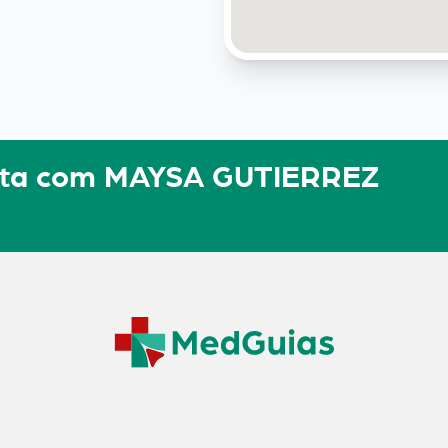
ulta com MAYSA GUTIERREZ