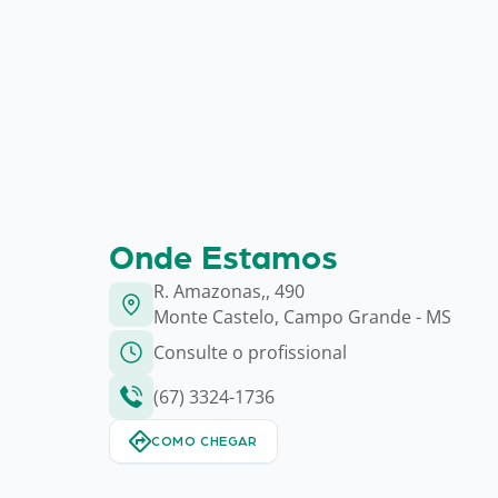
Onde Estamos
R. Amazonas,, 490
Monte Castelo, Campo Grande - MS
Consulte o profissional
(67) 3324-1736
COMO CHEGAR