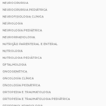
NEUROCIRURGIA
NEUROCIRURGIA PEDIÁTRICA
NEUROFISIOLOGIA CLÍNICA
NEUROLOGIA
NEUROLOGIA PEDIÁTRICA
NEURORRADIOLOGIA
NUTRIÇÃO PARENTERAL E ENTERAL
NUTROLOGIA
NUTROLOGIA PEDIÁTRICA
OFTALMOLOGIA
ONCOGENÉTICA
ONCOLOGIA CLÍNICA
ONCOLOGIA PEDIÁTRICA
ORTOPEDIA E TRAUMATOLOGIA
ORTOPEDIA E TRAUMATOLOGIA PEDIÁTRICA
OTORRINOLARINGOLOGIA