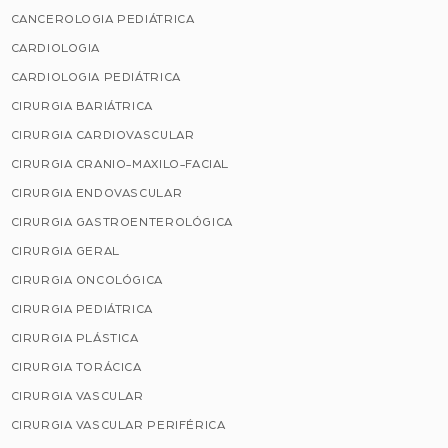
CANCEROLOGIA PEDIÁTRICA
CARDIOLOGIA
CARDIOLOGIA PEDIÁTRICA
CIRURGIA BARIÁTRICA
CIRURGIA CARDIOVASCULAR
CIRURGIA CRANIO-MAXILO-FACIAL
CIRURGIA ENDOVASCULAR
CIRURGIA GASTROENTEROLÓGICA
CIRURGIA GERAL
CIRURGIA ONCOLÓGICA
CIRURGIA PEDIÁTRICA
CIRURGIA PLÁSTICA
CIRURGIA TORÁCICA
CIRURGIA VASCULAR
CIRURGIA VASCULAR PERIFÉRICA