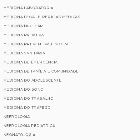
MEDICINA LABORATORIAL
MEDICINA LEGAL E PERICIAS MÉDICAS
MEDICINA NUCLEAR
MEDICINA PALIATIVA
MEDICINA PREVENTIVA E SOCIAL
MEDICINA SANITÁRIA
MEDICINA DE EMERGÊNCIA
MEDICINA DE FAMÍLIA E COMUNIDADE
MEDICINA DO ADOLESCENTE
MEDICINA DO SONO
MEDICINA DO TRABALHO
MEDICINA DO TRÁFEGO
NEFROLOGIA
NEFROLOGIA PEDIÁTRICA
NEONATOLOGIA