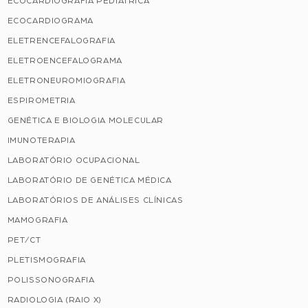
ECOCARDIOGRAFIA PEDIÁTRICA
ECOCARDIOGRAMA
ELETRENCEFALOGRAFIA
ELETROENCEFALOGRAMA
ELETRONEUROMIOGRAFIA
ESPIROMETRIA
GENÉTICA E BIOLOGIA MOLECULAR
IMUNOTERAPIA
LABORATÓRIO OCUPACIONAL
LABORATÓRIO DE GENÉTICA MÉDICA
LABORATÓRIOS DE ANÁLISES CLÍNICAS
MAMOGRAFIA
PET/CT
PLETISMOGRAFIA
POLISSONOGRAFIA
RADIOLOGIA (RAIO X)