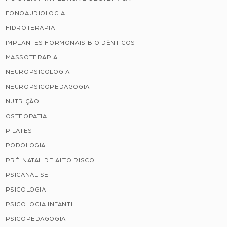
FONOAUDIOLOGIA
HIDROTERAPIA
IMPLANTES HORMONAIS BIOIDÊNTICOS
MASSOTERAPIA
NEUROPSICOLOGIA
NEUROPSICOPEDAGOGIA
NUTRIÇÃO
OSTEOPATIA
PILATES
PODOLOGIA
PRÉ-NATAL DE ALTO RISCO
PSICANÁLISE
PSICOLOGIA
PSICOLOGIA INFANTIL
PSICOPEDAGOGIA