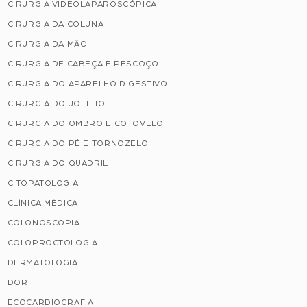
CIRURGIA VIDEOLAPAROSCÓPICA
CIRURGIA DA COLUNA
CIRURGIA DA MÃO
CIRURGIA DE CABEÇA E PESCOÇO
CIRURGIA DO APARELHO DIGESTIVO
CIRURGIA DO JOELHO
CIRURGIA DO OMBRO E COTOVELO
CIRURGIA DO PÉ E TORNOZELO
CIRURGIA DO QUADRIL
CITOPATOLOGIA
CLÍNICA MÉDICA
COLONOSCOPIA
COLOPROCTOLOGIA
DERMATOLOGIA
DOR
ECOCARDIOGRAFIA