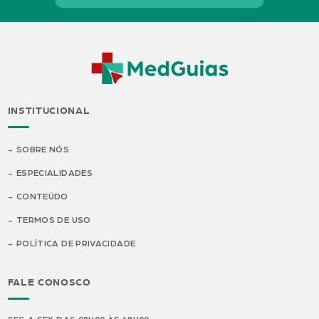
INSTITUCIONAL
SOBRE NÓS
ESPECIALIDADES
CONTEÚDO
TERMOS DE USO
POLÍTICA DE PRIVACIDADE
FALE CONOSCO