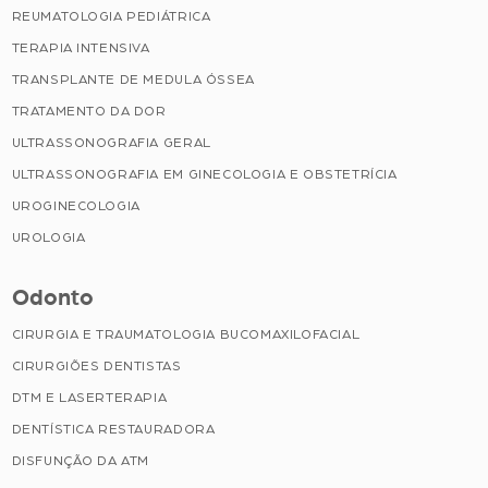
REUMATOLOGIA PEDIÁTRICA
TERAPIA INTENSIVA
TRANSPLANTE DE MEDULA ÓSSEA
TRATAMENTO DA DOR
ULTRASSONOGRAFIA GERAL
ULTRASSONOGRAFIA EM GINECOLOGIA E OBSTETRÍCIA
UROGINECOLOGIA
UROLOGIA
Odonto
CIRURGIA E TRAUMATOLOGIA BUCOMAXILOFACIAL
CIRURGIÕES DENTISTAS
DTM E LASERTERAPIA
DENTÍSTICA RESTAURADORA
DISFUNÇÃO DA ATM