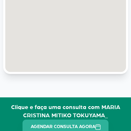
Clique e faça uma consulta com MARIA
CRISTINA MITIKO TOKUYAMA_
AGENDAR CONSULTA AGORA