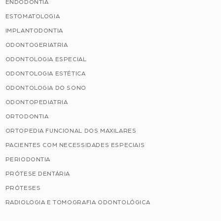
ENDODONTIA
ESTOMATOLOGIA
IMPLANTODONTIA
ODONTOGERIATRIA
ODONTOLOGIA ESPECIAL
ODONTOLOGIA ESTÉTICA
ODONTOLOGIA DO SONO
ODONTOPEDIATRIA
ORTODONTIA
ORTOPEDIA FUNCIONAL DOS MAXILARES
PACIENTES COM NECESSIDADES ESPECIAIS
PERIODONTIA
PRÓTESE DENTÁRIA
PRÓTESES
RADIOLOGIA E TOMOGRAFIA ODONTOLÓGICA