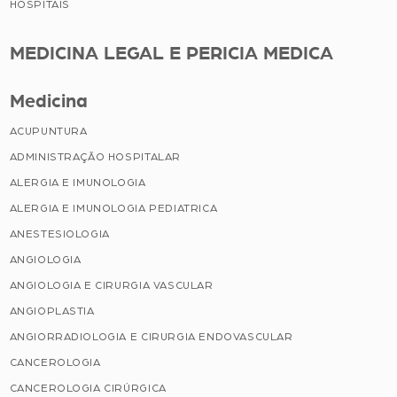
HOSPITAIS
MEDICINA LEGAL E PERICIA MEDICA
Medicina
ACUPUNTURA
ADMINISTRAÇÃO HOSPITALAR
ALERGIA E IMUNOLOGIA
ALERGIA E IMUNOLOGIA PEDIATRICA
ANESTESIOLOGIA
ANGIOLOGIA
ANGIOLOGIA E CIRURGIA VASCULAR
ANGIOPLASTIA
ANGIORRADIOLOGIA E CIRURGIA ENDOVASCULAR
CANCEROLOGIA
CANCEROLOGIA CIRÚRGICA