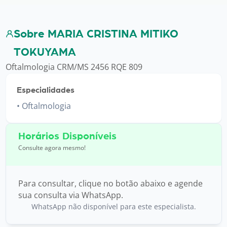
Sobre MARIA CRISTINA MITIKO
TOKUYAMA
Oftalmologia CRM/MS 2456 RQE 809
Especialidades
Oftalmologia
Horários Disponíveis
Consulte agora mesmo!
Para consultar, clique no botão abaixo e agende
sua consulta via WhatsApp.
WhatsApp não disponível para este especialista.