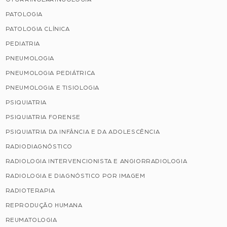
PATOLOGIA
PATOLOGIA CLÍNICA
PEDIATRIA
PNEUMOLOGIA
PNEUMOLOGIA PEDIÁTRICA
PNEUMOLOGIA E TISIOLOGIA
PSIQUIATRIA
PSIQUIATRIA FORENSE
PSIQUIATRIA DA INFÂNCIA E DA ADOLESCÊNCIA
RADIODIAGNÓSTICO
RADIOLOGIA INTERVENCIONISTA E ANGIORRADIOLOGIA
RADIOLOGIA E DIAGNÓSTICO POR IMAGEM
RADIOTERAPIA
REPRODUÇÃO HUMANA
REUMATOLOGIA