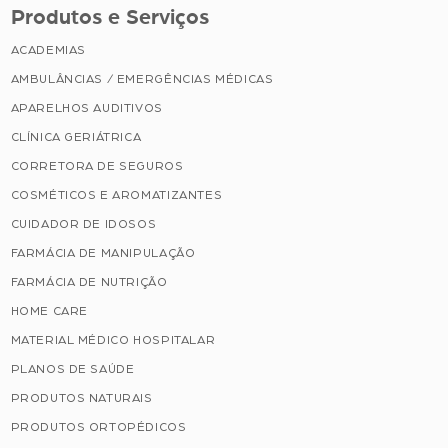
Produtos e Serviços
ACADEMIAS
AMBULÂNCIAS / EMERGÊNCIAS MÉDICAS
APARELHOS AUDITIVOS
CLÍNICA GERIÁTRICA
CORRETORA DE SEGUROS
COSMÉTICOS E AROMATIZANTES
CUIDADOR DE IDOSOS
FARMÁCIA DE MANIPULAÇÃO
FARMÁCIA DE NUTRIÇÃO
HOME CARE
MATERIAL MÉDICO HOSPITALAR
PLANOS DE SAÚDE
PRODUTOS NATURAIS
PRODUTOS ORTOPÉDICOS