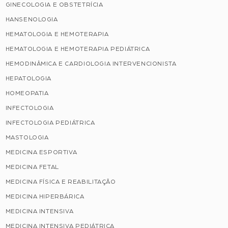
GINECOLOGIA E OBSTETRÍCIA
HANSENOLOGIA
HEMATOLOGIA E HEMOTERAPIA
HEMATOLOGIA E HEMOTERAPIA PEDIÁTRICA
HEMODINÂMICA E CARDIOLOGIA INTERVENCIONISTA
HEPATOLOGIA
HOMEOPATIA
INFECTOLOGIA
INFECTOLOGIA PEDIÁTRICA
MASTOLOGIA
MEDICINA ESPORTIVA
MEDICINA FETAL
MEDICINA FÍSICA E REABILITAÇÃO
MEDICINA HIPERBÁRICA
MEDICINA INTENSIVA
MEDICINA INTENSIVA PEDIÁTRICA