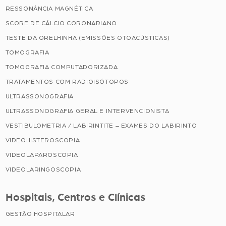
RESSONÂNCIA MAGNÉTICA
SCORE DE CÁLCIO CORONARIANO
TESTE DA ORELHINHA (EMISSÕES OTOACÚSTICAS)
TOMOGRAFIA
TOMOGRAFIA COMPUTADORIZADA
TRATAMENTOS COM RADIOISÓTOPOS
ULTRASSONOGRAFIA
ULTRASSONOGRAFIA GERAL E INTERVENCIONISTA
VESTIBULOMETRIA / LABIRINTITE – EXAMES DO LABIRINTO
VIDEOHISTEROSCOPIA
VIDEOLAPAROSCOPIA
VIDEOLARINGOSCOPIA
Hospitais, Centros e Clínicas
GESTÃO HOSPITALAR