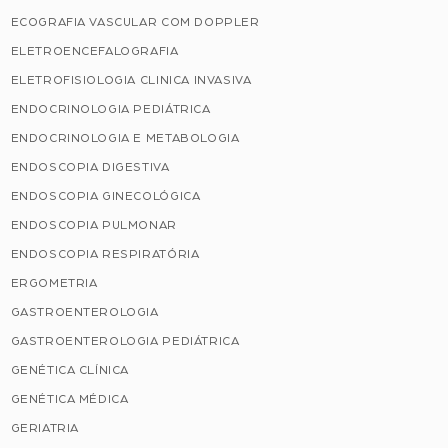
ECOGRAFIA VASCULAR COM DOPPLER
ELETROENCEFALOGRAFIA
ELETROFISIOLOGIA CLINICA INVASIVA
ENDOCRINOLOGIA PEDIÁTRICA
ENDOCRINOLOGIA E METABOLOGIA
ENDOSCOPIA DIGESTIVA
ENDOSCOPIA GINECOLÓGICA
ENDOSCOPIA PULMONAR
ENDOSCOPIA RESPIRATÓRIA
ERGOMETRIA
GASTROENTEROLOGIA
GASTROENTEROLOGIA PEDIÁTRICA
GENÉTICA CLÍNICA
GENÉTICA MÉDICA
GERIATRIA