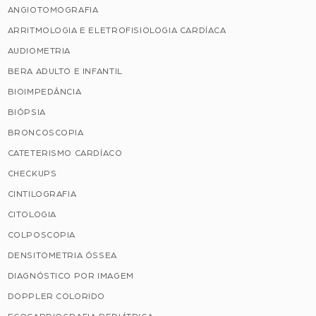
ANGIOTOMOGRAFIA
ARRITMOLOGIA E ELETROFISIOLOGIA CARDÍACA
AUDIOMETRIA
BERA ADULTO E INFANTIL
BIOIMPEDÂNCIA
BIÓPSIA
BRONCOSCOPIA
CATETERISMO CARDÍACO
CHECKUPS
CINTILOGRAFIA
CITOLOGIA
COLPOSCOPIA
DENSITOMETRIA ÓSSEA
DIAGNÓSTICO POR IMAGEM
DOPPLER COLORIDO