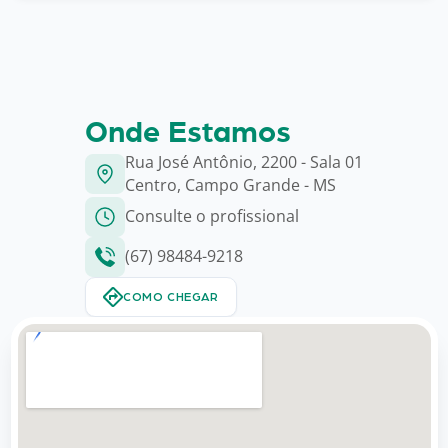
Onde Estamos
Rua José Antônio, 2200 - Sala 01
Centro, Campo Grande - MS
Consulte o profissional
(67) 98484-9218
COMO CHEGAR