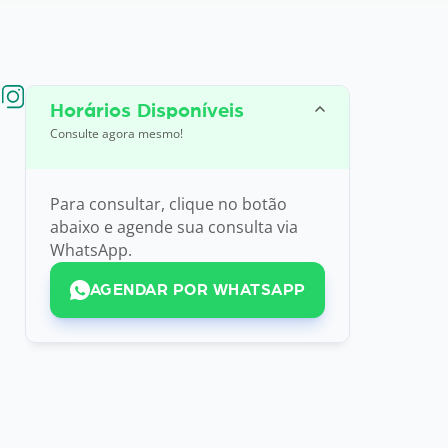
Horários Disponíveis
Consulte agora mesmo!
Para consultar, clique no botão
abaixo e agende sua consulta via
WhatsApp.
AGENDAR POR WHATSAPP