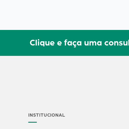
Clique e faça uma cons
INSTITUCIONAL