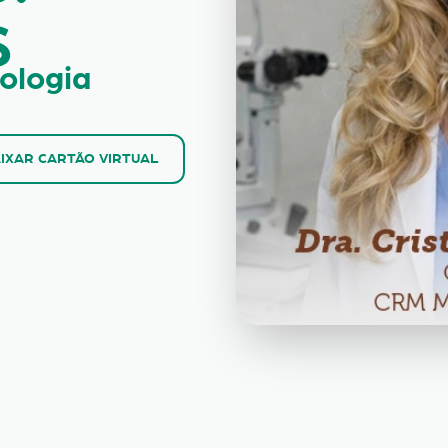
S
ologia
IXAR CARTÃO VIRTUAL