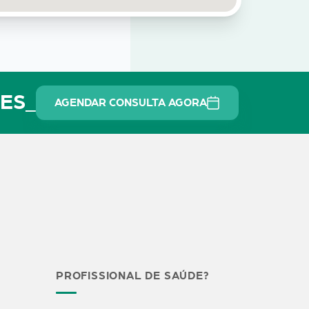
DES_
AGENDAR CONSULTA AGORA
PROFISSIONAL DE SAÚDE?