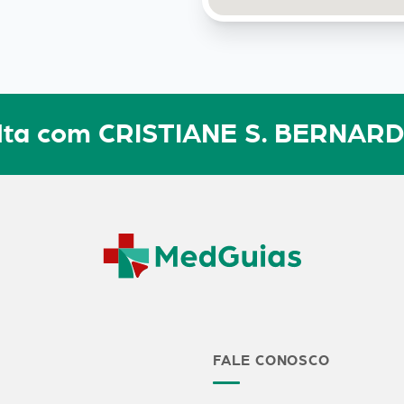
ulta com CRISTIANE S. BERNAR
FALE CONOSCO