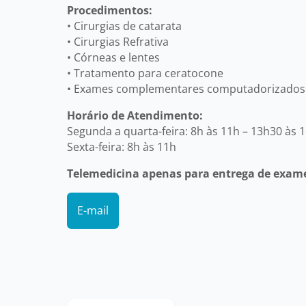
Procedimentos:
• Cirurgias de catarata
• Cirurgias Refrativa
• Córneas e lentes
• Tratamento para ceratocone
• Exames complementares computadorizados
Horário de Atendimento:
Segunda a quarta-feira: 8h às 11h – 13h30 às 
Sexta-feira: 8h às 11h
Telemedicina apenas para entrega de exam
E-mail