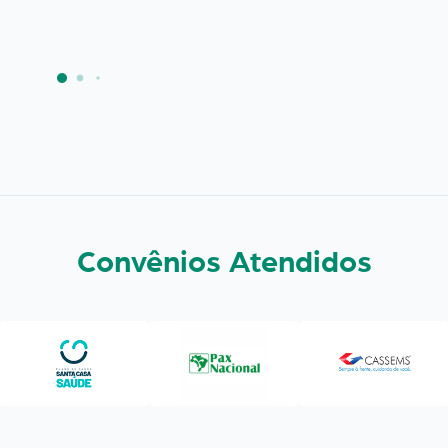
Convênios Atendidos