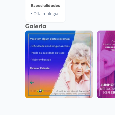
Especialidades
Oftalmologia
Galeria