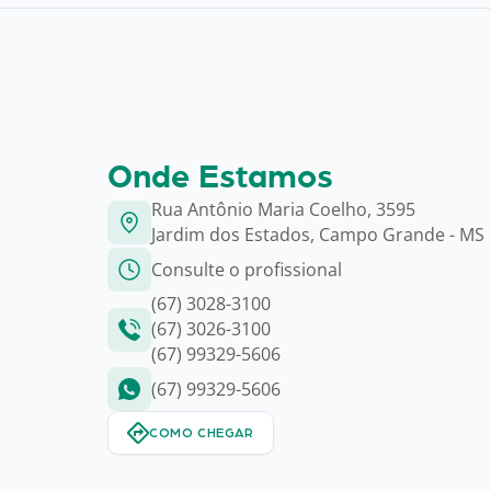
Onde Estamos
Rua Antônio Maria Coelho, 3595
Jardim dos Estados, Campo Grande - MS
Consulte o profissional
(67) 3028-3100
(67) 3026-3100
(67) 99329-5606
(67) 99329-5606
COMO CHEGAR