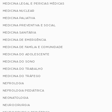
MEDICINA LEGAL E PERICIAS MÉDICAS
MEDICINA NUCLEAR
MEDICINA PALIATIVA
MEDICINA PREVENTIVA E SOCIAL
MEDICINA SANITÁRIA
MEDICINA DE EMERGÊNCIA
MEDICINA DE FAMÍLIA E COMUNIDADE
MEDICINA DO ADOLESCENTE
MEDICINA DO SONO
MEDICINA DO TRABALHO
MEDICINA DO TRÁFEGO
NEFROLOGIA
NEFROLOGIA PEDIÁTRICA
NEONATOLOGIA
NEUROCIRURGIA