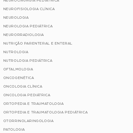
NEUROCIRURGIA PEDIÁTRICA
NEUROFISIOLOGIA CLÍNICA
NEUROLOGIA
NEUROLOGIA PEDIÁTRICA
NEURORRADIOLOGIA
NUTRIÇÃO PARENTERAL E ENTERAL
NUTROLOGIA
NUTROLOGIA PEDIÁTRICA
OFTALMOLOGIA
ONCOGENÉTICA
ONCOLOGIA CLÍNICA
ONCOLOGIA PEDIÁTRICA
ORTOPEDIA E TRAUMATOLOGIA
ORTOPEDIA E TRAUMATOLOGIA PEDIÁTRICA
OTORRINOLARINGOLOGIA
PATOLOGIA