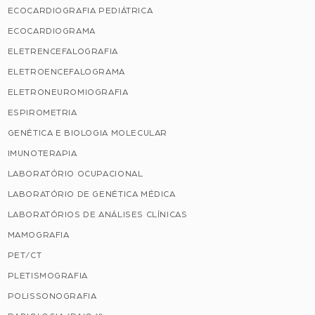
ECOCARDIOGRAFIA PEDIÁTRICA
ECOCARDIOGRAMA
ELETRENCEFALOGRAFIA
ELETROENCEFALOGRAMA
ELETRONEUROMIOGRAFIA
ESPIROMETRIA
GENÉTICA E BIOLOGIA MOLECULAR
IMUNOTERAPIA
LABORATÓRIO OCUPACIONAL
LABORATÓRIO DE GENÉTICA MÉDICA
LABORATÓRIOS DE ANÁLISES CLÍNICAS
MAMOGRAFIA
PET/CT
PLETISMOGRAFIA
POLISSONOGRAFIA