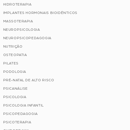
HIDROTERAPIA
IMPLANTES HORMONAIS BIOIDÊNTICOS
MASSOTERAPIA
NEUROPSICOLOGIA
NEUROPSICOPEDAGOGIA
NUTRIÇÃO
OSTEOPATIA
PILATES
PODOLOGIA
PRÉ-NATAL DE ALTO RISCO
PSICANÁLISE
PSICOLOGIA
PSICOLOGIA INFANTIL
PSICOPEDAGOGIA
PSICOTERAPIA