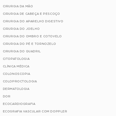
CIRURGIA DA MÃO
CIRURGIA DE CABEÇA E PESCOÇO
CIRURGIA DO APARELHO DIGESTIVO
CIRURGIA DO JOELHO
CIRURGIA DO OMBRO E COTOVELO
CIRURGIA DO PÉ E TORNOZELO
CIRURGIA DO QUADRIL
CITOPATOLOGIA
CLÍNICA MÉDICA
COLONOSCOPIA
COLOPROCTOLOGIA
DERMATOLOGIA
DOR
ECOCARDIOGRAFIA
ECOGRAFIA VASCULAR COM DOPPLER