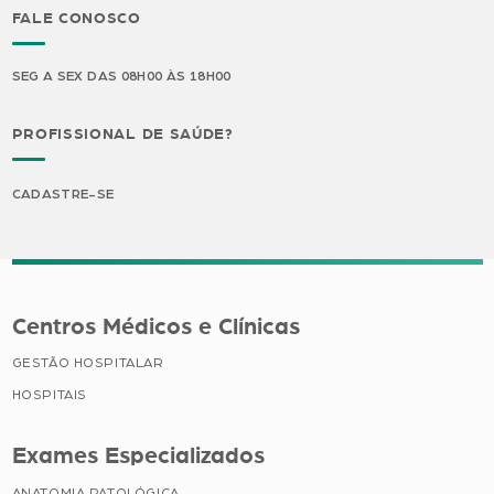
FALE CONOSCO
SEG A SEX DAS 08H00 ÀS 18H00
PROFISSIONAL DE SAÚDE?
CADASTRE-SE
Centros Médicos e Clínicas
GESTÃO HOSPITALAR
HOSPITAIS
Exames Especializados
ANATOMIA PATOLÓGICA