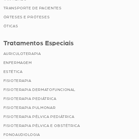
TRANSPORTE DE PACIENTES
ÓRTESES E PRÓTESES
ÓTICAS
Tratamentos Especiais
AURICULOTERAPIA
ENFERMAGEM
ESTÉTICA
FISIOTERAPIA
FISIOTERAPIA DERMATOFUNCIONAL
FISIOTERAPIA PEDIÁTRICA
FISIOTERAPIA PULMONAR
FISIOTERAPIA PÉLVICA PEDIÁTRICA
FISIOTERAPIA PÉLVICA E OBSTÉTRICA
FONOAUDIOLOGIA