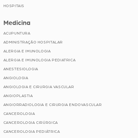
HOSPITAIS
Medicina
ACUPUNTURA
ADMINISTRAÇÃO HOSPITALAR
ALERGIA E IMUNOLOGIA
ALERGIA E IMUNOLOGIA PEDIATRICA
ANESTESIOLOGIA
ANGIOLOGIA
ANGIOLOGIA E CIRURGIA VASCULAR
ANGIOPLASTIA
ANGIORRADIOLOGIA E CIRURGIA ENDOVASCULAR
CANCEROLOGIA
CANCEROLOGIA CIRÚRGICA
CANCEROLOGIA PEDIÁTRICA