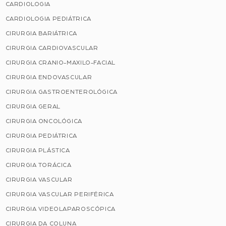
CARDIOLOGIA
CARDIOLOGIA PEDIÁTRICA
CIRURGIA BARIÁTRICA
CIRURGIA CARDIOVASCULAR
CIRURGIA CRANIO-MAXILO-FACIAL
CIRURGIA ENDOVASCULAR
CIRURGIA GASTROENTEROLÓGICA
CIRURGIA GERAL
CIRURGIA ONCOLÓGICA
CIRURGIA PEDIÁTRICA
CIRURGIA PLÁSTICA
CIRURGIA TORÁCICA
CIRURGIA VASCULAR
CIRURGIA VASCULAR PERIFÉRICA
CIRURGIA VIDEOLAPAROSCÓPICA
CIRURGIA DA COLUNA