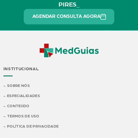
PIRES_
AGENDAR CONSULTA AGORA
INSTITUCIONAL
SOBRE NÓS
ESPECIALIDADES
CONTEÚDO
TERMOS DE USO
POLÍTICA DE PRIVACIDADE