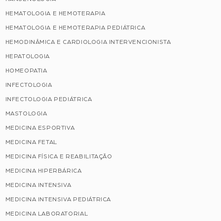
HEMATOLOGIA E HEMOTERAPIA
HEMATOLOGIA E HEMOTERAPIA PEDIÁTRICA
HEMODINÂMICA E CARDIOLOGIA INTERVENCIONISTA
HEPATOLOGIA
HOMEOPATIA
INFECTOLOGIA
INFECTOLOGIA PEDIÁTRICA
MASTOLOGIA
MEDICINA ESPORTIVA
MEDICINA FETAL
MEDICINA FÍSICA E REABILITAÇÃO
MEDICINA HIPERBÁRICA
MEDICINA INTENSIVA
MEDICINA INTENSIVA PEDIÁTRICA
MEDICINA LABORATORIAL