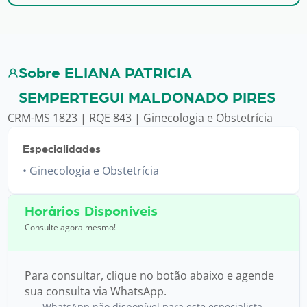
Sobre ELIANA PATRICIA
SEMPERTEGUI MALDONADO PIRES
CRM-MS 1823 | RQE 843 | Ginecologia e Obstetrícia
Especialidades
Ginecologia e Obstetrícia
Horários Disponíveis
Consulte agora mesmo!
Para consultar, clique no botão abaixo e agende
sua consulta via WhatsApp.
WhatsApp não disponível para este especialista.