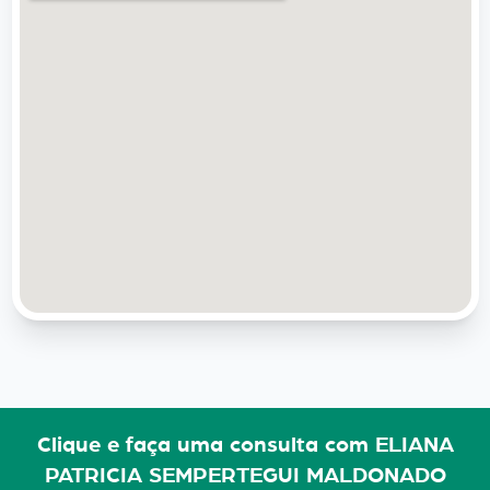
Clique e faça uma consulta com ELIANA
PATRICIA SEMPERTEGUI MALDONADO