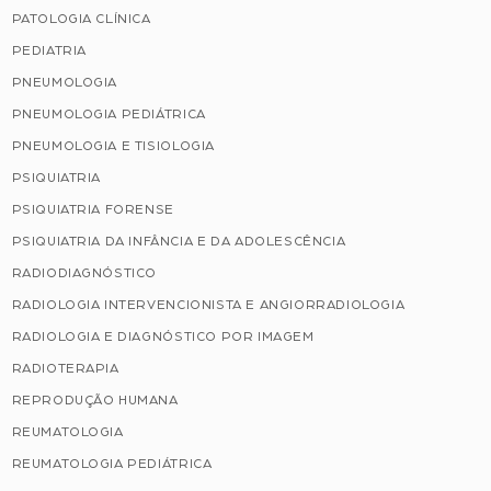
PATOLOGIA CLÍNICA
PEDIATRIA
PNEUMOLOGIA
PNEUMOLOGIA PEDIÁTRICA
PNEUMOLOGIA E TISIOLOGIA
PSIQUIATRIA
PSIQUIATRIA FORENSE
PSIQUIATRIA DA INFÂNCIA E DA ADOLESCÊNCIA
RADIODIAGNÓSTICO
RADIOLOGIA INTERVENCIONISTA E ANGIORRADIOLOGIA
RADIOLOGIA E DIAGNÓSTICO POR IMAGEM
RADIOTERAPIA
REPRODUÇÃO HUMANA
REUMATOLOGIA
REUMATOLOGIA PEDIÁTRICA