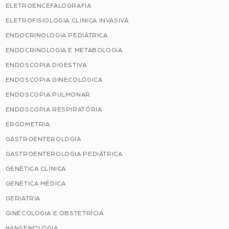
ELETROENCEFALOGRAFIA
ELETROFISIOLOGIA CLINICA INVASIVA
ENDOCRINOLOGIA PEDIÁTRICA
ENDOCRINOLOGIA E METABOLOGIA
ENDOSCOPIA DIGESTIVA
ENDOSCOPIA GINECOLÓGICA
ENDOSCOPIA PULMONAR
ENDOSCOPIA RESPIRATÓRIA
ERGOMETRIA
GASTROENTEROLOGIA
GASTROENTEROLOGIA PEDIÁTRICA
GENÉTICA CLÍNICA
GENÉTICA MÉDICA
GERIATRIA
GINECOLOGIA E OBSTETRÍCIA
HANSENOLOGIA