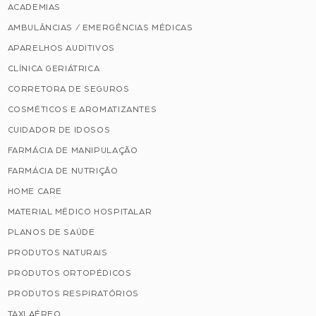
ACADEMIAS
AMBULÂNCIAS / EMERGÊNCIAS MÉDICAS
APARELHOS AUDITIVOS
CLÍNICA GERIÁTRICA
CORRETORA DE SEGUROS
COSMÉTICOS E AROMATIZANTES
CUIDADOR DE IDOSOS
FARMÁCIA DE MANIPULAÇÃO
FARMÁCIA DE NUTRIÇÃO
HOME CARE
MATERIAL MÉDICO HOSPITALAR
PLANOS DE SAÚDE
PRODUTOS NATURAIS
PRODUTOS ORTOPÉDICOS
PRODUTOS RESPIRATÓRIOS
TAXI AÉREO