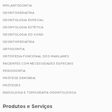
IMPLANTODONTIA
ODONTOGERIATRIA
ODONTOLOGIA ESPECIAL
ODONTOLOGIA ESTÉTICA
ODONTOLOGIA DO SONO
ODONTOPEDIATRIA
ORTODONTIA
ORTOPEDIA FUNCIONAL DOS MAXILARES
PACIENTES COM NECESSIDADES ESPECIAIS
PERIODONTIA
PRÓTESE DENTÁRIA
PRÓTESES
RADIOLOGIA E TOMOGRAFIA ODONTOLÓGICA
Produtos e Serviços