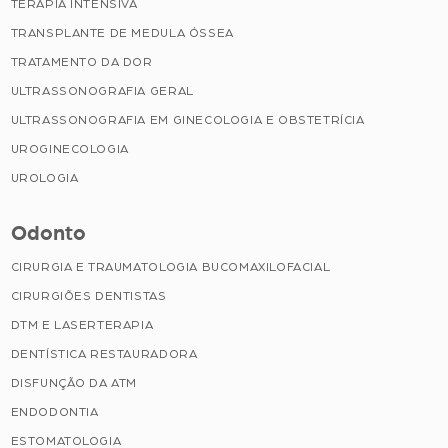
TERAPIA INTENSIVA
TRANSPLANTE DE MEDULA ÓSSEA
TRATAMENTO DA DOR
ULTRASSONOGRAFIA GERAL
ULTRASSONOGRAFIA EM GINECOLOGIA E OBSTETRÍCIA
UROGINECOLOGIA
UROLOGIA
Odonto
CIRURGIA E TRAUMATOLOGIA BUCOMAXILOFACIAL
CIRURGIÕES DENTISTAS
DTM E LASERTERAPIA
DENTÍSTICA RESTAURADORA
DISFUNÇÃO DA ATM
ENDODONTIA
ESTOMATOLOGIA