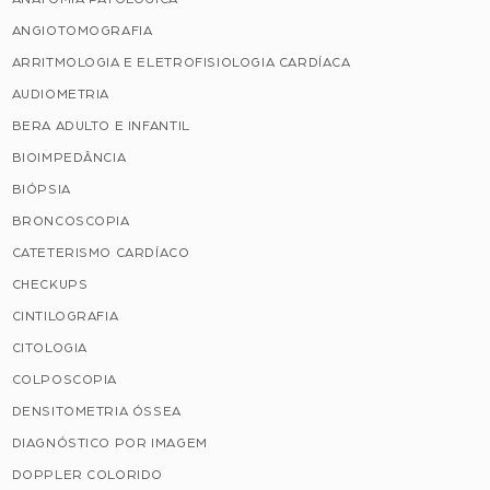
ANGIOTOMOGRAFIA
ARRITMOLOGIA E ELETROFISIOLOGIA CARDÍACA
AUDIOMETRIA
BERA ADULTO E INFANTIL
BIOIMPEDÂNCIA
BIÓPSIA
BRONCOSCOPIA
CATETERISMO CARDÍACO
CHECKUPS
CINTILOGRAFIA
CITOLOGIA
COLPOSCOPIA
DENSITOMETRIA ÓSSEA
DIAGNÓSTICO POR IMAGEM
DOPPLER COLORIDO