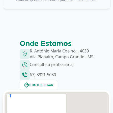
Onde Estamos
R. Antônio Maria Coelho, , 4630
Vila Planalto, Campo Grande - MS
Consulte o profissional
67) 3321-5080
COMO CHEGAR