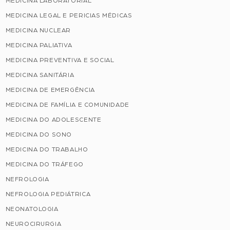
MEDICINA LABORATORIAL
MEDICINA LEGAL E PERICIAS MÉDICAS
MEDICINA NUCLEAR
MEDICINA PALIATIVA
MEDICINA PREVENTIVA E SOCIAL
MEDICINA SANITÁRIA
MEDICINA DE EMERGÊNCIA
MEDICINA DE FAMÍLIA E COMUNIDADE
MEDICINA DO ADOLESCENTE
MEDICINA DO SONO
MEDICINA DO TRABALHO
MEDICINA DO TRÁFEGO
NEFROLOGIA
NEFROLOGIA PEDIÁTRICA
NEONATOLOGIA
NEUROCIRURGIA