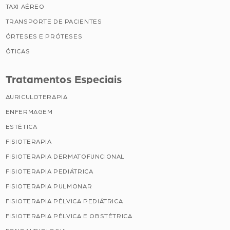
TAXI AÉREO
TRANSPORTE DE PACIENTES
ÓRTESES E PRÓTESES
ÓTICAS
Tratamentos Especiais
AURICULOTERAPIA
ENFERMAGEM
ESTÉTICA
FISIOTERAPIA
FISIOTERAPIA DERMATOFUNCIONAL
FISIOTERAPIA PEDIÁTRICA
FISIOTERAPIA PULMONAR
FISIOTERAPIA PÉLVICA PEDIÁTRICA
FISIOTERAPIA PÉLVICA E OBSTÉTRICA