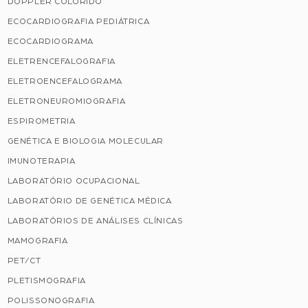
DOPPLER COLORIDO
ECOCARDIOGRAFIA PEDIÁTRICA
ECOCARDIOGRAMA
ELETRENCEFALOGRAFIA
ELETROENCEFALOGRAMA
ELETRONEUROMIOGRAFIA
ESPIROMETRIA
GENÉTICA E BIOLOGIA MOLECULAR
IMUNOTERAPIA
LABORATÓRIO OCUPACIONAL
LABORATÓRIO DE GENÉTICA MÉDICA
LABORATÓRIOS DE ANÁLISES CLÍNICAS
MAMOGRAFIA
PET/CT
PLETISMOGRAFIA
POLISSONOGRAFIA