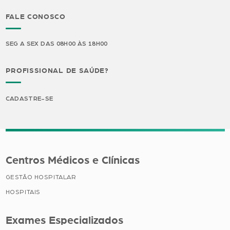
FALE CONOSCO
SEG A SEX DAS 08H00 ÀS 18H00
PROFISSIONAL DE SAÚDE?
CADASTRE-SE
Centros Médicos e Clínicas
GESTÃO HOSPITALAR
HOSPITAIS
Exames Especializados