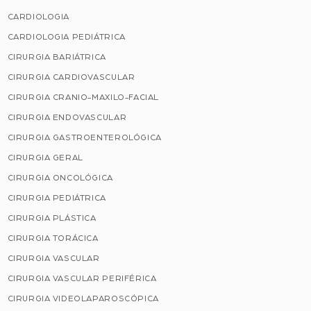
CARDIOLOGIA
CARDIOLOGIA PEDIÁTRICA
CIRURGIA BARIÁTRICA
CIRURGIA CARDIOVASCULAR
CIRURGIA CRANIO-MAXILO-FACIAL
CIRURGIA ENDOVASCULAR
CIRURGIA GASTROENTEROLÓGICA
CIRURGIA GERAL
CIRURGIA ONCOLÓGICA
CIRURGIA PEDIÁTRICA
CIRURGIA PLÁSTICA
CIRURGIA TORÁCICA
CIRURGIA VASCULAR
CIRURGIA VASCULAR PERIFÉRICA
CIRURGIA VIDEOLAPAROSCÓPICA