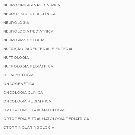
NEUROCIRURGIA PEDIÁTRICA
NEUROFISIOLOGIA CLÍNICA
NEUROLOGIA
NEUROLOGIA PEDIÁTRICA
NEURORRADIOLOGIA
NUTRIÇÃO PARENTERAL E ENTERAL
NUTROLOGIA
NUTROLOGIA PEDIÁTRICA
OFTALMOLOGIA
ONCOGENÉTICA
ONCOLOGIA CLÍNICA
ONCOLOGIA PEDIÁTRICA
ORTOPEDIA E TRAUMATOLOGIA
ORTOPEDIA E TRAUMATOLOGIA PEDIÁTRICA
OTORRINOLARINGOLOGIA