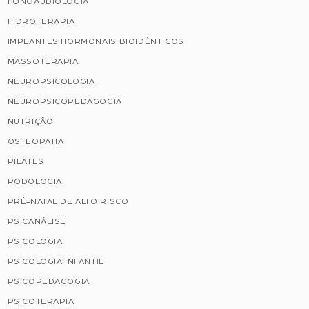
FONOAUDIOLOGIA
HIDROTERAPIA
IMPLANTES HORMONAIS BIOIDÊNTICOS
MASSOTERAPIA
NEUROPSICOLOGIA
NEUROPSICOPEDAGOGIA
NUTRIÇÃO
OSTEOPATIA
PILATES
PODOLOGIA
PRÉ-NATAL DE ALTO RISCO
PSICANÁLISE
PSICOLOGIA
PSICOLOGIA INFANTIL
PSICOPEDAGOGIA
PSICOTERAPIA