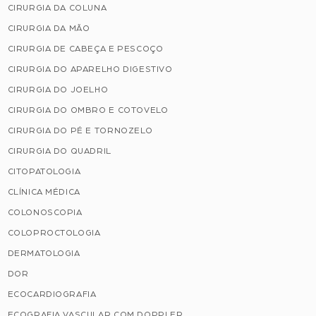
CIRURGIA DA COLUNA
CIRURGIA DA MÃO
CIRURGIA DE CABEÇA E PESCOÇO
CIRURGIA DO APARELHO DIGESTIVO
CIRURGIA DO JOELHO
CIRURGIA DO OMBRO E COTOVELO
CIRURGIA DO PÉ E TORNOZELO
CIRURGIA DO QUADRIL
CITOPATOLOGIA
CLÍNICA MÉDICA
COLONOSCOPIA
COLOPROCTOLOGIA
DERMATOLOGIA
DOR
ECOCARDIOGRAFIA
ECOGRAFIA VASCULAR COM DOPPLER