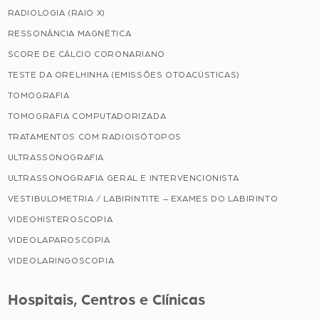
RADIOLOGIA (RAIO X)
RESSONÂNCIA MAGNÉTICA
SCORE DE CÁLCIO CORONARIANO
TESTE DA ORELHINHA (EMISSÕES OTOACÚSTICAS)
TOMOGRAFIA
TOMOGRAFIA COMPUTADORIZADA
TRATAMENTOS COM RADIOISÓTOPOS
ULTRASSONOGRAFIA
ULTRASSONOGRAFIA GERAL E INTERVENCIONISTA
VESTIBULOMETRIA / LABIRINTITE – EXAMES DO LABIRINTO
VIDEOHISTEROSCOPIA
VIDEOLAPAROSCOPIA
VIDEOLARINGOSCOPIA
Hospitais, Centros e Clínicas