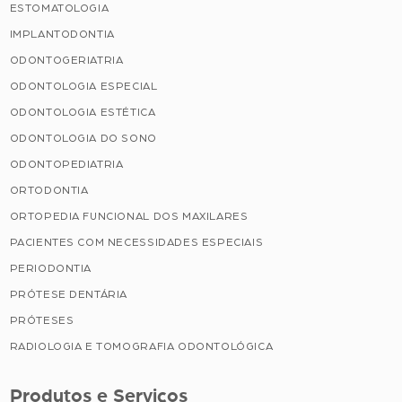
ESTOMATOLOGIA
IMPLANTODONTIA
ODONTOGERIATRIA
ODONTOLOGIA ESPECIAL
ODONTOLOGIA ESTÉTICA
ODONTOLOGIA DO SONO
ODONTOPEDIATRIA
ORTODONTIA
ORTOPEDIA FUNCIONAL DOS MAXILARES
PACIENTES COM NECESSIDADES ESPECIAIS
PERIODONTIA
PRÓTESE DENTÁRIA
PRÓTESES
RADIOLOGIA E TOMOGRAFIA ODONTOLÓGICA
Produtos e Serviços