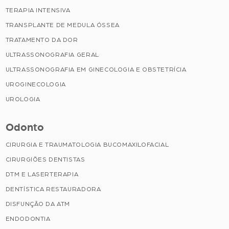
TERAPIA INTENSIVA
TRANSPLANTE DE MEDULA ÓSSEA
TRATAMENTO DA DOR
ULTRASSONOGRAFIA GERAL
ULTRASSONOGRAFIA EM GINECOLOGIA E OBSTETRÍCIA
UROGINECOLOGIA
UROLOGIA
Odonto
CIRURGIA E TRAUMATOLOGIA BUCOMAXILOFACIAL
CIRURGIÕES DENTISTAS
DTM E LASERTERAPIA
DENTÍSTICA RESTAURADORA
DISFUNÇÃO DA ATM
ENDODONTIA