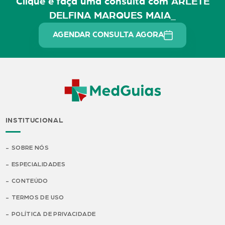
Clique e faça uma consulta com ARLETE
DELFINA MARQUES MAIA_
AGENDAR CONSULTA AGORA
INSTITUCIONAL
SOBRE NÓS
ESPECIALIDADES
CONTEÚDO
TERMOS DE USO
POLÍTICA DE PRIVACIDADE