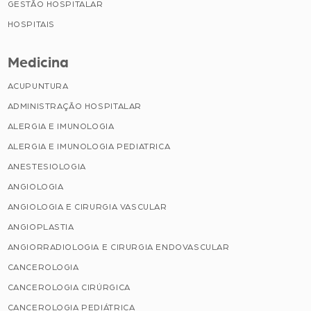
GESTÃO HOSPITALAR
HOSPITAIS
Medicina
ACUPUNTURA
ADMINISTRAÇÃO HOSPITALAR
ALERGIA E IMUNOLOGIA
ALERGIA E IMUNOLOGIA PEDIATRICA
ANESTESIOLOGIA
ANGIOLOGIA
ANGIOLOGIA E CIRURGIA VASCULAR
ANGIOPLASTIA
ANGIORRADIOLOGIA E CIRURGIA ENDOVASCULAR
CANCEROLOGIA
CANCEROLOGIA CIRÚRGICA
CANCEROLOGIA PEDIÁTRICA