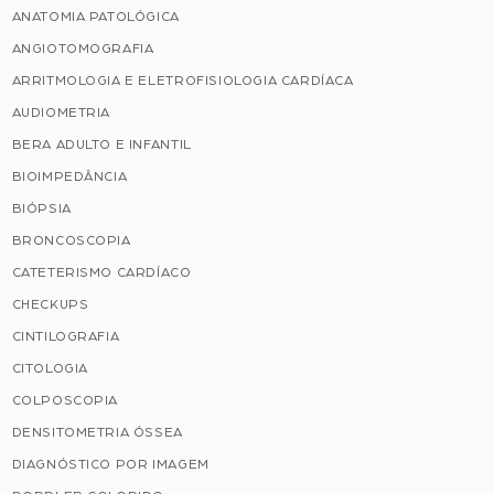
ANATOMIA PATOLÓGICA
ANGIOTOMOGRAFIA
ARRITMOLOGIA E ELETROFISIOLOGIA CARDÍACA
AUDIOMETRIA
BERA ADULTO E INFANTIL
BIOIMPEDÂNCIA
BIÓPSIA
BRONCOSCOPIA
CATETERISMO CARDÍACO
CHECKUPS
CINTILOGRAFIA
CITOLOGIA
COLPOSCOPIA
DENSITOMETRIA ÓSSEA
DIAGNÓSTICO POR IMAGEM