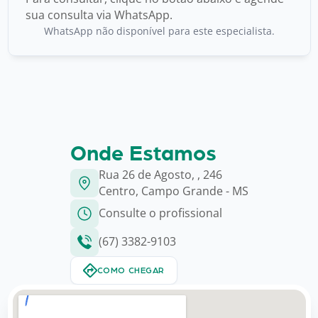
sua consulta via WhatsApp.
WhatsApp não disponível para este especialista.
Onde Estamos
Rua 26 de Agosto, , 246
Centro, Campo Grande - MS
Consulte o profissional
(67) 3382-9103
COMO CHEGAR