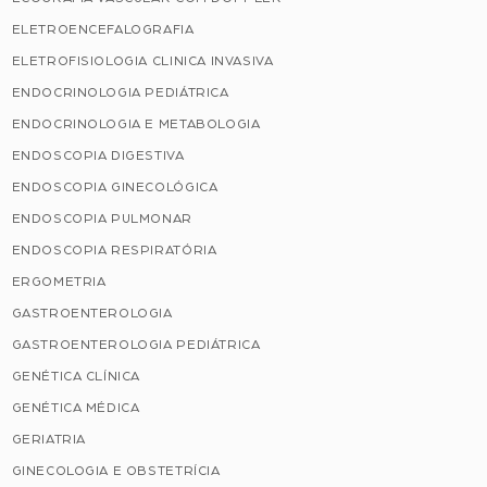
ELETROENCEFALOGRAFIA
ELETROFISIOLOGIA CLINICA INVASIVA
ENDOCRINOLOGIA PEDIÁTRICA
ENDOCRINOLOGIA E METABOLOGIA
ENDOSCOPIA DIGESTIVA
ENDOSCOPIA GINECOLÓGICA
ENDOSCOPIA PULMONAR
ENDOSCOPIA RESPIRATÓRIA
ERGOMETRIA
GASTROENTEROLOGIA
GASTROENTEROLOGIA PEDIÁTRICA
GENÉTICA CLÍNICA
GENÉTICA MÉDICA
GERIATRIA
GINECOLOGIA E OBSTETRÍCIA