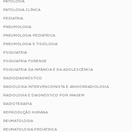
PATOLOGIA
PATOLOGIA CLÍNICA
PEDIATRIA
PNEUMOLOGIA
PNEUMOLOGIA PEDIÁTRICA
PNEUMOLOGIA E TISIOLOGIA
PSIQUIATRIA
PSIQUIATRIA FORENSE
PSIQUIATRIA DA INFÂNCIA E DA ADOLESCÊNCIA
RADIODIAGNÓSTICO
RADIOLOGIA INTERVENCIONISTA E ANGIORRADIOLOGIA
RADIOLOGIA E DIAGNÓSTICO POR IMAGEM
RADIOTERAPIA
REPRODUÇÃO HUMANA
REUMATOLOGIA
REUMATOLOGIA PEDIÁTRICA