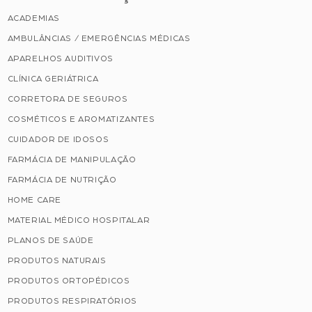
ACADEMIAS
AMBULÂNCIAS / EMERGÊNCIAS MÉDICAS
APARELHOS AUDITIVOS
CLÍNICA GERIÁTRICA
CORRETORA DE SEGUROS
COSMÉTICOS E AROMATIZANTES
CUIDADOR DE IDOSOS
FARMÁCIA DE MANIPULAÇÃO
FARMÁCIA DE NUTRIÇÃO
HOME CARE
MATERIAL MÉDICO HOSPITALAR
PLANOS DE SAÚDE
PRODUTOS NATURAIS
PRODUTOS ORTOPÉDICOS
PRODUTOS RESPIRATÓRIOS