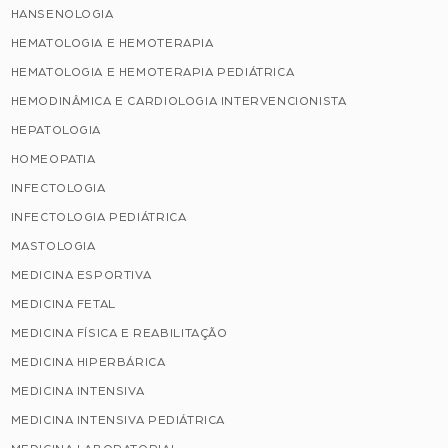
HANSENOLOGIA
HEMATOLOGIA E HEMOTERAPIA
HEMATOLOGIA E HEMOTERAPIA PEDIÁTRICA
HEMODINÂMICA E CARDIOLOGIA INTERVENCIONISTA
HEPATOLOGIA
HOMEOPATIA
INFECTOLOGIA
INFECTOLOGIA PEDIÁTRICA
MASTOLOGIA
MEDICINA ESPORTIVA
MEDICINA FETAL
MEDICINA FÍSICA E REABILITAÇÃO
MEDICINA HIPERBÁRICA
MEDICINA INTENSIVA
MEDICINA INTENSIVA PEDIÁTRICA