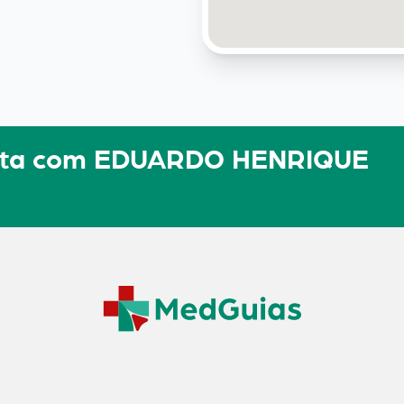
sulta com EDUARDO HENRIQUE