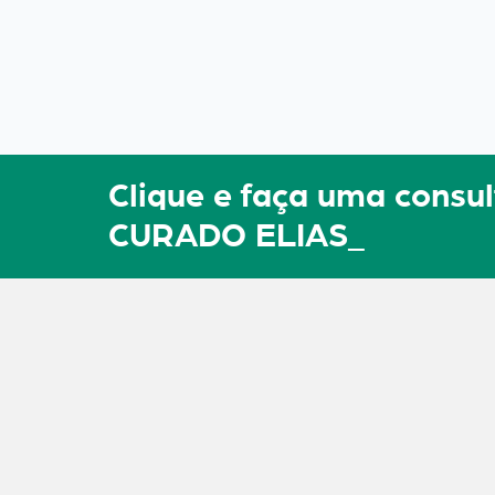
Clique e faça uma con
CURADO ELIAS_