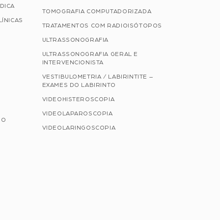
DICA
TOMOGRAFIA COMPUTADORIZADA
LÍNICAS
TRATAMENTOS COM RADIOISÓTOPOS
ULTRASSONOGRAFIA
ULTRASSONOGRAFIA GERAL E
INTERVENCIONISTA
VESTIBULOMETRIA / LABIRINTITE –
EXAMES DO LABIRINTO
VIDEOHISTEROSCOPIA
VIDEOLAPAROSCOPIA
NO
VIDEOLARINGOSCOPIA