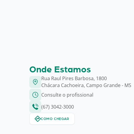
Onde Estamos
Rua Raul Pires Barbosa, 1800
Chácara Cachoeira, Campo Grande - MS
Consulte o profissional
(67) 3042-3000
COMO CHEGAR