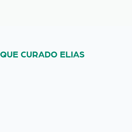
IQUE CURADO ELIAS