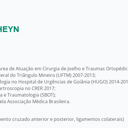
HEYN
rea de Atuação em Cirurgia de Joelho e Traumas Ortopédic
eral do Triângulo Mineiro (UFTM) 2007-2013;
logia no Hospital de Urgências de Goiânia (HUGO) 2014-201
oartroscopia no CRER 2017;
a e Traumatologia (SBOT);
ela Associação Médica Brasileira.
ento cruzado anterior e posterior, ligamentos colaterais)