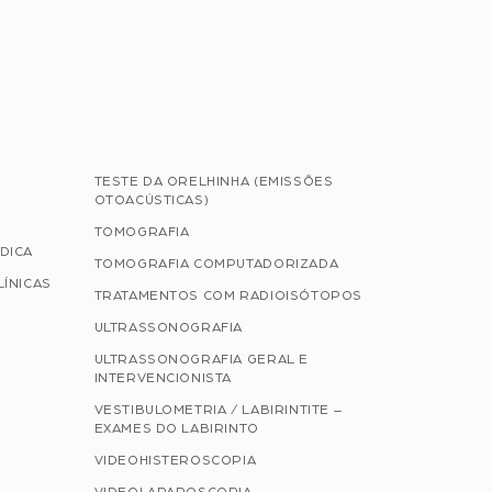
TESTE DA ORELHINHA (EMISSÕES
OTOACÚSTICAS)
TOMOGRAFIA
DICA
TOMOGRAFIA COMPUTADORIZADA
LÍNICAS
TRATAMENTOS COM RADIOISÓTOPOS
ULTRASSONOGRAFIA
ULTRASSONOGRAFIA GERAL E
INTERVENCIONISTA
VESTIBULOMETRIA / LABIRINTITE –
EXAMES DO LABIRINTO
VIDEOHISTEROSCOPIA