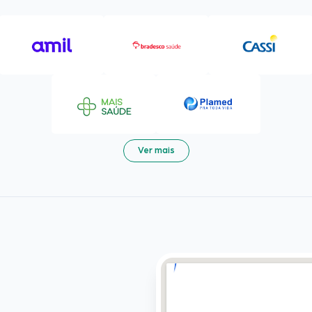
Ver mais