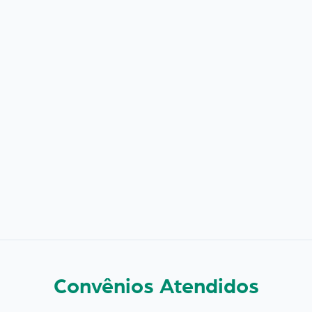
Convênios Atendidos