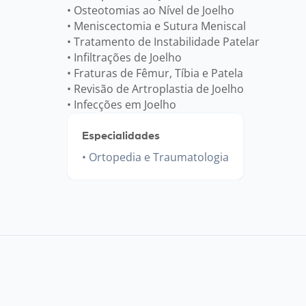
• Osteotomias ao Nível de Joelho
• Meniscectomia e Sutura Meniscal
• Tratamento de Instabilidade Patelar
• Infiltrações de Joelho
• Fraturas de Fêmur, Tíbia e Patela
• Revisão de Artroplastia de Joelho
• Infecções em Joelho
Especialidades
Ortopedia e Traumatologia