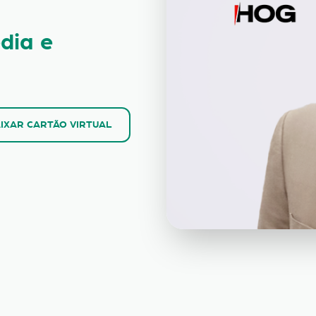
dia e
IXAR CARTÃO VIRTUAL