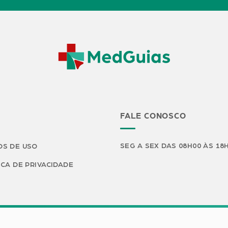
FALE CONOSCO
SEG A SEX DAS 08H00 ÀS 18
S DE USO
ICA DE PRIVACIDADE