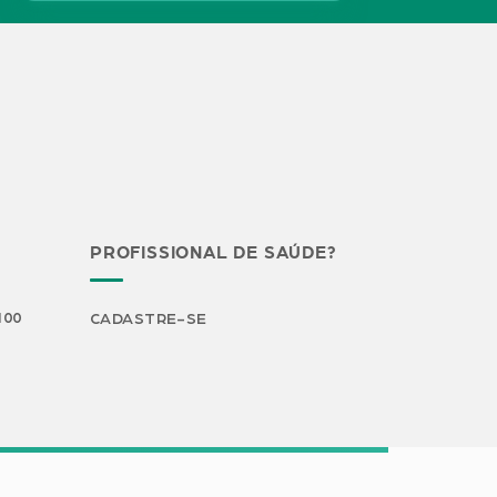
PROFISSIONAL DE SAÚDE?
H00
CADASTRE-SE