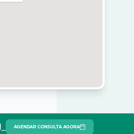
N_
AGENDAR CONSULTA AGORA