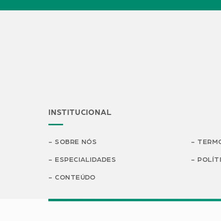
INSTITUCIONAL
SOBRE NÓS
TERMO
ESPECIALIDADES
POLÍT
CONTEÚDO