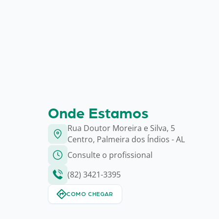
Onde Estamos
Rua Doutor Moreira e Silva, 5
Centro, Palmeira dos Índios - AL
Consulte o profissional
(82) 3421-3395
COMO CHEGAR