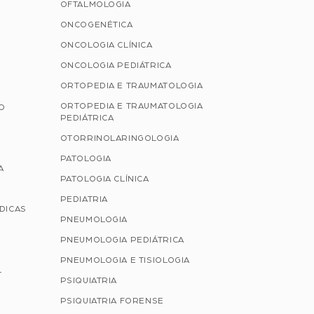
OFTALMOLOGIA
ONCOGENÉTICA
ONCOLOGIA CLÍNICA
ONCOLOGIA PEDIÁTRICA
ORTOPEDIA E TRAUMATOLOGIA
ORTOPEDIA E TRAUMATOLOGIA
ÃO
PEDIÁTRICA
OTORRINOLARINGOLOGIA
PATOLOGIA
A
PATOLOGIA CLÍNICA
PEDIATRIA
ÉDICAS
PNEUMOLOGIA
PNEUMOLOGIA PEDIÁTRICA
PNEUMOLOGIA E TISIOLOGIA
L
PSIQUIATRIA
PSIQUIATRIA FORENSE