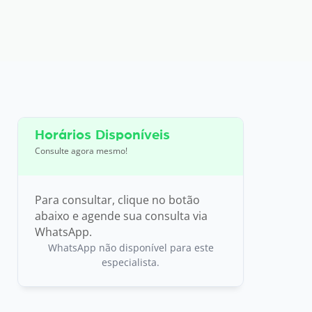
Horários Disponíveis
Consulte agora mesmo!
Para consultar, clique no botão
abaixo e agende sua consulta via
WhatsApp.
WhatsApp não disponível para este
especialista.