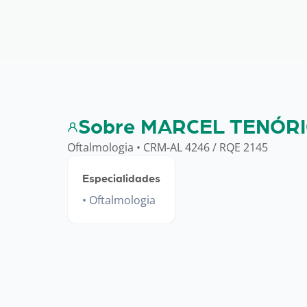
Sobre MARCEL TENÓRI
Oftalmologia • CRM-AL 4246 / RQE 2145
Especialidades
Oftalmologia