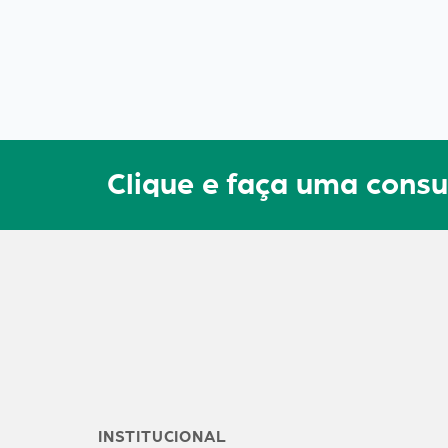
Clique e faça uma con
INSTITUCIONAL