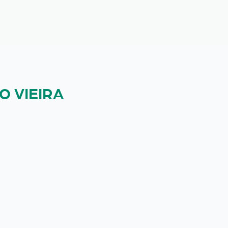
O VIEIRA