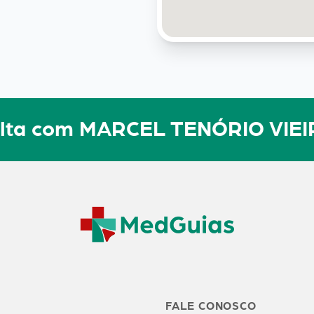
sulta com MARCEL TENÓRIO VIE
FALE CONOSCO