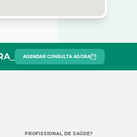
IRA_
AGENDAR CONSULTA AGORA
PROFISSIONAL DE SAÚDE?