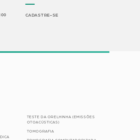
H00
CADASTRE-SE
TESTE DA ORELHINHA (EMISSÕES
OTOACÚSTICAS)
TOMOGRAFIA
DICA