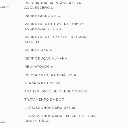
PSIQUIATRIA DA INFÂNCIA E DA
IDADE
ADOLESCÊNCIA
RADIODIAGNÓSTICO
RADIOLOGIA INTERVENCIONISTA E
ANGIORRADIOLOGIA
RADIOLOGIA E DIAGNÓSTICO POR
IMAGEM
RADIOTERAPIA
REPRODUÇÃO HUMANA
REUMATOLOGIA
REUMATOLOGIA PEDIÁTRICA
TERAPIA INTENSIVA
TRANSPLANTE DE MEDULA ÓSSEA
TRATAMENTO DA DOR
ULTRASSONOGRAFIA GERAL
ULTRASSONOGRAFIA EM GINECOLOGIA E
OBSTETRÍCIA
ERAL