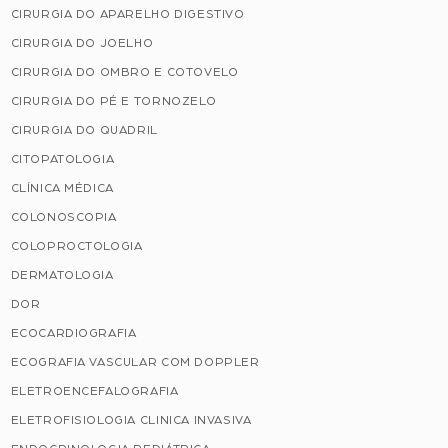
CIRURGIA DO APARELHO DIGESTIVO
CIRURGIA DO JOELHO
CIRURGIA DO OMBRO E COTOVELO
CIRURGIA DO PÉ E TORNOZELO
CIRURGIA DO QUADRIL
CITOPATOLOGIA
CLÍNICA MÉDICA
COLONOSCOPIA
COLOPROCTOLOGIA
DERMATOLOGIA
DOR
ECOCARDIOGRAFIA
ECOGRAFIA VASCULAR COM DOPPLER
ELETROENCEFALOGRAFIA
ELETROFISIOLOGIA CLINICA INVASIVA