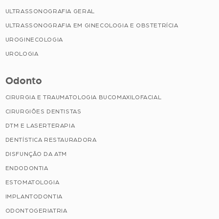
ULTRASSONOGRAFIA GERAL
ULTRASSONOGRAFIA EM GINECOLOGIA E OBSTETRÍCIA
UROGINECOLOGIA
UROLOGIA
Odonto
CIRURGIA E TRAUMATOLOGIA BUCOMAXILOFACIAL
CIRURGIÕES DENTISTAS
DTM E LASERTERAPIA
DENTÍSTICA RESTAURADORA
DISFUNÇÃO DA ATM
ENDODONTIA
ESTOMATOLOGIA
IMPLANTODONTIA
ODONTOGERIATRIA