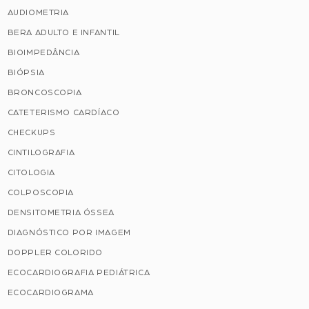
AUDIOMETRIA
BERA ADULTO E INFANTIL
BIOIMPEDÂNCIA
BIÓPSIA
BRONCOSCOPIA
CATETERISMO CARDÍACO
CHECKUPS
CINTILOGRAFIA
CITOLOGIA
COLPOSCOPIA
DENSITOMETRIA ÓSSEA
DIAGNÓSTICO POR IMAGEM
DOPPLER COLORIDO
ECOCARDIOGRAFIA PEDIÁTRICA
ECOCARDIOGRAMA