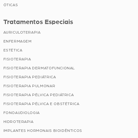
ÓTICAS
Tratamentos Especiais
AURICULOTERAPIA
ENFERMAGEM
ESTÉTICA
FISIOTERAPIA
FISIOTERAPIA DERMATOFUNCIONAL
FISIOTERAPIA PEDIÁTRICA
FISIOTERAPIA PULMONAR
FISIOTERAPIA PÉLVICA PEDIÁTRICA
FISIOTERAPIA PÉLVICA E OBSTÉTRICA
FONOAUDIOLOGIA
HIDROTERAPIA
IMPLANTES HORMONAIS BIOIDÊNTICOS