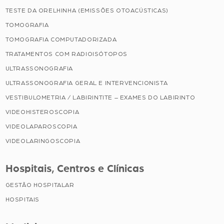
TESTE DA ORELHINHA (EMISSÕES OTOACÚSTICAS)
TOMOGRAFIA
TOMOGRAFIA COMPUTADORIZADA
TRATAMENTOS COM RADIOISÓTOPOS
ULTRASSONOGRAFIA
ULTRASSONOGRAFIA GERAL E INTERVENCIONISTA
VESTIBULOMETRIA / LABIRINTITE – EXAMES DO LABIRINTO
VIDEOHISTEROSCOPIA
VIDEOLAPAROSCOPIA
VIDEOLARINGOSCOPIA
Hospitais, Centros e Clínicas
GESTÃO HOSPITALAR
HOSPITAIS