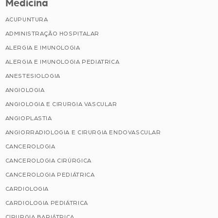
Medicina
ACUPUNTURA
ADMINISTRAÇÃO HOSPITALAR
ALERGIA E IMUNOLOGIA
ALERGIA E IMUNOLOGIA PEDIATRICA
ANESTESIOLOGIA
ANGIOLOGIA
ANGIOLOGIA E CIRURGIA VASCULAR
ANGIOPLASTIA
ANGIORRADIOLOGIA E CIRURGIA ENDOVASCULAR
CANCEROLOGIA
CANCEROLOGIA CIRÚRGICA
CANCEROLOGIA PEDIÁTRICA
CARDIOLOGIA
CARDIOLOGIA PEDIÁTRICA
CIRURGIA BARIÁTRICA