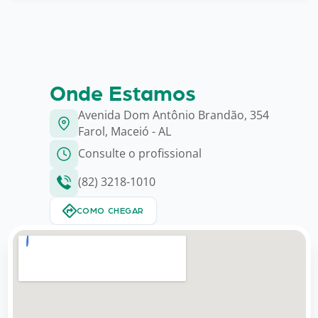
Onde Estamos
Avenida Dom Antônio Brandão, 354
Farol, Maceió - AL
Consulte o profissional
(82) 3218-1010
COMO CHEGAR