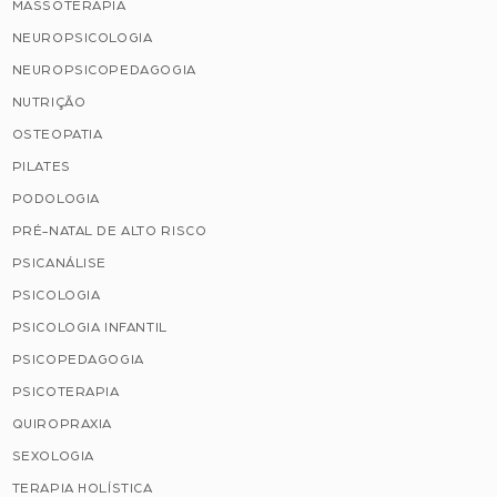
MASSOTERAPIA
NEUROPSICOLOGIA
NEUROPSICOPEDAGOGIA
NUTRIÇÃO
OSTEOPATIA
PILATES
PODOLOGIA
PRÉ-NATAL DE ALTO RISCO
PSICANÁLISE
PSICOLOGIA
PSICOLOGIA INFANTIL
PSICOPEDAGOGIA
PSICOTERAPIA
QUIROPRAXIA
SEXOLOGIA
TERAPIA HOLÍSTICA