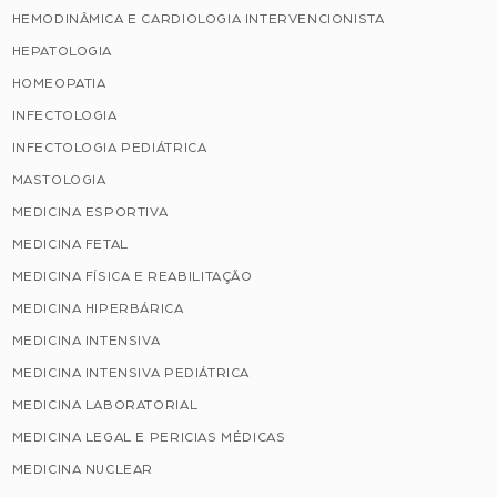
HEMODINÂMICA E CARDIOLOGIA INTERVENCIONISTA
HEPATOLOGIA
HOMEOPATIA
INFECTOLOGIA
INFECTOLOGIA PEDIÁTRICA
MASTOLOGIA
MEDICINA ESPORTIVA
MEDICINA FETAL
MEDICINA FÍSICA E REABILITAÇÃO
MEDICINA HIPERBÁRICA
MEDICINA INTENSIVA
MEDICINA INTENSIVA PEDIÁTRICA
MEDICINA LABORATORIAL
MEDICINA LEGAL E PERICIAS MÉDICAS
MEDICINA NUCLEAR