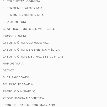
ELETRENCEFALOGRAFIA
ELETROENCEFALOGRAMA
ELETRONEUROMIOGRAFIA
ESPIROMETRIA
GENÉTICA E BIOLOGIA MOLECULAR
IMUNOTERAPIA
LABORATÓRIO OCUPACIONAL
LABORATÓRIO DE GENÉTICA MÉDICA
LABORATÓRIOS DE ANÁLISES CLÍNICAS
MAMOGRAFIA
PET/CT
PLETISMOGRAFIA
POLISSONOGRAFIA
RADIOLOGIA (RAIO X)
RESSONÂNCIA MAGNÉTICA
SCORE DE CÁLCIO CORONARIANO