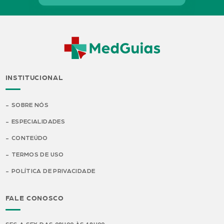
INSTITUCIONAL
SOBRE NÓS
ESPECIALIDADES
CONTEÚDO
TERMOS DE USO
POLÍTICA DE PRIVACIDADE
FALE CONOSCO