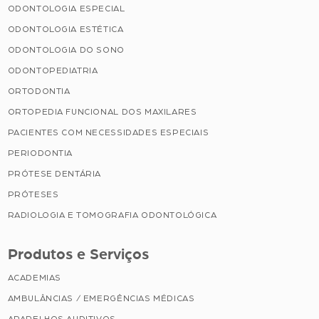
ODONTOLOGIA ESPECIAL
ODONTOLOGIA ESTÉTICA
ODONTOLOGIA DO SONO
ODONTOPEDIATRIA
ORTODONTIA
ORTOPEDIA FUNCIONAL DOS MAXILARES
PACIENTES COM NECESSIDADES ESPECIAIS
PERIODONTIA
PRÓTESE DENTÁRIA
PRÓTESES
RADIOLOGIA E TOMOGRAFIA ODONTOLÓGICA
Produtos e Serviços
ACADEMIAS
AMBULÂNCIAS / EMERGÊNCIAS MÉDICAS