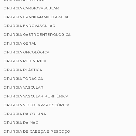
CIRURGIA CARDIOVASCULAR
CIRURGIA CRANIO-MAXILO-FACIAL
CIRURGIA ENDOVASCULAR
CIRURGIA GASTROENTEROLÓGICA
CIRURGIA GERAL
CIRURGIA ONCOLÓGICA
CIRURGIA PEDIÁTRICA
CIRURGIA PLÁSTICA
CIRURGIA TORÁCICA
CIRURGIA VASCULAR
CIRURGIA VASCULAR PERIFÉRICA
CIRURGIA VIDEOLAPAROSCÓPICA
CIRURGIA DA COLUNA
CIRURGIA DA MÃO
CIRURGIA DE CABEÇA E PESCOÇO