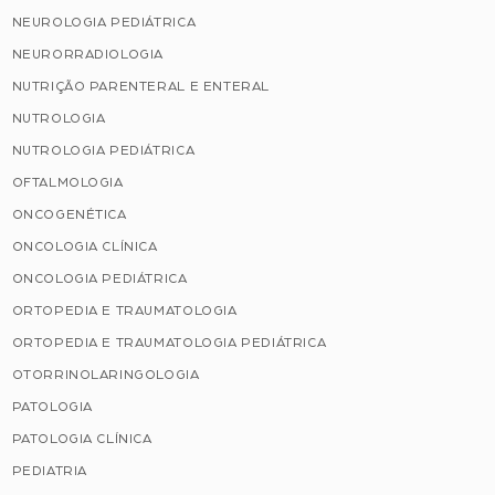
NEUROLOGIA PEDIÁTRICA
NEURORRADIOLOGIA
NUTRIÇÃO PARENTERAL E ENTERAL
NUTROLOGIA
NUTROLOGIA PEDIÁTRICA
OFTALMOLOGIA
ONCOGENÉTICA
ONCOLOGIA CLÍNICA
ONCOLOGIA PEDIÁTRICA
ORTOPEDIA E TRAUMATOLOGIA
ORTOPEDIA E TRAUMATOLOGIA PEDIÁTRICA
OTORRINOLARINGOLOGIA
PATOLOGIA
PATOLOGIA CLÍNICA
PEDIATRIA