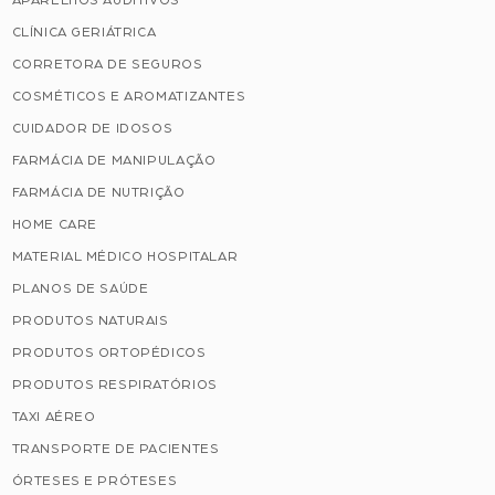
APARELHOS AUDITIVOS
CLÍNICA GERIÁTRICA
CORRETORA DE SEGUROS
COSMÉTICOS E AROMATIZANTES
CUIDADOR DE IDOSOS
FARMÁCIA DE MANIPULAÇÃO
FARMÁCIA DE NUTRIÇÃO
HOME CARE
MATERIAL MÉDICO HOSPITALAR
PLANOS DE SAÚDE
PRODUTOS NATURAIS
PRODUTOS ORTOPÉDICOS
PRODUTOS RESPIRATÓRIOS
TAXI AÉREO
TRANSPORTE DE PACIENTES
ÓRTESES E PRÓTESES