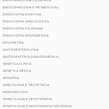
ENDOCRINOLOGIA PEDIÁTRICA
ENDOCRINOLOGIA E METABOLOGIA
ENDOSCOPIA DIGESTIVA
ENDOSCOPIA GINECOLÓGICA
ENDOSCOPIA PULMONAR
ENDOSCOPIA RESPIRATÓRIA
ERGOMETRIA
GASTROENTEROLOGIA
GASTROENTEROLOGIA PEDIÁTRICA
GENÉTICA CLÍNICA
GENÉTICA MÉDICA
GERIATRIA
GINECOLOGIA E OBSTETRÍCIA
HANSENOLOGIA
HEMATOLOGIA E HEMOTERAPIA
HEMATOLOGIA E HEMOTERAPIA PEDIÁTRICA