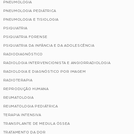
PNEUMOLOGIA
PNEUMOLOGIA PEDIÁTRICA
PNEUMOLOGIA E TISIOLOGIA
PSIQUIATRIA
PSIQUIATRIA FORENSE
PSIQUIATRIA DA INFÂNCIA E DA ADOLESCÊNCIA
RADIODIAGNÓSTICO
RADIOLOGIA INTERVENCIONISTA E ANGIORRADIOLOGIA
RADIOLOGIA E DIAGNÓSTICO POR IMAGEM
RADIOTERAPIA
REPRODUÇÃO HUMANA
REUMATOLOGIA
REUMATOLOGIA PEDIÁTRICA
TERAPIA INTENSIVA
TRANSPLANTE DE MEDULA ÓSSEA
TRATAMENTO DA DOR