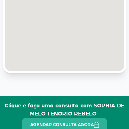
Clique e faça uma consulta com SOPHIA DE
MELO TENORIO REBELO_
AGENDAR CONSULTA AGORA