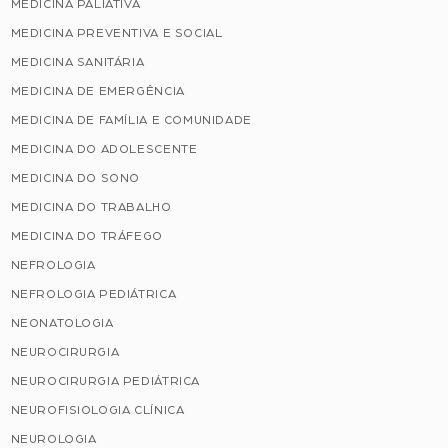
MEDICINA PALIATIVA
MEDICINA PREVENTIVA E SOCIAL
MEDICINA SANITÁRIA
MEDICINA DE EMERGÊNCIA
MEDICINA DE FAMÍLIA E COMUNIDADE
MEDICINA DO ADOLESCENTE
MEDICINA DO SONO
MEDICINA DO TRABALHO
MEDICINA DO TRÁFEGO
NEFROLOGIA
NEFROLOGIA PEDIÁTRICA
NEONATOLOGIA
NEUROCIRURGIA
NEUROCIRURGIA PEDIÁTRICA
NEUROFISIOLOGIA CLÍNICA
NEUROLOGIA