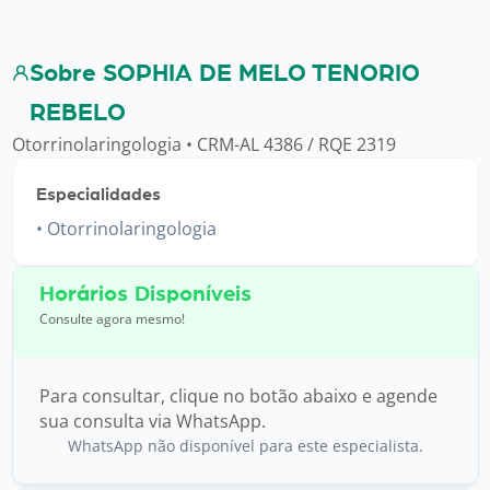
Sobre SOPHIA DE MELO TENORIO
REBELO
Otorrinolaringologia • CRM-AL 4386 / RQE 2319
Especialidades
Otorrinolaringologia
Horários Disponíveis
Consulte agora mesmo!
Para consultar, clique no botão abaixo e agende
sua consulta via WhatsApp.
WhatsApp não disponível para este especialista.