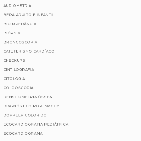
AUDIOMETRIA
BERA ADULTO E INFANTIL
BIOIMPEDÂNCIA
BIÓPSIA
BRONCOSCOPIA
CATETERISMO CARDÍACO
CHECKUPS
CINTILOGRAFIA
CITOLOGIA
COLPOSCOPIA
DENSITOMETRIA ÓSSEA
DIAGNÓSTICO POR IMAGEM
DOPPLER COLORIDO
ECOCARDIOGRAFIA PEDIÁTRICA
ECOCARDIOGRAMA