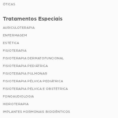
ÓTICAS
Tratamentos Especiais
AURICULOTERAPIA
ENFERMAGEM
ESTÉTICA
FISIOTERAPIA
FISIOTERAPIA DERMATOFUNCIONAL
FISIOTERAPIA PEDIÁTRICA
FISIOTERAPIA PULMONAR
FISIOTERAPIA PÉLVICA PEDIÁTRICA
FISIOTERAPIA PÉLVICA E OBSTÉTRICA
FONOAUDIOLOGIA
HIDROTERAPIA
IMPLANTES HORMONAIS BIOIDÊNTICOS