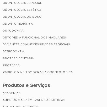
ODONTOLOGIA ESPECIAL
ODONTOLOGIA ESTÉTICA
ODONTOLOGIA DO SONO
ODONTOPEDIATRIA
ORTODONTIA
ORTOPEDIA FUNCIONAL DOS MAXILARES
PACIENTES COM NECESSIDADES ESPECIAIS
PERIODONTIA
PRÓTESE DENTÁRIA
PRÓTESES
RADIOLOGIA E TOMOGRAFIA ODONTOLÓGICA
Produtos e Serviços
ACADEMIAS
AMBULÂNCIAS / EMERGÊNCIAS MÉDICAS