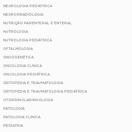
NEUROLOGIA PEDIÁTRICA
NEURORRADIOLOGIA
NUTRIÇÃO PARENTERAL E ENTERAL
NUTROLOGIA
NUTROLOGIA PEDIÁTRICA
OFTALMOLOGIA
ONCOGENÉTICA
ONCOLOGIA CLÍNICA
ONCOLOGIA PEDIÁTRICA
ORTOPEDIA E TRAUMATOLOGIA
ORTOPEDIA E TRAUMATOLOGIA PEDIÁTRICA
OTORRINOLARINGOLOGIA
PATOLOGIA
PATOLOGIA CLÍNICA
PEDIATRIA