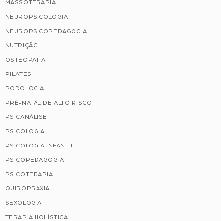
MASSOTERAPIA
NEUROPSICOLOGIA
NEUROPSICOPEDAGOGIA
NUTRIÇÃO
OSTEOPATIA
PILATES
PODOLOGIA
PRÉ-NATAL DE ALTO RISCO
PSICANÁLISE
PSICOLOGIA
PSICOLOGIA INFANTIL
PSICOPEDAGOGIA
PSICOTERAPIA
QUIROPRAXIA
SEXOLOGIA
TERAPIA HOLÍSTICA