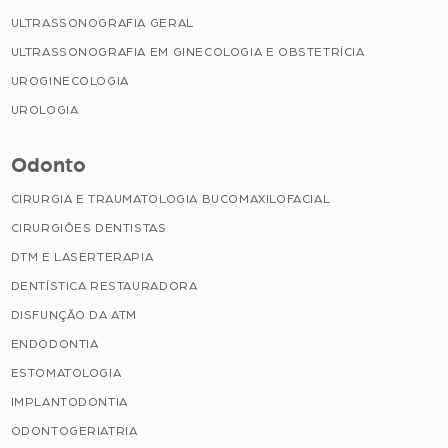
ULTRASSONOGRAFIA GERAL
ULTRASSONOGRAFIA EM GINECOLOGIA E OBSTETRÍCIA
UROGINECOLOGIA
UROLOGIA
Odonto
CIRURGIA E TRAUMATOLOGIA BUCOMAXILOFACIAL
CIRURGIÕES DENTISTAS
DTM E LASERTERAPIA
DENTÍSTICA RESTAURADORA
DISFUNÇÃO DA ATM
ENDODONTIA
ESTOMATOLOGIA
IMPLANTODONTIA
ODONTOGERIATRIA