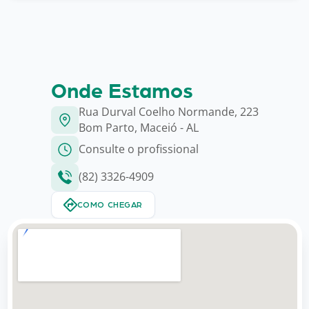
Onde Estamos
Rua Durval Coelho Normande, 223
Bom Parto, Maceió - AL
Consulte o profissional
(82) 3326-4909
COMO CHEGAR