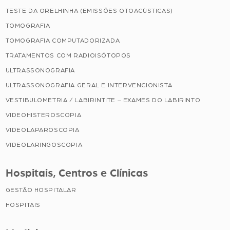
TESTE DA ORELHINHA (EMISSÕES OTOACÚSTICAS)
TOMOGRAFIA
TOMOGRAFIA COMPUTADORIZADA
TRATAMENTOS COM RADIOISÓTOPOS
ULTRASSONOGRAFIA
ULTRASSONOGRAFIA GERAL E INTERVENCIONISTA
VESTIBULOMETRIA / LABIRINTITE – EXAMES DO LABIRINTO
VIDEOHISTEROSCOPIA
VIDEOLAPAROSCOPIA
VIDEOLARINGOSCOPIA
Hospitais, Centros e Clínicas
GESTÃO HOSPITALAR
HOSPITAIS