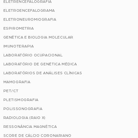
ELETRENCEFALOGRAFIA
ELETROENCEFALOGRAMA
ELETRONEUROMIOGRAFIA
ESPIROMETRIA
GENÉTICA E BIOLOGIA MOLECULAR
IMUNOTERAPIA
LABORATÓRIO OCUPACIONAL
LABORATÓRIO DE GENÉTICA MÉDICA
LABORATÓRIOS DE ANÁLISES CLÍNICAS
MAMOGRAFIA
PET/CT
PLETISMOGRAFIA
POLISSONOGRAFIA
RADIOLOGIA (RAIO X)
RESSONÂNCIA MAGNÉTICA
SCORE DE CÁLCIO CORONARIANO