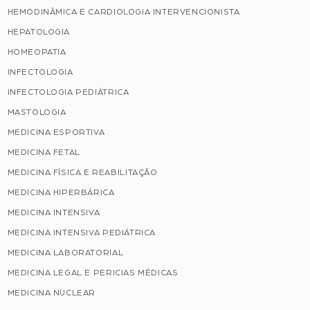
HEMODINÂMICA E CARDIOLOGIA INTERVENCIONISTA
HEPATOLOGIA
HOMEOPATIA
INFECTOLOGIA
INFECTOLOGIA PEDIÁTRICA
MASTOLOGIA
MEDICINA ESPORTIVA
MEDICINA FETAL
MEDICINA FÍSICA E REABILITAÇÃO
MEDICINA HIPERBÁRICA
MEDICINA INTENSIVA
MEDICINA INTENSIVA PEDIÁTRICA
MEDICINA LABORATORIAL
MEDICINA LEGAL E PERICIAS MÉDICAS
MEDICINA NUCLEAR