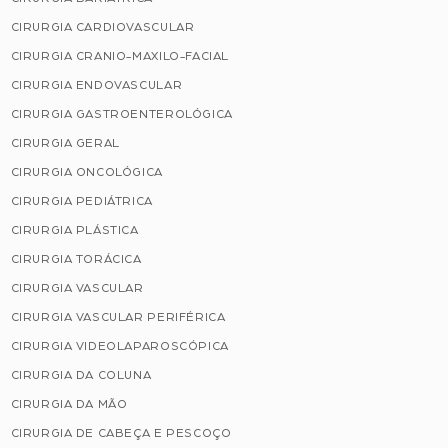
CIRURGIA CARDIOVASCULAR
CIRURGIA CRANIO-MAXILO-FACIAL
CIRURGIA ENDOVASCULAR
CIRURGIA GASTROENTEROLÓGICA
CIRURGIA GERAL
CIRURGIA ONCOLÓGICA
CIRURGIA PEDIÁTRICA
CIRURGIA PLÁSTICA
CIRURGIA TORÁCICA
CIRURGIA VASCULAR
CIRURGIA VASCULAR PERIFÉRICA
CIRURGIA VIDEOLAPAROSCÓPICA
CIRURGIA DA COLUNA
CIRURGIA DA MÃO
CIRURGIA DE CABEÇA E PESCOÇO