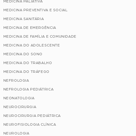
MEDICINA PALIATIVA
MEDICINA PREVENTIVA E SOCIAL
MEDICINA SANITÁRIA
MEDICINA DE EMERGÊNCIA
MEDICINA DE FAMÍLIA E COMUNIDADE
MEDICINA DO ADOLESCENTE
MEDICINA DO SONO
MEDICINA DO TRABALHO
MEDICINA DO TRÁFEGO
NEFROLOGIA
NEFROLOGIA PEDIÁTRICA
NEONATOLOGIA
NEUROCIRURGIA
NEUROCIRURGIA PEDIÁTRICA
NEUROFISIOLOGIA CLÍNICA
NEUROLOGIA