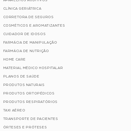
APARELHOS AUDITIVOS
CLÍNICA GERIÁTRICA
CORRETORA DE SEGUROS
COSMÉTICOS E AROMATIZANTES
CUIDADOR DE IDOSOS
FARMÁCIA DE MANIPULAÇÃO
FARMÁCIA DE NUTRIÇÃO
HOME CARE
MATERIAL MÉDICO HOSPITALAR
PLANOS DE SAÚDE
PRODUTOS NATURAIS
PRODUTOS ORTOPÉDICOS
PRODUTOS RESPIRATÓRIOS
TAXI AÉREO
TRANSPORTE DE PACIENTES
ÓRTESES E PRÓTESES