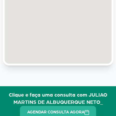
Clique e faça uma consulta com JULIAO
MARTINS DE ALBUQUERQUE NETO_
AGENDAR CONSULTA AGORA