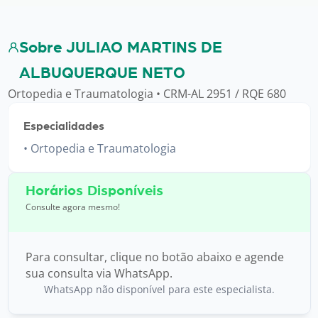
Sobre JULIAO MARTINS DE
ALBUQUERQUE NETO
Ortopedia e Traumatologia • CRM-AL 2951 / RQE 680
Especialidades
Ortopedia e Traumatologia
Horários Disponíveis
Consulte agora mesmo!
Para consultar, clique no botão abaixo e agende
sua consulta via WhatsApp.
WhatsApp não disponível para este especialista.