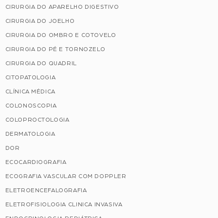
CIRURGIA DO APARELHO DIGESTIVO
CIRURGIA DO JOELHO
CIRURGIA DO OMBRO E COTOVELO
CIRURGIA DO PÉ E TORNOZELO
CIRURGIA DO QUADRIL
CITOPATOLOGIA
CLÍNICA MÉDICA
COLONOSCOPIA
COLOPROCTOLOGIA
DERMATOLOGIA
DOR
ECOCARDIOGRAFIA
ECOGRAFIA VASCULAR COM DOPPLER
ELETROENCEFALOGRAFIA
ELETROFISIOLOGIA CLINICA INVASIVA