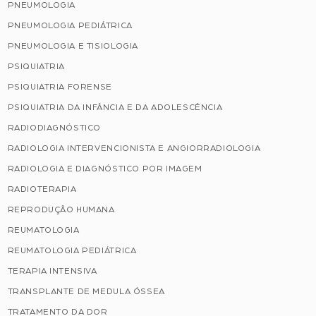
PNEUMOLOGIA
PNEUMOLOGIA PEDIÁTRICA
PNEUMOLOGIA E TISIOLOGIA
PSIQUIATRIA
PSIQUIATRIA FORENSE
PSIQUIATRIA DA INFÂNCIA E DA ADOLESCÊNCIA
RADIODIAGNÓSTICO
RADIOLOGIA INTERVENCIONISTA E ANGIORRADIOLOGIA
RADIOLOGIA E DIAGNÓSTICO POR IMAGEM
RADIOTERAPIA
REPRODUÇÃO HUMANA
REUMATOLOGIA
REUMATOLOGIA PEDIÁTRICA
TERAPIA INTENSIVA
TRANSPLANTE DE MEDULA ÓSSEA
TRATAMENTO DA DOR