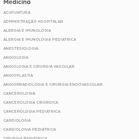
Medicina
ACUPUNTURA
ADMINISTRAÇÃO HOSPITALAR
ALERGIA E IMUNOLOGIA
ALERGIA E IMUNOLOGIA PEDIATRICA
ANESTESIOLOGIA
ANGIOLOGIA
ANGIOLOGIA E CIRURGIA VASCULAR
ANGIOPLASTIA
ANGIORRADIOLOGIA E CIRURGIA ENDOVASCULAR
CANCEROLOGIA
CANCEROLOGIA CIRÚRGICA
CANCEROLOGIA PEDIÁTRICA
CARDIOLOGIA
CARDIOLOGIA PEDIÁTRICA
CIRURGIA BARIÁTRICA