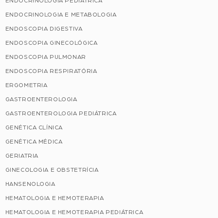
ENDOCRINOLOGIA PEDIÁTRICA
ENDOCRINOLOGIA E METABOLOGIA
ENDOSCOPIA DIGESTIVA
ENDOSCOPIA GINECOLÓGICA
ENDOSCOPIA PULMONAR
ENDOSCOPIA RESPIRATÓRIA
ERGOMETRIA
GASTROENTEROLOGIA
GASTROENTEROLOGIA PEDIÁTRICA
GENÉTICA CLÍNICA
GENÉTICA MÉDICA
GERIATRIA
GINECOLOGIA E OBSTETRÍCIA
HANSENOLOGIA
HEMATOLOGIA E HEMOTERAPIA
HEMATOLOGIA E HEMOTERAPIA PEDIÁTRICA