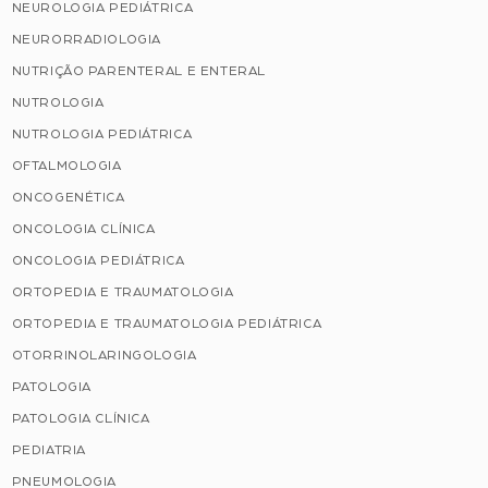
NEUROLOGIA PEDIÁTRICA
NEURORRADIOLOGIA
NUTRIÇÃO PARENTERAL E ENTERAL
NUTROLOGIA
NUTROLOGIA PEDIÁTRICA
OFTALMOLOGIA
ONCOGENÉTICA
ONCOLOGIA CLÍNICA
ONCOLOGIA PEDIÁTRICA
ORTOPEDIA E TRAUMATOLOGIA
ORTOPEDIA E TRAUMATOLOGIA PEDIÁTRICA
OTORRINOLARINGOLOGIA
PATOLOGIA
PATOLOGIA CLÍNICA
PEDIATRIA
PNEUMOLOGIA