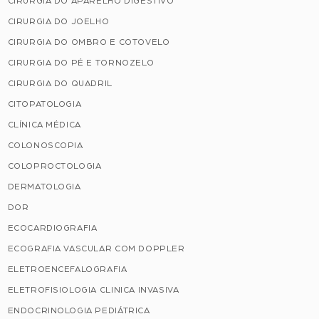
CIRURGIA DO APARELHO DIGESTIVO
CIRURGIA DO JOELHO
CIRURGIA DO OMBRO E COTOVELO
CIRURGIA DO PÉ E TORNOZELO
CIRURGIA DO QUADRIL
CITOPATOLOGIA
CLÍNICA MÉDICA
COLONOSCOPIA
COLOPROCTOLOGIA
DERMATOLOGIA
DOR
ECOCARDIOGRAFIA
ECOGRAFIA VASCULAR COM DOPPLER
ELETROENCEFALOGRAFIA
ELETROFISIOLOGIA CLINICA INVASIVA
ENDOCRINOLOGIA PEDIÁTRICA