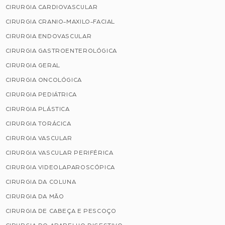
CIRURGIA CARDIOVASCULAR
CIRURGIA CRANIO-MAXILO-FACIAL
CIRURGIA ENDOVASCULAR
CIRURGIA GASTROENTEROLÓGICA
CIRURGIA GERAL
CIRURGIA ONCOLÓGICA
CIRURGIA PEDIÁTRICA
CIRURGIA PLÁSTICA
CIRURGIA TORÁCICA
CIRURGIA VASCULAR
CIRURGIA VASCULAR PERIFÉRICA
CIRURGIA VIDEOLAPAROSCÓPICA
CIRURGIA DA COLUNA
CIRURGIA DA MÃO
CIRURGIA DE CABEÇA E PESCOÇO