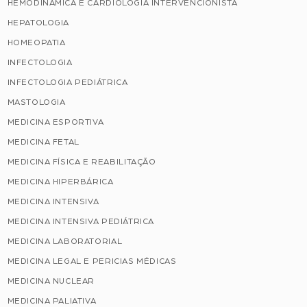
HEMODINÂMICA E CARDIOLOGIA INTERVENCIONISTA
HEPATOLOGIA
HOMEOPATIA
INFECTOLOGIA
INFECTOLOGIA PEDIÁTRICA
MASTOLOGIA
MEDICINA ESPORTIVA
MEDICINA FETAL
MEDICINA FÍSICA E REABILITAÇÃO
MEDICINA HIPERBÁRICA
MEDICINA INTENSIVA
MEDICINA INTENSIVA PEDIÁTRICA
MEDICINA LABORATORIAL
MEDICINA LEGAL E PERICIAS MÉDICAS
MEDICINA NUCLEAR
MEDICINA PALIATIVA