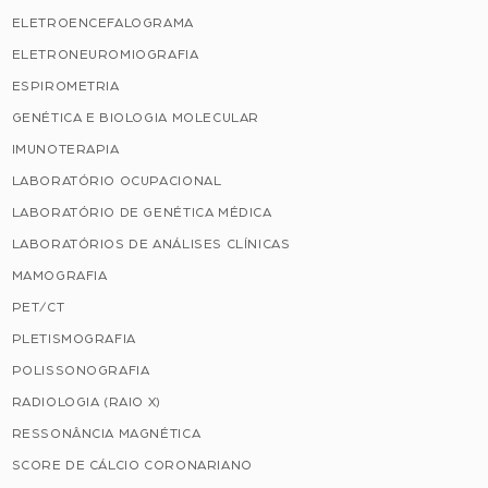
ELETROENCEFALOGRAMA
ELETRONEUROMIOGRAFIA
ESPIROMETRIA
GENÉTICA E BIOLOGIA MOLECULAR
IMUNOTERAPIA
LABORATÓRIO OCUPACIONAL
LABORATÓRIO DE GENÉTICA MÉDICA
LABORATÓRIOS DE ANÁLISES CLÍNICAS
MAMOGRAFIA
PET/CT
PLETISMOGRAFIA
POLISSONOGRAFIA
RADIOLOGIA (RAIO X)
RESSONÂNCIA MAGNÉTICA
SCORE DE CÁLCIO CORONARIANO