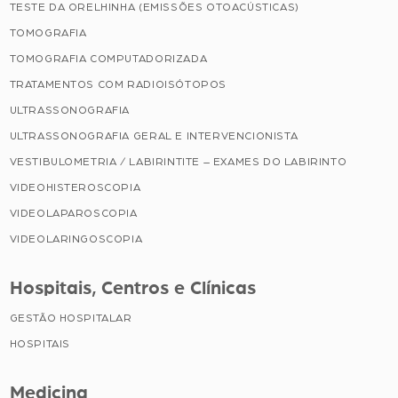
TESTE DA ORELHINHA (EMISSÕES OTOACÚSTICAS)
TOMOGRAFIA
TOMOGRAFIA COMPUTADORIZADA
TRATAMENTOS COM RADIOISÓTOPOS
ULTRASSONOGRAFIA
ULTRASSONOGRAFIA GERAL E INTERVENCIONISTA
VESTIBULOMETRIA / LABIRINTITE – EXAMES DO LABIRINTO
VIDEOHISTEROSCOPIA
VIDEOLAPAROSCOPIA
VIDEOLARINGOSCOPIA
Hospitais, Centros e Clínicas
GESTÃO HOSPITALAR
HOSPITAIS
Medicina