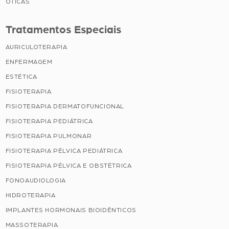
ÓTICAS
Tratamentos Especiais
AURICULOTERAPIA
ENFERMAGEM
ESTÉTICA
FISIOTERAPIA
FISIOTERAPIA DERMATOFUNCIONAL
FISIOTERAPIA PEDIÁTRICA
FISIOTERAPIA PULMONAR
FISIOTERAPIA PÉLVICA PEDIÁTRICA
FISIOTERAPIA PÉLVICA E OBSTÉTRICA
FONOAUDIOLOGIA
HIDROTERAPIA
IMPLANTES HORMONAIS BIOIDÊNTICOS
MASSOTERAPIA