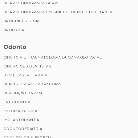
ULTRASSONOGRAFIA GERAL
ULTRASSONOGRAFIA EM GINECOLOGIA E OBSTETRÍCIA
UROGINECOLOGIA
UROLOGIA
Odonto
CIRURGIA E TRAUMATOLOGIA BUCOMAXILOFACIAL
CIRURGIÕES DENTISTAS
DTM E LASERTERAPIA
DENTÍSTICA RESTAURADORA
DISFUNÇÃO DA ATM
ENDODONTIA
ESTOMATOLOGIA
IMPLANTODONTIA
ODONTOGERIATRIA
ODONTOLOGIA ESPECIAL