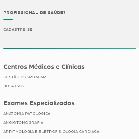
PROFISSIONAL DE SAÚDE?
CADASTRE-SE
Centros Médicos e Clínicas
GESTÃO HOSPITALAR
HOSPITAIS
Exames Especializados
ANATOMIA PATOLÓGICA
ANGIOTOMOGRAFIA
ARRITMOLOGIA E ELETROFISIOLOGIA CARDÍACA