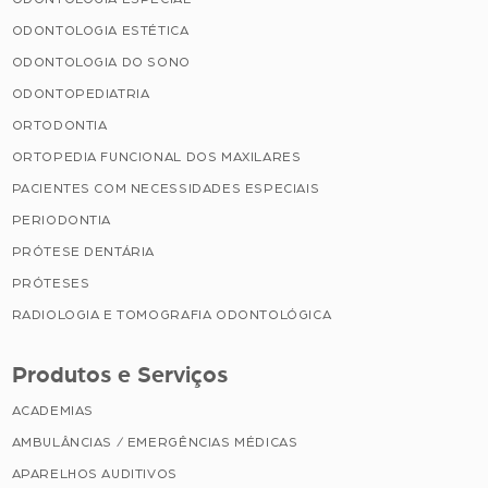
ODONTOLOGIA ESTÉTICA
ODONTOLOGIA DO SONO
ODONTOPEDIATRIA
ORTODONTIA
ORTOPEDIA FUNCIONAL DOS MAXILARES
PACIENTES COM NECESSIDADES ESPECIAIS
PERIODONTIA
PRÓTESE DENTÁRIA
PRÓTESES
RADIOLOGIA E TOMOGRAFIA ODONTOLÓGICA
Produtos e Serviços
ACADEMIAS
AMBULÂNCIAS / EMERGÊNCIAS MÉDICAS
APARELHOS AUDITIVOS