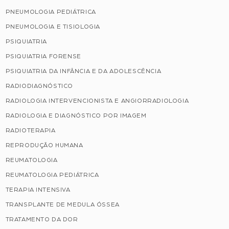
PNEUMOLOGIA PEDIÁTRICA
PNEUMOLOGIA E TISIOLOGIA
PSIQUIATRIA
PSIQUIATRIA FORENSE
PSIQUIATRIA DA INFÂNCIA E DA ADOLESCÊNCIA
RADIODIAGNÓSTICO
RADIOLOGIA INTERVENCIONISTA E ANGIORRADIOLOGIA
RADIOLOGIA E DIAGNÓSTICO POR IMAGEM
RADIOTERAPIA
REPRODUÇÃO HUMANA
REUMATOLOGIA
REUMATOLOGIA PEDIÁTRICA
TERAPIA INTENSIVA
TRANSPLANTE DE MEDULA ÓSSEA
TRATAMENTO DA DOR