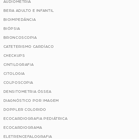
AUDIOMETRIA
BERA ADULTO E INFANTIL
BIOIMPEDÂNCIA
BIÓPSIA
BRONCOSCOPIA
CATETERISMO CARDÍACO
CHECKUPS
CINTILOGRAFIA
CITOLOGIA
COLPOSCOPIA
DENSITOMETRIA ÓSSEA
DIAGNÓSTICO POR IMAGEM
DOPPLER COLORIDO
ECOCARDIOGRAFIA PEDIÁTRICA
ECOCARDIOGRAMA
ELETRENCEFALOGRAFIA