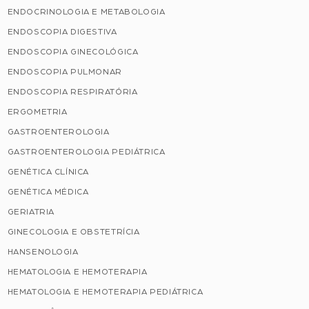
ENDOCRINOLOGIA E METABOLOGIA
ENDOSCOPIA DIGESTIVA
ENDOSCOPIA GINECOLÓGICA
ENDOSCOPIA PULMONAR
ENDOSCOPIA RESPIRATÓRIA
ERGOMETRIA
GASTROENTEROLOGIA
GASTROENTEROLOGIA PEDIÁTRICA
GENÉTICA CLÍNICA
GENÉTICA MÉDICA
GERIATRIA
GINECOLOGIA E OBSTETRÍCIA
HANSENOLOGIA
HEMATOLOGIA E HEMOTERAPIA
HEMATOLOGIA E HEMOTERAPIA PEDIÁTRICA