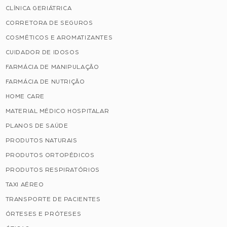
CLÍNICA GERIÁTRICA
CORRETORA DE SEGUROS
COSMÉTICOS E AROMATIZANTES
CUIDADOR DE IDOSOS
FARMÁCIA DE MANIPULAÇÃO
FARMÁCIA DE NUTRIÇÃO
HOME CARE
MATERIAL MÉDICO HOSPITALAR
PLANOS DE SAÚDE
PRODUTOS NATURAIS
PRODUTOS ORTOPÉDICOS
PRODUTOS RESPIRATÓRIOS
TAXI AÉREO
TRANSPORTE DE PACIENTES
ÓRTESES E PRÓTESES