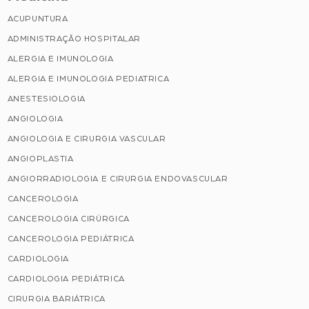
ACUPUNTURA
ADMINISTRAÇÃO HOSPITALAR
ALERGIA E IMUNOLOGIA
ALERGIA E IMUNOLOGIA PEDIATRICA
ANESTESIOLOGIA
ANGIOLOGIA
ANGIOLOGIA E CIRURGIA VASCULAR
ANGIOPLASTIA
ANGIORRADIOLOGIA E CIRURGIA ENDOVASCULAR
CANCEROLOGIA
CANCEROLOGIA CIRÚRGICA
CANCEROLOGIA PEDIÁTRICA
CARDIOLOGIA
CARDIOLOGIA PEDIÁTRICA
CIRURGIA BARIÁTRICA