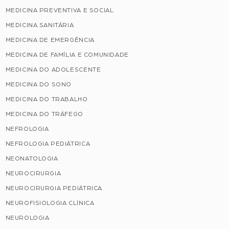
MEDICINA PREVENTIVA E SOCIAL
MEDICINA SANITÁRIA
MEDICINA DE EMERGÊNCIA
MEDICINA DE FAMÍLIA E COMUNIDADE
MEDICINA DO ADOLESCENTE
MEDICINA DO SONO
MEDICINA DO TRABALHO
MEDICINA DO TRÁFEGO
NEFROLOGIA
NEFROLOGIA PEDIÁTRICA
NEONATOLOGIA
NEUROCIRURGIA
NEUROCIRURGIA PEDIÁTRICA
NEUROFISIOLOGIA CLÍNICA
NEUROLOGIA