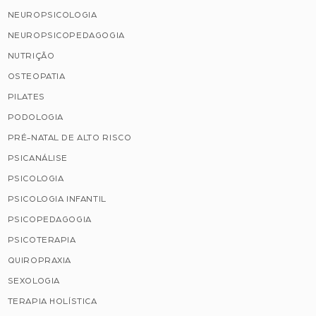
NEUROPSICOLOGIA
NEUROPSICOPEDAGOGIA
NUTRIÇÃO
OSTEOPATIA
PILATES
PODOLOGIA
PRÉ-NATAL DE ALTO RISCO
PSICANÁLISE
PSICOLOGIA
PSICOLOGIA INFANTIL
PSICOPEDAGOGIA
PSICOTERAPIA
QUIROPRAXIA
SEXOLOGIA
TERAPIA HOLÍSTICA