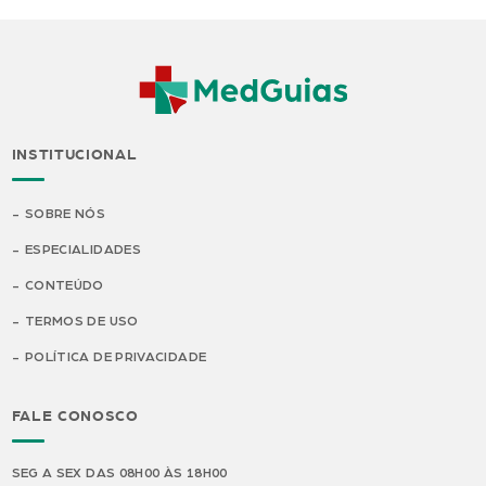
INSTITUCIONAL
SOBRE NÓS
ESPECIALIDADES
CONTEÚDO
TERMOS DE USO
POLÍTICA DE PRIVACIDADE
FALE CONOSCO
SEG A SEX DAS 08H00 ÀS 18H00