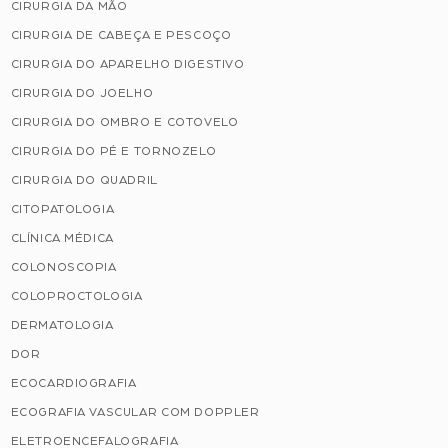
CIRURGIA DA MÃO
CIRURGIA DE CABEÇA E PESCOÇO
CIRURGIA DO APARELHO DIGESTIVO
CIRURGIA DO JOELHO
CIRURGIA DO OMBRO E COTOVELO
CIRURGIA DO PÉ E TORNOZELO
CIRURGIA DO QUADRIL
CITOPATOLOGIA
CLÍNICA MÉDICA
COLONOSCOPIA
COLOPROCTOLOGIA
DERMATOLOGIA
DOR
ECOCARDIOGRAFIA
ECOGRAFIA VASCULAR COM DOPPLER
ELETROENCEFALOGRAFIA