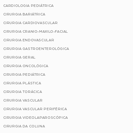
CARDIOLOGIA PEDIÁTRICA
CIRURGIA BARIÁTRICA
CIRURGIA CARDIOVASCULAR
CIRURGIA CRANIO-MAXILO-FACIAL
CIRURGIA ENDOVASCULAR
CIRURGIA GASTROENTEROLÓGICA
CIRURGIA GERAL
CIRURGIA ONCOLÓGICA
CIRURGIA PEDIÁTRICA
CIRURGIA PLÁSTICA
CIRURGIA TORÁCICA
CIRURGIA VASCULAR
CIRURGIA VASCULAR PERIFÉRICA
CIRURGIA VIDEOLAPAROSCÓPICA
CIRURGIA DA COLUNA