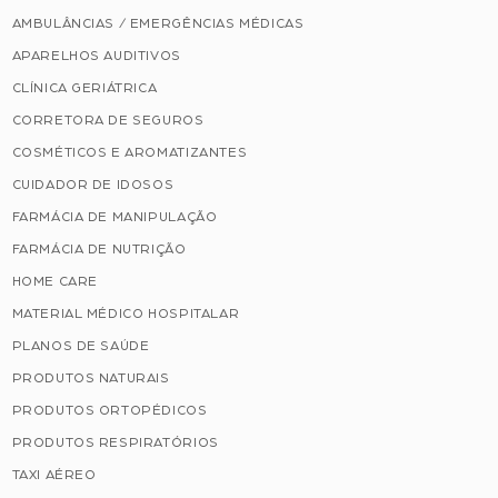
AMBULÂNCIAS / EMERGÊNCIAS MÉDICAS
APARELHOS AUDITIVOS
CLÍNICA GERIÁTRICA
CORRETORA DE SEGUROS
COSMÉTICOS E AROMATIZANTES
CUIDADOR DE IDOSOS
FARMÁCIA DE MANIPULAÇÃO
FARMÁCIA DE NUTRIÇÃO
HOME CARE
MATERIAL MÉDICO HOSPITALAR
PLANOS DE SAÚDE
PRODUTOS NATURAIS
PRODUTOS ORTOPÉDICOS
PRODUTOS RESPIRATÓRIOS
TAXI AÉREO