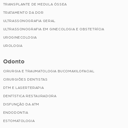
TRANSPLANTE DE MEDULA ÓSSEA
TRATAMENTO DA DOR
ULTRASSONOGRAFIA GERAL
ULTRASSONOGRAFIA EM GINECOLOGIA E OBSTETRÍCIA
UROGINECOLOGIA
UROLOGIA
Odonto
CIRURGIA E TRAUMATOLOGIA BUCOMAXILOFACIAL
CIRURGIÕES DENTISTAS
DTM E LASERTERAPIA
DENTÍSTICA RESTAURADORA
DISFUNÇÃO DA ATM
ENDODONTIA
ESTOMATOLOGIA