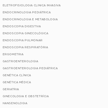
ELETROFISIOLOGIA CLINICA INVASIVA
ENDOCRINOLOGIA PEDIÁTRICA
ENDOCRINOLOGIA E METABOLOGIA
ENDOSCOPIA DIGESTIVA
ENDOSCOPIA GINECOLÓGICA
ENDOSCOPIA PULMONAR
ENDOSCOPIA RESPIRATÓRIA
ERGOMETRIA
GASTROENTEROLOGIA
GASTROENTEROLOGIA PEDIÁTRICA
GENÉTICA CLÍNICA
GENÉTICA MÉDICA
GERIATRIA
GINECOLOGIA E OBSTETRÍCIA
HANSENOLOGIA