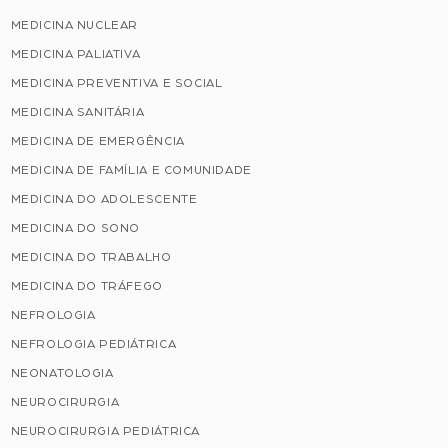
MEDICINA NUCLEAR
MEDICINA PALIATIVA
MEDICINA PREVENTIVA E SOCIAL
MEDICINA SANITÁRIA
MEDICINA DE EMERGÊNCIA
MEDICINA DE FAMÍLIA E COMUNIDADE
MEDICINA DO ADOLESCENTE
MEDICINA DO SONO
MEDICINA DO TRABALHO
MEDICINA DO TRÁFEGO
NEFROLOGIA
NEFROLOGIA PEDIÁTRICA
NEONATOLOGIA
NEUROCIRURGIA
NEUROCIRURGIA PEDIÁTRICA