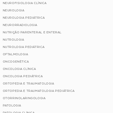
NEUROFISIOLOGIA CLÍNICA
NEUROLOGIA
NEUROLOGIA PEDIÁTRICA
NEURORRADIOLOGIA
NUTRIÇÃO PARENTERAL E ENTERAL
NUTROLOGIA
NUTROLOGIA PEDIÁTRICA
OFTALMOLOGIA
ONCOGENÉTICA
ONCOLOGIA CLÍNICA
ONCOLOGIA PEDIÁTRICA
ORTOPEDIA E TRAUMATOLOGIA
ORTOPEDIA E TRAUMATOLOGIA PEDIÁTRICA
OTORRINOLARINGOLOGIA
PATOLOGIA
PATOLOGIA CLÍNICA