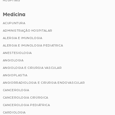
HOSPITAIS
Medicina
ACUPUNTURA
ADMINISTRAÇÃO HOSPITALAR
ALERGIA E IMUNOLOGIA
ALERGIA E IMUNOLOGIA PEDIATRICA
ANESTESIOLOGIA
ANGIOLOGIA
ANGIOLOGIA E CIRURGIA VASCULAR
ANGIOPLASTIA
ANGIORRADIOLOGIA E CIRURGIA ENDOVASCULAR
CANCEROLOGIA
CANCEROLOGIA CIRÚRGICA
CANCEROLOGIA PEDIÁTRICA
CARDIOLOGIA