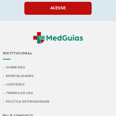
ACESSE
INSTITUCIONAL
SOBRE NÓS
ESPECIALIDADES
CONTEÚDO
TERMOS DE USO
POLÍTICA DE PRIVACIDADE
FALE CONOSCO