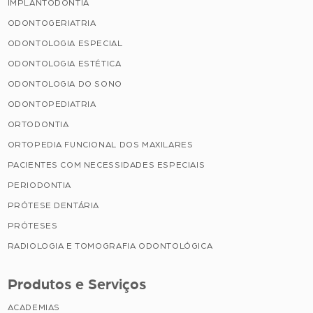
IMPLANTODONTIA
ODONTOGERIATRIA
ODONTOLOGIA ESPECIAL
ODONTOLOGIA ESTÉTICA
ODONTOLOGIA DO SONO
ODONTOPEDIATRIA
ORTODONTIA
ORTOPEDIA FUNCIONAL DOS MAXILARES
PACIENTES COM NECESSIDADES ESPECIAIS
PERIODONTIA
PRÓTESE DENTÁRIA
PRÓTESES
RADIOLOGIA E TOMOGRAFIA ODONTOLÓGICA
Produtos e Serviços
ACADEMIAS