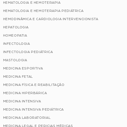
HEMATOLOGIA E HEMOTERAPIA
HEMATOLOGIA E HEMOTERAPIA PEDIÁTRICA
HEMODINÂMICA E CARDIOLOGIA INTERVENCIONISTA
HEPATOLOGIA
HOMEOPATIA
INFECTOLOGIA
INFECTOLOGIA PEDIÁTRICA
MASTOLOGIA
MEDICINA ESPORTIVA
MEDICINA FETAL
MEDICINA FÍSICA E REABILITAÇÃO
MEDICINA HIPERBÁRICA
MEDICINA INTENSIVA
MEDICINA INTENSIVA PEDIÁTRICA
MEDICINA LABORATORIAL
MEDICINA LEGAL E PERICIAS MÉDICAS