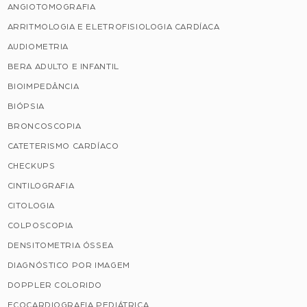
ANGIOTOMOGRAFIA
ARRITMOLOGIA E ELETROFISIOLOGIA CARDÍACA
AUDIOMETRIA
BERA ADULTO E INFANTIL
BIOIMPEDÂNCIA
BIÓPSIA
BRONCOSCOPIA
CATETERISMO CARDÍACO
CHECKUPS
CINTILOGRAFIA
CITOLOGIA
COLPOSCOPIA
DENSITOMETRIA ÓSSEA
DIAGNÓSTICO POR IMAGEM
DOPPLER COLORIDO
ECOCARDIOGRAFIA PEDIÁTRICA