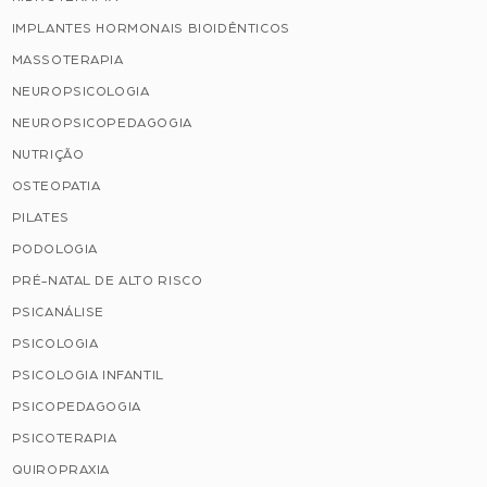
IMPLANTES HORMONAIS BIOIDÊNTICOS
MASSOTERAPIA
NEUROPSICOLOGIA
NEUROPSICOPEDAGOGIA
NUTRIÇÃO
OSTEOPATIA
PILATES
PODOLOGIA
PRÉ-NATAL DE ALTO RISCO
PSICANÁLISE
PSICOLOGIA
PSICOLOGIA INFANTIL
PSICOPEDAGOGIA
PSICOTERAPIA
QUIROPRAXIA