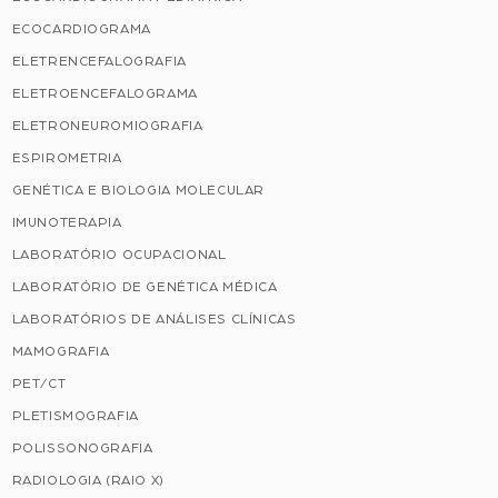
ECOCARDIOGRAMA
ELETRENCEFALOGRAFIA
ELETROENCEFALOGRAMA
ELETRONEUROMIOGRAFIA
ESPIROMETRIA
GENÉTICA E BIOLOGIA MOLECULAR
IMUNOTERAPIA
LABORATÓRIO OCUPACIONAL
LABORATÓRIO DE GENÉTICA MÉDICA
LABORATÓRIOS DE ANÁLISES CLÍNICAS
MAMOGRAFIA
PET/CT
PLETISMOGRAFIA
POLISSONOGRAFIA
RADIOLOGIA (RAIO X)