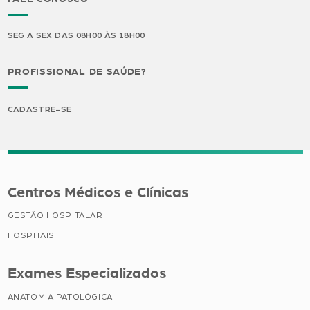
SEG A SEX DAS 08H00 ÀS 18H00
PROFISSIONAL DE SAÚDE?
CADASTRE-SE
Centros Médicos e Clínicas
GESTÃO HOSPITALAR
HOSPITAIS
Exames Especializados
ANATOMIA PATOLÓGICA