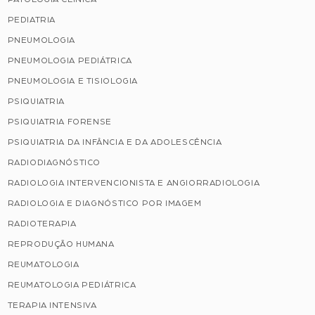
PEDIATRIA
PNEUMOLOGIA
PNEUMOLOGIA PEDIÁTRICA
PNEUMOLOGIA E TISIOLOGIA
PSIQUIATRIA
PSIQUIATRIA FORENSE
PSIQUIATRIA DA INFÂNCIA E DA ADOLESCÊNCIA
RADIODIAGNÓSTICO
RADIOLOGIA INTERVENCIONISTA E ANGIORRADIOLOGIA
RADIOLOGIA E DIAGNÓSTICO POR IMAGEM
RADIOTERAPIA
REPRODUÇÃO HUMANA
REUMATOLOGIA
REUMATOLOGIA PEDIÁTRICA
TERAPIA INTENSIVA