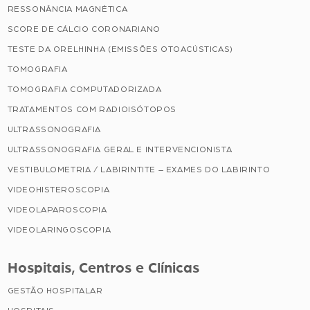
RESSONÂNCIA MAGNÉTICA
SCORE DE CÁLCIO CORONARIANO
TESTE DA ORELHINHA (EMISSÕES OTOACÚSTICAS)
TOMOGRAFIA
TOMOGRAFIA COMPUTADORIZADA
TRATAMENTOS COM RADIOISÓTOPOS
ULTRASSONOGRAFIA
ULTRASSONOGRAFIA GERAL E INTERVENCIONISTA
VESTIBULOMETRIA / LABIRINTITE – EXAMES DO LABIRINTO
VIDEOHISTEROSCOPIA
VIDEOLAPAROSCOPIA
VIDEOLARINGOSCOPIA
Hospitais, Centros e Clínicas
GESTÃO HOSPITALAR