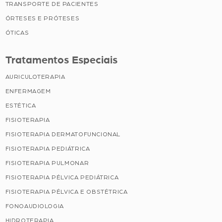
TRANSPORTE DE PACIENTES
ÓRTESES E PRÓTESES
ÓTICAS
Tratamentos Especiais
AURICULOTERAPIA
ENFERMAGEM
ESTÉTICA
FISIOTERAPIA
FISIOTERAPIA DERMATOFUNCIONAL
FISIOTERAPIA PEDIÁTRICA
FISIOTERAPIA PULMONAR
FISIOTERAPIA PÉLVICA PEDIÁTRICA
FISIOTERAPIA PÉLVICA E OBSTÉTRICA
FONOAUDIOLOGIA
HIDROTERAPIA