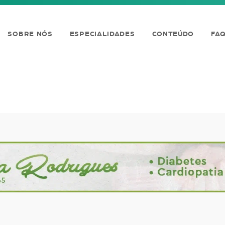
SOBRE NÓS
ESPECIALIDADES
CONTEÚDO
FA