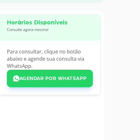
Horários Disponíveis
Consulte agora mesmo!
Para consultar, clique no botão
abaixo e agende sua consulta via
WhatsApp.
AGENDAR POR WHATSAPP