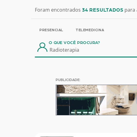
Foram encontrados
para 
34 RESULTADOS
PRESENCIAL
TELEMEDICINA
O QUE VOCÊ PROCURA?
PUBLICIDADE: