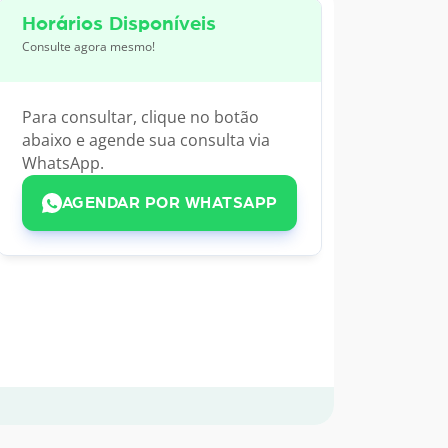
Horários Disponíveis
Consulte agora mesmo!
Para consultar, clique no botão
abaixo e agende sua consulta via
WhatsApp.
AGENDAR POR WHATSAPP