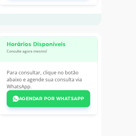
Horários Disponíveis
Consulte agora mesmo!
Para consultar, clique no botão
abaixo e agende sua consulta via
WhatsApp.
AGENDAR POR WHATSAPP