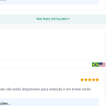
VER MAIS DETALHES
inda não estão disponíveis para exibição e em breve serão
ções...