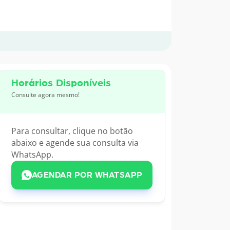
Horários Disponíveis
Consulte agora mesmo!
Para consultar, clique no botão
abaixo e agende sua consulta via
WhatsApp.
AGENDAR POR WHATSAPP