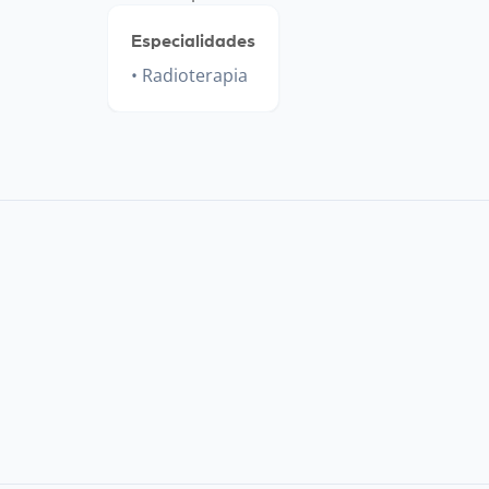
Especialidades
Radioterapia