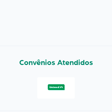
Convênios Atendidos