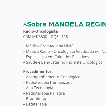
Sobre MANOELA REGI
Radio-Oncologista
CRM MT 6800 | RQE 4115
– Médica Graduada na UNIC
– Médica Radio – Oncologista Graduada no IN
– Especialista em Cuidados Paliativos
– Saúde e Bem-Estar no Paciente Oncológico
Procedimentos:
– Acompanhamento Oncológico
– Radioterapia Humanizada
– Alta Tecnologia
– Radioterapia Paliativa
– Braquiterapia
– Betaterapia