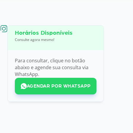
Horários Disponíveis
Consulte agora mesmo!
Para consultar, clique no botão
abaixo e agende sua consulta via
WhatsApp.
AGENDAR POR WHATSAPP