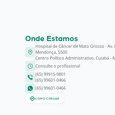
Onde Estamos
Hospital de Câncer de Mato Grosso - Av.
Mendonça, 5500
Centro Político Administrativo, Cuiabá - 
Consulte o profissional
(65) 99915-9801
(65) 99601-0466
(65) 99601-0466
COMO CHEGAR