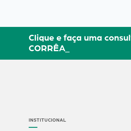
Clique e faça uma con
CORRÊA_
INSTITUCIONAL