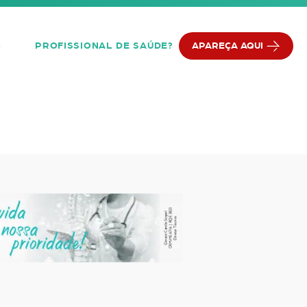
PROFISSIONAL DE SAÚDE?
APAREÇA AQUI
Q