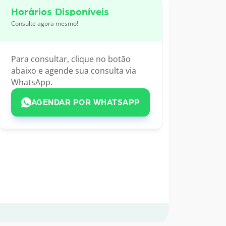
Horários Disponíveis
Consulte agora mesmo!
Para consultar, clique no botão
abaixo e agende sua consulta via
WhatsApp.
AGENDAR POR WHATSAPP