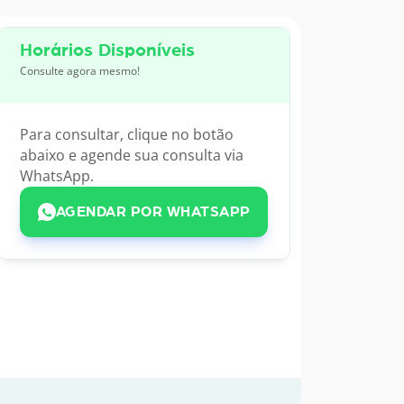
Horários Disponíveis
Consulte agora mesmo!
Para consultar, clique no botão
abaixo e agende sua consulta via
WhatsApp.
AGENDAR POR WHATSAPP