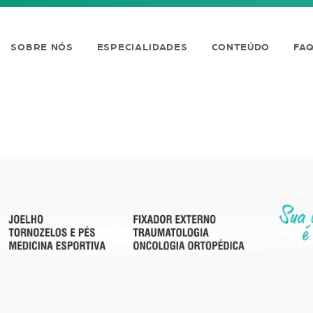
SOBRE NÓS
ESPECIALIDADES
CONTEÚDO
FA