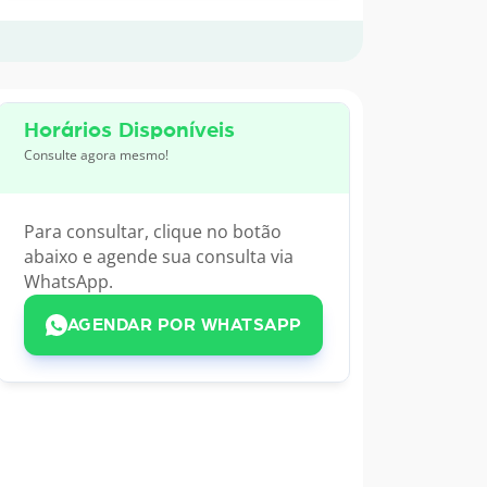
Horários Disponíveis
Consulte agora mesmo!
Para consultar, clique no botão
abaixo e agende sua consulta via
WhatsApp.
AGENDAR POR WHATSAPP