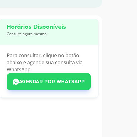
Horários Disponíveis
Consulte agora mesmo!
Para consultar, clique no botão
abaixo e agende sua consulta via
WhatsApp.
AGENDAR POR WHATSAPP