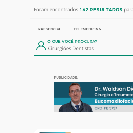
Foram encontrados
para
162 RESULTADOS
PRESENCIAL
TELEMEDICINA
O QUE VOCÊ PROCURA?
PUBLICIDADE: