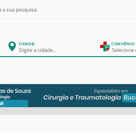
 a sua pesquisa:
CIDADE:
CONVÊNIO:
Digite a cidade...
Selecione 