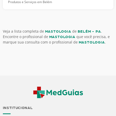
Produtos e Serviços em Belém
Veja a lista completa de
de
.
MASTOLOGIA
BELÉM - PA
Encontre o profissional de
que você precisa, e
MASTOLOGIA
marque sua consulta com o profissional de
.
MASTOLOGIA
INSTITUCIONAL