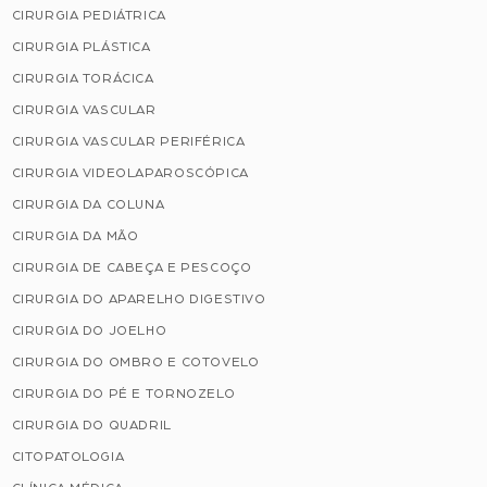
CIRURGIA PEDIÁTRICA
CIRURGIA PLÁSTICA
CIRURGIA TORÁCICA
CIRURGIA VASCULAR
CIRURGIA VASCULAR PERIFÉRICA
CIRURGIA VIDEOLAPAROSCÓPICA
CIRURGIA DA COLUNA
CIRURGIA DA MÃO
CIRURGIA DE CABEÇA E PESCOÇO
CIRURGIA DO APARELHO DIGESTIVO
CIRURGIA DO JOELHO
CIRURGIA DO OMBRO E COTOVELO
CIRURGIA DO PÉ E TORNOZELO
CIRURGIA DO QUADRIL
CITOPATOLOGIA