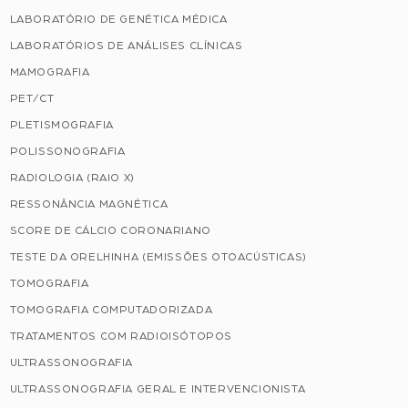
LABORATÓRIO DE GENÉTICA MÉDICA
LABORATÓRIOS DE ANÁLISES CLÍNICAS
MAMOGRAFIA
PET/CT
PLETISMOGRAFIA
POLISSONOGRAFIA
RADIOLOGIA (RAIO X)
RESSONÂNCIA MAGNÉTICA
SCORE DE CÁLCIO CORONARIANO
TESTE DA ORELHINHA (EMISSÕES OTOACÚSTICAS)
TOMOGRAFIA
TOMOGRAFIA COMPUTADORIZADA
TRATAMENTOS COM RADIOISÓTOPOS
ULTRASSONOGRAFIA
ULTRASSONOGRAFIA GERAL E INTERVENCIONISTA