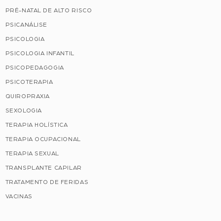
PRÉ-NATAL DE ALTO RISCO
PSICANÁLISE
PSICOLOGIA
PSICOLOGIA INFANTIL
PSICOPEDAGOGIA
PSICOTERAPIA
QUIROPRAXIA
SEXOLOGIA
TERAPIA HOLÍSTICA
TERAPIA OCUPACIONAL
TERAPIA SEXUAL
TRANSPLANTE CAPILAR
TRATAMENTO DE FERIDAS
VACINAS