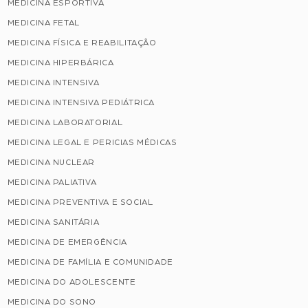
MEDICINA ESPORTIVA
MEDICINA FETAL
MEDICINA FÍSICA E REABILITAÇÃO
MEDICINA HIPERBÁRICA
MEDICINA INTENSIVA
MEDICINA INTENSIVA PEDIÁTRICA
MEDICINA LABORATORIAL
MEDICINA LEGAL E PERICIAS MÉDICAS
MEDICINA NUCLEAR
MEDICINA PALIATIVA
MEDICINA PREVENTIVA E SOCIAL
MEDICINA SANITÁRIA
MEDICINA DE EMERGÊNCIA
MEDICINA DE FAMÍLIA E COMUNIDADE
MEDICINA DO ADOLESCENTE
MEDICINA DO SONO