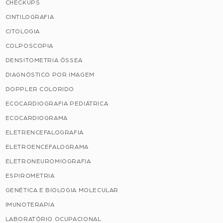
CHECKUPS
CINTILOGRAFIA
CITOLOGIA
COLPOSCOPIA
DENSITOMETRIA ÓSSEA
DIAGNÓSTICO POR IMAGEM
DOPPLER COLORIDO
ECOCARDIOGRAFIA PEDIÁTRICA
ECOCARDIOGRAMA
ELETRENCEFALOGRAFIA
ELETROENCEFALOGRAMA
ELETRONEUROMIOGRAFIA
ESPIROMETRIA
GENÉTICA E BIOLOGIA MOLECULAR
IMUNOTERAPIA
LABORATÓRIO OCUPACIONAL