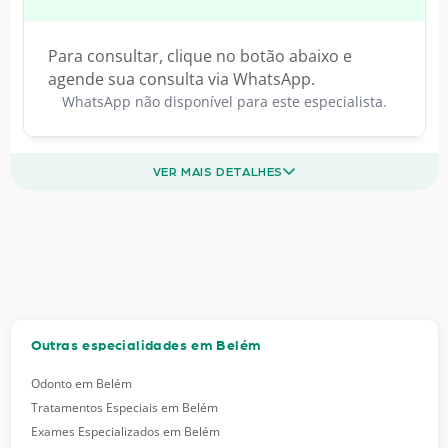
Para consultar, clique no botão abaixo e
agende sua consulta via WhatsApp.
WhatsApp não disponível para este especialista.
VER MAIS DETALHES
Outras especialidades em Belém
Odonto em Belém
Tratamentos Especiais em Belém
Exames Especializados em Belém