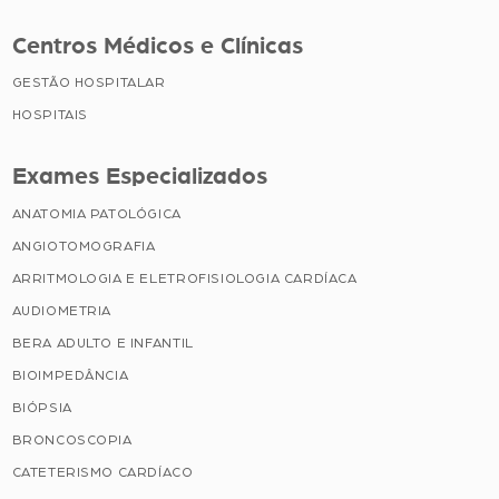
Centros Médicos e Clínicas
GESTÃO HOSPITALAR
HOSPITAIS
Exames Especializados
ANATOMIA PATOLÓGICA
ANGIOTOMOGRAFIA
ARRITMOLOGIA E ELETROFISIOLOGIA CARDÍACA
AUDIOMETRIA
BERA ADULTO E INFANTIL
BIOIMPEDÂNCIA
BIÓPSIA
BRONCOSCOPIA
CATETERISMO CARDÍACO