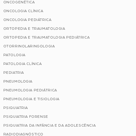
ONCOGENÉTICA
ONCOLOGIA CLÍNICA
ONCOLOGIA PEDIÁTRICA
ORTOPEDIA E TRAUMATOLOGIA
ORTOPEDIA E TRAUMATOLOGIA PEDIÁTRICA
OTORRINOLARINGOLOGIA
PATOLOGIA
PATOLOGIA CLÍNICA
PEDIATRIA
PNEUMOLOGIA
PNEUMOLOGIA PEDIÁTRICA
PNEUMOLOGIA E TISIOLOGIA
PSIQUIATRIA
PSIQUIATRIA FORENSE
PSIQUIATRIA DA INFÂNCIA E DA ADOLESCÊNCIA
RADIODIAGNÓSTICO