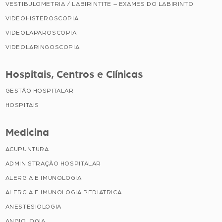
VESTIBULOMETRIA / LABIRINTITE – EXAMES DO LABIRINTO
VIDEOHISTEROSCOPIA
VIDEOLAPAROSCOPIA
VIDEOLARINGOSCOPIA
Hospitais, Centros e Clínicas
GESTÃO HOSPITALAR
HOSPITAIS
Medicina
ACUPUNTURA
ADMINISTRAÇÃO HOSPITALAR
ALERGIA E IMUNOLOGIA
ALERGIA E IMUNOLOGIA PEDIATRICA
ANESTESIOLOGIA
ANGIOLOGIA