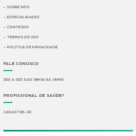
SOBRE NÓS
ESPECIALIDADES
CONTEÚDO
TERMOS DE USO
POLÍTICA DE PRIVACIDADE
FALE CONOSCO
SEG A SEX DAS 08H00 ÀS 18H00
PROFISSIONAL DE SAÚDE?
CADASTRE-SE