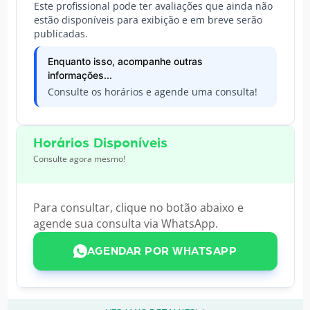
Este profissional pode ter avaliações que ainda não
estão disponíveis para exibição e em breve serão
publicadas.
Enquanto isso, acompanhe outras
informações...
Consulte os horários e agende uma consulta!
Horários Disponíveis
Consulte agora mesmo!
Para consultar, clique no botão abaixo e
agende sua consulta via WhatsApp.
AGENDAR POR WHATSAPP