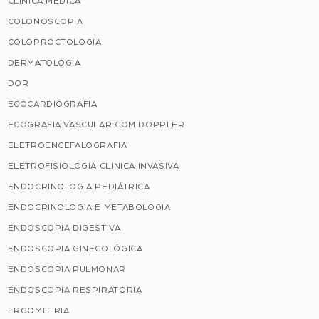
CLÍNICA MÉDICA
COLONOSCOPIA
COLOPROCTOLOGIA
DERMATOLOGIA
DOR
ECOCARDIOGRAFIA
ECOGRAFIA VASCULAR COM DOPPLER
ELETROENCEFALOGRAFIA
ELETROFISIOLOGIA CLINICA INVASIVA
ENDOCRINOLOGIA PEDIÁTRICA
ENDOCRINOLOGIA E METABOLOGIA
ENDOSCOPIA DIGESTIVA
ENDOSCOPIA GINECOLÓGICA
ENDOSCOPIA PULMONAR
ENDOSCOPIA RESPIRATÓRIA
ERGOMETRIA