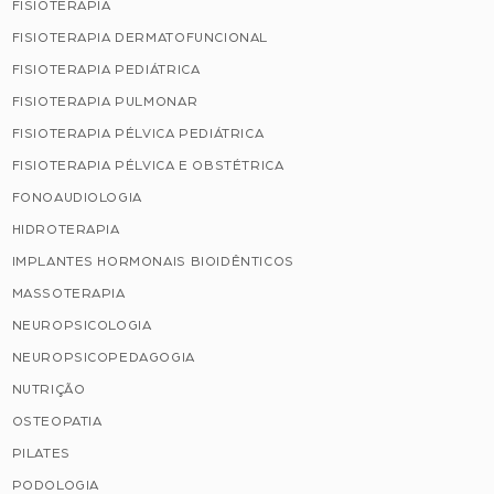
FISIOTERAPIA
FISIOTERAPIA DERMATOFUNCIONAL
FISIOTERAPIA PEDIÁTRICA
FISIOTERAPIA PULMONAR
FISIOTERAPIA PÉLVICA PEDIÁTRICA
FISIOTERAPIA PÉLVICA E OBSTÉTRICA
FONOAUDIOLOGIA
HIDROTERAPIA
IMPLANTES HORMONAIS BIOIDÊNTICOS
MASSOTERAPIA
NEUROPSICOLOGIA
NEUROPSICOPEDAGOGIA
NUTRIÇÃO
OSTEOPATIA
PILATES
PODOLOGIA