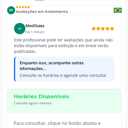
M
Avaliações em Andamento...
MedGuias
M
Há 1 minuto
Este profissional pode ter avaliações que ainda não
estão disponíveis para exibição e em breve serão
publicadas.
Enquanto isso, acompanhe outras
informações...
Consulte os horários e agende uma consulta!
Horários Disponíveis
Consulte agora mesmo!
Para consultar, clique no botão abaixo e