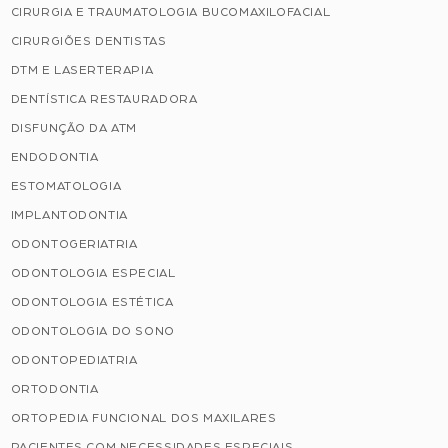
CIRURGIA E TRAUMATOLOGIA BUCOMAXILOFACIAL
CIRURGIÕES DENTISTAS
DTM E LASERTERAPIA
DENTÍSTICA RESTAURADORA
DISFUNÇÃO DA ATM
ENDODONTIA
ESTOMATOLOGIA
IMPLANTODONTIA
ODONTOGERIATRIA
ODONTOLOGIA ESPECIAL
ODONTOLOGIA ESTÉTICA
ODONTOLOGIA DO SONO
ODONTOPEDIATRIA
ORTODONTIA
ORTOPEDIA FUNCIONAL DOS MAXILARES
PACIENTES COM NECESSIDADES ESPECIAIS