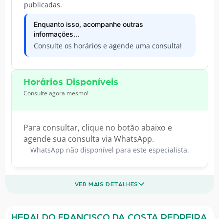
publicadas.
Enquanto isso, acompanhe outras
informações...
Consulte os horários e agende uma consulta!
Horários Disponíveis
Consulte agora mesmo!
Para consultar, clique no botão abaixo e
agende sua consulta via WhatsApp.
WhatsApp não disponível para este especialista.
VER MAIS DETALHES
HERALDO FRANCISCO DA COSTA PEDREIRA