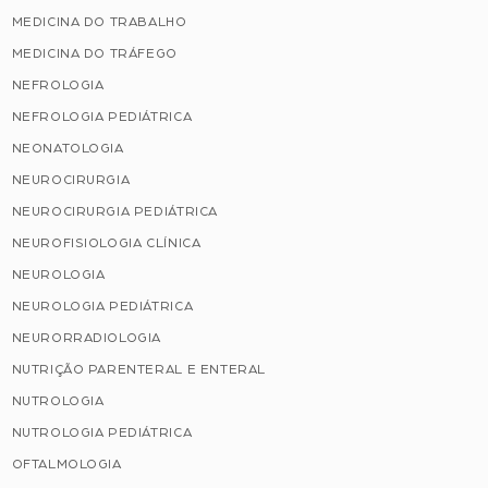
MEDICINA DO TRABALHO
MEDICINA DO TRÁFEGO
NEFROLOGIA
NEFROLOGIA PEDIÁTRICA
NEONATOLOGIA
NEUROCIRURGIA
NEUROCIRURGIA PEDIÁTRICA
NEUROFISIOLOGIA CLÍNICA
NEUROLOGIA
NEUROLOGIA PEDIÁTRICA
NEURORRADIOLOGIA
NUTRIÇÃO PARENTERAL E ENTERAL
NUTROLOGIA
NUTROLOGIA PEDIÁTRICA
OFTALMOLOGIA