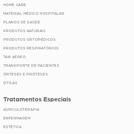
HOME CARE
MATERIAL MÉDICO HOSPITALAR
PLANOS DE SAÚDE
PRODUTOS NATURAIS
PRODUTOS ORTOPÉDICOS
PRODUTOS RESPIRATÓRIOS
TAXI AÉREO
TRANSPORTE DE PACIENTES
ÓRTESES E PRÓTESES
ÓTICAS
Tratamentos Especiais
AURICULOTERAPIA
ENFERMAGEM
ESTÉTICA