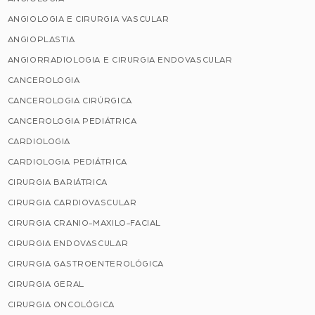
ANGIOLOGIA E CIRURGIA VASCULAR
ANGIOPLASTIA
ANGIORRADIOLOGIA E CIRURGIA ENDOVASCULAR
CANCEROLOGIA
CANCEROLOGIA CIRÚRGICA
CANCEROLOGIA PEDIÁTRICA
CARDIOLOGIA
CARDIOLOGIA PEDIÁTRICA
CIRURGIA BARIÁTRICA
CIRURGIA CARDIOVASCULAR
CIRURGIA CRANIO-MAXILO-FACIAL
CIRURGIA ENDOVASCULAR
CIRURGIA GASTROENTEROLÓGICA
CIRURGIA GERAL
CIRURGIA ONCOLÓGICA