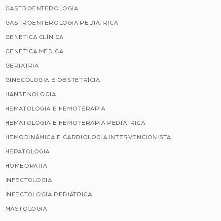
GASTROENTEROLOGIA
GASTROENTEROLOGIA PEDIÁTRICA
GENÉTICA CLÍNICA
GENÉTICA MÉDICA
GERIATRIA
GINECOLOGIA E OBSTETRÍCIA
HANSENOLOGIA
HEMATOLOGIA E HEMOTERAPIA
HEMATOLOGIA E HEMOTERAPIA PEDIÁTRICA
HEMODINÂMICA E CARDIOLOGIA INTERVENCIONISTA
HEPATOLOGIA
HOMEOPATIA
INFECTOLOGIA
INFECTOLOGIA PEDIÁTRICA
MASTOLOGIA