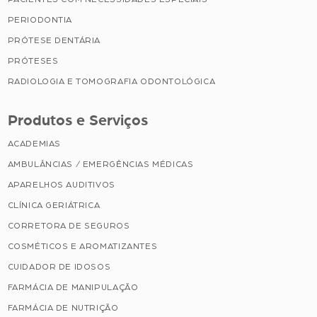
PERIODONTIA
PRÓTESE DENTÁRIA
PRÓTESES
RADIOLOGIA E TOMOGRAFIA ODONTOLÓGICA
Produtos e Serviços
ACADEMIAS
AMBULÂNCIAS / EMERGÊNCIAS MÉDICAS
APARELHOS AUDITIVOS
CLÍNICA GERIÁTRICA
CORRETORA DE SEGUROS
COSMÉTICOS E AROMATIZANTES
CUIDADOR DE IDOSOS
FARMÁCIA DE MANIPULAÇÃO
FARMÁCIA DE NUTRIÇÃO