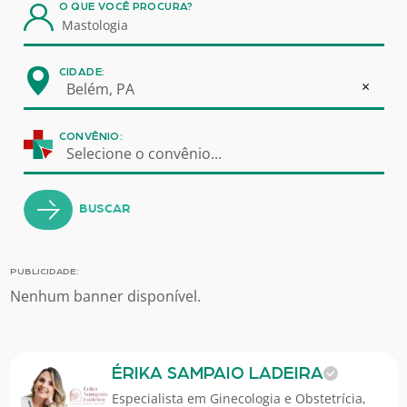
O QUE VOCÊ PROCURA?
CIDADE:
×
Belém, PA
CONVÊNIO:
Selecione o convênio...
BUSCAR
PUBLICIDADE:
Nenhum banner disponível.
ÉRIKA SAMPAIO LADEIRA
Especialista em
Ginecologia e Obstetrícia
,