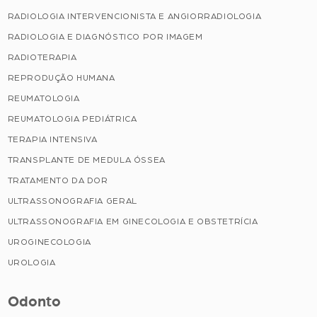
RADIOLOGIA INTERVENCIONISTA E ANGIORRADIOLOGIA
RADIOLOGIA E DIAGNÓSTICO POR IMAGEM
RADIOTERAPIA
REPRODUÇÃO HUMANA
REUMATOLOGIA
REUMATOLOGIA PEDIÁTRICA
TERAPIA INTENSIVA
TRANSPLANTE DE MEDULA ÓSSEA
TRATAMENTO DA DOR
ULTRASSONOGRAFIA GERAL
ULTRASSONOGRAFIA EM GINECOLOGIA E OBSTETRÍCIA
UROGINECOLOGIA
UROLOGIA
Odonto