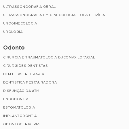
ULTRASSONOGRAFIA GERAL
ULTRASSONOGRAFIA EM GINECOLOGIA E OBSTETRÍCIA
UROGINECOLOGIA
UROLOGIA
Odonto
CIRURGIA E TRAUMATOLOGIA BUCOMAXILOFACIAL
CIRURGIÕES DENTISTAS
DTM E LASERTERAPIA
DENTÍSTICA RESTAURADORA
DISFUNÇÃO DA ATM
ENDODONTIA
ESTOMATOLOGIA
IMPLANTODONTIA
ODONTOGERIATRIA