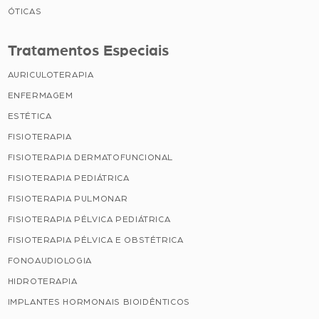
ÓTICAS
Tratamentos Especiais
AURICULOTERAPIA
ENFERMAGEM
ESTÉTICA
FISIOTERAPIA
FISIOTERAPIA DERMATOFUNCIONAL
FISIOTERAPIA PEDIÁTRICA
FISIOTERAPIA PULMONAR
FISIOTERAPIA PÉLVICA PEDIÁTRICA
FISIOTERAPIA PÉLVICA E OBSTÉTRICA
FONOAUDIOLOGIA
HIDROTERAPIA
IMPLANTES HORMONAIS BIOIDÊNTICOS