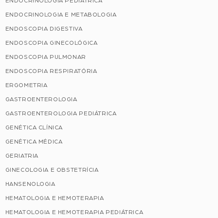
ENDOCRINOLOGIA PEDIÁTRICA
ENDOCRINOLOGIA E METABOLOGIA
ENDOSCOPIA DIGESTIVA
ENDOSCOPIA GINECOLÓGICA
ENDOSCOPIA PULMONAR
ENDOSCOPIA RESPIRATÓRIA
ERGOMETRIA
GASTROENTEROLOGIA
GASTROENTEROLOGIA PEDIÁTRICA
GENÉTICA CLÍNICA
GENÉTICA MÉDICA
GERIATRIA
GINECOLOGIA E OBSTETRÍCIA
HANSENOLOGIA
HEMATOLOGIA E HEMOTERAPIA
HEMATOLOGIA E HEMOTERAPIA PEDIÁTRICA