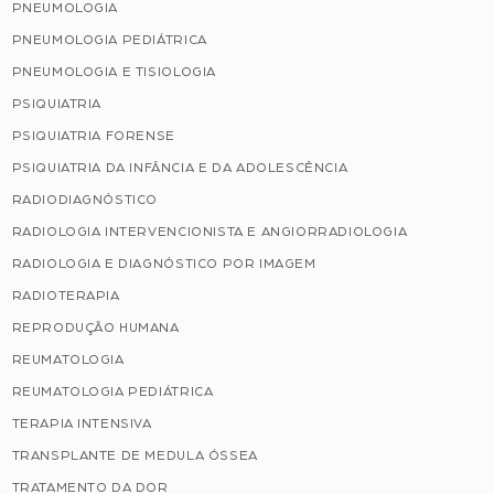
PNEUMOLOGIA
PNEUMOLOGIA PEDIÁTRICA
PNEUMOLOGIA E TISIOLOGIA
PSIQUIATRIA
PSIQUIATRIA FORENSE
PSIQUIATRIA DA INFÂNCIA E DA ADOLESCÊNCIA
RADIODIAGNÓSTICO
RADIOLOGIA INTERVENCIONISTA E ANGIORRADIOLOGIA
RADIOLOGIA E DIAGNÓSTICO POR IMAGEM
RADIOTERAPIA
REPRODUÇÃO HUMANA
REUMATOLOGIA
REUMATOLOGIA PEDIÁTRICA
TERAPIA INTENSIVA
TRANSPLANTE DE MEDULA ÓSSEA
TRATAMENTO DA DOR