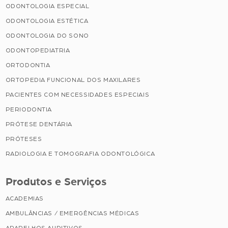
ODONTOLOGIA ESPECIAL
ODONTOLOGIA ESTÉTICA
ODONTOLOGIA DO SONO
ODONTOPEDIATRIA
ORTODONTIA
ORTOPEDIA FUNCIONAL DOS MAXILARES
PACIENTES COM NECESSIDADES ESPECIAIS
PERIODONTIA
PRÓTESE DENTÁRIA
PRÓTESES
RADIOLOGIA E TOMOGRAFIA ODONTOLÓGICA
Produtos e Serviços
ACADEMIAS
AMBULÂNCIAS / EMERGÊNCIAS MÉDICAS