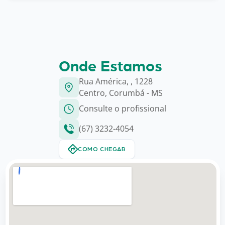
Onde Estamos
Rua América, , 1228
Centro, Corumbá - MS
Consulte o profissional
(67) 3232-4054
COMO CHEGAR