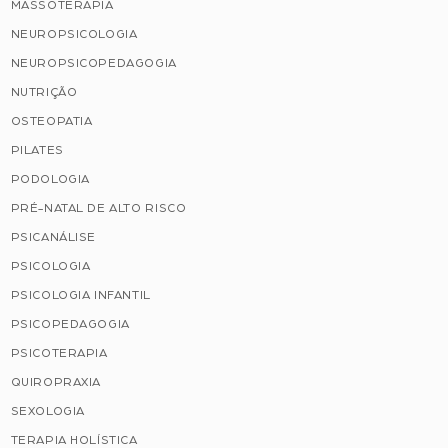
MASSOTERAPIA
NEUROPSICOLOGIA
NEUROPSICOPEDAGOGIA
NUTRIÇÃO
OSTEOPATIA
PILATES
PODOLOGIA
PRÉ-NATAL DE ALTO RISCO
PSICANÁLISE
PSICOLOGIA
PSICOLOGIA INFANTIL
PSICOPEDAGOGIA
PSICOTERAPIA
QUIROPRAXIA
SEXOLOGIA
TERAPIA HOLÍSTICA