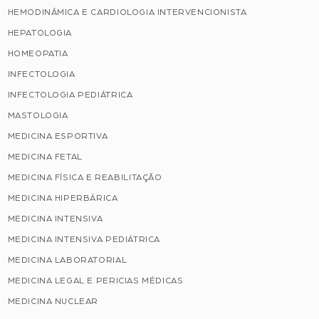
HEMODINÂMICA E CARDIOLOGIA INTERVENCIONISTA
HEPATOLOGIA
HOMEOPATIA
INFECTOLOGIA
INFECTOLOGIA PEDIÁTRICA
MASTOLOGIA
MEDICINA ESPORTIVA
MEDICINA FETAL
MEDICINA FÍSICA E REABILITAÇÃO
MEDICINA HIPERBÁRICA
MEDICINA INTENSIVA
MEDICINA INTENSIVA PEDIÁTRICA
MEDICINA LABORATORIAL
MEDICINA LEGAL E PERICIAS MÉDICAS
MEDICINA NUCLEAR