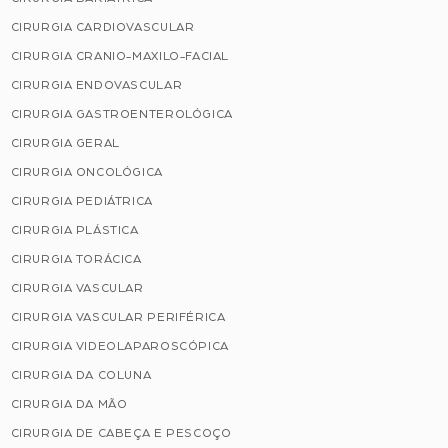
CIRURGIA CARDIOVASCULAR
CIRURGIA CRANIO-MAXILO-FACIAL
CIRURGIA ENDOVASCULAR
CIRURGIA GASTROENTEROLÓGICA
CIRURGIA GERAL
CIRURGIA ONCOLÓGICA
CIRURGIA PEDIÁTRICA
CIRURGIA PLÁSTICA
CIRURGIA TORÁCICA
CIRURGIA VASCULAR
CIRURGIA VASCULAR PERIFÉRICA
CIRURGIA VIDEOLAPAROSCÓPICA
CIRURGIA DA COLUNA
CIRURGIA DA MÃO
CIRURGIA DE CABEÇA E PESCOÇO