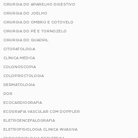
CIRURGIA DO APARELHO DIGESTIVO
CIRURGIA DO JOELHO
CIRURGIA DO OMBRO E COTOVELO
CIRURGIA DO PÉ E TORNOZELO
CIRURGIA DO QUADRIL
CITOPATOLOGIA
CLÍNICA MÉDICA
COLONOSCOPIA
COLOPROCTOLOGIA
DERMATOLOGIA
DOR
ECOCARDIOGRAFIA
ECOGRAFIA VASCULAR COM DOPPLER
ELETROENCEFALOGRAFIA
ELETROFISIOLOGIA CLINICA INVASIVA