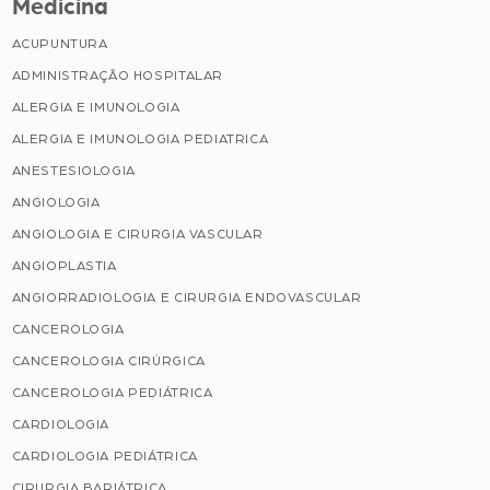
Medicina
ACUPUNTURA
ADMINISTRAÇÃO HOSPITALAR
ALERGIA E IMUNOLOGIA
ALERGIA E IMUNOLOGIA PEDIATRICA
ANESTESIOLOGIA
ANGIOLOGIA
ANGIOLOGIA E CIRURGIA VASCULAR
ANGIOPLASTIA
ANGIORRADIOLOGIA E CIRURGIA ENDOVASCULAR
CANCEROLOGIA
CANCEROLOGIA CIRÚRGICA
CANCEROLOGIA PEDIÁTRICA
CARDIOLOGIA
CARDIOLOGIA PEDIÁTRICA
CIRURGIA BARIÁTRICA