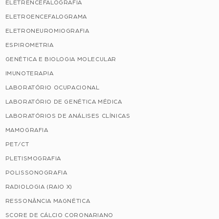
ELETRENCEFALOGRAFIA
ELETROENCEFALOGRAMA
ELETRONEUROMIOGRAFIA
ESPIROMETRIA
GENÉTICA E BIOLOGIA MOLECULAR
IMUNOTERAPIA
LABORATÓRIO OCUPACIONAL
LABORATÓRIO DE GENÉTICA MÉDICA
LABORATÓRIOS DE ANÁLISES CLÍNICAS
MAMOGRAFIA
PET/CT
PLETISMOGRAFIA
POLISSONOGRAFIA
RADIOLOGIA (RAIO X)
RESSONÂNCIA MAGNÉTICA
SCORE DE CÁLCIO CORONARIANO