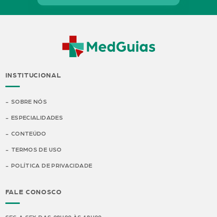
INSTITUCIONAL
SOBRE NÓS
ESPECIALIDADES
CONTEÚDO
TERMOS DE USO
POLÍTICA DE PRIVACIDADE
FALE CONOSCO