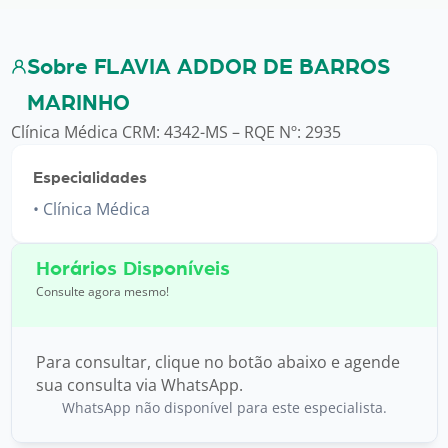
Sobre FLAVIA ADDOR DE BARROS
MARINHO
Clínica Médica CRM: 4342-MS – RQE Nº: 2935
Especialidades
Clínica Médica
Horários Disponíveis
Consulte agora mesmo!
Para consultar, clique no botão abaixo e agende
sua consulta via WhatsApp.
WhatsApp não disponível para este especialista.