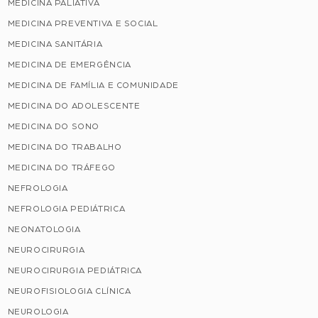
MEDICINA PALIATIVA
MEDICINA PREVENTIVA E SOCIAL
MEDICINA SANITÁRIA
MEDICINA DE EMERGÊNCIA
MEDICINA DE FAMÍLIA E COMUNIDADE
MEDICINA DO ADOLESCENTE
MEDICINA DO SONO
MEDICINA DO TRABALHO
MEDICINA DO TRÁFEGO
NEFROLOGIA
NEFROLOGIA PEDIÁTRICA
NEONATOLOGIA
NEUROCIRURGIA
NEUROCIRURGIA PEDIÁTRICA
NEUROFISIOLOGIA CLÍNICA
NEUROLOGIA