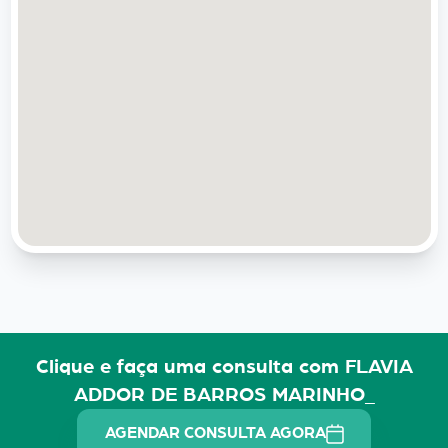
Clique e faça uma consulta com FLAVIA
ADDOR DE BARROS MARINHO_
AGENDAR CONSULTA AGORA