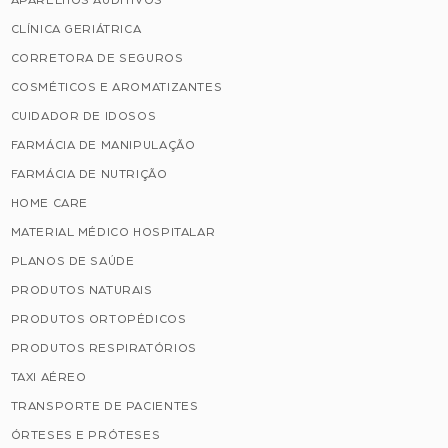
APARELHOS AUDITIVOS
CLÍNICA GERIÁTRICA
CORRETORA DE SEGUROS
COSMÉTICOS E AROMATIZANTES
CUIDADOR DE IDOSOS
FARMÁCIA DE MANIPULAÇÃO
FARMÁCIA DE NUTRIÇÃO
HOME CARE
MATERIAL MÉDICO HOSPITALAR
PLANOS DE SAÚDE
PRODUTOS NATURAIS
PRODUTOS ORTOPÉDICOS
PRODUTOS RESPIRATÓRIOS
TAXI AÉREO
TRANSPORTE DE PACIENTES
ÓRTESES E PRÓTESES