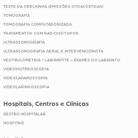
TESTE DA ORELHINHA (EMISSÕES OTOACÚSTICAS)
TOMOGRAFIA
TOMOGRAFIA COMPUTADORIZADA
TRATAMENTOS COM RADIOISÓTOPOS
ULTRASSONOGRAFIA
ULTRASSONOGRAFIA GERAL E INTERVENCIONISTA
VESTIBULOMETRIA / LABIRINTITE – EXAMES DO LABIRINTO
VIDEOHISTEROSCOPIA
VIDEOLAPAROSCOPIA
VIDEOLARINGOSCOPIA
Hospitais, Centros e Clínicas
GESTÃO HOSPITALAR
HOSPITAIS