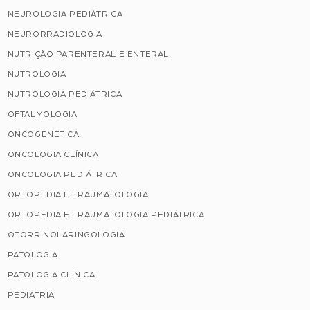
NEUROLOGIA PEDIÁTRICA
NEURORRADIOLOGIA
NUTRIÇÃO PARENTERAL E ENTERAL
NUTROLOGIA
NUTROLOGIA PEDIÁTRICA
OFTALMOLOGIA
ONCOGENÉTICA
ONCOLOGIA CLÍNICA
ONCOLOGIA PEDIÁTRICA
ORTOPEDIA E TRAUMATOLOGIA
ORTOPEDIA E TRAUMATOLOGIA PEDIÁTRICA
OTORRINOLARINGOLOGIA
PATOLOGIA
PATOLOGIA CLÍNICA
PEDIATRIA