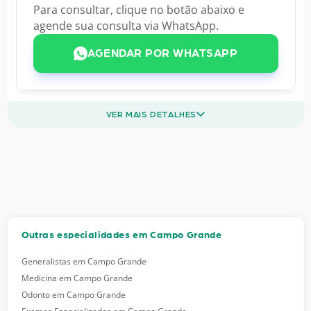
Para consultar, clique no botão abaixo e
agende sua consulta via WhatsApp.
AGENDAR POR WHATSAPP
VER MAIS DETALHES
Outras especialidades em Campo Grande
Generalistas em Campo Grande
Medicina em Campo Grande
Odonto em Campo Grande