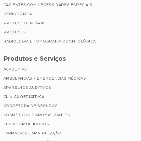
PACIENTES COM NECESSIDADES ESPECIAIS
PERIODONTIA
PRÓTESE DENTÁRIA
PRÓTESES
RADIOLOGIA E TOMOGRAFIA ODONTOLÓGICA
Produtos e Serviços
ACADEMIAS
AMBULÂNCIAS / EMERGÊNCIAS MÉDICAS
APARELHOS AUDITIVOS
CLÍNICA GERIÁTRICA
CORRETORA DE SEGUROS
COSMÉTICOS E AROMATIZANTES
CUIDADOR DE IDOSOS
FARMÁCIA DE MANIPULAÇÃO