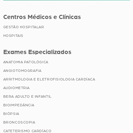
Centros Médicos e Clínicas
GESTÃO HOSPITALAR
HOSPITAIS
Exames Especializados
ANATOMIA PATOLÓGICA
ANGIOTOMOGRAFIA
ARRITMOLOGIA E ELETROFISIOLOGIA CARDÍACA
AUDIOMETRIA
BERA ADULTO E INFANTIL
BIOIMPEDÂNCIA
BIÓPSIA
BRONCOSCOPIA
CATETERISMO CARDÍACO