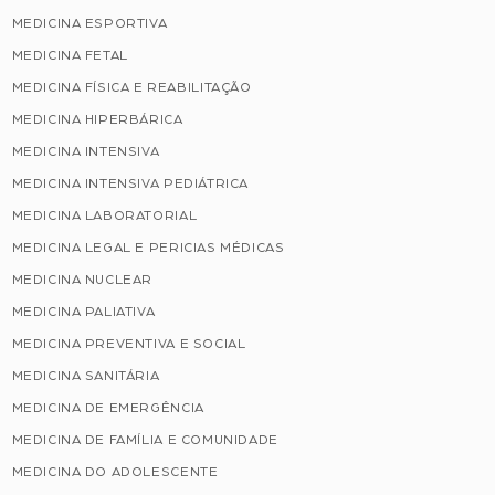
MEDICINA ESPORTIVA
MEDICINA FETAL
MEDICINA FÍSICA E REABILITAÇÃO
MEDICINA HIPERBÁRICA
MEDICINA INTENSIVA
MEDICINA INTENSIVA PEDIÁTRICA
MEDICINA LABORATORIAL
MEDICINA LEGAL E PERICIAS MÉDICAS
MEDICINA NUCLEAR
MEDICINA PALIATIVA
MEDICINA PREVENTIVA E SOCIAL
MEDICINA SANITÁRIA
MEDICINA DE EMERGÊNCIA
MEDICINA DE FAMÍLIA E COMUNIDADE
MEDICINA DO ADOLESCENTE