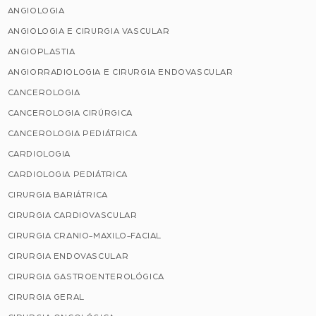
ANGIOLOGIA
ANGIOLOGIA E CIRURGIA VASCULAR
ANGIOPLASTIA
ANGIORRADIOLOGIA E CIRURGIA ENDOVASCULAR
CANCEROLOGIA
CANCEROLOGIA CIRÚRGICA
CANCEROLOGIA PEDIÁTRICA
CARDIOLOGIA
CARDIOLOGIA PEDIÁTRICA
CIRURGIA BARIÁTRICA
CIRURGIA CARDIOVASCULAR
CIRURGIA CRANIO-MAXILO-FACIAL
CIRURGIA ENDOVASCULAR
CIRURGIA GASTROENTEROLÓGICA
CIRURGIA GERAL