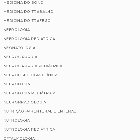
MEDICINA DO SONO
MEDICINA DO TRABALHO
MEDICINA DO TRÁFEGO
NEFROLOGIA
NEFROLOGIA PEDIÁTRICA
NEONATOLOGIA
NEUROCIRURGIA
NEUROCIRURGIA PEDIÁTRICA
NEUROFISIOLOGIA CLÍNICA
NEUROLOGIA
NEUROLOGIA PEDIÁTRICA
NEURORRADIOLOGIA
NUTRIÇÃO PARENTERAL E ENTERAL
NUTROLOGIA
NUTROLOGIA PEDIÁTRICA
OFTALMOLOGIA