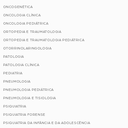
ONCOGENÉTICA
ONCOLOGIA CLÍNICA
ONCOLOGIA PEDIÁTRICA
ORTOPEDIA E TRAUMATOLOGIA
ORTOPEDIA E TRAUMATOLOGIA PEDIÁTRICA
OTORRINOLARINGOLOGIA
PATOLOGIA
PATOLOGIA CLÍNICA
PEDIATRIA
PNEUMOLOGIA
PNEUMOLOGIA PEDIÁTRICA
PNEUMOLOGIA E TISIOLOGIA
PSIQUIATRIA
PSIQUIATRIA FORENSE
PSIQUIATRIA DA INFÂNCIA E DA ADOLESCÊNCIA