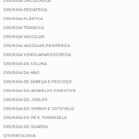
CIRURGIA ONCOLÓGICA
CIRURGIA PEDIÁTRICA
CIRURGIA PLÁSTICA
CIRURGIA TORÁCICA
CIRURGIA VASCULAR
CIRURGIA VASCULAR PERIFÉRICA
CIRURGIA VIDEOLAPAROSCÓPICA
CIRURGIA DA COLUNA
CIRURGIA DA MÃO
CIRURGIA DE CABEÇA E PESCOÇO
CIRURGIA DO APARELHO DIGESTIVO
CIRURGIA DO JOELHO
CIRURGIA DO OMBRO E COTOVELO
CIRURGIA DO PÉ E TORNOZELO
CIRURGIA DO QUADRIL
CITOPATOLOGIA