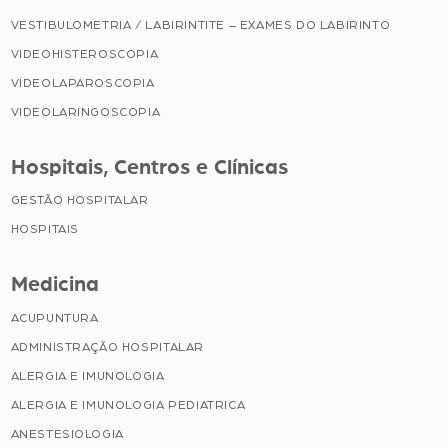
VESTIBULOMETRIA / LABIRINTITE – EXAMES DO LABIRINTO
VIDEOHISTEROSCOPIA
VIDEOLAPAROSCOPIA
VIDEOLARINGOSCOPIA
Hospitais, Centros e Clínicas
GESTÃO HOSPITALAR
HOSPITAIS
Medicina
ACUPUNTURA
ADMINISTRAÇÃO HOSPITALAR
ALERGIA E IMUNOLOGIA
ALERGIA E IMUNOLOGIA PEDIATRICA
ANESTESIOLOGIA