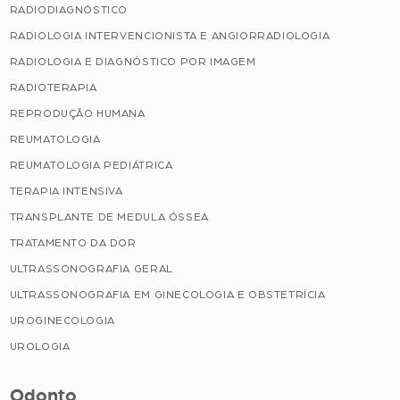
RADIODIAGNÓSTICO
RADIOLOGIA INTERVENCIONISTA E ANGIORRADIOLOGIA
RADIOLOGIA E DIAGNÓSTICO POR IMAGEM
RADIOTERAPIA
REPRODUÇÃO HUMANA
REUMATOLOGIA
REUMATOLOGIA PEDIÁTRICA
TERAPIA INTENSIVA
TRANSPLANTE DE MEDULA ÓSSEA
TRATAMENTO DA DOR
ULTRASSONOGRAFIA GERAL
ULTRASSONOGRAFIA EM GINECOLOGIA E OBSTETRÍCIA
UROGINECOLOGIA
UROLOGIA
Odonto