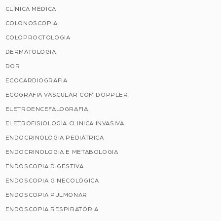
CLÍNICA MÉDICA
COLONOSCOPIA
COLOPROCTOLOGIA
DERMATOLOGIA
DOR
ECOCARDIOGRAFIA
ECOGRAFIA VASCULAR COM DOPPLER
ELETROENCEFALOGRAFIA
ELETROFISIOLOGIA CLINICA INVASIVA
ENDOCRINOLOGIA PEDIÁTRICA
ENDOCRINOLOGIA E METABOLOGIA
ENDOSCOPIA DIGESTIVA
ENDOSCOPIA GINECOLÓGICA
ENDOSCOPIA PULMONAR
ENDOSCOPIA RESPIRATÓRIA