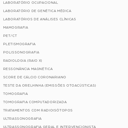
LABORATÓRIO OCUPACIONAL
LABORATÓRIO DE GENÉTICA MÉDICA
LABORATÓRIOS DE ANÁLISES CLÍNICAS
MAMOGRAFIA
PET/CT
PLETISMOGRAFIA
POLISSONOGRAFIA
RADIOLOGIA (RAIO X)
RESSONÂNCIA MAGNÉTICA
SCORE DE CÁLCIO CORONARIANO
TESTE DA ORELHINHA (EMISSÕES OTOACÚSTICAS)
TOMOGRAFIA
TOMOGRAFIA COMPUTADORIZADA
TRATAMENTOS COM RADIOISÓTOPOS
ULTRASSONOGRAFIA
ULTRASSONOGRAFIA GERAL E INTERVENCIONISTA