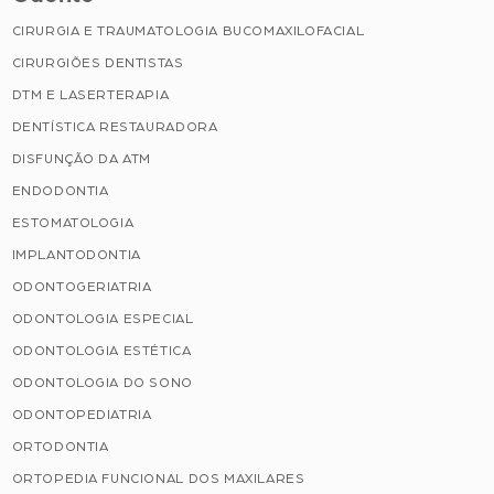
CIRURGIA E TRAUMATOLOGIA BUCOMAXILOFACIAL
CIRURGIÕES DENTISTAS
DTM E LASERTERAPIA
DENTÍSTICA RESTAURADORA
DISFUNÇÃO DA ATM
ENDODONTIA
ESTOMATOLOGIA
IMPLANTODONTIA
ODONTOGERIATRIA
ODONTOLOGIA ESPECIAL
ODONTOLOGIA ESTÉTICA
ODONTOLOGIA DO SONO
ODONTOPEDIATRIA
ORTODONTIA
ORTOPEDIA FUNCIONAL DOS MAXILARES