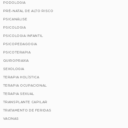
PODOLOGIA
PRÉ-NATAL DE ALTO RISCO
PSICANÁLISE
PSICOLOGIA
PSICOLOGIA INFANTIL
PSICOPEDAGOGIA
PSICOTERAPIA
QUIROPRAXIA
SEXOLOGIA
TERAPIA HOLÍSTICA
TERAPIA OCUPACIONAL
TERAPIA SEXUAL
TRANSPLANTE CAPILAR
TRATAMENTO DE FERIDAS
VACINAS