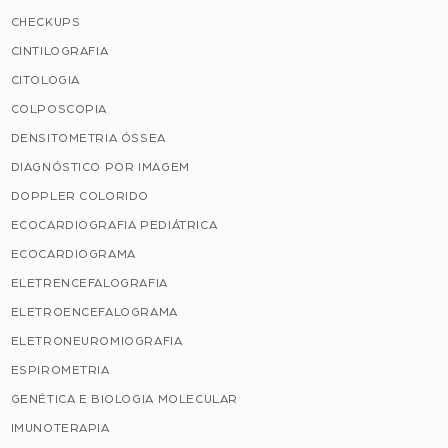
CHECKUPS
CINTILOGRAFIA
CITOLOGIA
COLPOSCOPIA
DENSITOMETRIA ÓSSEA
DIAGNÓSTICO POR IMAGEM
DOPPLER COLORIDO
ECOCARDIOGRAFIA PEDIÁTRICA
ECOCARDIOGRAMA
ELETRENCEFALOGRAFIA
ELETROENCEFALOGRAMA
ELETRONEUROMIOGRAFIA
ESPIROMETRIA
GENÉTICA E BIOLOGIA MOLECULAR
IMUNOTERAPIA