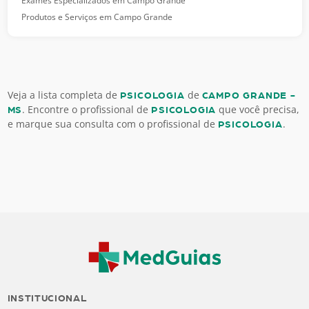
Exames Especializados em Campo Grande
Produtos e Serviços em Campo Grande
Veja a lista completa de
de
PSICOLOGIA
CAMPO GRANDE -
. Encontre o profissional de
que você precisa,
MS
PSICOLOGIA
e marque sua consulta com o profissional de
.
PSICOLOGIA
INSTITUCIONAL