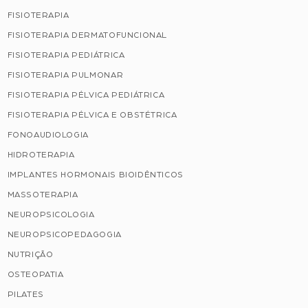
FISIOTERAPIA
FISIOTERAPIA DERMATOFUNCIONAL
FISIOTERAPIA PEDIÁTRICA
FISIOTERAPIA PULMONAR
FISIOTERAPIA PÉLVICA PEDIÁTRICA
FISIOTERAPIA PÉLVICA E OBSTÉTRICA
FONOAUDIOLOGIA
HIDROTERAPIA
IMPLANTES HORMONAIS BIOIDÊNTICOS
MASSOTERAPIA
NEUROPSICOLOGIA
NEUROPSICOPEDAGOGIA
NUTRIÇÃO
OSTEOPATIA
PILATES