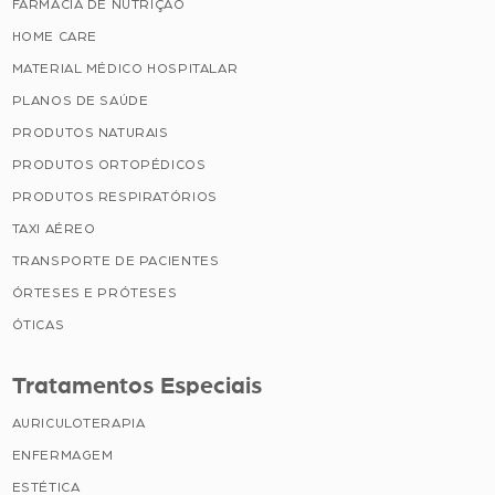
FARMÁCIA DE NUTRIÇÃO
HOME CARE
MATERIAL MÉDICO HOSPITALAR
PLANOS DE SAÚDE
PRODUTOS NATURAIS
PRODUTOS ORTOPÉDICOS
PRODUTOS RESPIRATÓRIOS
TAXI AÉREO
TRANSPORTE DE PACIENTES
ÓRTESES E PRÓTESES
ÓTICAS
Tratamentos Especiais
AURICULOTERAPIA
ENFERMAGEM
ESTÉTICA