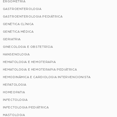
ERGOMETRIA
GASTROENTEROLOGIA
GASTROENTEROLOGIA PEDIÁTRICA
GENÉTICA CLÍNICA
GENÉTICA MÉDICA
GERIATRIA
GINECOLOGIA E OBSTETRÍCIA
HANSENOLOGIA
HEMATOLOGIA E HEMOTERAPIA
HEMATOLOGIA E HEMOTERAPIA PEDIÁTRICA
HEMODINÂMICA E CARDIOLOGIA INTERVENCIONISTA
HEPATOLOGIA
HOMEOPATIA
INFECTOLOGIA
INFECTOLOGIA PEDIÁTRICA
MASTOLOGIA