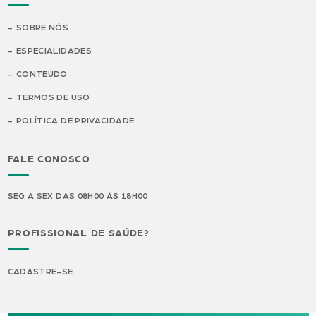
SOBRE NÓS
ESPECIALIDADES
CONTEÚDO
TERMOS DE USO
POLÍTICA DE PRIVACIDADE
FALE CONOSCO
SEG A SEX DAS 08H00 ÀS 18H00
PROFISSIONAL DE SAÚDE?
CADASTRE-SE